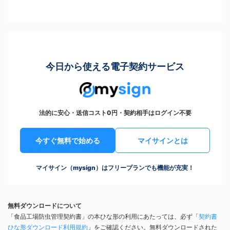
今日から使える電子契約サービス
法的に安心・送信コスト0円・契約相手はログイン不要
今すぐ無料で始める
マイサインとは
マイサイン（mysign）はフリープランでも機能が充実！
無料ダウンロードについて
「食品工場防虫管理契約書」の本ひな形の利用にあたっては、必ず「
契約書
ひな形ダウンロード利用規約
」をご確認ください。無料ダウンロードされた