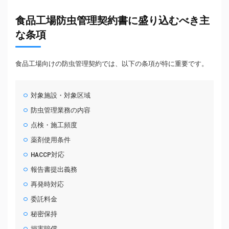
食品工場防虫管理契約書に盛り込むべき主
な条項
食品工場向けの防虫管理契約では、以下の条項が特に重要です。
対象施設・対象区域
防虫管理業務の内容
点検・施工頻度
薬剤使用条件
HACCP対応
報告書提出義務
再発時対応
委託料金
秘密保持
損害賠償