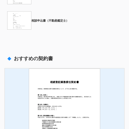
相談申込書（不動産鑑定士）
おすすめの契約書