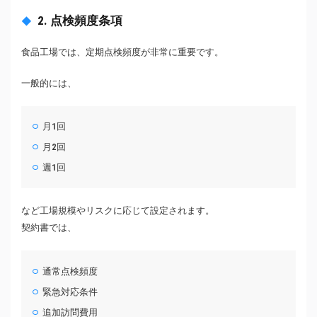
2. 点検頻度条項
食品工場では、定期点検頻度が非常に重要です。
一般的には、
月1回
月2回
週1回
など工場規模やリスクに応じて設定されます。
契約書では、
通常点検頻度
緊急対応条件
追加訪問費用