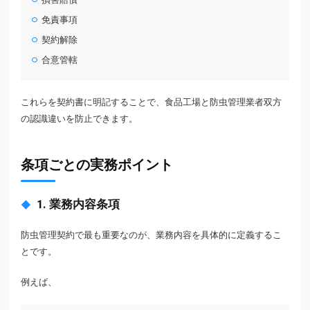
免責事項
契約解除
合意管轄
これらを契約書に明記することで、食品工場と防虫管理業者双方
の認識違いを防止できます。
条項ごとの実務ポイント
1. 業務内容条項
防虫管理契約で最も重要なのが、業務内容を具体的に定義するこ
とです。
例えば、