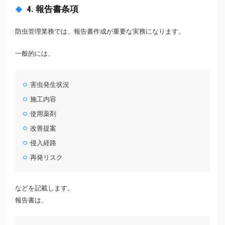
4. 報告書条項
防虫管理業務では、報告書作成が重要な実務になります。
一般的には、
害虫発生状況
施工内容
使用薬剤
改善提案
侵入経路
再発リスク
などを記載します。
報告書は、