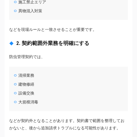
施工禁止エリア
異物混入対策
などを現場ルールと一致させることが重要です。
2. 契約範囲外業務を明確にする
防虫管理契約では、
清掃業務
建物修繕
設備交換
大規模消毒
などが契約外となることがあります。契約書で範囲を整理してお
かないと、後から追加請求トラブルになる可能性があります。