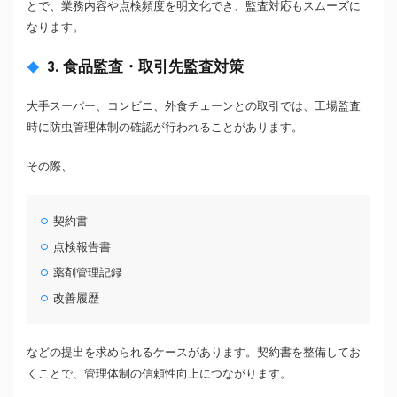
とで、業務内容や点検頻度を明文化でき、監査対応もスムーズに
なります。
3. 食品監査・取引先監査対策
大手スーパー、コンビニ、外食チェーンとの取引では、工場監査
時に防虫管理体制の確認が行われることがあります。
その際、
契約書
点検報告書
薬剤管理記録
改善履歴
などの提出を求められるケースがあります。契約書を整備してお
くことで、管理体制の信頼性向上につながります。