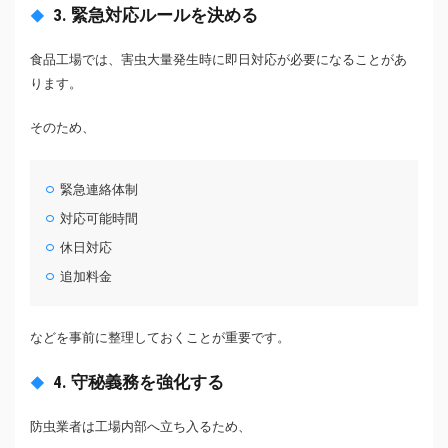
3. 緊急対応ルールを決める
食品工場では、害虫大量発生時に即日対応が必要になることがあ
ります。
そのため、
緊急連絡体制
対応可能時間
休日対応
追加料金
などを事前に整理しておくことが重要です。
4. 守秘義務を強化する
防虫業者は工場内部へ立ち入るため、