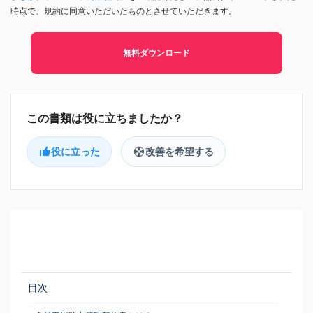
時点で、規約に同意いただいたものとさせていただきます。
無料ダウンロード
役に立った
改善を希望する
目次