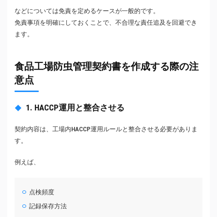
などについては免責を定めるケースが一般的です。
免責事項を明確にしておくことで、不合理な責任追及を回避でき
ます。
食品工場防虫管理契約書を作成する際の注
意点
1. HACCP運用と整合させる
契約内容は、工場内HACCP運用ルールと整合させる必要がありま
す。
例えば、
点検頻度
記録保存方法