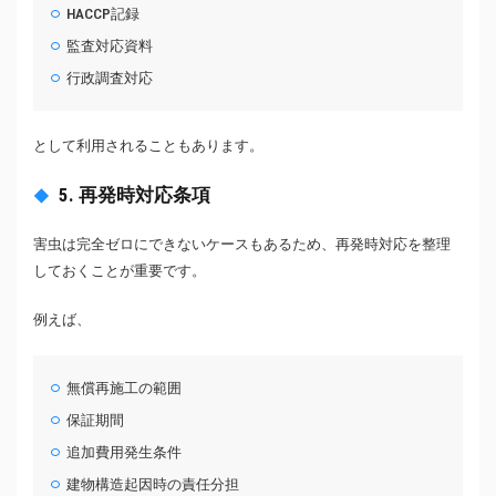
HACCP記録
監査対応資料
行政調査対応
として利用されることもあります。
5. 再発時対応条項
害虫は完全ゼロにできないケースもあるため、再発時対応を整理
しておくことが重要です。
例えば、
無償再施工の範囲
保証期間
追加費用発生条件
建物構造起因時の責任分担