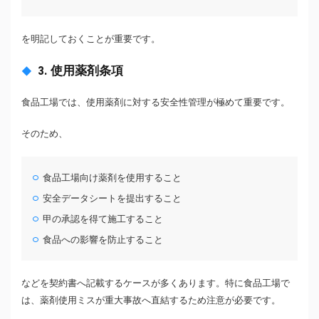
を明記しておくことが重要です。
3. 使用薬剤条項
食品工場では、使用薬剤に対する安全性管理が極めて重要です。
そのため、
食品工場向け薬剤を使用すること
安全データシートを提出すること
甲の承認を得て施工すること
食品への影響を防止すること
などを契約書へ記載するケースが多くあります。特に食品工場で
は、薬剤使用ミスが重大事故へ直結するため注意が必要です。