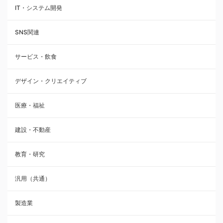
IT・システム開発
SNS関連
サービス・飲食
デザイン・クリエイティブ
医療・福祉
建設・不動産
教育・研究
汎用（共通）
製造業