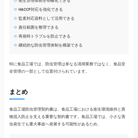
衛生管理体制を明確化できる
HACCP対応を強化できる
監査対応資料として活用できる
責任範囲を整理できる
再発時トラブルを防止できる
継続的な防虫管理体制を構築できる
特に食品工場では、防虫管理は単なる清掃業務ではなく、食品安
全管理の一部として位置付けられています。
まとめ
食品工場防虫管理契約書は、食品工場における衛生環境維持と異
物混入防止を支える重要な契約書です。食品工場では、小さな害
虫発生でも重大事故へ発展する可能性があるため、