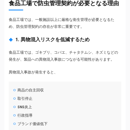
食品工場で防虫管理契約が必要となる理由
食品工場では、一般施設以上に厳格な衛生管理が必要となるた
め、防虫管理契約の存在が非常に重要です。
1. 異物混入リスクを低減するため
食品工場では、ゴキブリ、コバエ、チャタテムシ、ネズミなどの
発生が、製品への異物混入事故につながる可能性があります。
異物混入事故が発生すると、
商品の自主回収
取引停止
SNS炎上
行政指導
ブランド価値低下