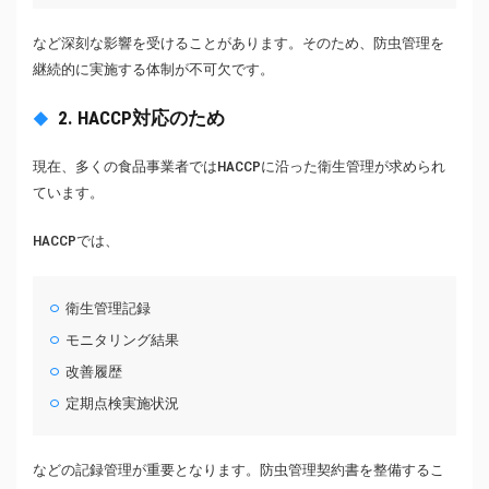
など深刻な影響を受けることがあります。そのため、防虫管理を
継続的に実施する体制が不可欠です。
2. HACCP対応のため
現在、多くの食品事業者ではHACCPに沿った衛生管理が求められ
ています。
HACCPでは、
衛生管理記録
モニタリング結果
改善履歴
定期点検実施状況
などの記録管理が重要となります。防虫管理契約書を整備するこ