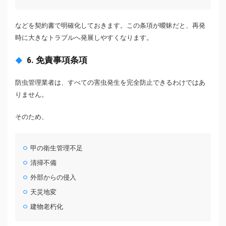
などを契約書で明確化しておきます。この条項が曖昧だと、再発
時に大きなトラブルへ発展しやすくなります。
6. 免責事項条項
防虫管理業者は、すべての害虫発生を完全防止できるわけではあ
りません。
そのため、
甲の衛生管理不足
清掃不備
外部からの侵入
天災地変
建物老朽化