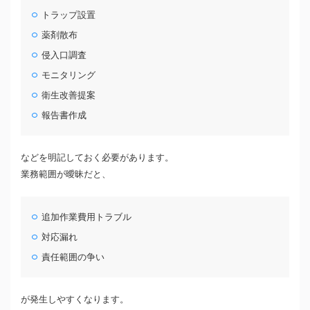
トラップ設置
薬剤散布
侵入口調査
モニタリング
衛生改善提案
報告書作成
などを明記しておく必要があります。
業務範囲が曖昧だと、
追加作業費用トラブル
対応漏れ
責任範囲の争い
が発生しやすくなります。