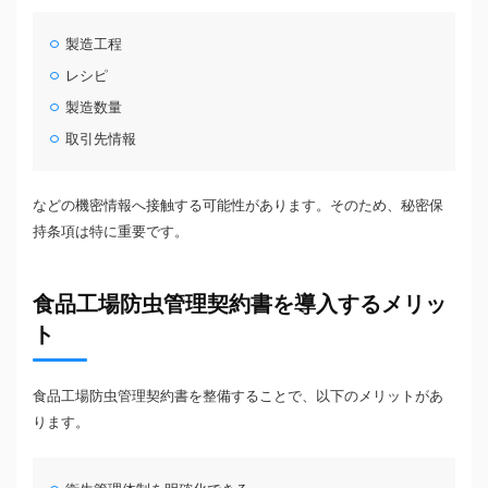
製造工程
レシピ
製造数量
取引先情報
などの機密情報へ接触する可能性があります。そのため、秘密保
持条項は特に重要です。
食品工場防虫管理契約書を導入するメリッ
ト
食品工場防虫管理契約書を整備することで、以下のメリットがあ
ります。