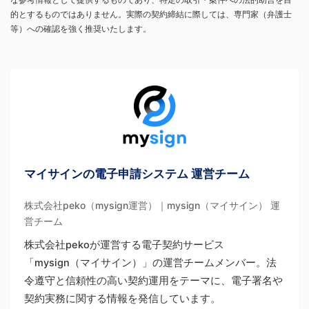
的とするものではありません。実際の契約締結に際しては、専門家（弁護士
等）への確認を強く推奨いたします。
マイサインの電子申請システム 運営チーム
株式会社peko（mysign運営）｜mysign（マイサイン） 運
営チーム
株式会社pekoが運営する電子契約サービス
「mysign（マイサイン）」の運営チームメンバー。法
令遵守と信頼性の高い契約運用をテーマに、電子署名や
契約実務に関する情報を発信しています。