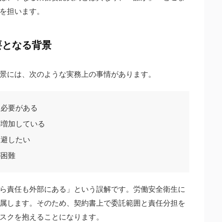
を担います。
要となる背景
景には、次のような実務上の事情があります。
る必要がある
が増加している
回避したい
が困難
ら責任も外部にある」という誤解です。労働安全衛生に
属します。そのため、契約書上で委託範囲と責任分担を
スクを抱えることになります。