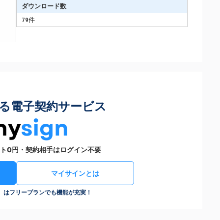
ダウンロード数
79件
る電子契約サービス
ト0円・契約相手はログイン不要
マイサインとは
n）はフリープランでも機能が充実！