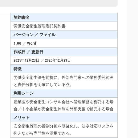
契約書名
労働安全衛生管理委託契約書
バージョン ／ ファイル
1.00 ／ Word
作成日 ／ 更新日
2025年12月23日 ／ 2025年12月23日
特徴
労働安全衛生法を前提に、外部専門家への業務委託範囲
と責任分担を明確にしている点。
利用シーン
産業医や安全衛生コンサル会社へ管理業務を委託する場
合／中小企業が安全衛生体制を外部支援で補完する場合
メリット
安全衛生管理の役割分担を明確化し、法令対応リスクを
抑えながら専門性を活用できる。