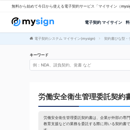
無料から始めて今日から使える電子契約サービス「マイサイン（mysi
電子契約 マイサイン
料
電子契約システム マイサイン(mysign)
契約書ひな型・
キーワード
労働安全衛生管理委託契約
労働安全衛生管理委託契約書は、企業が外部の専
教育支援などの業務を委託する際に用いる契約書
す。