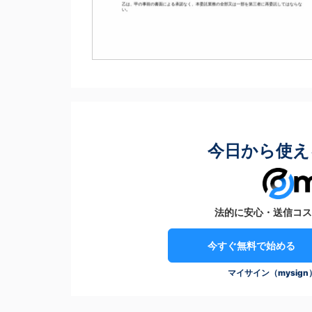
今日から使え
法的に安心・送信コス
今すぐ無料で始める
マイサイン（mysig