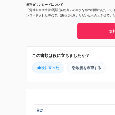
無料ダウンロードについて
「労働安全衛生管理委託契約書」の本ひな形の利用にあたって
ンロードされた時点で、規約に同意いただいたものとさせてい
無
役に立った
改善を希望する
目次