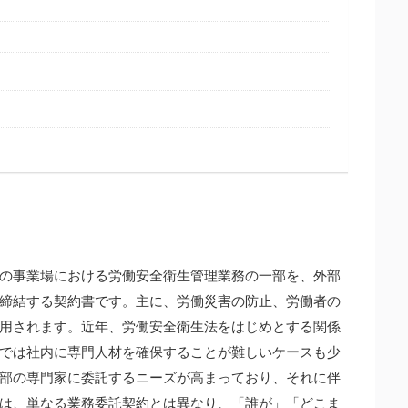
？
の事業場における労働安全衛生管理業務の一部を、外部
締結する契約書です。主に、労働災害の防止、労働者の
用されます。近年、労働安全衛生法をはじめとする関係
では社内に専門人材を確保することが難しいケースも少
部の専門家に委託するニーズが高まっており、それに伴
は、単なる業務委託契約とは異なり、「誰が」「どこま