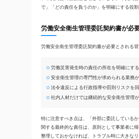
で」「どの責任を負うのか」を明確にする役割
労働安全衛生管理委託契約書が必
労働安全衛生管理委託契約書が必要とされる背
労働災害発生時の責任の所在を明確にす
安全衛生管理の専門性が求められる業務
法令違反による行政指導や罰則リスクを
社内人材だけでは継続的な安全衛生管理
特に注意すべき点は、「外部に委託しているか
関する最終的な責任は、原則として事業者に帰
整理しておかなければ、トラブル時に大きなリ