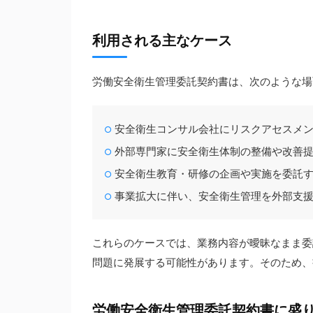
利用される主なケース
労働安全衛生管理委託契約書は、次のような場
安全衛生コンサル会社にリスクアセスメ
外部専門家に安全衛生体制の整備や改善
安全衛生教育・研修の企画や実施を委託
事業拡大に伴い、安全衛生管理を外部支
これらのケースでは、業務内容が曖昧なまま委
問題に発展する可能性があります。そのため、
労働安全衛生管理委託契約書に盛