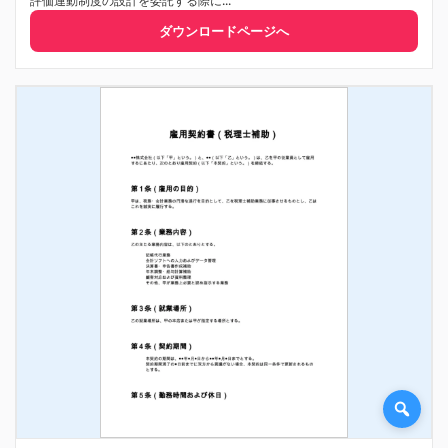
評価連動制度の設計を委託する際に...
ダウンロードページへ