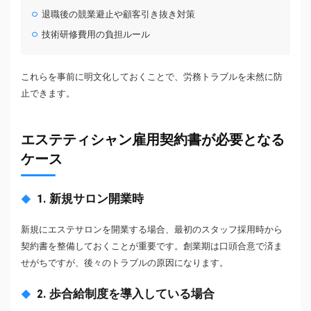
退職後の競業避止や顧客引き抜き対策
技術研修費用の負担ルール
これらを事前に明文化しておくことで、労務トラブルを未然に防
止できます。
エステティシャン雇用契約書が必要となる
ケース
1. 新規サロン開業時
新規にエステサロンを開業する場合、最初のスタッフ採用時から
契約書を整備しておくことが重要です。創業期は口頭合意で済ま
せがちですが、後々のトラブルの原因になります。
2. 歩合給制度を導入している場合