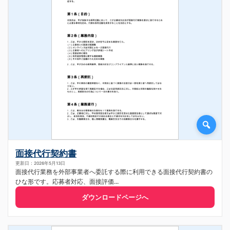
面接代行契約書
更新日：2026年5月13日
面接代行業務を外部事業者へ委託する際に利用できる面接代行契約書の
ひな形です。応募者対応、面接評価...
ダウンロードページへ