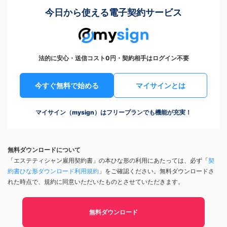
今日から使える電子契約サービス
法的に安心・送信コスト0円・契約相手はログイン不要
今すぐ無料で始める
マイサインとは
マイサイン（mysign）はフリープランでも機能が充実！
無料ダウンロードについて
「エステティシャン雇用契約書」の本ひな形の利用にあたっては、必ず「
契
約書ひな形ダウンロード利用規約
」をご確認ください。無料ダウンロードさ
れた時点で、規約に同意いただいたものとさせていただきます。
無料ダウンロード