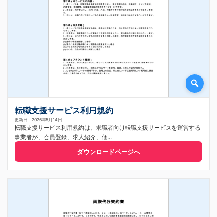
転職支援サービス利用規約
更新日：2026年5月14日
転職支援サービス利用規約は、求職者向け転職支援サービスを運営する
事業者が、会員登録、求人紹介、個...
ダウンロードページへ