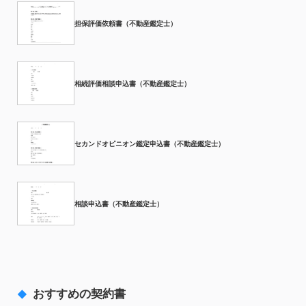
担保評価依頼書（不動産鑑定士）
相続評価相談申込書（不動産鑑定士）
セカンドオピニオン鑑定申込書（不動産鑑定士）
相談申込書（不動産鑑定士）
おすすめの契約書