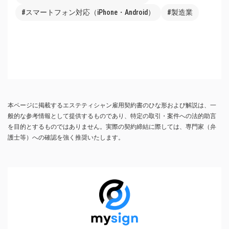
#スマートフォン対応（iPhone・Android）
#製造業
本ページに掲載するエステティシャン雇用契約書のひな形および解説は、一
般的な参考情報として提供するものであり、特定の取引・案件への法的助言
を目的とするものではありません。実際の契約締結に際しては、専門家（弁
護士等）への確認を強く推奨いたします。