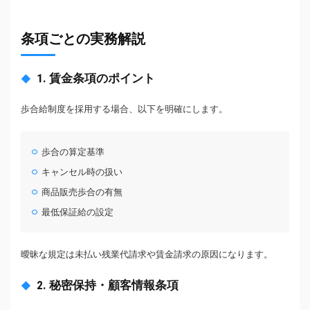
条項ごとの実務解説
1. 賃金条項のポイント
歩合給制度を採用する場合、以下を明確にします。
歩合の算定基準
キャンセル時の扱い
商品販売歩合の有無
最低保証給の設定
曖昧な規定は未払い残業代請求や賃金請求の原因になります。
2. 秘密保持・顧客情報条項