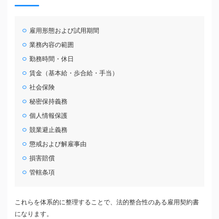
雇用形態および試用期間
業務内容の範囲
勤務時間・休日
賃金（基本給・歩合給・手当）
社会保険
秘密保持義務
個人情報保護
競業避止義務
懲戒および解雇事由
損害賠償
管轄条項
これらを体系的に整理することで、法的整合性のある雇用契約書
になります。