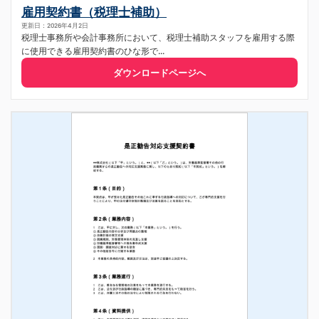
雇用契約書（税理士補助）
更新日：2026年4月2日
税理士事務所や会計事務所において、税理士補助スタッフを雇用する際
に使用できる雇用契約書のひな形で...
ダウンロードページへ