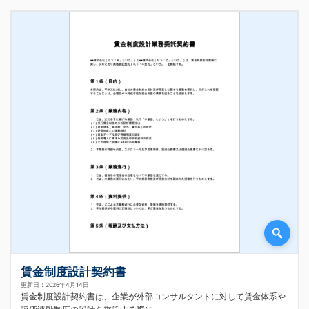
賃金制度設計契約書
更新日：2026年4月14日
賃金制度設計契約書は、企業が外部コンサルタントに対して賃金体系や