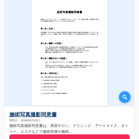
施術写真撮影同意書
更新日：2026年6月25日
施術写真撮影同意書は、美容サロン、クリニック、アートメイク、タト
ゥー、エステなどで施術前後や施術...