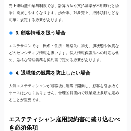
売上連動型の給与制度では、計算方法や支払基準が不明確だと紛
争に発展しやすくなります。歩合率、対象売上、控除項目などを
明確に規定する必要があります。
3. 顧客情報を扱う場合
エステサロンでは、氏名・住所・連絡先に加え、肌状態や体質な
どのセンシティブ情報を扱います。個人情報保護法への対応も含
め、厳格な管理義務を契約書で定める必要があります。
4. 退職後の競業を防止したい場合
人気エステティシャンが退職後に近隣で開業し、顧客を引き抜く
ケースは少なくありません。合理的範囲内で競業避止条項を定め
ることが重要です。
エステティシャン雇用契約書に盛り込むべ
き必須条項