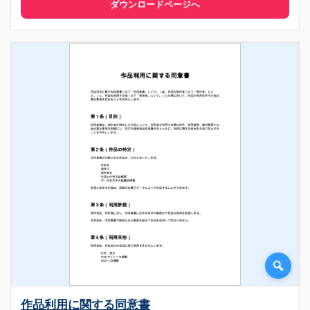
ダウンロードページへ
作品利用に関する同意書