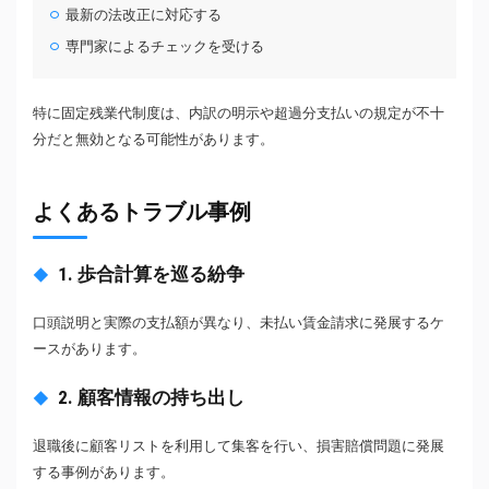
最新の法改正に対応する
専門家によるチェックを受ける
特に固定残業代制度は、内訳の明示や超過分支払いの規定が不十
分だと無効となる可能性があります。
よくあるトラブル事例
1. 歩合計算を巡る紛争
口頭説明と実際の支払額が異なり、未払い賃金請求に発展するケ
ースがあります。
2. 顧客情報の持ち出し
退職後に顧客リストを利用して集客を行い、損害賠償問題に発展
する事例があります。