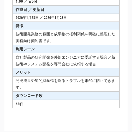
1.00 ／ Word
作成日 ／ 更新日
2026年1月28日 ／ 2026年1月28日
特徴
技術開発業務の範囲と成果物の権利関係を明確に整理した
実務向け契約書です。
利用シーン
自社製品の研究開発を外部エンジニアに委託する場合／新
技術やシステム開発を専門会社に依頼する場合
メリット
開発成果や知的財産権を巡るトラブルを未然に防止できま
す。
ダウンロード数
68件