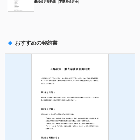
継続鑑定契約書（不動産鑑定士）
おすすめの契約書