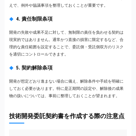
えで、例外や協議事項を整理しておくことが重要です。
4. 責任制限条項
開発の失敗や成果不足に対して、無制限の責任を負わせる契約は
現実的ではありません。通常かつ直接の損害に限定するなど、合
理的な責任範囲を設定することで、委託側・受託側双方のリスク
を適切にコントロールできます。
5. 契約解除条項
開発が想定どおり進まない場合に備え、解除条件や手続を明確に
しておく必要があります。特に是正期間の設定や、解除後の成果
物の扱いについては、事前に整理しておくことが望まれます。
技術開発委託契約書を作成する際の注意点