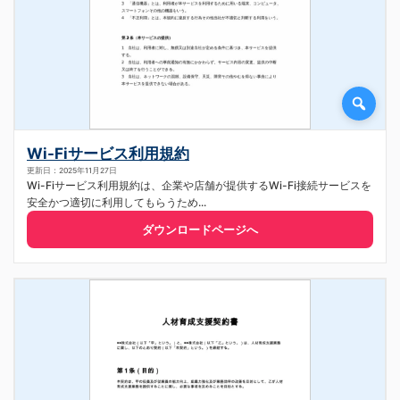
Wi-Fiサービス利用規約
更新日：2025年11月27日
Wi-Fiサービス利用規約は、企業や店舗が提供するWi-Fi接続サービスを
安全かつ適切に利用してもらうため...
ダウンロードページへ