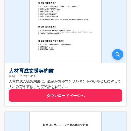
人材育成支援契約書
更新日：2026年4月13日
人材育成支援契約書は、企業が外部コンサルタントや研修会社に対して
人材教育や研修、制度設計を委託す...
ダウンロードページへ