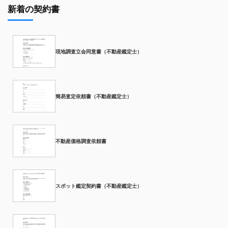
新着の契約書
現地調査立会同意書（不動産鑑定士）
簡易査定依頼書（不動産鑑定士）
不動産価格調査依頼書
スポット鑑定契約書（不動産鑑定士）