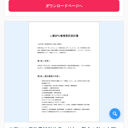
ダウンロードページへ