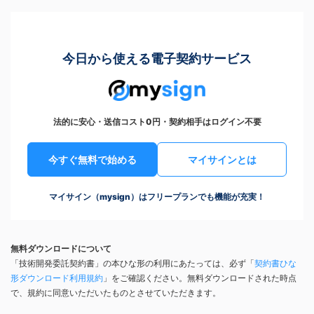
今日から使える電子契約サービス
法的に安心・送信コスト0円・契約相手はログイン不要
今すぐ無料で始める
マイサインとは
マイサイン（mysign）はフリープランでも機能が充実！
無料ダウンロードについて
「技術開発委託契約書」の本ひな形の利用にあたっては、必ず「
契約書ひな
形ダウンロード利用規約
」をご確認ください。無料ダウンロードされた時点
で、規約に同意いただいたものとさせていただきます。