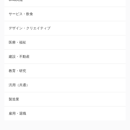
サービス・飲食
デザイン・クリエイティブ
医療・福祉
建設・不動産
教育・研究
汎用（共通）
製造業
雇用・退職