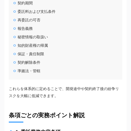
契約期間
委託料および支払条件
再委託の可否
報告義務
秘密情報の取扱い
知的財産権の帰属
保証・責任制限
契約解除条件
準拠法・管轄
これらを体系的に定めることで、開発途中や契約終了後の紛争リ
スクを大幅に低減できます。
条項ごとの実務ポイント解説