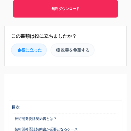
無料ダウンロード
役に立った
改善を希望する
目次
技術開発委託契約書とは？
技術開発委託契約書が必要となるケース