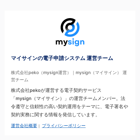
マイサインの電子申請システム 運営チーム
株式会社peko（mysign運営）｜mysign（マイサイン） 運
営チーム
株式会社pekoが運営する電子契約サービス
「mysign（マイサイン）」の運営チームメンバー。法
令遵守と信頼性の高い契約運用をテーマに、電子署名や
契約実務に関する情報を発信しています。
運営会社概要
プライバシーポリシー
｜