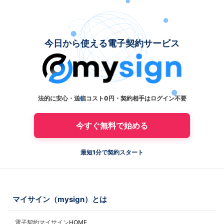
今日から使える電子契約サービス
法的に安心・送信コスト0円・契約相手はログイン不要
今すぐ無料で始める
最短1分で契約スタート
マイサイン（mysign）とは
電子契約マイサインHOME