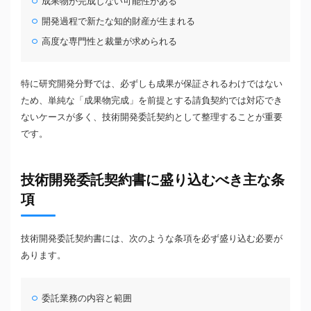
成果物が完成しない可能性がある
開発過程で新たな知的財産が生まれる
高度な専門性と裁量が求められる
特に研究開発分野では、必ずしも成果が保証されるわけではない
ため、単純な「成果物完成」を前提とする請負契約では対応でき
ないケースが多く、技術開発委託契約として整理することが重要
です。
技術開発委託契約書に盛り込むべき主な条
項
技術開発委託契約書には、次のような条項を必ず盛り込む必要が
あります。
委託業務の内容と範囲