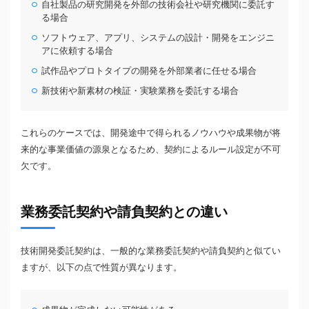
自社製品の研究開発を外部の技術会社や研究機関に委託す
る場合
ソフトウェア、アプリ、システムの設計・開発をエンジニ
アに依頼する場合
試作品やプロトタイプの開発を外部業者に任せる場合
新技術や新素材の検証・実験業務を委託する場合
これらのケースでは、開発途中で得られるノウハウや成果物が将
来的な事業価値の源泉となるため、契約によるルール設定が不可
欠です。
業務委託契約や請負契約との違い
技術開発委託契約は、一般的な業務委託契約や請負契約と似てい
ますが、以下の点で性質が異なります。