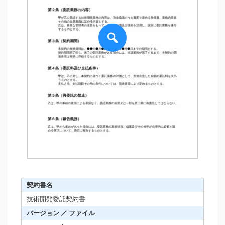
契約書名
技術開発委託契約書
バージョン ／ ファイル