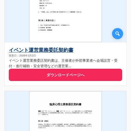
イベント運営業務委託契約書
更新日：2026年3月2日
イベント運営業務委託契約書は、主催者が外部事業者へ会場設営・受
付・進行補助・安全管理などの運営業...
ダウンロードページへ