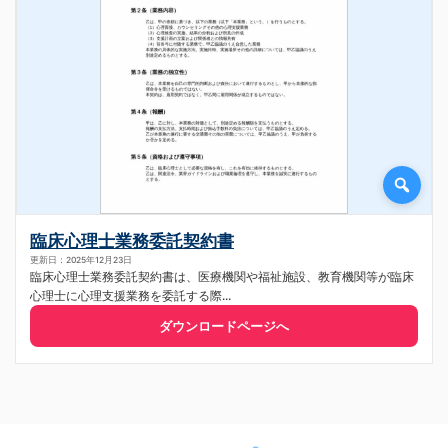
臨床心理士業務委託契約書
更新日：2025年12月23日
臨床心理士業務委託契約書は、医療機関や福祉施設、教育機関等が臨床
心理士に心理支援業務を委託する際...
ダウンロードページへ