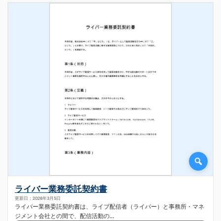
ライバー業務委託契約書
更新日：2026年3月5日
ライバー業務委託契約書は、ライブ配信者（ライバー）と事務所・マネ
ジメント会社との間で、配信活動の...