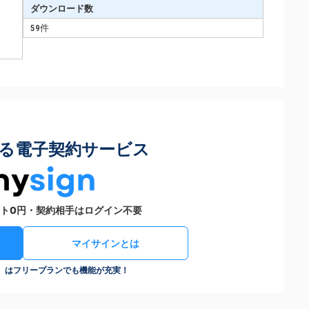
ダウンロード数
59件
る電子契約サービス
ト0円・契約相手はログイン不要
マイサインとは
n）はフリープランでも機能が充実！