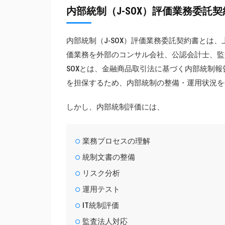
内部統制（J-SOX）評価業務委託
内部統制（J-SOX）評価業務委託契約書とは
価業務を外部のコンサル会社、公認会計士、監
SOXとは、金融商品取引法に基づく内部統制
を担保するため、内部統制の整備・運用状況を
しかし、内部統制評価には、
業務プロセスの理解
統制文書の整備
リスク分析
運用テスト
IT統制評価
監査法人対応