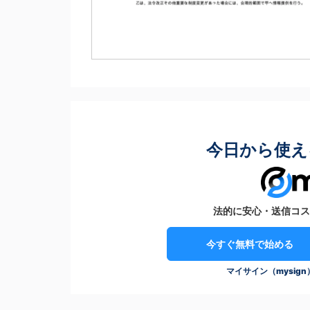
今日から使え
法的に安心・送信コス
今すぐ無料で始める
マイサイン（mysig