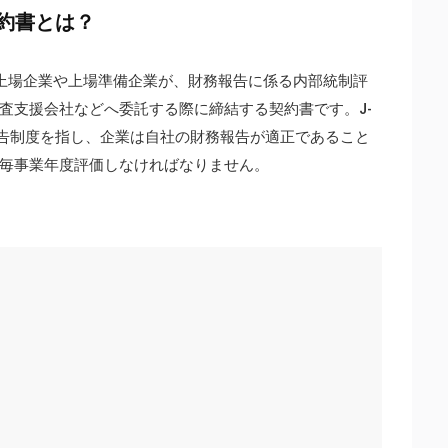
契約書とは？
、上場企業や上場準備企業が、財務報告に係る内部統制評
査支援会社などへ委託する際に締結する契約書です。J-
報告制度を指し、企業は自社の財務報告が適正であること
毎事業年度評価しなければなりません。