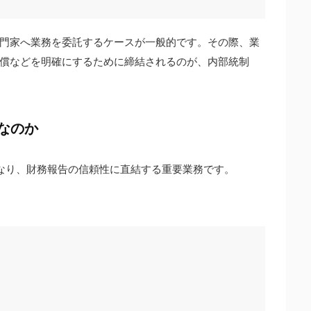
門家へ業務を委託するケースが一般的です。その際、業
償などを明確にするために締結されるのが、内部統制
要なのか
異なり、財務報告の信頼性に直結する重要業務です。
る