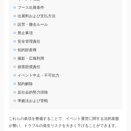
ブース出展条件
出展料および支払方法
設営・撤去ルール
禁止事項
安全管理責任
知的財産権
撮影・広報利用
損害賠償責任
イベント中止・不可抗力
契約解除
反社会的勢力排除
準拠法および管轄
これらの条項を整備することで、イベント運営に関する法的基盤
が整い、トラブルの発生リスクを大きく下げることができます。