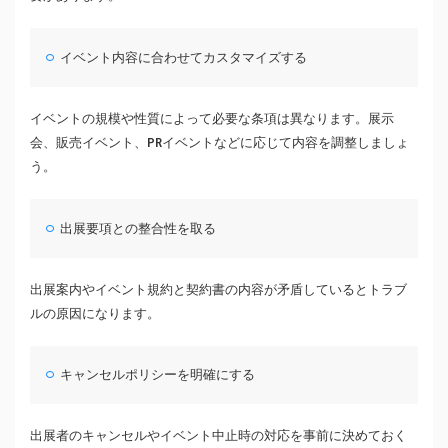
イベント内容に合わせてカスタマイズする
イベントの規模や性質によって必要な条項は異なります。展示
会、販売イベント、PRイベントなどに応じて内容を調整しましょ
う。
出展要項との整合性を取る
出展案内やイベント規約と契約書の内容が矛盾しているとトラブ
ルの原因になります。
キャンセルポリシーを明確にする
出展者のキャンセルやイベント中止時の対応を事前に決めておく