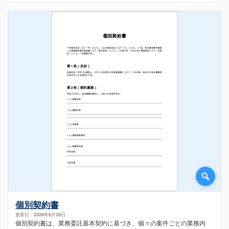
個別契約書
更新日：2026年6月26日
個別契約書は、業務委託基本契約に基づき、個々の案件ごとの業務内