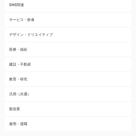
SNS関連
サービス・飲食
デザイン・クリエイティブ
医療・福祉
建設・不動産
教育・研究
汎用（共通）
製造業
雇用・退職