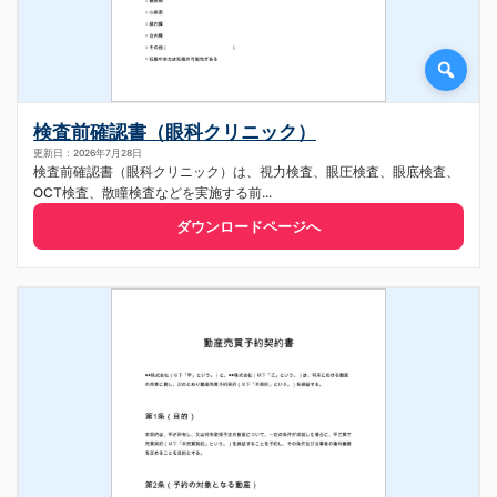
検査前確認書（眼科クリニック）
更新日：2026年7月28日
検査前確認書（眼科クリニック）は、視力検査、眼圧検査、眼底検査、
OCT検査、散瞳検査などを実施する前...
ダウンロードページへ