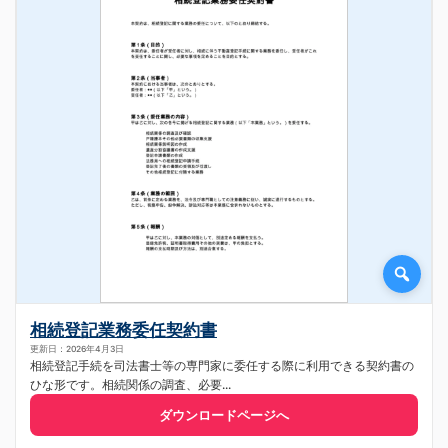
相続登記業務委任契約書
更新日：2026年4月3日
相続登記手続を司法書士等の専門家に委任する際に利用できる契約書の
ひな形です。相続関係の調査、必要...
ダウンロードページへ