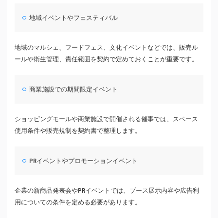
地域イベントやフェスティバル
地域のマルシェ、フードフェス、文化イベントなどでは、販売ル
ールや衛生管理、責任範囲を契約で定めておくことが重要です。
商業施設での期間限定イベント
ショッピングモールや商業施設で開催される催事では、スペース
使用条件や販売規制を契約書で整理します。
PRイベントやプロモーションイベント
企業の新商品発表会やPRイベントでは、ブース展示内容や広告利
用についての条件を定める必要があります。