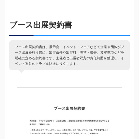
ブース出展契約書
ブース出展契約書は、展示会・イベント・フェアなどで企業や団体がブ
ース出展を行う際に、出展条件や出展料、設営・撤去、遵守事項などを
明確に定める契約書です。主催者と出展者双方の責任範囲を整理し、イ
ベント運営のトラブル防止に役立ちます。