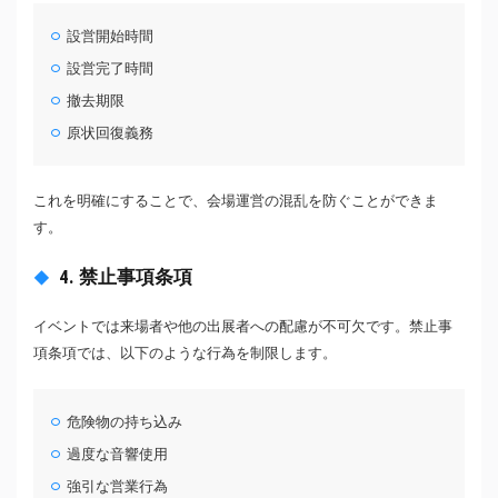
設営開始時間
設営完了時間
撤去期限
原状回復義務
これを明確にすることで、会場運営の混乱を防ぐことができま
す。
4. 禁止事項条項
イベントでは来場者や他の出展者への配慮が不可欠です。禁止事
項条項では、以下のような行為を制限します。
危険物の持ち込み
過度な音響使用
強引な営業行為