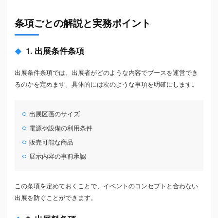
条項ごとの解説と実務ポイント
1. 出展条件条項
出展条件条項では、出展者がどのような内容でブースを運営でき
るのかを定めます。具体的には次のような事項を明確にします。
出展区画のサイズ
電源や設備の利用条件
販売可能な商品
展示内容の事前承認
この条項を定めておくことで、イベントのコンセプトと合わない
出展を防ぐことができます。