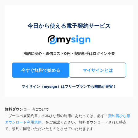
今日から使える電子契約サービス
法的に安心・送信コスト0円・契約相手はログイン不要
今すぐ無料で始める
マイサインとは
マイサイン（mysign）はフリープランでも機能が充実！
無料ダウンロードについて
「ブース出展契約書」の本ひな形の利用にあたっては、必ず「
契約書ひな形
ダウンロード利用規約
」をご確認ください。無料ダウンロードされた時点
で、規約に同意いただいたものとさせていただきます。