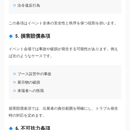
法令違反行為
この条項はイベント全体の安全性と秩序を保つ役割を担います。
5. 損害賠償条項
イベント会場では事故や破損が発生する可能性があります。例え
ば次のようなケースです。
ブース設営中の事故
展示物の破損
来場者への怪我
損害賠償条項では、出展者の責任範囲を明確にし、トラブル発生
時の対応を定めます。
6. 不可抗力条項