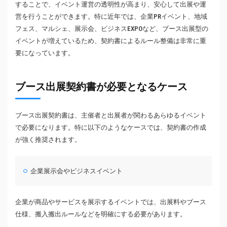
することで、イベント運営の透明性が高まり、安心して出展や運
営を行うことができます。特に近年では、企業PRイベント、地域
フェス、マルシェ、展示会、ビジネスEXPOなど、ブース出展型の
イベントが増えているため、契約書によるルール整備は非常に重
要になっています。
ブース出展契約書が必要となるケース
ブース出展契約書は、主催者と出展者が関わるあらゆるイベント
で必要になります。特に以下のようなケースでは、契約書の作成
が強く推奨されます。
企業展示会やビジネスイベント
企業が商品やサービスを展示するイベントでは、出展料やブース
仕様、搬入搬出ルールなどを明確にする必要があります。