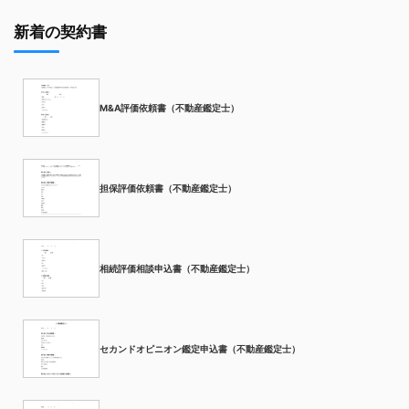
新着の契約書
M&A評価依頼書（不動産鑑定士）
担保評価依頼書（不動産鑑定士）
相続評価相談申込書（不動産鑑定士）
セカンドオピニオン鑑定申込書（不動産鑑定士）