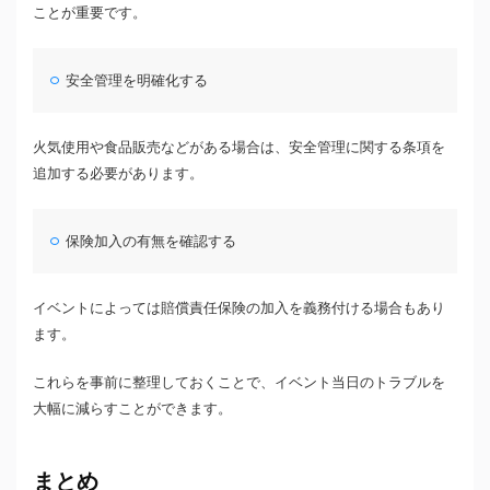
ことが重要です。
安全管理を明確化する
火気使用や食品販売などがある場合は、安全管理に関する条項を
追加する必要があります。
保険加入の有無を確認する
イベントによっては賠償責任保険の加入を義務付ける場合もあり
ます。
これらを事前に整理しておくことで、イベント当日のトラブルを
大幅に減らすことができます。
まとめ