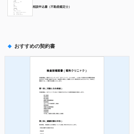
相談申込書（不動産鑑定士）
おすすめの契約書