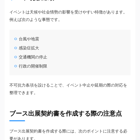
イベントは天候や社会情勢の影響を受けやすい特徴があります。
例えば次のような事態です。
台風や地震
感染症拡大
交通機関の停止
行政の開催制限
不可抗力条項を設けることで、イベント中止や延期の際の対応を
整理できます。
ブース出展契約書を作成する際の注意点
ブース出展契約書を作成する際には、次のポイントに注意する必
要があります。