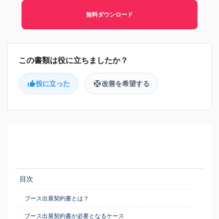
無料ダウンロード
役に立った
改善を希望する
目次
ブース出展契約書とは？
ブース出展契約書が必要となるケース