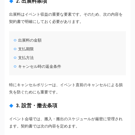
2. 出展料条項
出展料はイベント収益の重要な要素です。そのため、次の内容を
契約書で明確にしておく必要があります。
出展料の金額
支払期限
支払方法
キャンセル時の返金条件
特にキャンセルポリシーは、イベント直前のキャンセルによる損
失を防ぐためにも重要です。
3. 設営・撤去条項
イベント会場では、搬入・搬出のスケジュールが厳密に管理され
ます。契約書では次の内容を定めます。