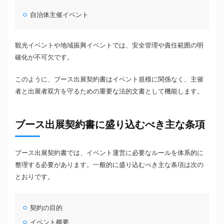
自治体主催イベント
観光イベントや地域振興イベントでは、安全管理や責任範囲の明
確化が不可欠です。
このように、ブース出展契約書はイベント規模に関係なく、主催
者と出展者双方を守るための重要な法的文書として機能します。
ブース出展契約書に盛り込むべき主な条項
ブース出展契約書では、イベント運営に必要なルールを体系的に
整理する必要があります。一般的に盛り込むべき主な条項は次の
とおりです。
契約の目的
イベント概要