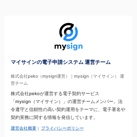
マイサインの電子申請システム 運営チーム
株式会社peko（mysign運営）｜mysign（マイサイン） 運
営チーム
株式会社pekoが運営する電子契約サービス
「mysign（マイサイン）」の運営チームメンバー。法
令遵守と信頼性の高い契約運用をテーマに、電子署名や
契約実務に関する情報を発信しています。
運営会社概要
プライバシーポリシー
｜