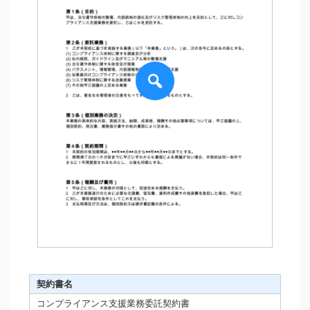
契約書名
コンプライアンス支援業務委託契約書