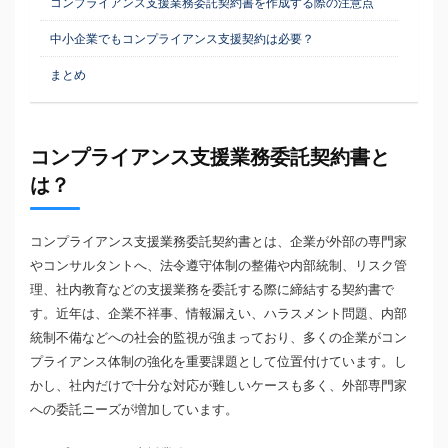
コンプライアンス支援業務委託契約書を作成する際の注意点
中小企業でもコンプライアンス支援契約は必要？
まとめ
コンプライアンス支援業務委託契約書と
は？
コンプライアンス支援業務委託契約書とは、企業が外部の専門家
やコンサルタントへ、法令遵守体制の整備や内部統制、リスク管
理、社内教育などの支援業務を委託する際に締結する契約書で
す。近年は、企業不祥事、情報漏えい、ハラスメント問題、内部
統制不備などへの社会的監視が強まっており、多くの企業がコン
プライアンス体制の強化を重要課題として位置付けています。し
かし、社内だけで十分な対応が難しいケースも多く、外部専門家
への委託ニーズが増加しています。