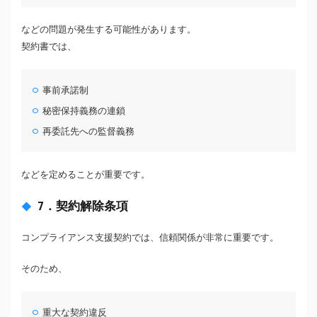
などの問題が発生する可能性があります。
契約書では、
事前承諾制
秘密保持義務の連鎖
再委託先への監督義務
などを定めることが重要です。
7．契約解除条項
コンプライアンス支援契約では、信頼関係が非常に重要です。
そのため、
重大な契約違反