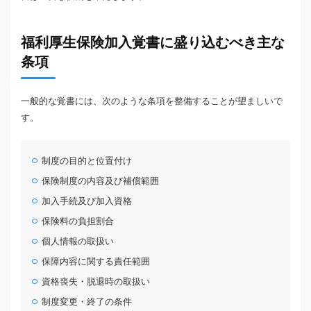
福利厚生保険加入覚書に盛り込むべき主な
条項
一般的な覚書には、次のような条項を整備することが望ましいで
す。
制度の目的と位置付け
保険制度の内容及び補償範囲
加入手続及び加入資格
保険料の負担割合
個人情報の取扱い
保障内容に関する責任範囲
資格喪失・脱退時の取扱い
制度変更・終了の条件