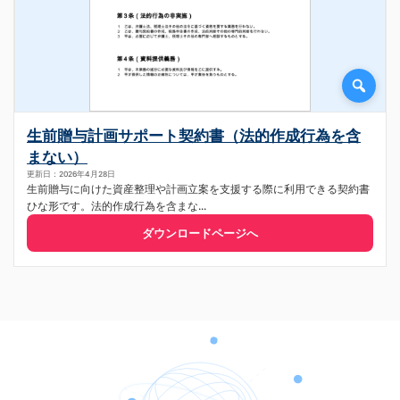
生前贈与計画サポート契約書（法的作成行為を含
まない）
更新日：2026年4月28日
生前贈与に向けた資産整理や計画立案を支援する際に利用できる契約書
ひな形です。法的作成行為を含まな...
ダウンロードページへ