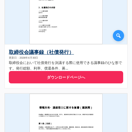
取締役会議事録（社債発行）
更新日：2026年4月30日
取締役会において社債発行を決議する際に使用できる議事録のひな形で
す。発行総額、利率、償還条件、募...
ダウンロードページへ