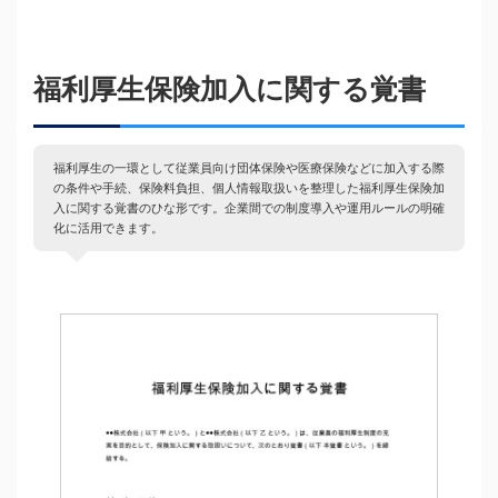
福利厚生保険加入に関する覚書
福利厚生の一環として従業員向け団体保険や医療保険などに加入する際
の条件や手続、保険料負担、個人情報取扱いを整理した福利厚生保険加
入に関する覚書のひな形です。企業間での制度導入や運用ルールの明確
化に活用できます。