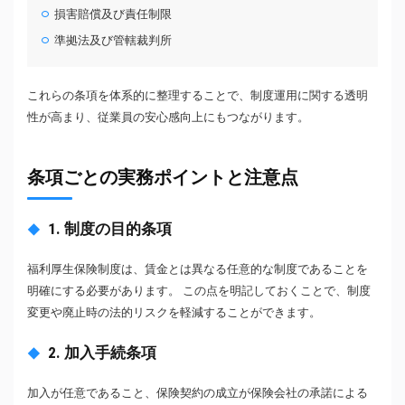
損害賠償及び責任制限
準拠法及び管轄裁判所
これらの条項を体系的に整理することで、制度運用に関する透明
性が高まり、従業員の安心感向上にもつながります。
条項ごとの実務ポイントと注意点
1. 制度の目的条項
福利厚生保険制度は、賃金とは異なる任意的な制度であることを
明確にする必要があります。 この点を明記しておくことで、制度
変更や廃止時の法的リスクを軽減することができます。
2. 加入手続条項
加入が任意であること、保険契約の成立が保険会社の承諾による