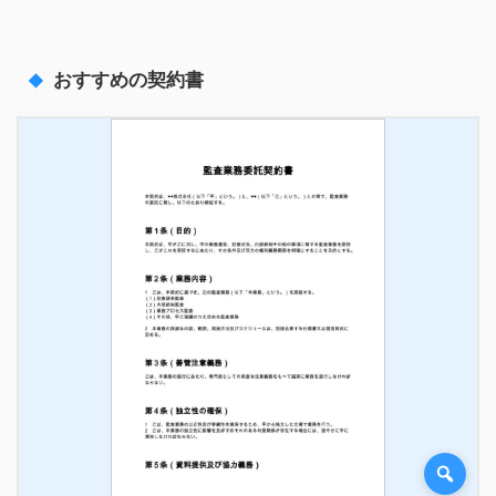
おすすめの契約書