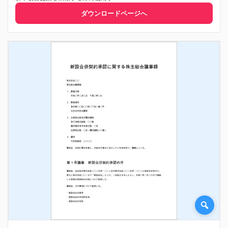
ダウンロードページへ