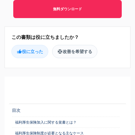
無料ダウンロード
役に立った
改善を希望する
目次
福利厚生保険加入に関する覚書とは？
福利厚生保険制度が必要となる主なケース