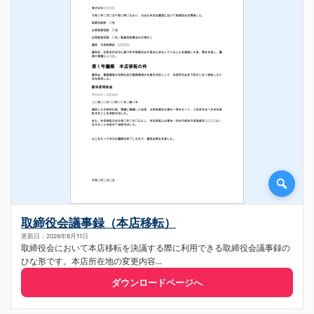
取締役会議事録（本店移転）
更新日：2026年6月11日
取締役会において本店移転を決議する際に利用できる取締役会議事録の
ひな形です。本店所在地の変更内容...
ダウンロードページへ