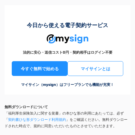
今日から使える電子契約サービス
法的に安心・送信コスト0円・契約相手はログイン不要
今すぐ無料で始める
マイサインとは
マイサイン（mysign）はフリープランでも機能が充実！
無料ダウンロードについて
「福利厚生保険加入に関する覚書」の本ひな形の利用にあたっては、必ず
「
契約書ひな形ダウンロード利用規約
」をご確認ください。無料ダウンロー
ドされた時点で、規約に同意いただいたものとさせていただきます。