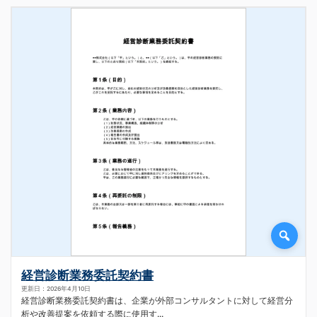
経営診断業務委託契約書
更新日：2026年4月10日
経営診断業務委託契約書は、企業が外部コンサルタントに対して経営分
析や改善提案を依頼する際に使用す...