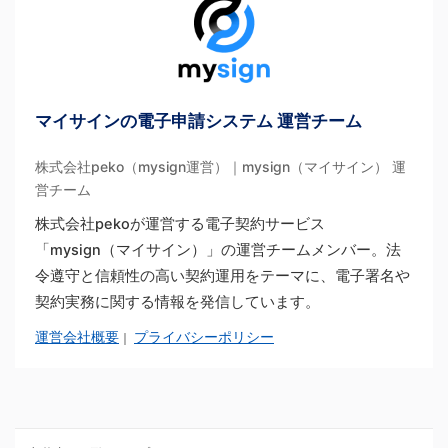
マイサインの電子申請システム 運営チーム
株式会社peko（mysign運営）｜mysign（マイサイン） 運
営チーム
株式会社pekoが運営する電子契約サービス
「mysign（マイサイン）」の運営チームメンバー。法
令遵守と信頼性の高い契約運用をテーマに、電子署名や
契約実務に関する情報を発信しています。
運営会社概要
プライバシーポリシー
｜