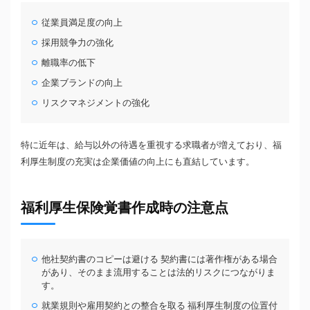
従業員満足度の向上
採用競争力の強化
離職率の低下
企業ブランドの向上
リスクマネジメントの強化
特に近年は、給与以外の待遇を重視する求職者が増えており、福
利厚生制度の充実は企業価値の向上にも直結しています。
福利厚生保険覚書作成時の注意点
他社契約書のコピーは避ける 契約書には著作権がある場合
があり、そのまま流用することは法的リスクにつながりま
す。
就業規則や雇用契約との整合を取る 福利厚生制度の位置付