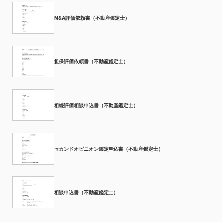
M&A評価依頼書（不動産鑑定士）
担保評価依頼書（不動産鑑定士）
相続評価相談申込書（不動産鑑定士）
セカンドオピニオン鑑定申込書（不動産鑑定士）
相談申込書（不動産鑑定士）