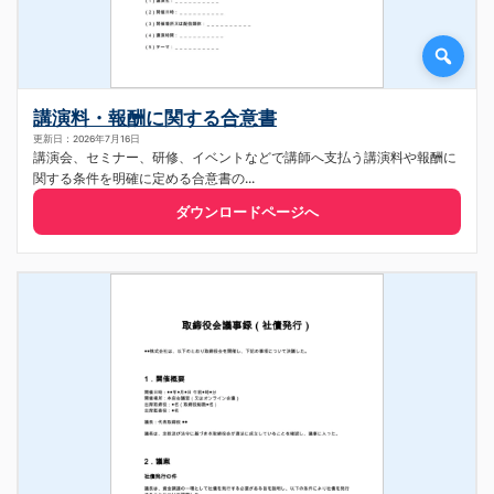
講演料・報酬に関する合意書
更新日：2026年7月16日
講演会、セミナー、研修、イベントなどで講師へ支払う講演料や報酬に
関する条件を明確に定める合意書の...
ダウンロードページへ