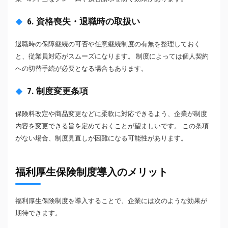
6. 資格喪失・退職時の取扱い
退職時の保障継続の可否や任意継続制度の有無を整理しておく
と、従業員対応がスムーズになります。 制度によっては個人契約
への切替手続が必要となる場合もあります。
7. 制度変更条項
保険料改定や商品変更などに柔軟に対応できるよう、企業が制度
内容を変更できる旨を定めておくことが望ましいです。 この条項
がない場合、制度見直しが困難になる可能性があります。
福利厚生保険制度導入のメリット
福利厚生保険制度を導入することで、企業には次のような効果が
期待できます。