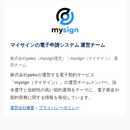
マイサインの電子申請システム 運営チーム
株式会社peko（mysign運営）｜mysign（マイサイン） 運
営チーム
株式会社pekoが運営する電子契約サービス
「mysign（マイサイン）」の運営チームメンバー。法
令遵守と信頼性の高い契約運用をテーマに、電子署名や
契約実務に関する情報を発信しています。
運営会社概要
プライバシーポリシー
｜