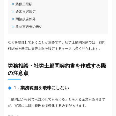
賠償上限額
通常損害限定
間接損害除外
故意重過失の扱い
などを整理しておくことが重要です。社労士顧問契約では、顧問
料総額を基準に責任上限を設定するケースも多く見られます。
労務相談・社労士顧問契約書を作成する際
の注意点
1．業務範囲を曖昧にしない
「顧問だから何でも対応してもらえる」と考える企業もあります
が、実際には対応範囲を明確化する必要があります。