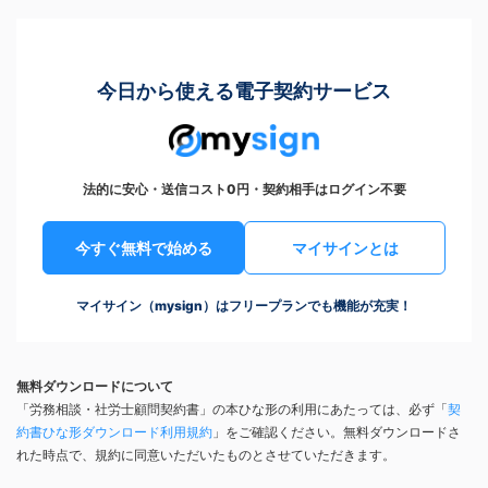
今日から使える電子契約サービス
法的に安心・送信コスト0円・契約相手はログイン不要
今すぐ無料で始める
マイサインとは
マイサイン（mysign）はフリープランでも機能が充実！
無料ダウンロードについて
「労務相談・社労士顧問契約書」の本ひな形の利用にあたっては、必ず「
契
約書ひな形ダウンロード利用規約
」をご確認ください。無料ダウンロードさ
れた時点で、規約に同意いただいたものとさせていただきます。