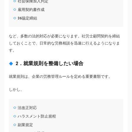
社会保険加入判定
雇用契約書作成
36協定締結
など、多数の法的対応が必要になります。社労士顧問契約を締結
しておくことで、日常的な労務相談を迅速に行えるようになりま
す。
2．就業規則を整備したい場合
就業規則は、企業の労務管理ルールを定める重要書類です。
しかし、
法改正対応
ハラスメント防止規程
副業規定