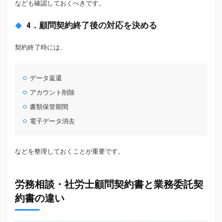
なども確認しておくべきです。
4．顧問契約終了後の対応を決める
契約終了時には、
データ返還
アカウント削除
書類保管期間
電子データ消去
などを整理しておくことが重要です。
労務相談・社労士顧問契約書と業務委託契
約書の違い