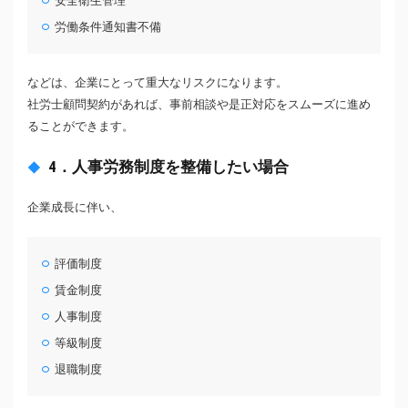
安全衛生管理
労働条件通知書不備
などは、企業にとって重大なリスクになります。
社労士顧問契約があれば、事前相談や是正対応をスムーズに進め
ることができます。
4．人事労務制度を整備したい場合
企業成長に伴い、
評価制度
賃金制度
人事制度
等級制度
退職制度