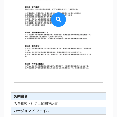
契約書名
労務相談・社労士顧問契約書
バージョン ／ ファイル