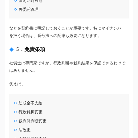
漏えい時対応
再委託管理
などを契約書に明記しておくことが重要です。特にマイナンバー
を扱う場合は、番号法への配慮も必要になります。
5．免責条項
社労士は専門家ですが、行政判断や裁判結果を保証できるわけで
はありません。
例えば、
助成金不支給
行政解釈変更
裁判所判断変更
法改正