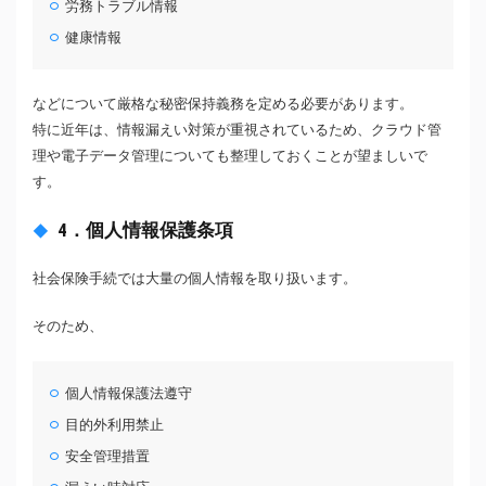
労務トラブル情報
健康情報
などについて厳格な秘密保持義務を定める必要があります。
特に近年は、情報漏えい対策が重視されているため、クラウド管
理や電子データ管理についても整理しておくことが望ましいで
す。
4．個人情報保護条項
社会保険手続では大量の個人情報を取り扱います。
そのため、
個人情報保護法遵守
目的外利用禁止
安全管理措置