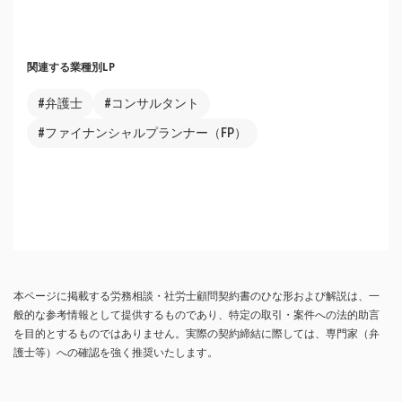
関連する業種別LP
#弁護士
#コンサルタント
#ファイナンシャルプランナー（FP）
本ページに掲載する労務相談・社労士顧問契約書のひな形および解説は、一
般的な参考情報として提供するものであり、特定の取引・案件への法的助言
を目的とするものではありません。実際の契約締結に際しては、専門家（弁
護士等）への確認を強く推奨いたします。