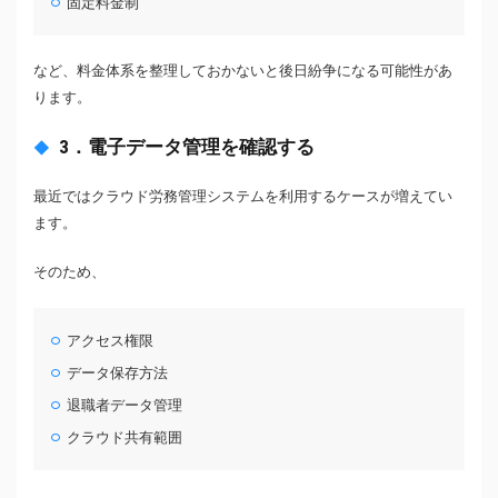
固定料金制
など、料金体系を整理しておかないと後日紛争になる可能性があ
ります。
3．電子データ管理を確認する
最近ではクラウド労務管理システムを利用するケースが増えてい
ます。
そのため、
アクセス権限
データ保存方法
退職者データ管理
クラウド共有範囲