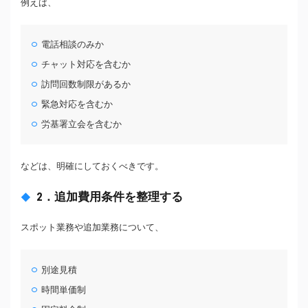
例えば、
電話相談のみか
チャット対応を含むか
訪問回数制限があるか
緊急対応を含むか
労基署立会を含むか
などは、明確にしておくべきです。
2．追加費用条件を整理する
スポット業務や追加業務について、
別途見積
時間単価制