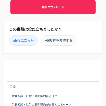
無料ダウンロード
役に立った
改善を希望する
目次
労務相談・社労士顧問契約書とは？
労務相談・社労士顧問契約が必要となるケース