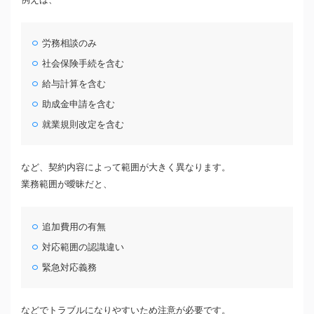
労務相談のみ
社会保険手続を含む
給与計算を含む
助成金申請を含む
就業規則改定を含む
など、契約内容によって範囲が大きく異なります。
業務範囲が曖昧だと、
追加費用の有無
対応範囲の認識違い
緊急対応義務
などでトラブルになりやすいため注意が必要です。