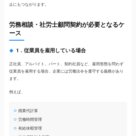
止にもつながります。
労務相談・社労士顧問契約が必要となるケ
ース
1．従業員を雇用している場合
正社員、アルバイト、パート、契約社員など、雇用形態を問わず
従業員を雇用する場合、企業には労働法令を遵守する義務があり
ます。
例えば、
残業代計算
労働時間管理
有給休暇管理