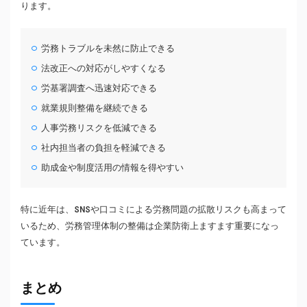
ります。
労務トラブルを未然に防止できる
法改正への対応がしやすくなる
労基署調査へ迅速対応できる
就業規則整備を継続できる
人事労務リスクを低減できる
社内担当者の負担を軽減できる
助成金や制度活用の情報を得やすい
特に近年は、SNSや口コミによる労務問題の拡散リスクも高まって
いるため、労務管理体制の整備は企業防衛上ますます重要になっ
ています。
まとめ