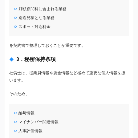
月額顧問料に含まれる業務
別途見積となる業務
スポット対応料金
を契約書で整理しておくことが重要です。
3．秘密保持条項
社労士は、従業員情報や賃金情報など極めて重要な個人情報を扱
います。
そのため、
給与情報
マイナンバー関連情報
人事評価情報