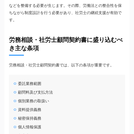
などを整備する必要が生じます。その際、労働法との整合性を保
ちながら制度設計を行う必要があり、社労士の継続支援が有効で
す。
労務相談・社労士顧問契約書に盛り込むべ
き主な条項
労務相談・社労士顧問契約書では、以下の条項が重要です。
委託業務範囲
顧問料及び支払方法
個別業務の取扱い
資料提供義務
秘密保持義務
個人情報保護