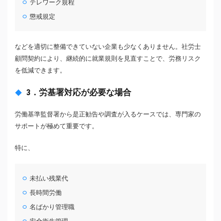
テレワーク規程
懲戒規定
などを適切に整備できていない企業も少なくありません。社労士
顧問契約により、継続的に就業規則を見直すことで、労務リスク
を低減できます。
3．労基署対応が必要な場合
労働基準監督署から是正勧告や調査が入るケースでは、専門家の
サポートが極めて重要です。
特に、
未払い残業代
長時間労働
名ばかり管理職