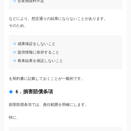
企業側資料不足
などにより、想定通りの結果にならないことがあります。
そのため、
成果保証をしないこと
提供情報に依存すること
将来結果を保証しないこと
を契約書に記載しておくことが一般的です。
6．損害賠償条項
損害賠償条項では、責任範囲を明確にします。
特に、