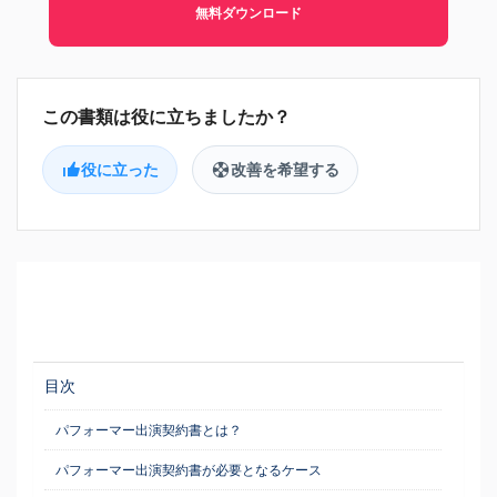
無料ダウンロード
役に立った
改善を希望する
目次
パフォーマー出演契約書とは？
パフォーマー出演契約書が必要となるケース