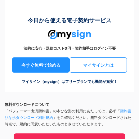
今日から使える電子契約サービス
法的に安心・送信コスト0円・契約相手はログイン不要
今すぐ無料で始める
マイサインとは
マイサイン（mysign）はフリープランでも機能が充実！
無料ダウンロードについて
「パフォーマー出演契約書」の本ひな形の利用にあたっては、必ず「
契約書
ひな形ダウンロード利用規約
」をご確認ください。無料ダウンロードされた
時点で、規約に同意いただいたものとさせていただきます。