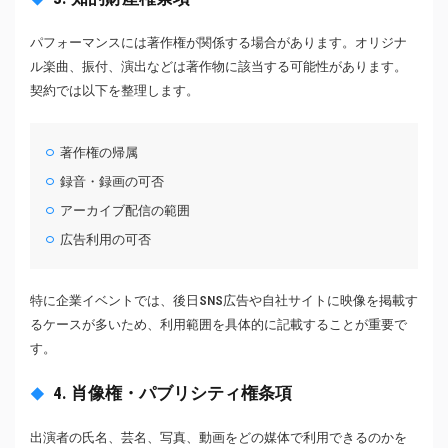
パフォーマンスには著作権が関係する場合があります。オリジナ
ル楽曲、振付、演出などは著作物に該当する可能性があります。
契約では以下を整理します。
著作権の帰属
録音・録画の可否
アーカイブ配信の範囲
広告利用の可否
特に企業イベントでは、後日SNS広告や自社サイトに映像を掲載す
るケースが多いため、利用範囲を具体的に記載することが重要で
す。
4. 肖像権・パブリシティ権条項
出演者の氏名、芸名、写真、動画をどの媒体で利用できるのかを