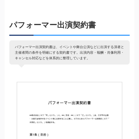
パフォーマー出演契約書
パフォーマー出演契約書は、イベントや舞台公演などに出演する演者と
主催者間の条件を明確にする契約書です。出演内容・報酬・肖像利用・
キャンセル対応などを体系的に整理しています。