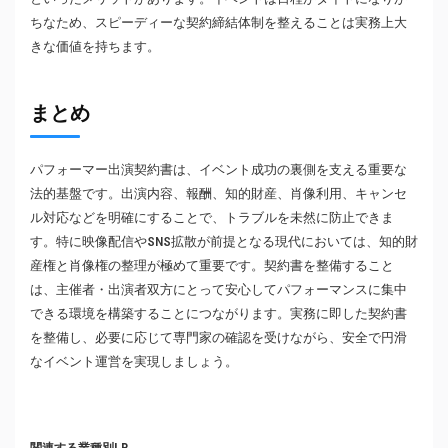
ちなため、スピーディーな契約締結体制を整えることは実務上大
きな価値を持ちます。
まとめ
パフォーマー出演契約書は、イベント成功の裏側を支える重要な
法的基盤です。出演内容、報酬、知的財産、肖像利用、キャンセ
ル対応などを明確にすることで、トラブルを未然に防止できま
す。特に映像配信やSNS拡散が前提となる現代においては、知的財
産権と肖像権の整理が極めて重要です。契約書を整備すること
は、主催者・出演者双方にとって安心してパフォーマンスに集中
できる環境を構築することにつながります。実務に即した契約書
を整備し、必要に応じて専門家の確認を受けながら、安全で円滑
なイベント運営を実現しましょう。
関連する業種別LP