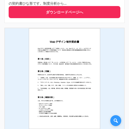
の契約書ひな形です。制度分析から...
ダウンロードページへ