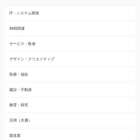
IT・システム開発
SNS関連
サービス・飲食
デザイン・クリエイティブ
医療・福祉
建設・不動産
教育・研究
汎用（共通）
製造業