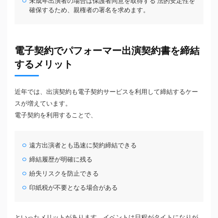
未成年出演者の場合は保護者同意を取得する 法的安定性を
確保するため、親権者の署名を求めます。
電子契約でパフォーマー出演契約書を締結
するメリット
近年では、出演契約も電子契約サービスを利用して締結するケー
スが増えています。
電子契約を利用することで、
遠方出演者とも迅速に契約締結できる
締結履歴が明確に残る
紛失リスクを防止できる
印紙税が不要となる場合がある
といったメリットがあります。イベントは日程がタイトになりが