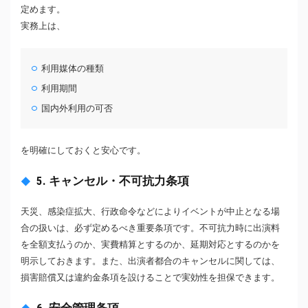
定めます。
実務上は、
利用媒体の種類
利用期間
国内外利用の可否
を明確にしておくと安心です。
5. キャンセル・不可抗力条項
天災、感染症拡大、行政命令などによりイベントが中止となる場
合の扱いは、必ず定めるべき重要条項です。不可抗力時に出演料
を全額支払うのか、実費精算とするのか、延期対応とするのかを
明示しておきます。また、出演者都合のキャンセルに関しては、
損害賠償又は違約金条項を設けることで実効性を担保できます。
6. 安全管理条項