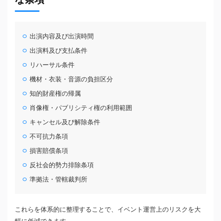
出演内容及び出演時間
出演料及び支払条件
リハーサル条件
機材・衣装・音源の負担区分
知的財産権の帰属
肖像権・パブリシティ権の利用範囲
キャンセル及び解除条件
不可抗力条項
損害賠償条項
反社会的勢力排除条項
準拠法・管轄裁判所
これらを体系的に整理することで、イベント運営上のリスクを大