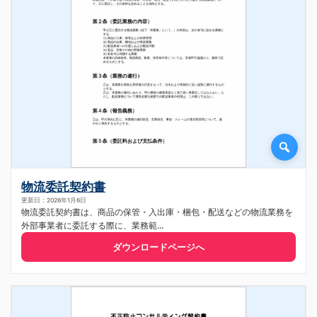
物流委託契約書
更新日：2026年1月6日
物流委託契約書は、商品の保管・入出庫・梱包・配送などの物流業務を
外部事業者に委託する際に、業務範...
ダウンロードページへ