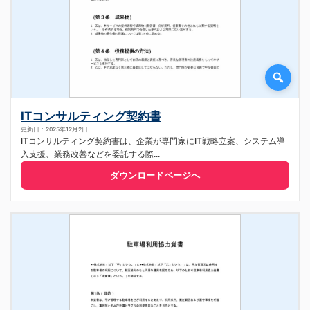
ITコンサルティング契約書
更新日：2025年12月2日
ITコンサルティング契約書は、企業が専門家にIT戦略立案、システム導
入支援、業務改善などを委託する際...
ダウンロードページへ