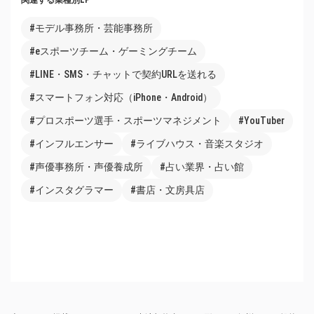
#モデル事務所・芸能事務所
#eスポーツチーム・ゲーミングチーム
#LINE・SMS・チャットで契約URLを送れる
#スマートフォン対応（iPhone・Android）
#プロスポーツ選手・スポーツマネジメント
#YouTuber
#インフルエンサー
#ライブハウス・音楽スタジオ
#声優事務所・声優養成所
#占い業界・占い館
#インスタグラマー
#書店・文房具店