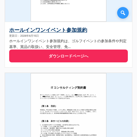
ホールインワンイベント参加規約
更新日：2026年6月15日
ホールインワンイベント参加規約は、ゴルフイベントの参加条件や判定
基準、賞品の取扱い、安全管理、免...
ダウンロードページへ