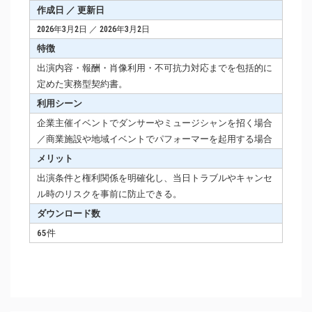
作成日 ／ 更新日
2026年3月2日 ／ 2026年3月2日
特徴
出演内容・報酬・肖像利用・不可抗力対応までを包括的に
定めた実務型契約書。
利用シーン
企業主催イベントでダンサーやミュージシャンを招く場合
／商業施設や地域イベントでパフォーマーを起用する場合
メリット
出演条件と権利関係を明確化し、当日トラブルやキャンセ
ル時のリスクを事前に防止できる。
ダウンロード数
65件