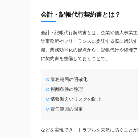
会計・記帳代行契約書とは？
会計・記帳代行契約書とは、企業や個人事業主
計事務所やフリーランスに委託する際に締結す
減、業務効率化の観点から、記帳代行や経理ア
に契約書を整備しておくことで、
業務範囲の明確化
報酬条件の整理
情報漏えいリスクの防止
責任範囲の限定
などを実現でき、トラブルを未然に防ぐことが