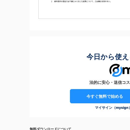
今日から使え
法的に安心・送信コス
今すぐ無料で始める
マイサイン（mysig
無料ダウンロードについて