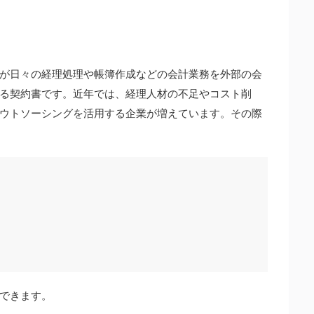
が日々の経理処理や帳簿作成などの会計業務を外部の会
る契約書です。近年では、経理人材の不足やコスト削
ウトソーシングを活用する企業が増えています。その際
できます。