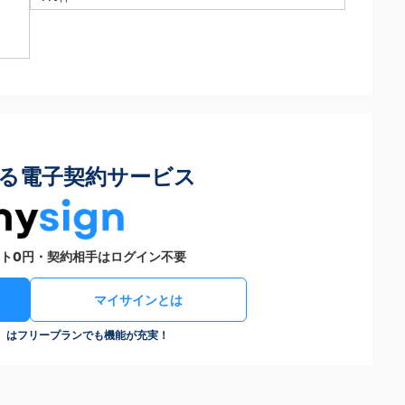
る電子契約サービス
ト0円・契約相手はログイン不要
マイサインとは
n）はフリープランでも機能が充実！