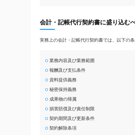
会計・記帳代行契約書に盛り込む
実務上の会計・記帳代行契約書では、以下の条
業務内容及び業務範囲
報酬及び支払条件
資料提供義務
秘密保持義務
成果物の帰属
損害賠償及び責任制限
契約期間及び更新条件
契約解除条項