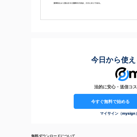
今日から使え
法的に安心・送信コス
今すぐ無料で始める
マイサイン（mysig
無料ダウンロードについて