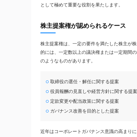
として極めて重要な役割を果たします。
株主提案権が認められるケース
株主提案権は、一定の要件を満たした株主が株
的には、一定数以上の議決権または一定期間の
のようなものがあります。
取締役の選任・解任に関する提案
役員報酬の見直しや経営方針に関する提
定款変更や配当政策に関する提案
ガバナンス改善を目的とした提案
近年はコーポレートガバナンス意識の高まりに