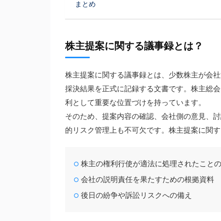
まとめ
株主提案に関する議事録とは？
株主提案に関する議事録とは、少数株主が会社
採決結果を正式に記録する文書です。株主総会
利として重要な位置づけを持っています。
そのため、提案内容の確認、会社側の意見、討
的リスク管理上も不可欠です。株主提案に関す
株主の権利行使が適法に処理されたこと
会社の説明責任を果たすための根拠資料
後日の紛争や訴訟リスクへの備え