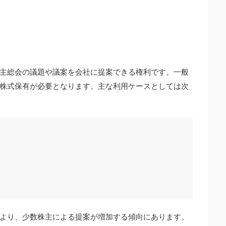
主総会の議題や議案を会社に提案できる権利です。一般
株式保有が必要となります。主な利用ケースとしては次
案
より、少数株主による提案が増加する傾向にあります。