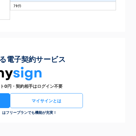
79件
る電子契約サービス
ト0円・契約相手はログイン不要
マイサインとは
n）はフリープランでも機能が充実！