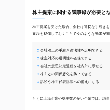
株主提案に関する議事録が必要と
株主提案を受けた場合、会社は適切な手続きを
事録を整備しておくことで次のような効果が期
会社法上の手続き適法性を証明できる
株主対応の透明性を確保できる
会社の意思決定過程を社内外に示せる
株主との関係悪化を防止できる
訴訟や株主代表訴訟への備えになる
とくに上場企業や株主数の多い企業では、議事