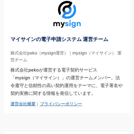
マイサインの電子申請システム 運営チーム
株式会社peko（mysign運営）｜mysign（マイサイン） 運
営チーム
株式会社pekoが運営する電子契約サービス
「mysign（マイサイン）」の運営チームメンバー。法
令遵守と信頼性の高い契約運用をテーマに、電子署名や
契約実務に関する情報を発信しています。
運営会社概要
プライバシーポリシー
｜