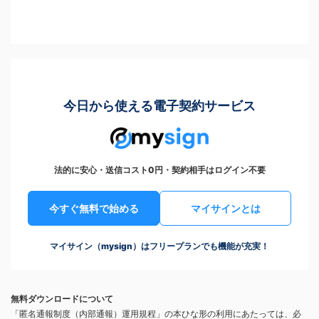
今日から使える電子契約サービス
法的に安心・送信コスト0円・契約相手はログイン不要
今すぐ無料で始める
マイサインとは
マイサイン（mysign）はフリープランでも機能が充実！
無料ダウンロードについて
「匿名通報制度（内部通報）運用規程」の本ひな形の利用にあたっては、必