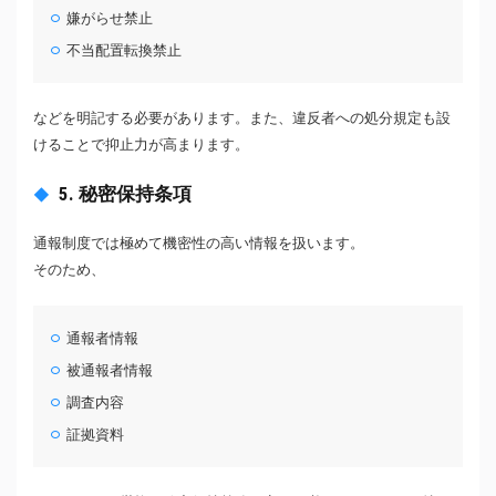
嫌がらせ禁止
不当配置転換禁止
などを明記する必要があります。また、違反者への処分規定も設
けることで抑止力が高まります。
5. 秘密保持条項
通報制度では極めて機密性の高い情報を扱います。
そのため、
通報者情報
被通報者情報
調査内容
証拠資料