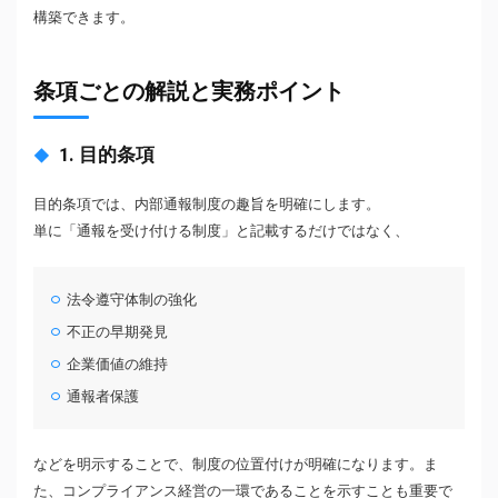
構築できます。
条項ごとの解説と実務ポイント
1. 目的条項
目的条項では、内部通報制度の趣旨を明確にします。
単に「通報を受け付ける制度」と記載するだけではなく、
法令遵守体制の強化
不正の早期発見
企業価値の維持
通報者保護
などを明示することで、制度の位置付けが明確になります。ま
た、コンプライアンス経営の一環であることを示すことも重要で