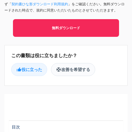
ず「
契約書ひな形ダウンロード利用規約
」をご確認ください。無料ダウンロ
ードされた時点で、規約に同意いただいたものとさせていただきます。
無料ダウンロード
役に立った
改善を希望する
目次