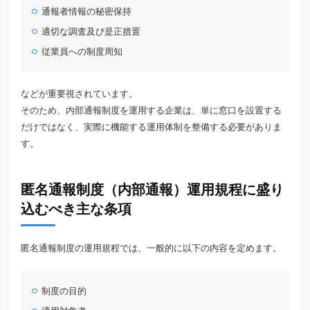
通報者情報の秘密保持
適切な調査及び是正措置
従業員への制度周知
などが重要視されています。
そのため、内部通報制度を運用する企業は、単に窓口を設置する
だけではなく、実際に機能する運用体制を整備する必要がありま
す。
匿名通報制度（内部通報）運用規程に盛り
込むべき主な条項
匿名通報制度の運用規程では、一般的に以下の内容を定めます。
制度の目的