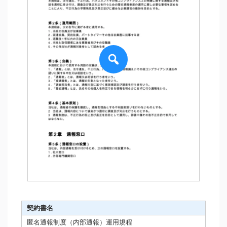
契約書名
匿名通報制度（内部通報）運用規程