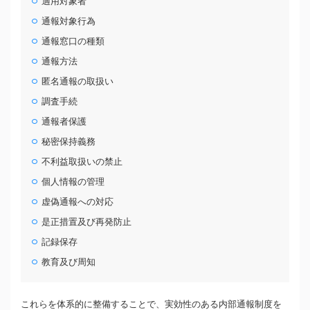
適用対象者
通報対象行為
通報窓口の種類
通報方法
匿名通報の取扱い
調査手続
通報者保護
秘密保持義務
不利益取扱いの禁止
個人情報の管理
虚偽通報への対応
是正措置及び再発防止
記録保存
教育及び周知
これらを体系的に整備することで、実効性のある内部通報制度を