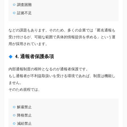
調査困難
証拠不足
などの課題もあります。そのため、多くの企業では「匿名通報も
受け付けるが、可能な範囲で具体的情報提供を求める」という運
用が採用されています。
4. 通報者保護条項
内部通報制度の根幹となるのが通報者保護です。
もし通報者が不利益取扱いを受ける環境であれば、制度は機能し
ません。
そのため規程では、
解雇禁止
降格禁止
減給禁止