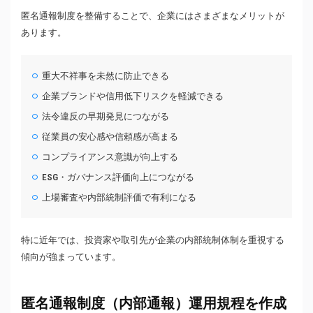
匿名通報制度を整備することで、企業にはさまざまなメリットが
あります。
重大不祥事を未然に防止できる
企業ブランドや信用低下リスクを軽減できる
法令違反の早期発見につながる
従業員の安心感や信頼感が高まる
コンプライアンス意識が向上する
ESG・ガバナンス評価向上につながる
上場審査や内部統制評価で有利になる
特に近年では、投資家や取引先が企業の内部統制体制を重視する
傾向が強まっています。
匿名通報制度（内部通報）運用規程を作成