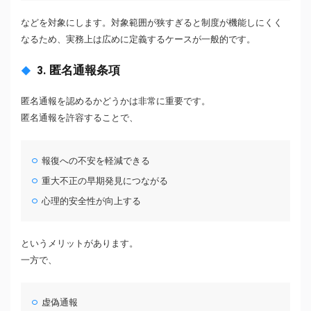
などを対象にします。対象範囲が狭すぎると制度が機能しにくく
なるため、実務上は広めに定義するケースが一般的です。
3. 匿名通報条項
匿名通報を認めるかどうかは非常に重要です。
匿名通報を許容することで、
報復への不安を軽減できる
重大不正の早期発見につながる
心理的安全性が向上する
というメリットがあります。
一方で、
虚偽通報