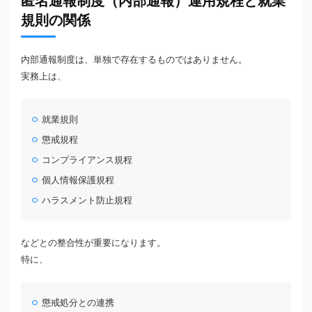
匿名通報制度（内部通報）運用規程と就業
規則の関係
内部通報制度は、単独で存在するものではありません。
実務上は、
就業規則
懲戒規程
コンプライアンス規程
個人情報保護規程
ハラスメント防止規程
などとの整合性が重要になります。
特に、
懲戒処分との連携