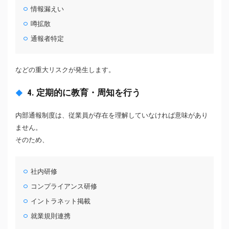
情報漏えい
噂拡散
通報者特定
などの重大リスクが発生します。
4. 定期的に教育・周知を行う
内部通報制度は、従業員が存在を理解していなければ意味があり
ません。
そのため、
社内研修
コンプライアンス研修
イントラネット掲載
就業規則連携