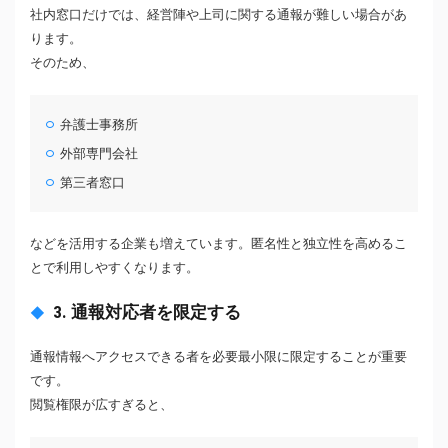
社内窓口だけでは、経営陣や上司に関する通報が難しい場合があ
ります。
そのため、
弁護士事務所
外部専門会社
第三者窓口
などを活用する企業も増えています。匿名性と独立性を高めるこ
とで利用しやすくなります。
3. 通報対応者を限定する
通報情報へアクセスできる者を必要最小限に限定することが重要
です。
閲覧権限が広すぎると、