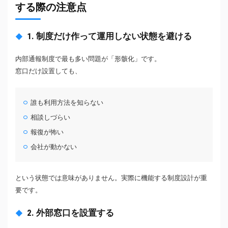
する際の注意点
1. 制度だけ作って運用しない状態を避ける
内部通報制度で最も多い問題が「形骸化」です。
窓口だけ設置しても、
誰も利用方法を知らない
相談しづらい
報復が怖い
会社が動かない
という状態では意味がありません。実際に機能する制度設計が重
要です。
2. 外部窓口を設置する