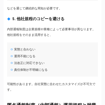
などを通じて継続的な周知が必要です。
5. 他社規程のコピーを避ける
内部通報制度は企業規模や業種によって必要事項が異なります。
他社規程をそのまま流用すると、
実態と合わない
運用不能になる
法改正に対応できない
責任体制が不明確になる
可能性があります。自社実態に合わせたカスタマイズが不可欠で
す。