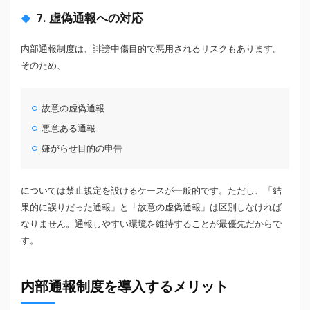
7. 虚偽通報への対応
内部通報制度は、誹謗中傷目的で悪用されるリスクもあります。
そのため、
故意の虚偽通報
悪意ある通報
嫌がらせ目的の申告
については禁止規定を設けるケースが一般的です。ただし、「結
果的に誤りだった通報」と「故意の虚偽通報」は区別しなければ
なりません。通報しやすい環境を維持することが最優先だからで
す。
内部通報制度を導入するメリット