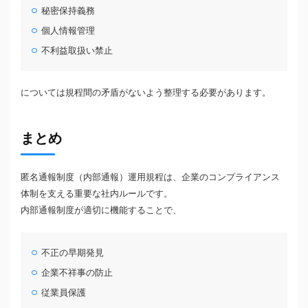
秘密保持義務
個人情報管理
不利益取扱い禁止
については規程間の矛盾がないよう整理する必要があります。
まとめ
匿名通報制度（内部通報）運用規程は、企業のコンプライアンス
体制を支える重要な社内ルールです。
内部通報制度が適切に機能することで、
不正の早期発見
企業不祥事の防止
従業員保護