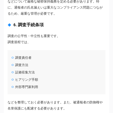
などについて厳格な秘密保持義務を定める必要があります。特
に、通報者の氏名漏えいは重大なコンプライアンス問題につなが
るため、厳重な管理が必要です。
6. 調査手続条項
調査の公平性・中立性も重要です。
調査規程では、
調査責任者
調査方法
証拠収集方法
ヒアリング手順
外部専門家利用
などを整理しておく必要があります。また、被通報者の防御権や
名誉保護にも配慮する必要があります。