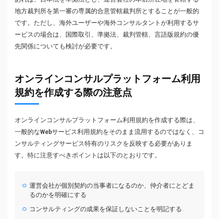
地方裁判所を第一審の専属的合意管轄裁判所とすることが一般的
です。ただし、海外ユーザーや海外コンサルタントが利用するサ
ービスの場合は、国際取引、準拠法、裁判管轄、言語版規約の優
先関係についても検討が必要です。
オンラインコンサルプラットフォーム利用
規約を作成する際の注意点
オンラインコンサルプラットフォーム利用規約を作成する際は、
一般的なWebサービス利用規約をそのまま流用するのではなく、コ
ンサルティングサービス特有のリスクを反映する必要がありま
す。特に注意すべきポイントは以下のとおりです。
運営会社が個別契約の当事者になるのか、仲介者にとどま
るのかを明確にする
コンサルティングの成果を保証しないことを明記する