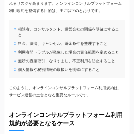
れるリスクが高まります。オンラインコンサルプラットフォーム
利用規約を整備する目的は、主に以下のとおりです。
相談者、コンサルタント、運営会社の関係を明確にするこ
と
料金、決済、キャンセル、返金条件を整理すること
利用者間トラブルが発生した場合の責任範囲を定めること
無断の直接取引、なりすまし、不正利用を防止すること
個人情報や秘密情報の取扱いを明確にすること
このように、オンラインコンサルプラットフォーム利用規約は、
サービス運営の土台となる重要なルールです。
オンラインコンサルプラットフォーム利用
規約が必要となるケース