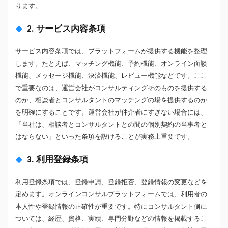
ります。
2. サービス内容条項
サービス内容条項では、プラットフォームが提供する機能を整理
します。たとえば、マッチング機能、予約機能、オンライン面談
機能、メッセージ機能、決済機能、レビュー機能などです。ここ
で重要なのは、運営会社がコンサルティングそのものを提供する
のか、相談者とコンサルタントのマッチングの場を提供するのか
を明確にすることです。運営会社が仲介者にすぎない場合には、
「当社は、相談者とコンサルタントとの間の個別契約の当事者と
はならない」といった条項を設けることが実務上重要です。
3. 利用登録条項
利用登録条項では、登録申請、登録拒否、登録情報の変更などを
定めます。オンラインコンサルプラットフォームでは、利用者の
本人性や登録情報の正確性が重要です。特にコンサルタント側に
ついては、経歴、資格、実績、専門分野などの情報を掲載するこ