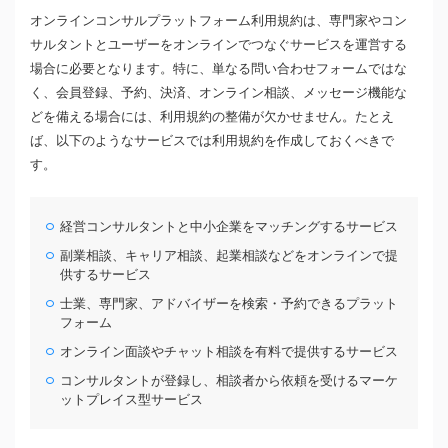
オンラインコンサルプラットフォーム利用規約は、専門家やコン
サルタントとユーザーをオンラインでつなぐサービスを運営する
場合に必要となります。特に、単なる問い合わせフォームではな
く、会員登録、予約、決済、オンライン相談、メッセージ機能な
どを備える場合には、利用規約の整備が欠かせません。たとえ
ば、以下のようなサービスでは利用規約を作成しておくべきで
す。
経営コンサルタントと中小企業をマッチングするサービス
副業相談、キャリア相談、起業相談などをオンラインで提
供するサービス
士業、専門家、アドバイザーを検索・予約できるプラット
フォーム
オンライン面談やチャット相談を有料で提供するサービス
コンサルタントが登録し、相談者から依頼を受けるマーケ
ットプレイス型サービス