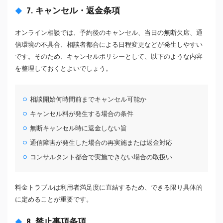
7. キャンセル・返金条項
オンライン相談では、予約後のキャンセル、当日の無断欠席、通
信環境の不具合、相談者都合による日程変更などが発生しやすい
です。そのため、キャンセルポリシーとして、以下のような内容
を整理しておくとよいでしょう。
相談開始何時間前までキャンセル可能か
キャンセル料が発生する場合の条件
無断キャンセル時に返金しない旨
通信障害が発生した場合の再実施または返金対応
コンサルタント都合で実施できない場合の取扱い
料金トラブルは利用者満足度に直結するため、できる限り具体的
に定めることが重要です。
8. 禁止事項条項