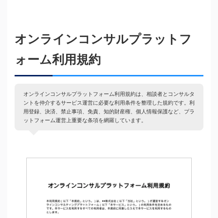
オンラインコンサルプラットフ
ォーム利用規約
オンラインコンサルプラットフォーム利用規約は、相談者とコンサルタ
ントを仲介するサービス運営に必要な利用条件を整理した規約です。利
用登録、決済、禁止事項、免責、知的財産権、個人情報保護など、プラ
ットフォーム運営上重要な条項を網羅しています。