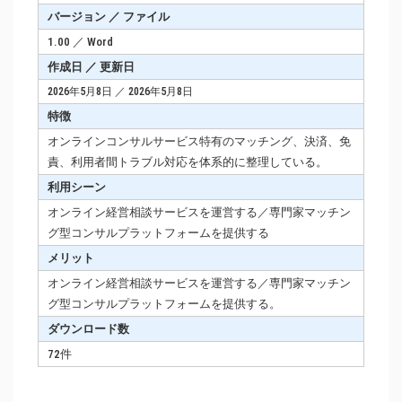
バージョン ／ ファイル
1.00 ／ Word
作成日 ／ 更新日
2026年5月8日 ／ 2026年5月8日
特徴
オンラインコンサルサービス特有のマッチング、決済、免
責、利用者間トラブル対応を体系的に整理している。
利用シーン
オンライン経営相談サービスを運営する／専門家マッチン
グ型コンサルプラットフォームを提供する
メリット
オンライン経営相談サービスを運営する／専門家マッチン
グ型コンサルプラットフォームを提供する。
ダウンロード数
72件