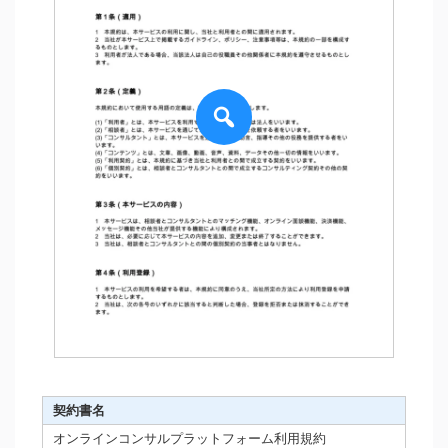
契約書名
オンラインコンサルプラットフォーム利用規約