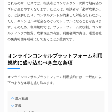
これらのサービスでは、相談者とコンサルタントの間で期待値の
ズレが生じやすくなります。たとえば、相談者が「必ず成果が出
る」と誤解したり、コンサルタントが約束した対応を行わなかっ
たり、キャンセルや返金をめぐってトラブルになることがありま
す。そのため、利用規約では、プラットフォームの役割、コンサ
ルティングの性質、成果保証の有無、利用者間の責任、運営会社
の免責範囲を明確にしておくことが重要です。
オンラインコンサルプラットフォーム利用
規約に盛り込むべき主な条項
オンラインコンサルプラットフォーム利用規約には、一般的に以
下のような条項を盛り込みます。
適用範囲
定義