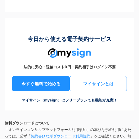
今日から使える電子契約サービス
法的に安心・送信コスト0円・契約相手はログイン不要
今すぐ無料で始める
マイサインとは
マイサイン（mysign）はフリープランでも機能が充実！
無料ダウンロードについて
「オンラインコンサルプラットフォーム利用規約」の本ひな形の利用にあた
っては、必ず「
契約書ひな形ダウンロード利用規約
」をご確認ください。無