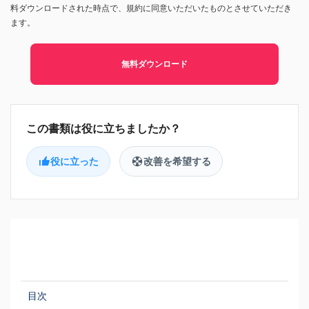
料ダウンロードされた時点で、規約に同意いただいたものとさせていただき
ます。
無料ダウンロード
役に立った
改善を希望する
目次