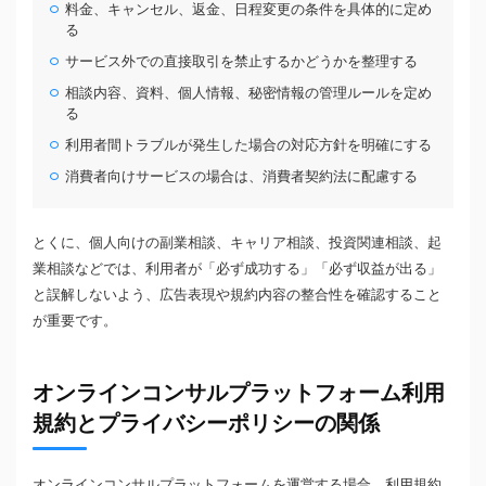
料金、キャンセル、返金、日程変更の条件を具体的に定め
る
サービス外での直接取引を禁止するかどうかを整理する
相談内容、資料、個人情報、秘密情報の管理ルールを定め
る
利用者間トラブルが発生した場合の対応方針を明確にする
消費者向けサービスの場合は、消費者契約法に配慮する
とくに、個人向けの副業相談、キャリア相談、投資関連相談、起
業相談などでは、利用者が「必ず成功する」「必ず収益が出る」
と誤解しないよう、広告表現や規約内容の整合性を確認すること
が重要です。
オンラインコンサルプラットフォーム利用
規約とプライバシーポリシーの関係
オンラインコンサルプラットフォームを運営する場合、利用規約