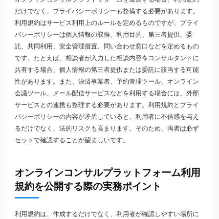
だけでなく、プライバシーポリシーも整備する必要があります。
利用規約はサービス利用上のルールを定めるものですが、プライ
バシーポリシーは個人情報の取得、利用目的、第三者提供、委
託、共同利用、安全管理措置、問い合わせ窓口などを定めるもの
です。たとえば、相談者が入力した相談内容をコンサルタントに
共有する場合、個人情報の第三者提供または委託に該当する可能
性があります。また、決済事業者、予約管理ツール、オンライン
会議ツール、メール配信サービスなどを利用する場合には、外部
サービスとの連携も整理する必要があります。利用規約とプライ
バシーポリシーの内容が矛盾していると、利用者に不信感を与え
るだけでなく、法的リスクも高まります。そのため、両者は必ず
セットで確認することが望ましいです。
オンラインコンサルプラットフォーム利用
規約を公開する際の実務ポイント
利用規約は、作成するだけでなく、利用者が確認しやすい場所に