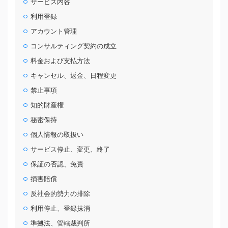
サービス内容
利用登録
アカウント管理
コンサルティング契約の成立
料金および支払方法
キャンセル、返金、日程変更
禁止事項
知的財産権
秘密保持
個人情報の取扱い
サービス停止、変更、終了
保証の否認、免責
損害賠償
反社会的勢力の排除
利用停止、登録抹消
準拠法、管轄裁判所