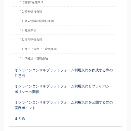
9. 知的財産権条項
10. 秘密保持条項
11. 個人情報の取扱い条項
12. 免責条項
13. 損害賠償条項
14. サービス停止・変更条項
15. 準拠法・管轄条項
オンラインコンサルプラットフォーム利用規約を作成する際の
注意点
オンラインコンサルプラットフォーム利用規約とプライバシー
ポリシーの関係
オンラインコンサルプラットフォーム利用規約を公開する際の
実務ポイント
まとめ