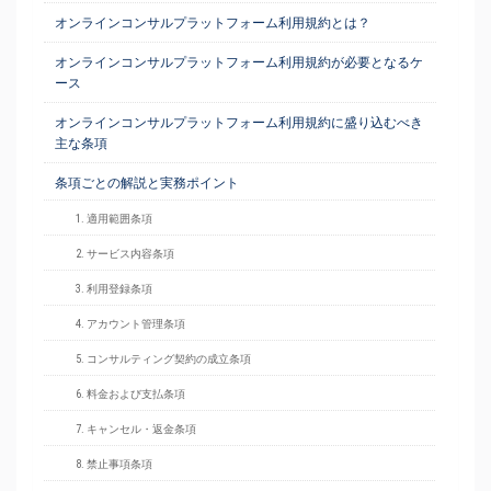
オンラインコンサルプラットフォーム利用規約とは？
オンラインコンサルプラットフォーム利用規約が必要となるケ
ース
オンラインコンサルプラットフォーム利用規約に盛り込むべき
主な条項
条項ごとの解説と実務ポイント
1. 適用範囲条項
2. サービス内容条項
3. 利用登録条項
4. アカウント管理条項
5. コンサルティング契約の成立条項
6. 料金および支払条項
7. キャンセル・返金条項
8. 禁止事項条項