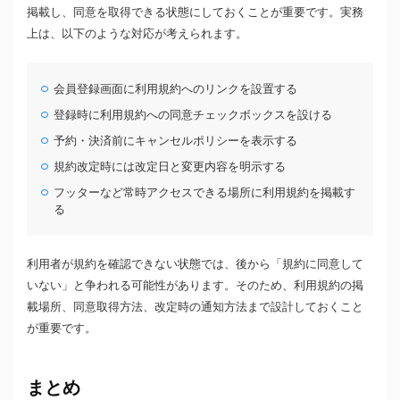
掲載し、同意を取得できる状態にしておくことが重要です。実務
上は、以下のような対応が考えられます。
会員登録画面に利用規約へのリンクを設置する
登録時に利用規約への同意チェックボックスを設ける
予約・決済前にキャンセルポリシーを表示する
規約改定時には改定日と変更内容を明示する
フッターなど常時アクセスできる場所に利用規約を掲載す
る
利用者が規約を確認できない状態では、後から「規約に同意して
いない」と争われる可能性があります。そのため、利用規約の掲
載場所、同意取得方法、改定時の通知方法まで設計しておくこと
が重要です。
まとめ