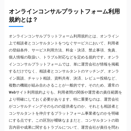
オンラインコンサルプラットフォーム利用
規約とは？
オンラインコンサルプラットフォーム利用規約とは、オンライン
上で相談者とコンサルタントをつなぐサービスにおいて、利用者
の登録条件、サービス利用方法、料金・決済、禁止事項、免責、
個人情報の取扱い、トラブル対応などを定める規約です。オンラ
インコンサルプラットフォームでは、単に運営会社が情報を掲載
するだけでなく、相談者とコンサルタントのマッチング、オンラ
イン面談、チャット相談、資料共有、決済、レビュー投稿など、
複数の機能が組み合わさることが一般的です。そのため、通常の
Webサイト利用規約よりも、利用者間の関係や運営者の責任範囲を
より明確にしておく必要があります。特に重要なのは、運営会社
がコンサルティングそのものの提供者なのか、それとも相談者と
コンサルタントを仲介するプラットフォーム事業者なのかを明確
にする点です。この区別が曖昧なままだと、コンサルタントの助
言内容や成果に関するトラブルについて、運営会社が責任を問わ