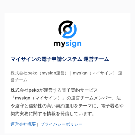
マイサインの電子申請システム 運営チーム
株式会社peko（mysign運営）｜mysign（マイサイン） 運
営チーム
株式会社pekoが運営する電子契約サービス
「mysign（マイサイン）」の運営チームメンバー。法
令遵守と信頼性の高い契約運用をテーマに、電子署名や
契約実務に関する情報を発信しています。
運営会社概要
プライバシーポリシー
｜