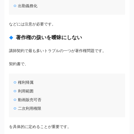
出勤義務化
などには注意が必要です。
著作権の扱いを曖昧にしない
講師契約で最も多いトラブルの一つが著作権問題です。
契約書で、
権利帰属
利用範囲
動画販売可否
二次利用権限
を具体的に定めることが重要です。