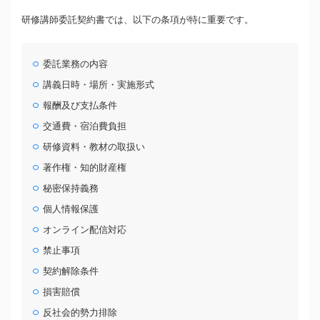
研修講師委託契約書では、以下の条項が特に重要です。
委託業務の内容
講義日時・場所・実施形式
報酬及び支払条件
交通費・宿泊費負担
研修資料・教材の取扱い
著作権・知的財産権
秘密保持義務
個人情報保護
オンライン配信対応
禁止事項
契約解除条件
損害賠償
反社会的勢力排除