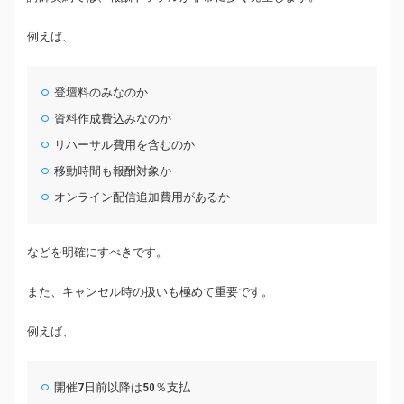
例えば、
登壇料のみなのか
資料作成費込みなのか
リハーサル費用を含むのか
移動時間も報酬対象か
オンライン配信追加費用があるか
などを明確にすべきです。
また、キャンセル時の扱いも極めて重要です。
例えば、
開催7日前以降は50％支払