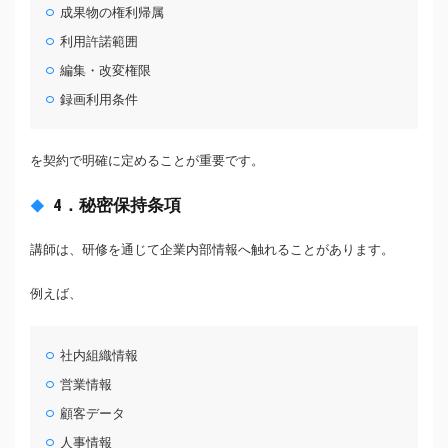
成果物の権利帰属
利用許諾範囲
編集・改変権限
録画利用条件
を契約で明確に定めることが重要です。
4．秘密保持条項
講師は、研修を通じて企業内部情報へ触れることがあります。
例えば、
社内組織情報
営業情報
顧客データ
人事情報