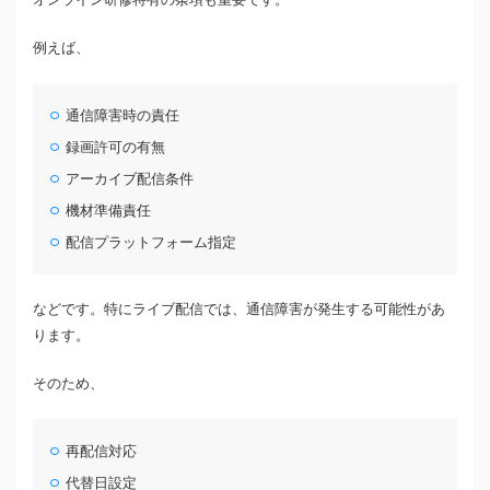
例えば、
通信障害時の責任
録画許可の有無
アーカイブ配信条件
機材準備責任
配信プラットフォーム指定
などです。特にライブ配信では、通信障害が発生する可能性があ
ります。
そのため、
再配信対応
代替日設定