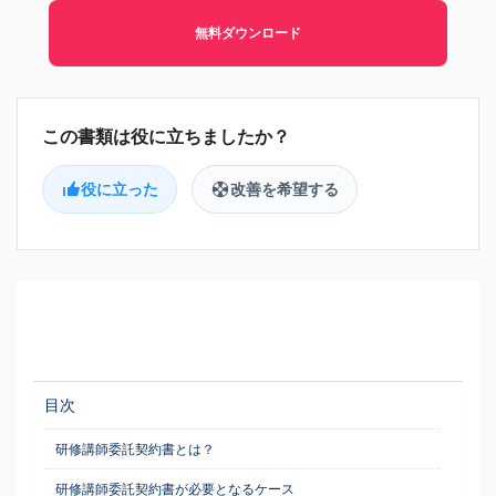
無料ダウンロード
役に立った
改善を希望する
目次
研修講師委託契約書とは？
研修講師委託契約書が必要となるケース