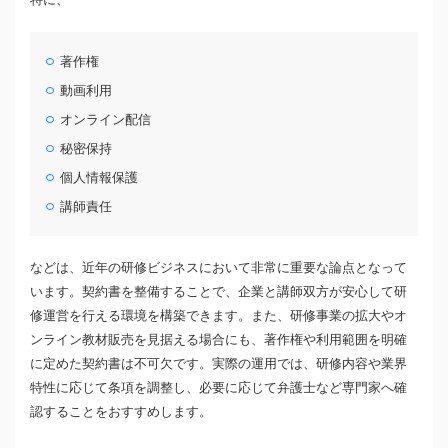
著作権
動画利用
オンライン配信
秘密保持
個人情報保護
講師責任
などは、近年の研修ビジネスにおいて非常に重要な論点となって
います。契約書を整備することで、企業と講師双方が安心して研
修運営を行える環境を構築できます。また、研修事業の拡大やオ
ンライン教材販売を見据える場合にも、著作権や利用範囲を明確
に定めた契約書は不可欠です。実際の運用では、研修内容や業界
特性に応じて条項を調整し、必要に応じて弁護士など専門家へ確
認することをおすすめします。