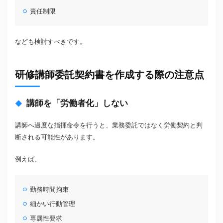
責任制限
なども検討すべきです。
研修講師委託契約書を作成する際の注意点
講師を「労働者化」しない
講師へ過度な指揮命令を行うと、業務委託ではなく労働契約と判
断される可能性があります。
例えば、
勤務時間拘束
細かい行動管理
専属性要求