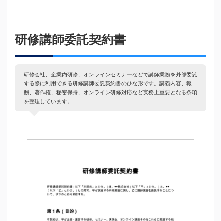
研修講師委託契約書
研修会社、企業内研修、オンラインセミナーなどで講師業務を外部委託
する際に利用できる研修講師委託契約書のひな形です。講義内容、報
酬、著作権、秘密保持、オンライン研修対応など実務上重要となる条項
を整理しています。