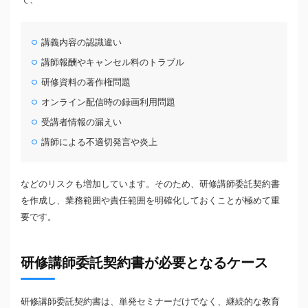
講義内容の認識違い
講師報酬やキャンセル料のトラブル
研修資料の著作権問題
オンライン配信時の録画利用問題
受講者情報の漏えい
講師による不適切発言や炎上
などのリスクも増加しています。そのため、研修講師委託契約書
を作成し、業務範囲や責任範囲を明確化しておくことが極めて重
要です。
研修講師委託契約書が必要となるケース
研修講師委託契約書は、単発セミナーだけでなく、継続的な教育