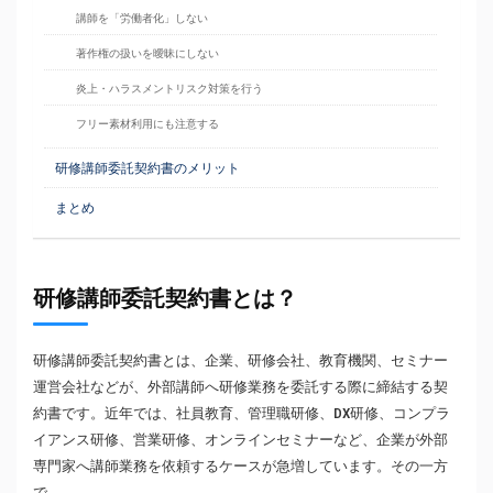
講師を「労働者化」しない
著作権の扱いを曖昧にしない
炎上・ハラスメントリスク対策を行う
フリー素材利用にも注意する
研修講師委託契約書のメリット
まとめ
研修講師委託契約書とは？
研修講師委託契約書とは、企業、研修会社、教育機関、セミナー
運営会社などが、外部講師へ研修業務を委託する際に締結する契
約書です。近年では、社員教育、管理職研修、DX研修、コンプラ
イアンス研修、営業研修、オンラインセミナーなど、企業が外部
専門家へ講師業務を依頼するケースが急増しています。その一方
で、