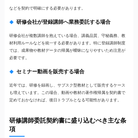
などを契約で明確にする必要があります。
研修会社が登録講師へ業務委託する場合
研修会社が複数講師を抱えている場合、講義品質、守秘義務、教
材利用ルールなどを統一する必要があります。特に登録講師制度
では、成果物や教材データの帰属が曖昧になりやすいため注意が
必要です。
セミナー動画を販売する場合
近年では、研修を録画し、サブスク型教材として販売するケース
も増えています。この場合、動画や教材の著作権帰属を契約書で
定めておかなければ、後日トラブルとなる可能性があります。
研修講師委託契約書に盛り込むべき主な条
項