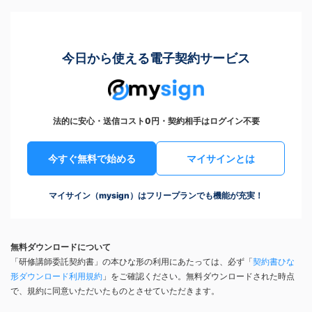
今日から使える電子契約サービス
法的に安心・送信コスト0円・契約相手はログイン不要
今すぐ無料で始める
マイサインとは
マイサイン（mysign）はフリープランでも機能が充実！
無料ダウンロードについて
「研修講師委託契約書」の本ひな形の利用にあたっては、必ず「
契約書ひな
形ダウンロード利用規約
」をご確認ください。無料ダウンロードされた時点
で、規約に同意いただいたものとさせていただきます。