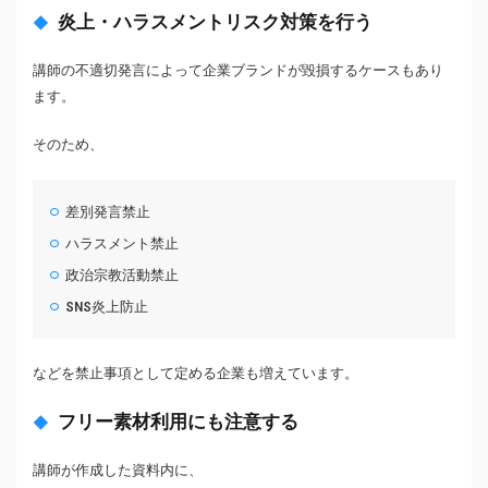
炎上・ハラスメントリスク対策を行う
講師の不適切発言によって企業ブランドが毀損するケースもあり
ます。
そのため、
差別発言禁止
ハラスメント禁止
政治宗教活動禁止
SNS炎上防止
などを禁止事項として定める企業も増えています。
フリー素材利用にも注意する
講師が作成した資料内に、