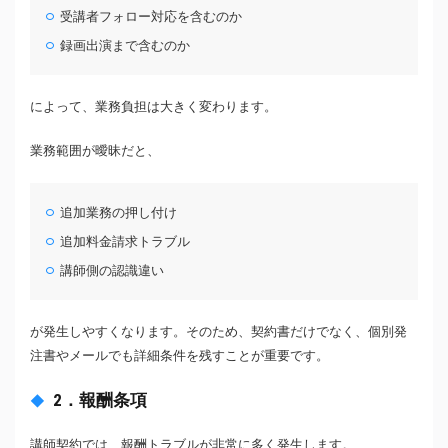
受講者フォロー対応を含むのか
録画出演まで含むのか
によって、業務負担は大きく変わります。
業務範囲が曖昧だと、
追加業務の押し付け
追加料金請求トラブル
講師側の認識違い
が発生しやすくなります。そのため、契約書だけでなく、個別発
注書やメールでも詳細条件を残すことが重要です。
2．報酬条項
講師契約では、報酬トラブルが非常に多く発生します。