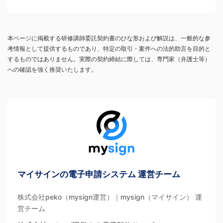
本ページに掲載する研修講師委託契約書のひな形および解説は、一般的な参
考情報として提供するものであり、特定の取引・案件への法的助言を目的と
するものではありません。実際の契約締結に際しては、専門家（弁護士等）
への確認を強く推奨いたします。
マイサインの電子申請システム 運営チーム
株式会社peko（mysign運営）｜mysign（マイサイン） 運
営チーム