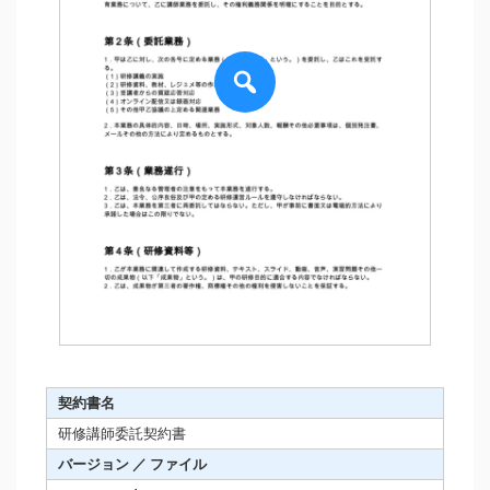
契約書名
研修講師委託契約書
バージョン ／ ファイル