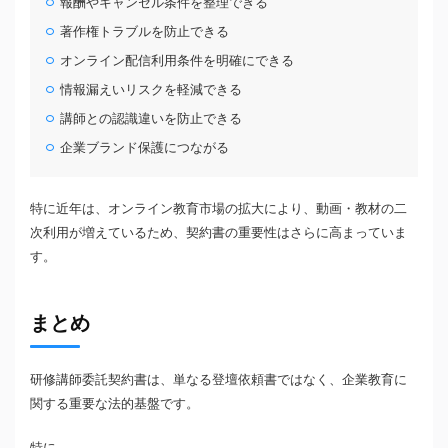
報酬やキャンセル条件を整理できる
著作権トラブルを防止できる
オンライン配信利用条件を明確にできる
情報漏えいリスクを軽減できる
講師との認識違いを防止できる
企業ブランド保護につながる
特に近年は、オンライン教育市場の拡大により、動画・教材の二
次利用が増えているため、契約書の重要性はさらに高まっていま
す。
まとめ
研修講師委託契約書は、単なる登壇依頼書ではなく、企業教育に
関する重要な法的基盤です。
特に、