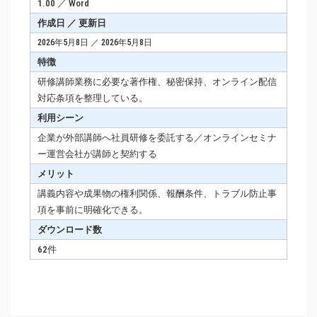
1.00 ／ Word
作成日 ／ 更新日
2026年5月8日 ／ 2026年5月8日
特徴
研修講師業務に必要な著作権、秘密保持、オンライン配信
対応条項を整理している。
利用シーン
企業が外部講師へ社員研修を委託する／オンラインセミナ
ー運営会社が講師と契約する
メリット
講義内容や成果物の権利関係、報酬条件、トラブル防止事
項を事前に明確化できる。
ダウンロード数
62件