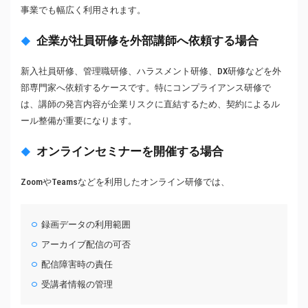
事業でも幅広く利用されます。
企業が社員研修を外部講師へ依頼する場合
新入社員研修、管理職研修、ハラスメント研修、DX研修などを外
部専門家へ依頼するケースです。特にコンプライアンス研修で
は、講師の発言内容が企業リスクに直結するため、契約によるル
ール整備が重要になります。
オンラインセミナーを開催する場合
ZoomやTeamsなどを利用したオンライン研修では、
録画データの利用範囲
アーカイブ配信の可否
配信障害時の責任
受講者情報の管理