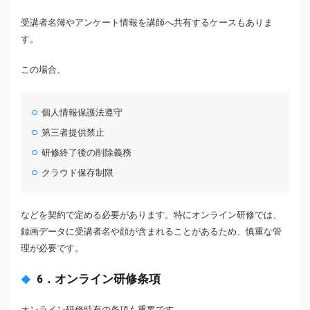
受講者名簿やアンケート情報を講師へ共有するケースもありま
す。
この場合、
個人情報保護法遵守
第三者提供禁止
研修終了後の削除義務
クラウド保存制限
などを契約で定める必要があります。特にオンライン研修では、
録画データに受講者名や顔が含まれることがあるため、慎重な管
理が必要です。
6．オンライン研修条項
オンライン研修特有の条項も重要です。