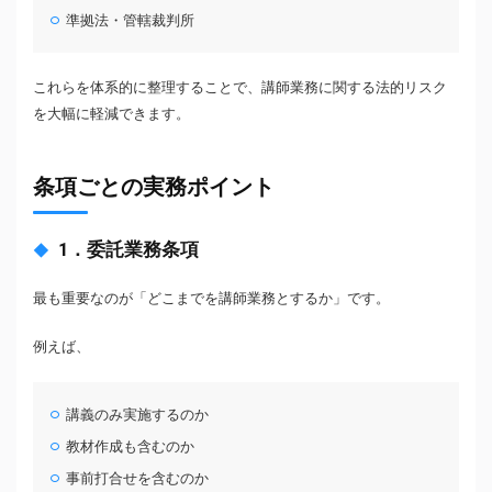
準拠法・管轄裁判所
これらを体系的に整理することで、講師業務に関する法的リスク
を大幅に軽減できます。
条項ごとの実務ポイント
1．委託業務条項
最も重要なのが「どこまでを講師業務とするか」です。
例えば、
講義のみ実施するのか
教材作成も含むのか
事前打合せを含むのか