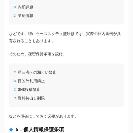
内部課題
業績情報
などです。特にケーススタディ型研修では、実際の社内事例が共
有されることもあります。
そのため、秘密保持条項を設け、
第三者への漏えい禁止
目的外利用禁止
SNS投稿禁止
資料持出し制限
などを明確にしておく必要があります。
5．個人情報保護条項