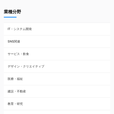
業種分野
IT・システム開発
SNS関連
サービス・飲食
デザイン・クリエイティブ
医療・福祉
建設・不動産
教育・研究