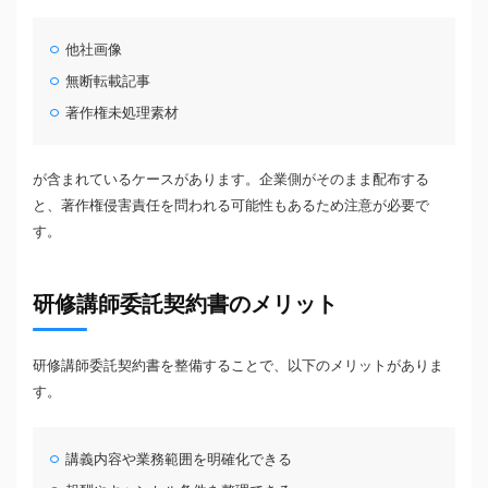
他社画像
無断転載記事
著作権未処理素材
が含まれているケースがあります。企業側がそのまま配布する
と、著作権侵害責任を問われる可能性もあるため注意が必要で
す。
研修講師委託契約書のメリット
研修講師委託契約書を整備することで、以下のメリットがありま
す。
講義内容や業務範囲を明確化できる