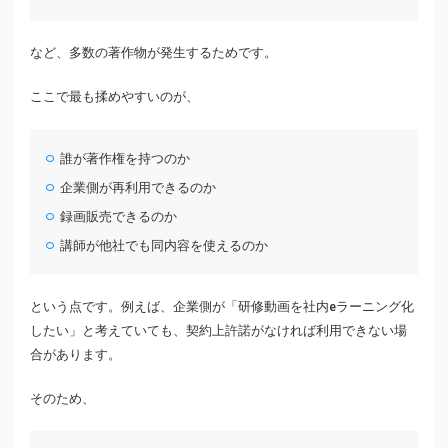
など、多数の著作物が発生するためです。
ここで最も揉めやすいのが、
誰が著作権を持つのか
企業側が再利用できるのか
録画販売できるのか
講師が他社でも同内容を使えるのか
という点です。例えば、企業側が「研修動画を社内eラーニング化
したい」と考えていても、契約上許諾がなければ利用できない場
合があります。
そのため、