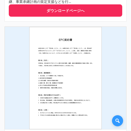
継、事業承継計画の策定支援などを行...
ダウンロードページへ