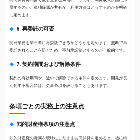
属するのか、単独帰属か共有か、利用方法はどうするのかを明確
に定めます。
6. 再委託の可否
開発業務を第三者に再委託できるかどうかを定めます。無断で再
委託されることを防ぐため、事前承諾制とするのが一般的です。
7. 契約期間および解除条件
契約の有効期間や、途中で解除できる条件を定めます。開発が長
期化する場合には、更新条項を設けることもあります。
条項ごとの実務上の注意点
知的財産権条項の注意点
知的財産権の帰属を曖昧にしたまま共同開発を進めると、後に特