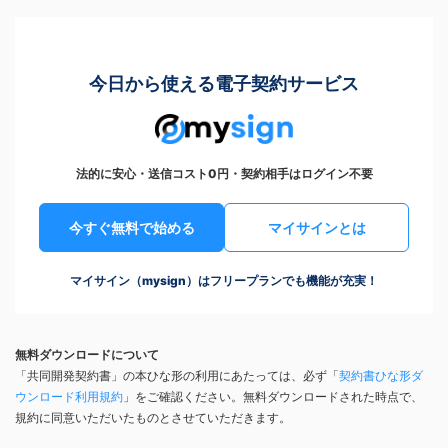
今日から使える電子契約サービス
法的に安心・送信コスト0円・契約相手はログイン不要
今すぐ無料で始める
マイサインとは
マイサイン（mysign）はフリープランでも機能が充実！
無料ダウンロードについて
「共同開発契約書」の本ひな形の利用にあたっては、必ず「
契約書ひな形ダ
ウンロード利用規約
」をご確認ください。無料ダウンロードされた時点で、
規約に同意いただいたものとさせていただきます。