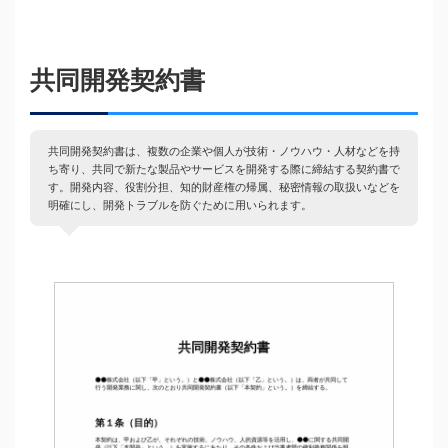
共同開発契約書
共同開発契約書は、複数の企業や個人が技術・ノウハウ・人材などを持
ち寄り、共同で新たな製品やサービスを開発する際に締結する契約書で
す。開発内容、役割分担、知的財産権の帰属、秘密情報の取扱いなどを
明確にし、開発トラブルを防ぐために用いられます。