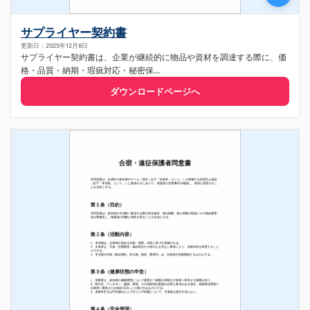
サプライヤー契約書
更新日：2025年12月8日
サプライヤー契約書は、企業が継続的に物品や資材を調達する際に、価
格・品質・納期・瑕疵対応・秘密保...
ダウンロードページへ