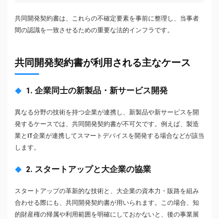
共同開発契約書は、これらの不確定要素を事前に整理し、当事者
間の認識を一致させるための重要な法的インフラです。
共同開発契約書が利用される主なケース
1. 企業同士の新製品・新サービス開発
異なる分野の技術を持つ企業が連携し、新製品や新サービスを開
発するケースでは、共同開発契約書が不可欠です。例えば、製造
業とIT企業が連携してスマートデバイスを開発する場合などが該当
します。
2. スタートアップと大企業の協業
スタートアップの革新的な技術と、大企業の資本力・販路を組み
合わせる際にも、共同開発契約書が用いられます。この場合、知
的財産権の帰属や利用範囲を明確にしておかないと、後の事業展