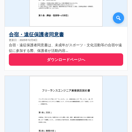
合宿・遠征保護者同意書
更新日：2025年12月8日
合宿・遠征保護者同意書は、未成年がスポーツ・文化活動等の合宿や遠
征に参加する際、保護者が活動内容...
ダウンロードページへ