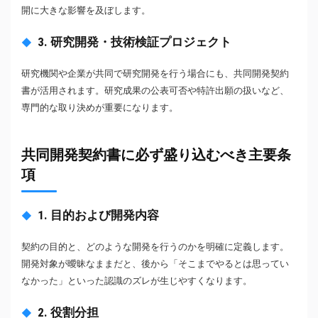
開に大きな影響を及ぼします。
3. 研究開発・技術検証プロジェクト
研究機関や企業が共同で研究開発を行う場合にも、共同開発契約
書が活用されます。研究成果の公表可否や特許出願の扱いなど、
専門的な取り決めが重要になります。
共同開発契約書に必ず盛り込むべき主要条
項
1. 目的および開発内容
契約の目的と、どのような開発を行うのかを明確に定義します。
開発対象が曖昧なままだと、後から「そこまでやるとは思ってい
なかった」といった認識のズレが生じやすくなります。
2. 役割分担