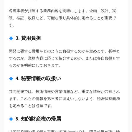
各当事者が担当する業務内容を明確にします。企画、設計、実
装、検証、改良など、可能な限り具体的に定めることが重要で
す。
3. 費用負担
開発に要する費用をどのように負担するのかを定めます。折半と
するのか、業務内容に応じて按分するのか、または各自負担とす
るのかを明確にしておきます。
4. 秘密情報の取扱い
共同開発では、技術情報や営業情報など、重要な情報が共有され
ます。これらの情報を第三者に漏えいしないよう、秘密保持義務
を定めることは必須です。
5. 知的財産権の帰属
共同開発契約書で最も重要な条項の一つです。開発成果が誰に帰