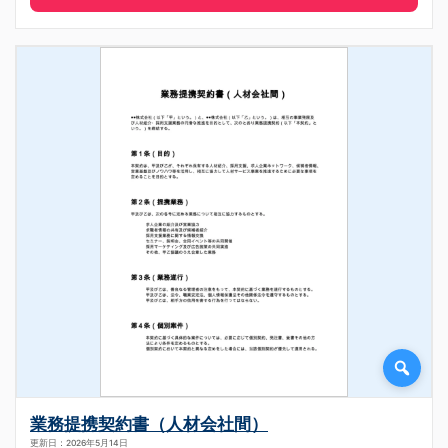
業務提携契約書（人材会社間）
更新日：2026年5月14日