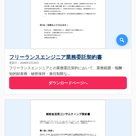
フリーランスエンジニア業務委託契約書
更新日：2026年2月25日
フリーランスエンジニアとの業務委託契約において、業務範囲・報酬・
知的財産権・秘密保持・責任制限な...
ダウンロードページへ