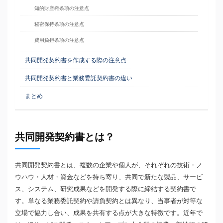
知的財産権条項の注意点
秘密保持条項の注意点
費用負担条項の注意点
共同開発契約書を作成する際の注意点
共同開発契約書と業務委託契約書の違い
まとめ
共同開発契約書とは？
共同開発契約書とは、複数の企業や個人が、それぞれの技術・ノ
ウハウ・人材・資金などを持ち寄り、共同で新たな製品、サービ
ス、システム、研究成果などを開発する際に締結する契約書で
す。単なる業務委託契約や請負契約とは異なり、当事者が対等な
立場で協力し合い、成果を共有する点が大きな特徴です。近年で