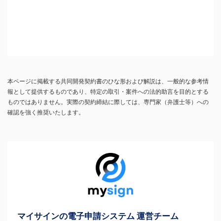
本ページに掲載する共同開発契約書のひな形および解説は、一般的な参考情
報として提供するものであり、特定の取引・案件への法的助言を目的とする
ものではありません。実際の契約締結に際しては、専門家（弁護士等）への
確認を強く推奨いたします。
マイサインの電子申請システム 運営チーム