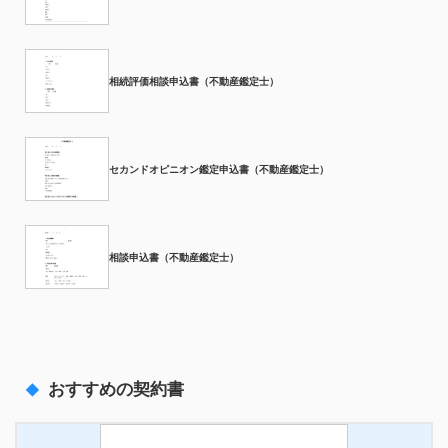
相続評価相談申込書（不動産鑑定士）
セカンドオピニオン鑑定申込書（不動産鑑定士）
相談申込書（不動産鑑定士）
おすすめの契約書