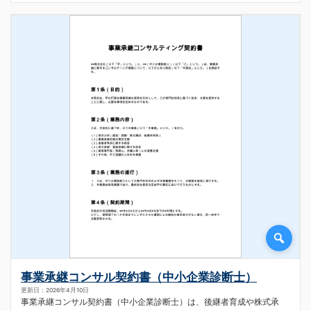
事業承継コンサル契約書（中小企業診断士）
更新日：2026年4月10日
事業承継コンサル契約書（中小企業診断士）は、後継者育成や株式承