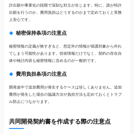
許出願や事業化の段階で深刻な対立が生じます。特に、誰が特許
出願を行うのか、費用負担はどうするのかまで定めておくと実務
上安心です。
秘密保持条項の注意点
秘密情報の定義が狭すぎると、想定外の情報が保護対象から外れ
てしまう可能性があります。技術情報だけでなく、契約の存在自
体や検討内容も秘密情報に含めるのが一般的です。
費用負担条項の注意点
開発途中で追加費用が発生するケースは珍しくありません。追加
費用が発生した場合の協議方法や負担方法も定めておくとトラブ
ル防止につながります。
共同開発契約書を作成する際の注意点