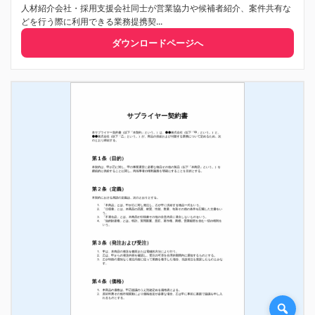
人材紹介会社・採用支援会社同士が営業協力や候補者紹介、案件共有な
どを行う際に利用できる業務提携契...
ダウンロードページへ