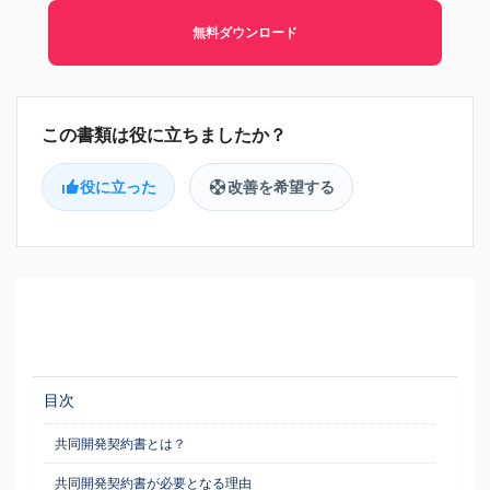
無料ダウンロード
役に立った
改善を希望する
目次
共同開発契約書とは？
共同開発契約書が必要となる理由