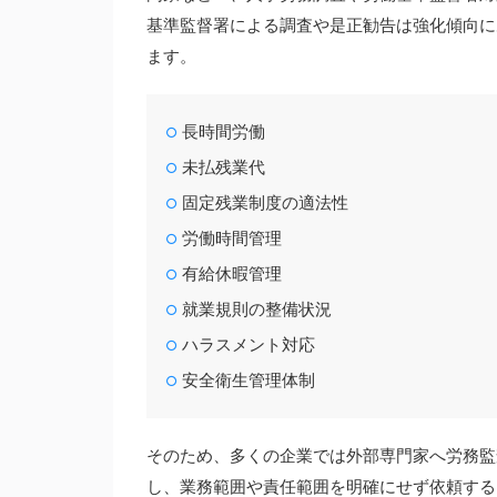
基準監督署による調査や是正勧告は強化傾向に
ます。
長時間労働
未払残業代
固定残業制度の適法性
労働時間管理
有給休暇管理
就業規則の整備状況
ハラスメント対応
安全衛生管理体制
そのため、多くの企業では外部専門家へ労務監
し、業務範囲や責任範囲を明確にせず依頼する