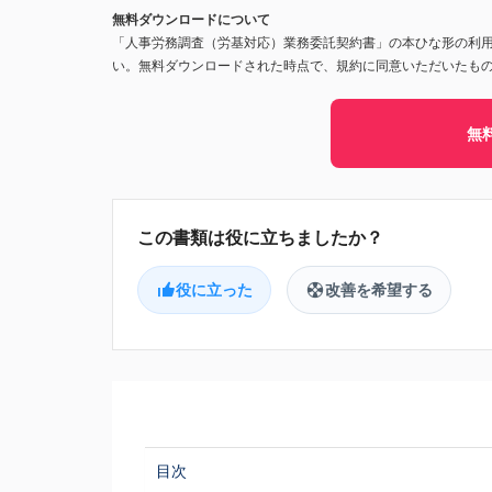
無料ダウンロードについて
「人事労務調査（労基対応）業務委託契約書」の本ひな形の利
い。無料ダウンロードされた時点で、規約に同意いただいたも
無
役に立った
改善を希望する
目次