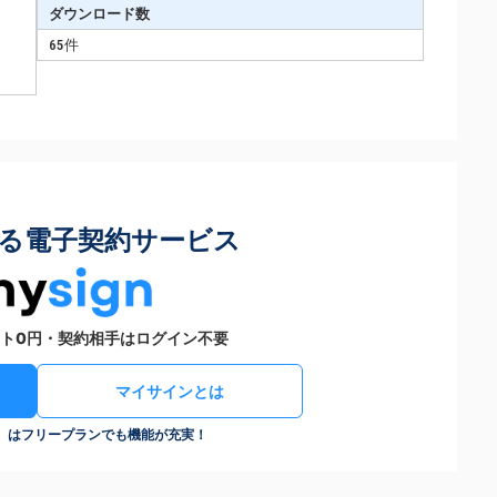
ダウンロード数
65件
る電子契約サービス
ト0円・契約相手はログイン不要
マイサインとは
n）はフリープランでも機能が充実！