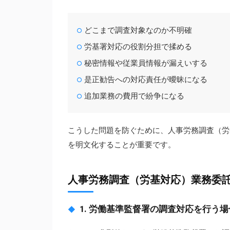
どこまで調査対象なのか不明確
労基署対応の役割分担で揉める
秘密情報や従業員情報が漏えいする
是正勧告への対応責任が曖昧になる
追加業務の費用で紛争になる
こうした問題を防ぐために、人事労務調査（労
を明文化することが重要です。
人事労務調査（労基対応）業務委
1. 労働基準監督署の調査対応を行う場