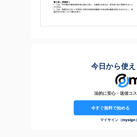
今日から使え
法的に安心・送信コス
今すぐ無料で始める
マイサイン（mysig