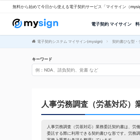
無料から始めて今日から使える電子契約サービス「マイサイン（mysi
電子契約 マイサイン
料
電子契約システム マイサイン(mysign)
契約書ひな型・
キーワード
人事労務調査（労基対応）
人事労務調査（労基対応）業務委託契約書は、労
委託する際に利用できる契約書ひな形です。労務
実務上重要な条項を整理しています。