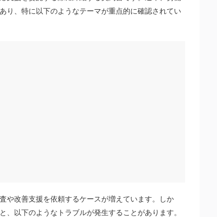
あり、特に以下のようなテーマが重点的に確認されてい
査や改善支援を依頼するケースが増えています。しか
と、以下のようなトラブルが発生することがあります。