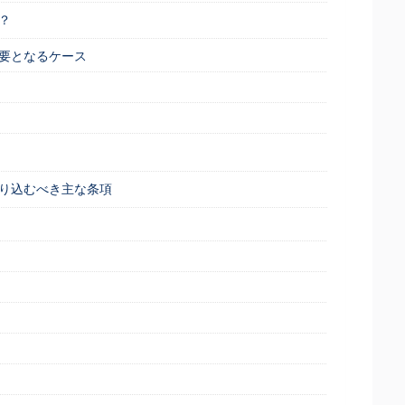
？
要となるケース
り込むべき主な条項