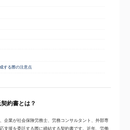
成する際の注意点
託契約書とは？
、企業が社会保険労務士、労務コンサルタント、外部専
応支援を委託する際に締結する契約書です。近年、労働