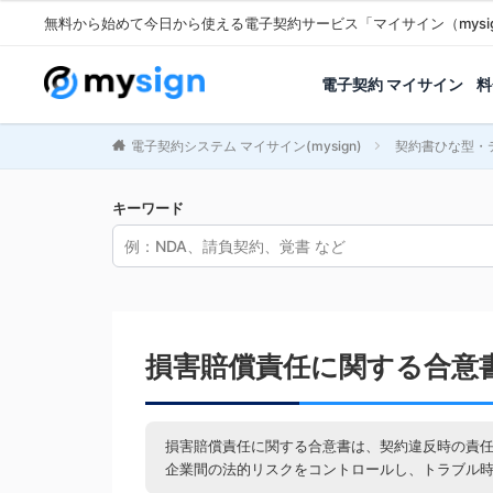
無料から始めて今日から使える電子契約サービス「マイサイン（mysi
電子契約 マイサイン
料
電子契約システム マイサイン(mysign)
契約書ひな型・
キーワード
損害賠償責任に関する合意
損害賠償責任に関する合意書は、契約違反時の責
企業間の法的リスクをコントロールし、トラブル