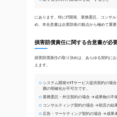
にあります。特にIT開発、業務委託、コンサ
め、本合意書は企業防衛の観点から極めて重要
損害賠償責任に関する合意書が必
損害賠償責任の取り決めは、あらゆる契約にお
えます。
システム開発やITサービス提供契約の場
囲の明確化が不可欠です。
業務委託・外注契約の場合 →成果物の不
コンサルティング契約の場合 →助言の結
広告・マーケティング契約の場合 →成果