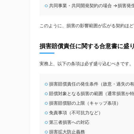
共同事業・共同開発契約の場合 →損害発
このように、損害の影響範囲が広がる契約ほど
損害賠償責任に関する合意書に盛
実務上、以下の条項は必ず盛り込むべきです。
損害賠償責任の発生条件（故意・過失の
賠償対象となる損害の範囲（通常損害か
損害賠償額の上限（キャップ条項）
免責事項（不可抗力など）
第三者損害への対応
損害拡大防止義務