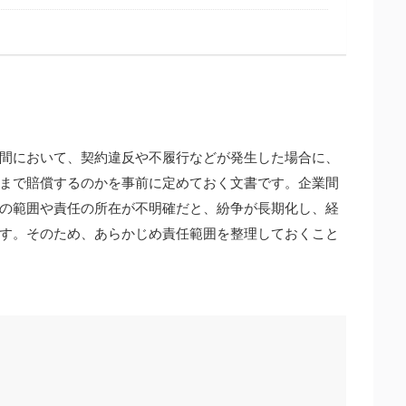
？
間において、契約違反や不履行などが発生した場合に、
まで賠償するのかを事前に定めておく文書です。企業間
の範囲や責任の所在が不明確だと、紛争が長期化し、経
す。そのため、あらかじめ責任範囲を整理しておくこと