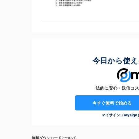
今日から使え
法的に安心・送信コス
今すぐ無料で始める
マイサイン（mysig
無料ダウンロードについて