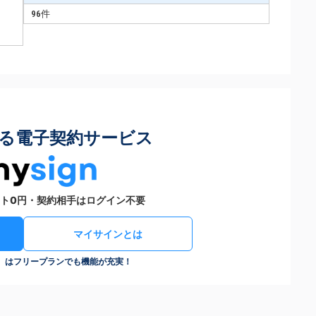
96件
る電子契約サービス
ト0円・契約相手はログイン不要
マイサインとは
n）はフリープランでも機能が充実！