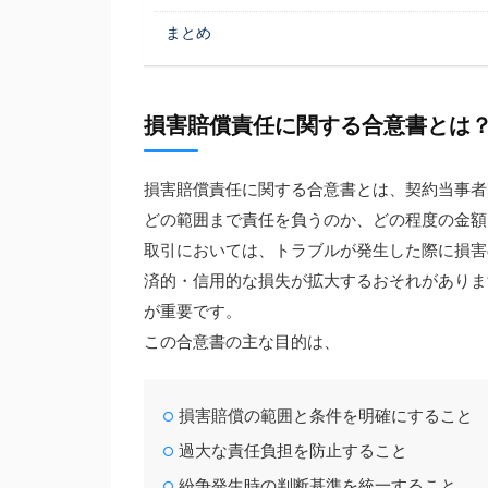
まとめ
損害賠償責任に関する合意書とは
損害賠償責任に関する合意書とは、契約当事者
どの範囲まで責任を負うのか、どの程度の金額
取引においては、トラブルが発生した際に損害
済的・信用的な損失が拡大するおそれがありま
が重要です。
この合意書の主な目的は、
損害賠償の範囲と条件を明確にすること
過大な責任負担を防止すること
紛争発生時の判断基準を統一すること