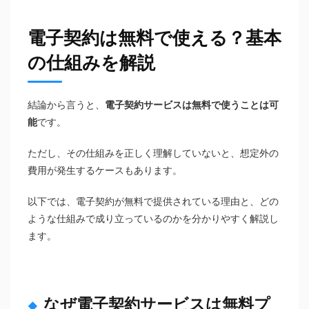
電子契約は無料で使える？基本
の仕組みを解説
結論から言うと、
電子契約サービスは無料で使うことは可
能
です。
ただし、その仕組みを正しく理解していないと、想定外の
費用が発生するケースもあります。
以下では、電子契約が無料で提供されている理由と、どの
ような仕組みで成り立っているのかを分かりやすく解説し
ます。
なぜ電子契約サービスは無料プ