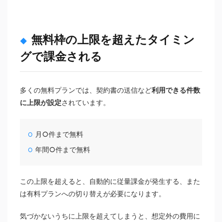
無料枠の上限を超えたタイミン
グで課金される
多くの無料プランでは、契約書の送信など
利用できる件数
に上限が設定
されています。
月○件まで無料
年間○件まで無料
この上限を超えると、自動的に従量課金が発生する、また
は有料プランへの切り替えが必要になります。
気づかないうちに上限を超えてしまうと、想定外の費用に