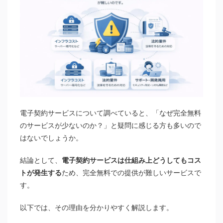
電子契約サービスについて調べていると、「なぜ完全無料
のサービスが少ないのか？」と疑問に感じる方も多いので
はないでしょうか。
結論として、
電子契約サービスは仕組み上どうしてもコス
トが発生する
ため、完全無料での提供が難しいサービスで
す。
以下では、その理由を分かりやすく解説します。