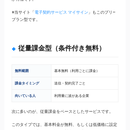
※当サイト「
電子契約サービス マイサイン
」もこのプリ―
プラン型です。
従量課金型（条件付き無料）
無料範囲
基本無料（利用ごとに課金）
課金タイミング
送信・契約完了ごと
向いている人
利用量に波がある企業
次に多いのが、従量課金をベースとしたサービスです。
このタイプでは、基本料金が無料、もしくは低価格に設定