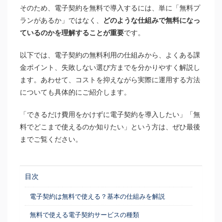
そのため、電子契約を無料で導入するには、単に「無料プ
ランがあるか」ではなく、
どのような仕組みで無料になっ
ているのかを理解することが重要
です。
以下では、電子契約の無料利用の仕組みから、よくある課
金ポイント、失敗しない選び方までを分かりやすく解説し
ます。あわせて、コストを抑えながら実際に運用する方法
についても具体的にご紹介します。
「できるだけ費用をかけずに電子契約を導入したい」「無
料でどこまで使えるのか知りたい」という方は、ぜひ最後
までご覧ください。
目次
電子契約は無料で使える？基本の仕組みを解説
無料で使える電子契約サービスの種類