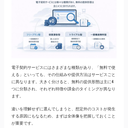
電子契約サービスにはさまざまな種類があり、「無料で使
える」といっても、その仕組みや提供方法はサービスごと
に異なります。大きく分けると、無料の提供形態は主に4
つに分類され、それぞれ特徴や課金のタイミングが異なり
ます。
違いを理解せずに選んでしまうと、想定外のコストが発生
する原因にもなるため、まずは全体像を把握しておくこと
が重要です。