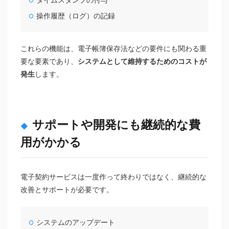
操作履歴（ログ）の記録
これらの機能は、電子帳簿保存法などの要件にも関わる重
要な要素であり、
システムとして維持するためのコストが
発生
します。
サポートや開発にも継続的な費
用がかかる
電子契約サービスは一度作って終わりではなく、継続的な
改善とサポートが必要です。
システムのアップデート