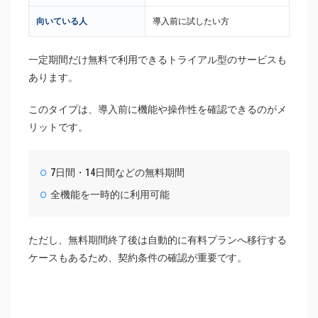
向いている人
導入前に試したい方
一定期間だけ無料で利用できるトライアル型のサービスも
あります。
このタイプは、導入前に機能や操作性を確認できるのがメ
リットです。
7日間・14日間などの無料期間
全機能を一時的に利用可能
ただし、無料期間終了後は自動的に有料プランへ移行する
ケースもあるため、契約条件の確認が重要です。