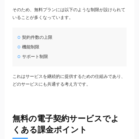
そのため、無料プランには以下のような制限が設けられて
いることが多くなっています。
契約件数の上限
機能制限
サポート制限
これはサービスを継続的に提供するための仕組みであり、
どのサービスにも共通する考え方です。
無料の電子契約サービスでよ
くある課金ポイント