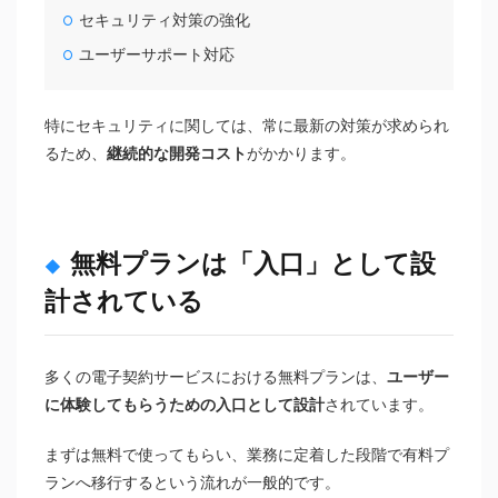
セキュリティ対策の強化
ユーザーサポート対応
特にセキュリティに関しては、常に最新の対策が求められ
るため、
継続的な開発コスト
がかかります。
無料プランは「入口」として設
計されている
多くの電子契約サービスにおける無料プランは、
ユーザー
に体験してもらうための入口として設計
されています。
まずは無料で使ってもらい、業務に定着した段階で有料プ
ランへ移行するという流れが一般的です。