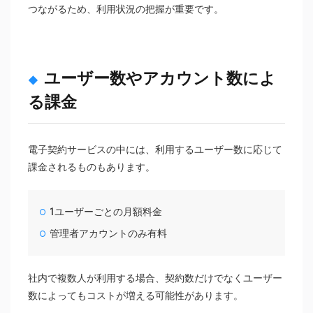
つながるため、利用状況の把握が重要です。
ユーザー数やアカウント数によ
る課金
電子契約サービスの中には、利用するユーザー数に応じて
課金されるものもあります。
1ユーザーごとの月額料金
管理者アカウントのみ有料
社内で複数人が利用する場合、契約数だけでなくユーザー
数によってもコストが増える可能性があります。