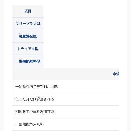
項目
フリープラン型
従量課金型
トライアル型
一部機能無料型
特徴
一定条件内で無料利用可能
使った分だけ課金される
期間限定で無料利用可能
一部機能のみ無料