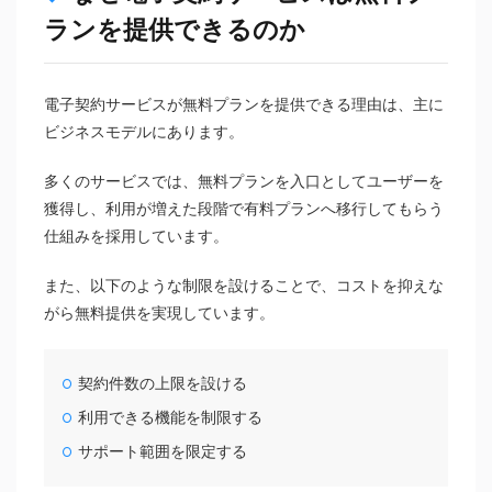
ランを提供できるのか
電子契約サービスが無料プランを提供できる理由は、主に
ビジネスモデルにあります。
多くのサービスでは、無料プランを入口としてユーザーを
獲得し、利用が増えた段階で有料プランへ移行してもらう
仕組みを採用しています。
また、以下のような制限を設けることで、コストを抑えな
がら無料提供を実現しています。
契約件数の上限を設ける
利用できる機能を制限する
サポート範囲を限定する