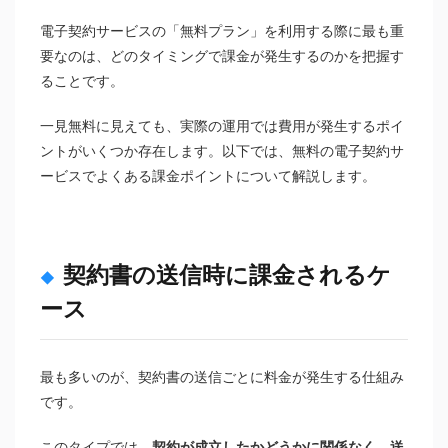
電子契約サービスの「無料プラン」を利用する際に最も重
要なのは、どのタイミングで課金が発生するのかを把握す
ることです。
一見無料に見えても、実際の運用では費用が発生するポイ
ントがいくつか存在します。以下では、無料の電子契約サ
ービスでよくある課金ポイントについて解説します。
契約書の送信時に課金されるケ
ース
最も多いのが、契約書の送信ごとに料金が発生する仕組み
です。
このタイプでは、
契約が成立したかどうかに関係なく、送