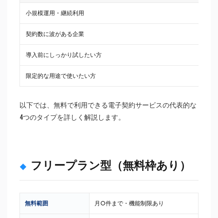
小規模運用・継続利用
契約数に波がある企業
導入前にしっかり試したい方
限定的な用途で使いたい方
以下では、無料で利用できる電子契約サービスの代表的な
4つのタイプを詳しく解説します。
フリープラン型（無料枠あり）
無料範囲
月○件まで・機能制限あり