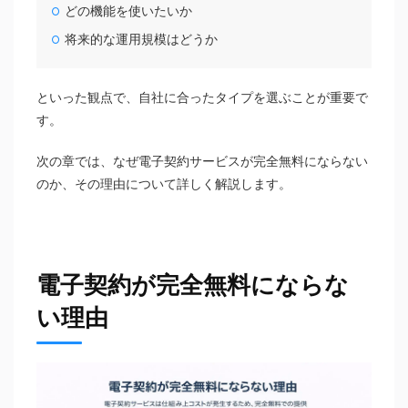
どの機能を使いたいか
将来的な運用規模はどうか
といった観点で、自社に合ったタイプを選ぶことが重要で
す。
次の章では、なぜ電子契約サービスが完全無料にならない
のか、その理由について詳しく解説します。
電子契約が完全無料にならな
い理由