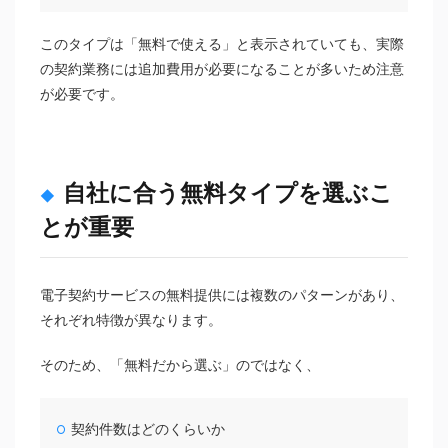
このタイプは「無料で使える」と表示されていても、実際
の契約業務には追加費用が必要になることが多いため注意
が必要です。
自社に合う無料タイプを選ぶこ
とが重要
電子契約サービスの無料提供には複数のパターンがあり、
それぞれ特徴が異なります。
そのため、「無料だから選ぶ」のではなく、
契約件数はどのくらいか