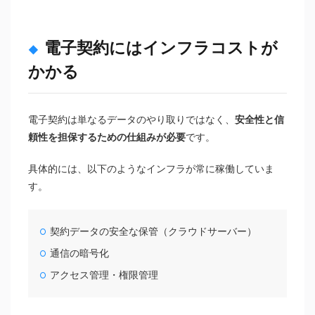
電子契約にはインフラコストが
かかる
電子契約は単なるデータのやり取りではなく、
安全性と信
頼性を担保するための仕組みが必要
です。
具体的には、以下のようなインフラが常に稼働していま
す。
契約データの安全な保管（クラウドサーバー）
通信の暗号化
アクセス管理・権限管理