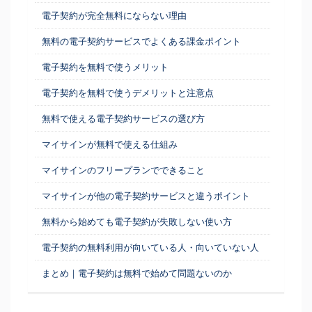
電子契約が完全無料にならない理由
無料の電子契約サービスでよくある課金ポイント
電子契約を無料で使うメリット
電子契約を無料で使うデメリットと注意点
無料で使える電子契約サービスの選び方
マイサインが無料で使える仕組み
マイサインのフリープランでできること
マイサインが他の電子契約サービスと違うポイント
無料から始めても電子契約が失敗しない使い方
電子契約の無料利用が向いている人・向いていない人
まとめ｜電子契約は無料で始めて問題ないのか