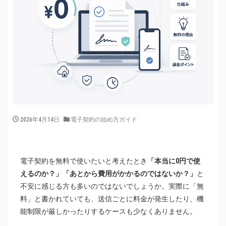
2026年4月14日
電子契約の始め方ガイド
電子契約を無料で使いたいと考えたとき
「本当に0円で使
えるのか？」「あとから費用がかかるのではないか？」
と
不安に感じる方も多いのではないでしょうか。実際に「無
料」と書かれていても、送信ごとに料金が発生したり、機
能制限が厳しかったりするケースも少なくありません。