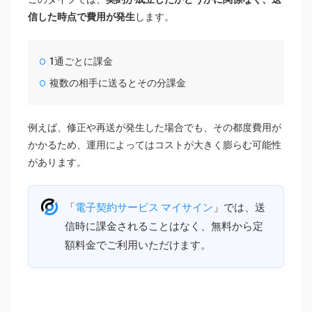
信した時点で費用が発生
します。
1通ごとに課金
複数の相手に送るとその分課金
例えば、修正や再送が発生した場合でも、その都度費用が
かかるため、運用によってはコストが大きく膨らむ可能性
があります。
「
電子契約サービス マイサイン
」では、送
信時に課金されることはなく、無料から定
額料金でご利用いただけます。