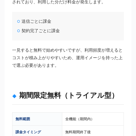
されており、利用した分だけ料金が発生します。
送信ごとに課金
契約完了ごとに課金
一見すると無料で始めやすいですが、利用頻度が増えると
コストが積み上がりやすいため、運用イメージを持った上
で選ぶ必要があります。
期間限定無料（トライアル型）
無料範囲
全機能（期間内）
課金タイミング
無料期間終了後