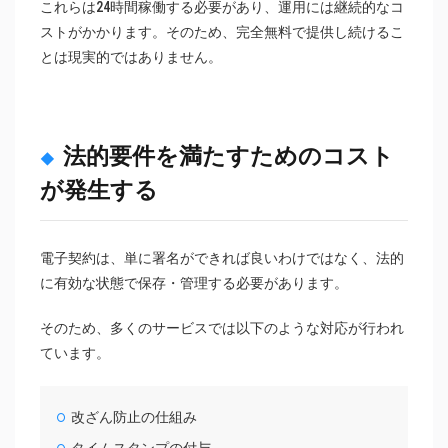
これらは24時間稼働する必要があり、運用には継続的なコ
ストがかかります。そのため、完全無料で提供し続けるこ
とは現実的ではありません。
法的要件を満たすためのコスト
が発生する
電子契約は、単に署名ができれば良いわけではなく、法的
に有効な状態で保存・管理する必要があります。
そのため、多くのサービスでは以下のような対応が行われ
ています。
改ざん防止の仕組み
タイムスタンプの付与