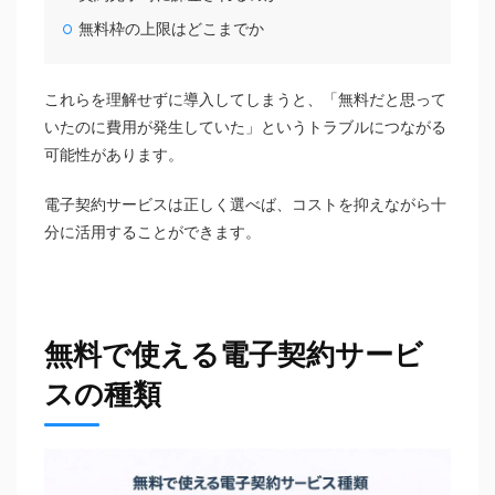
無料枠の上限はどこまでか
これらを理解せずに導入してしまうと、「無料だと思って
いたのに費用が発生していた」というトラブルにつながる
可能性があります。
電子契約サービスは正しく選べば、コストを抑えながら十
分に活用することができます。
無料で使える電子契約サービ
スの種類