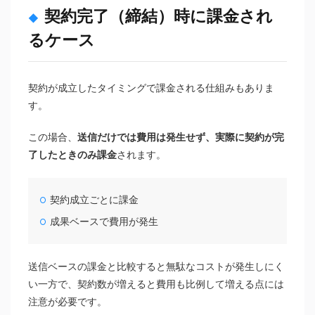
契約完了（締結）時に課金され
るケース
契約が成立したタイミングで課金される仕組みもありま
す。
この場合、
送信だけでは費用は発生せず、実際に契約が完
了したときのみ課金
されます。
契約成立ごとに課金
成果ベースで費用が発生
送信ベースの課金と比較すると無駄なコストが発生しにく
い一方で、契約数が増えると費用も比例して増える点には
注意が必要です。