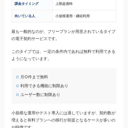
課金タイミング
上限超過時
向いている人
小規模運用・継続利用
最も一般的なのが、フリープランが用意されているタイプ
の電子契約サービスです。
このタイプでは、一定の条件内であれば無料で利用できる
ようになっています。
月○件まで無料
利用できる機能に制限あり
ユーザー数に制限あり
小規模な運用やテスト導入には適していますが、契約数が
増えると有料プランへの移行が前提となるケースが多いの
が特徴です。