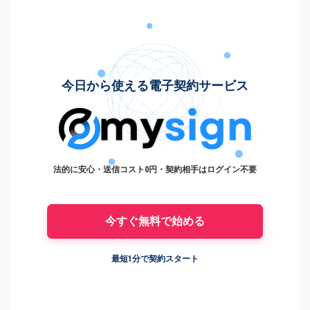
今日から使える電子契約サービス
法的に安心・送信コスト0円・契約相手はログイン不要
今すぐ無料で始める
最短1分で契約スタート