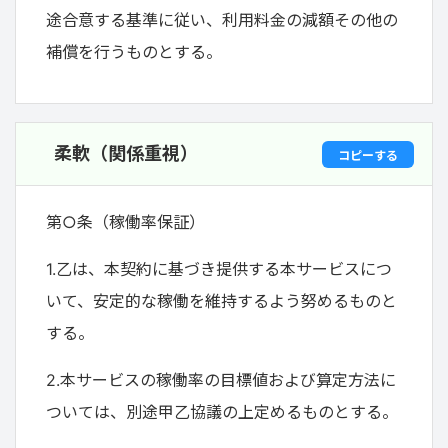
途合意する基準に従い、利用料金の減額その他の
補償を行うものとする。
柔軟（関係重視）
コピーする
第○条（稼働率保証）
1.乙は、本契約に基づき提供する本サービスにつ
いて、安定的な稼働を維持するよう努めるものと
する。
2.本サービスの稼働率の目標値および算定方法に
ついては、別途甲乙協議の上定めるものとする。