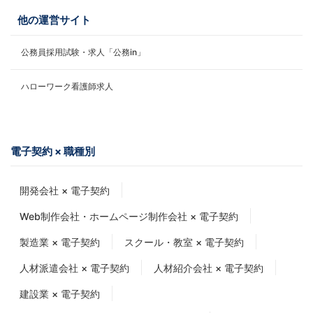
他の運営サイト
公務員採用試験・求人「公務in」
ハローワーク看護師求人
電子契約 × 職種別
開発会社 × 電子契約
Web制作会社・ホームページ制作会社 × 電子契約
製造業 × 電子契約
スクール・教室 × 電子契約
人材派遣会社 × 電子契約
人材紹介会社 × 電子契約
建設業 × 電子契約