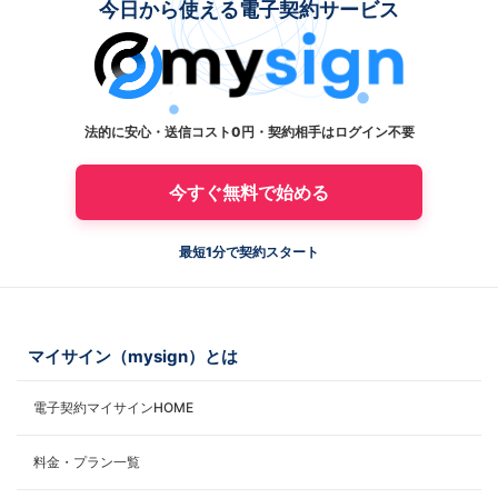
今日から使える電子契約サービス
法的に安心・送信コスト0円・契約相手はログイン不要
今すぐ無料で始める
最短1分で契約スタート
マイサイン（mysign）とは
電子契約マイサインHOME
料金・プラン一覧