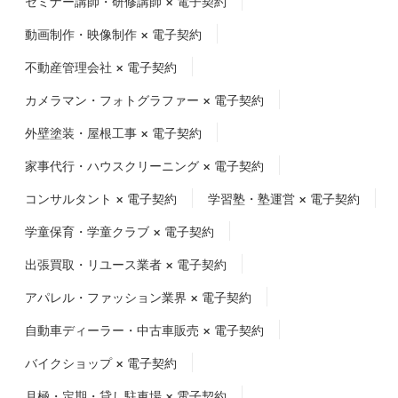
セミナー講師・研修講師 × 電子契約
動画制作・映像制作 × 電子契約
不動産管理会社 × 電子契約
カメラマン・フォトグラファー × 電子契約
外壁塗装・屋根工事 × 電子契約
家事代行・ハウスクリーニング × 電子契約
コンサルタント × 電子契約
学習塾・塾運営 × 電子契約
学童保育・学童クラブ × 電子契約
出張買取・リユース業者 × 電子契約
アパレル・ファッション業界 × 電子契約
自動車ディーラー・中古車販売 × 電子契約
バイクショップ × 電子契約
月極・定期・貸し駐車場 × 電子契約