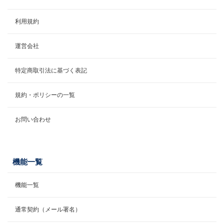
利用規約
運営会社
特定商取引法に基づく表記
規約・ポリシーの一覧
お問い合わせ
機能一覧
機能一覧
通常契約（メール署名）