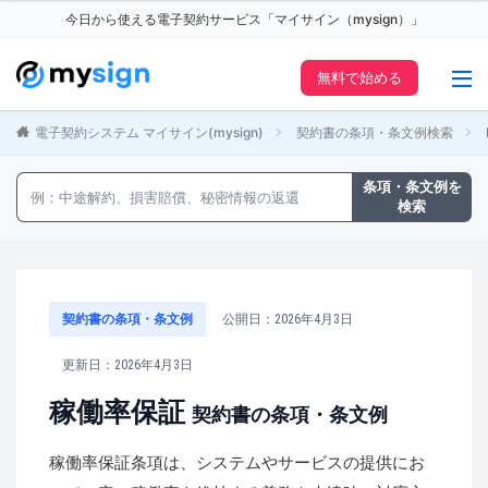
今日から使える電子契約サービス「マイサイン（mysign）」
無料で始める
電子契約システム マイサイン(mysign)
契約書の条項・条文例検索
条項・条文例を
検索
契約書の条項・条文例
公開日：2026年4月3日
更新日：2026年4月3日
稼働率保証
契約書の条項・条文例
稼働率保証条項は、システムやサービスの提供にお