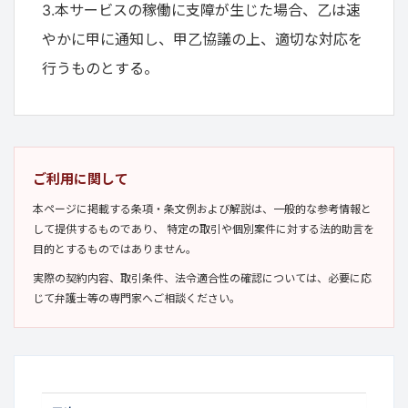
3.本サービスの稼働に支障が生じた場合、乙は速
やかに甲に通知し、甲乙協議の上、適切な対応を
行うものとする。
ご利用に関して
本ページに掲載する条項・条文例および解説は、一般的な参考情報と
して提供するものであり、 特定の取引や個別案件に対する法的助言を
目的とするものではありません。
実際の契約内容、取引条件、法令適合性の確認については、必要に応
じて弁護士等の専門家へご相談ください。