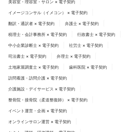
美容室・理容室・サロン × 電子契約
イメージコンサル（イメコン） × 電子契約
翻訳・通訳者 × 電子契約
弁護士 × 電子契約
税理士・会計事務所 × 電子契約
行政書士 × 電子契約
中小企業診断士 × 電子契約
社労士 × 電子契約
司法書士 × 電子契約
弁理士 × 電子契約
土地家屋調査士 × 電子契約
歯科医院 × 電子契約
訪問看護・訪問介護 × 電子契約
介護施設・デイサービス × 電子契約
整骨院・接骨院（柔道整復師） × 電子契約
イベント運営・企画 × 電子契約
オンラインサロン運営 × 電子契約