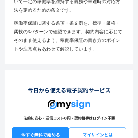
いて一定の稼働率を維持する義務や未達時の対応方
法を定めるための条文です。
稼働率保証に関する条項・条文例を、標準・厳格・
柔軟の3パターンで確認できます。契約内容に応じて
そのまま使えるよう、稼働率保証の書き方のポイン
トや注意点もあわせて解説しています。
今日から使える電子契約サービス
法的に安心・送信コスト0円・契約相手はログイン不要
今すぐ無料で始める
マイサインとは