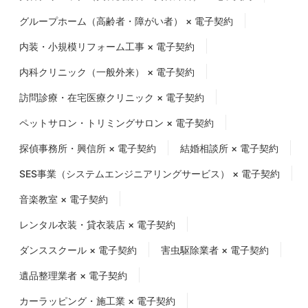
グループホーム（高齢者・障がい者） × 電子契約
内装・小規模リフォーム工事 × 電子契約
内科クリニック（一般外来） × 電子契約
訪問診療・在宅医療クリニック × 電子契約
ペットサロン・トリミングサロン × 電子契約
探偵事務所・興信所 × 電子契約
結婚相談所 × 電子契約
SES事業（システムエンジニアリングサービス） × 電子契約
音楽教室 × 電子契約
レンタル衣装・貸衣装店 × 電子契約
ダンススクール × 電子契約
害虫駆除業者 × 電子契約
遺品整理業者 × 電子契約
カーラッピング・施工業 × 電子契約