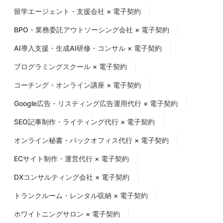
留学エージェント・支援会社 × 電子契約
BPO・業務委託アウトソーシング会社 × 電子契約
AI導入支援・生成AI研修・コンサル × 電子契約
プログラミングスクール × 電子契約
コーチング・オンライン講座 × 電子契約
Google広告・リスティング広告運用代行 × 電子契約
SEO記事制作・ライティング代行 × 電子契約
オンライン秘書・バックオフィス代行 × 電子契約
ECサイト制作・運営代行 × 電子契約
DXコンサルティング会社 × 電子契約
トランクルーム・レンタル収納 × 電子契約
ホワイトニングサロン × 電子契約