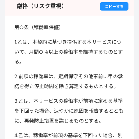
厳格（リスク重視）
コピーする
第○条（稼働率保証）
1.乙は、本契約に基づき提供する本サービスにつ
いて、月間○％以上の稼働率を維持するものとす
る。
2.前項の稼働率は、定期保守その他事前に甲の承
諾を得た停止時間を除き算定するものとする。
3.乙は、本サービスの稼働率が前項に定める基準
を下回った場合、速やかに原因を報告するととも
に、再発防止措置を講じるものとする。
4.乙は、稼働率が前項の基準を下回った場合、別