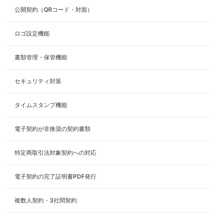
公開契約（QRコード・対面）
ロゴ設定機能
書類管理・保管機能
セキュリティ対策
タイムスタンプ機能
電子契約が非推奨の契約書類
特定商取引法対象契約への対応
電子契約の完了証明書PDF発行
複数人契約・3社間契約