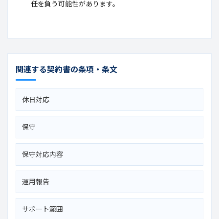
任を負う可能性があります。
関連する契約書の条項・条文
休日対応
保守
保守対応内容
運用報告
サポート範囲