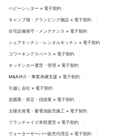
ベビーシッター × 電子契約
キャンプ場・グランピング施設 × 電子契約
住宅設備保守・メンテナンス × 電子契約
シェアキッチン・レンタルキッチン × 電子契約
コワーキングスペース × 電子契約
キッチンカー運営・管理 × 電子契約
M&A仲介・事業承継支援 × 電子契約
引越し会社 × 電子契約
造園業・剪定・伐採業 × 電子契約
太陽光発電・蓄電池販売施工 × 電子契約
フランチャイズ本部運営 × 電子契約
ウォーターサーバー販売代理店 × 電子契約