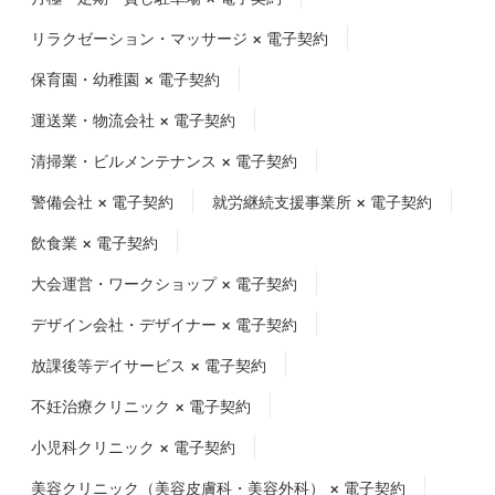
リラクゼーション・マッサージ × 電子契約
保育園・幼稚園 × 電子契約
運送業・物流会社 × 電子契約
清掃業・ビルメンテナンス × 電子契約
警備会社 × 電子契約
就労継続支援事業所 × 電子契約
飲食業 × 電子契約
大会運営・ワークショップ × 電子契約
デザイン会社・デザイナー × 電子契約
放課後等デイサービス × 電子契約
不妊治療クリニック × 電子契約
小児科クリニック × 電子契約
美容クリニック（美容皮膚科・美容外科） × 電子契約