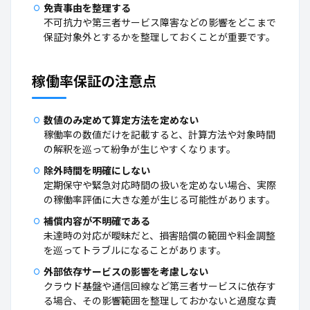
免責事由を整理する
不可抗力や第三者サービス障害などの影響をどこまで
保証対象外とするかを整理しておくことが重要です。
稼働率保証の注意点
数値のみ定めて算定方法を定めない
稼働率の数値だけを記載すると、計算方法や対象時間
の解釈を巡って紛争が生じやすくなります。
除外時間を明確にしない
定期保守や緊急対応時間の扱いを定めない場合、実際
の稼働率評価に大きな差が生じる可能性があります。
補償内容が不明確である
未達時の対応が曖昧だと、損害賠償の範囲や料金調整
を巡ってトラブルになることがあります。
外部依存サービスの影響を考慮しない
クラウド基盤や通信回線など第三者サービスに依存す
る場合、その影響範囲を整理しておかないと過度な責