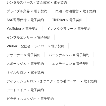
レンタルスペース・貸会議室 × 電子契約
ブライダル業界 × 電子契約
民泊・宿泊運営 × 電子契約
SNS運用代行 × 電子契約
TikToker × 電子契約
YouTuber × 電子契約
インスタグラマー × 電子契約
インフルエンサー × 電子契約
Vtuber・配信者・ライバー × 電子契約
デザイナー × 電子契約
パーソナルジム × 電子契約
スポーツジム × 電子契約
エステサロン × 電子契約
ネイルサロン × 電子契約
アイラッシュサロン（まつエク・まつ毛パーマ） × 電子契約
アートメイク × 電子契約
ピラティススタジオ × 電子契約