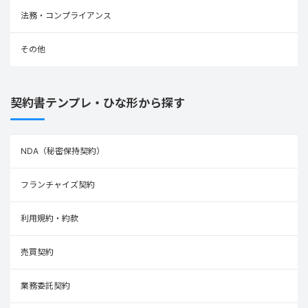
法務・コンプライアンス
その他
契約書テンプレ・ひな形から探す
NDA（秘密保持契約）
フランチャイズ契約
利用規約・約款
売買契約
業務委託契約