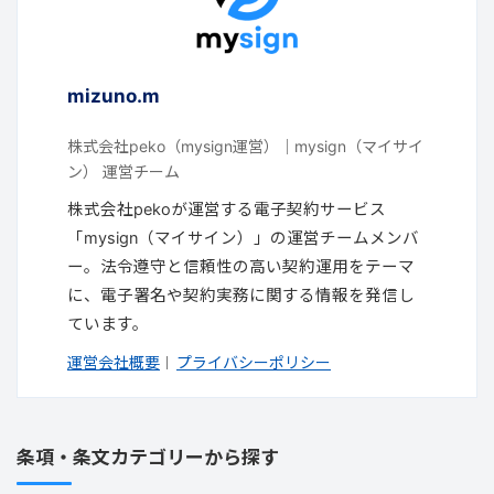
mizuno.m
株式会社peko（mysign運営）｜mysign（マイサイ
ン） 運営チーム
株式会社pekoが運営する電子契約サービス
「mysign（マイサイン）」の運営チームメンバ
ー。法令遵守と信頼性の高い契約運用をテーマ
に、電子署名や契約実務に関する情報を発信し
ています。
運営会社概要
プライバシーポリシー
｜
条項・条文カテゴリーから探す