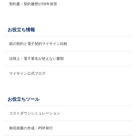
契約書・契約履歴の10年保管
お役立ち情報
紙の契約と電子契約マイサイン比較
法律上・電子署名が使えない書類
マイサイン公式ブログ
お役立ちツール
コストダウンシミュレーション
御見積書の作成・PDF発行