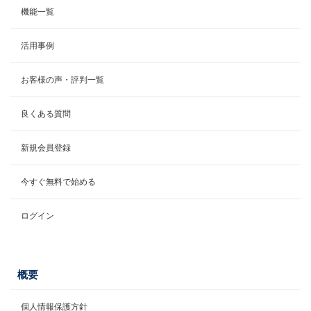
機能一覧
活用事例
お客様の声・評判一覧
良くある質問
新規会員登録
今すぐ無料で始める
ログイン
概要
個人情報保護方針