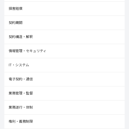
損害賠償
契約期間
契約構造・解釈
情報管理・セキュリティ
IT・システム
電子契約・通信
業務管理・監督
業務遂行・体制
権利・義務制限