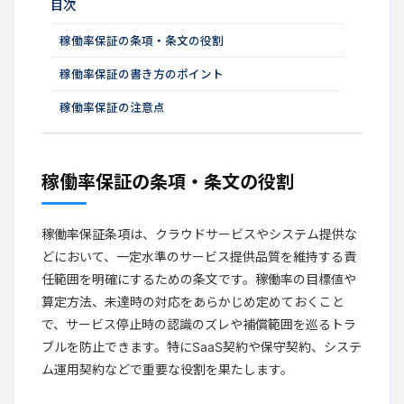
目次
稼働率保証の条項・条文の役割
稼働率保証の書き方のポイント
稼働率保証の注意点
稼働率保証の条項・条文の役割
稼働率保証条項は、クラウドサービスやシステム提供な
どにおいて、一定水準のサービス提供品質を維持する責
任範囲を明確にするための条文です。稼働率の目標値や
算定方法、未達時の対応をあらかじめ定めておくこと
で、サービス停止時の認識のズレや補償範囲を巡るトラ
ブルを防止できます。特にSaaS契約や保守契約、システ
ム運用契約などで重要な役割を果たします。