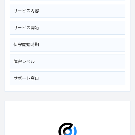
サービス内容
サービス開始
保守開始時期
障害レベル
サポート窓口