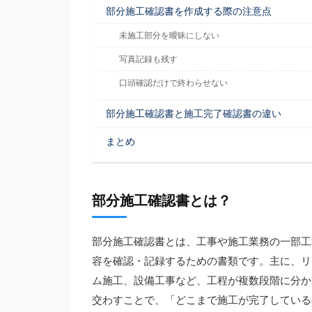
部分施工確認書を作成する際の注意点
未施工部分を曖昧にしない
写真記録も残す
口頭確認だけで終わらせない
部分施工確認書と施工完了確認書の違い
まとめ
部分施工確認書とは？
部分施工確認書とは、工事や施工業務の一部工
容を確認・記録するための書類です。主に、リ
ム施工、設備工事など、工程が複数段階に分か
交わすことで、「どこまで施工が完了している