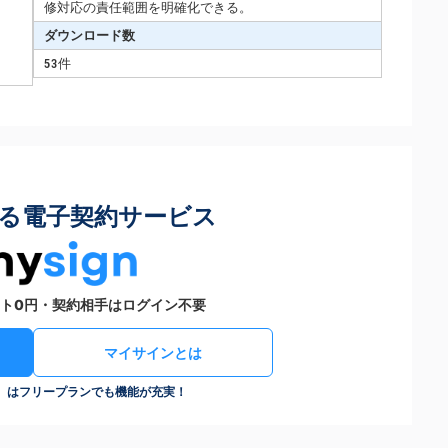
修対応の責任範囲を明確化できる。
ダウンロード数
53件
る電子契約サービス
ト0円・契約相手はログイン不要
マイサインとは
n）はフリープランでも機能が充実！