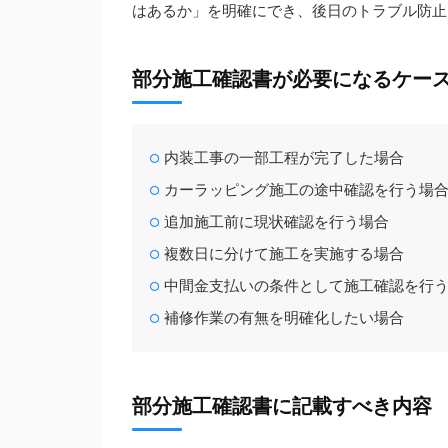
はあるか」を明確にでき、後日のトラブル防止
部分施工確認書が必要になるケー
内装工事の一部工程が完了した場合
カーラッピング施工の途中確認を行う場
追加施工前に現状確認を行う場合
複数日に分けて施工を実施する場合
中間金支払いの条件として施工確認を行
補修作業の有無を明確化したい場合
部分施工確認書に記載すべき内容