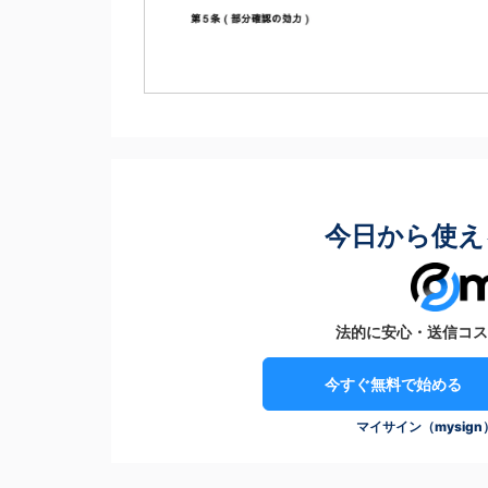
今日から使え
法的に安心・送信コス
今すぐ無料で始める
マイサイン（mysig