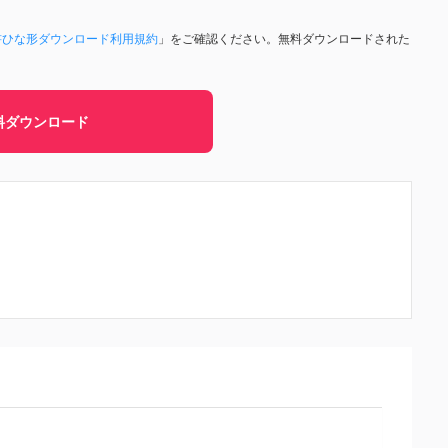
書ひな形ダウンロード利用規約
」をご確認ください。無料ダウンロードされた
料ダウンロード