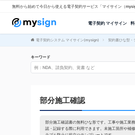
無料から始めて今日から使える電子契約サービス「マイサイン（mysi
電子契約 マイサイン
料
電子契約システム マイサイン(mysign)
契約書ひな型・
キーワード
部分施工確認
部分施工確認書の無料ひな形です。工事や施工業
認・記録する際に利用できます。未施工箇所や補
ラブル防止に役立つテンプレートです。