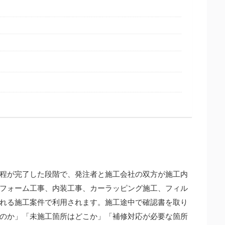
程が完了した段階で、発注者と施工会社の双方が施工内
フォーム工事、内装工事、カーラッピング施工、フィル
れる施工案件で利用されます。施工途中で確認書を取り
のか」「未施工箇所はどこか」「補修対応が必要な箇所