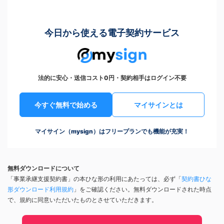
今日から使える電子契約サービス
法的に安心・送信コスト0円・契約相手はログイン不要
今すぐ無料で始める
マイサインとは
マイサイン（mysign）はフリープランでも機能が充実！
無料ダウンロードについて
「事業承継支援契約書」の本ひな形の利用にあたっては、必ず「
契約書ひな
形ダウンロード利用規約
」をご確認ください。無料ダウンロードされた時点
で、規約に同意いただいたものとさせていただきます。