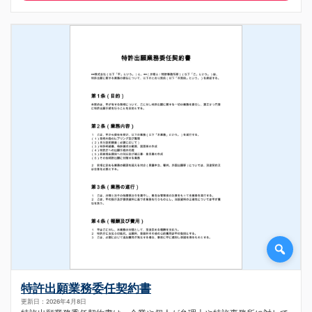
特許出願業務委任契約書
更新日：2026年4月8日