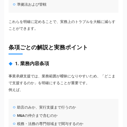
準拠法および管轄
これらを明確に定めることで、実務上のトラブルを大幅に減らす
ことができます。
条項ごとの解説と実務ポイント
1. 業務内容条項
事業承継支援では、業務範囲が曖昧になりやすいため、「どこま
で支援するのか」を明確にすることが重要です。
例えば、
助言のみか、実行支援まで行うのか
M&Aの仲介まで含むのか
税務・法務の専門領域まで関与するのか