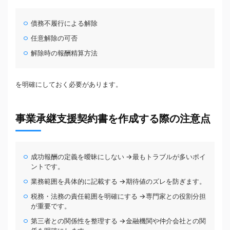
債務不履行による解除
任意解除の可否
解除時の報酬精算方法
を明確にしておく必要があります。
事業承継支援契約書を作成する際の注意点
成功報酬の定義を曖昧にしない →最もトラブルが多いポイ
ントです。
業務範囲を具体的に記載する →期待値のズレを防ぎます。
税務・法務の責任範囲を明確にする →専門家との役割分担
が重要です。
第三者との関係性を整理する →金融機関や仲介会社との関