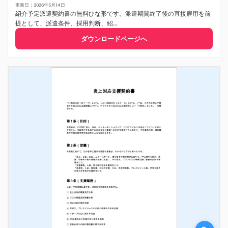
更新日：2026年5月14日
紹介予定派遣契約書の無料ひな形です。派遣期間終了後の直接雇用を前
提として、派遣条件、採用判断、紹...
ダウンロードページへ