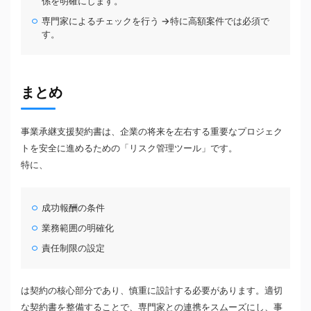
係を明確にします。
専門家によるチェックを行う →特に高額案件では必須で
す。
まとめ
事業承継支援契約書は、企業の将来を左右する重要なプロジェク
トを安全に進めるための「リスク管理ツール」です。
特に、
成功報酬の条件
業務範囲の明確化
責任制限の設定
は契約の核心部分であり、慎重に設計する必要があります。適切
な契約書を整備することで、専門家との連携をスムーズにし、事