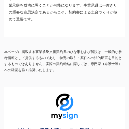
業承継を成功に導くことが可能になります。事業承継は一度きり
の重要な意思決定であるからこそ、契約書による土台づくりが極
めて重要です。
本ページに掲載する事業承継支援契約書のひな形および解説は、一般的な参
考情報として提供するものであり、特定の取引・案件への法的助言を目的と
するものではありません。実際の契約締結に際しては、専門家（弁護士等）
への確認を強く推奨いたします。