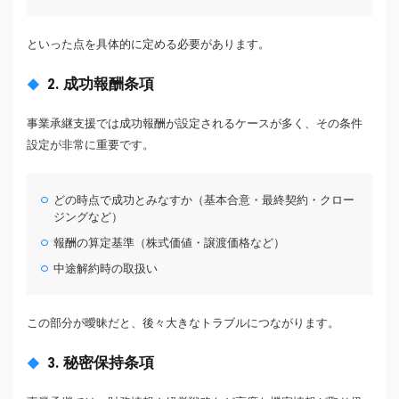
といった点を具体的に定める必要があります。
2. 成功報酬条項
事業承継支援では成功報酬が設定されるケースが多く、その条件
設定が非常に重要です。
どの時点で成功とみなすか（基本合意・最終契約・クロー
ジングなど）
報酬の算定基準（株式価値・譲渡価格など）
中途解約時の取扱い
この部分が曖昧だと、後々大きなトラブルにつながります。
3. 秘密保持条項