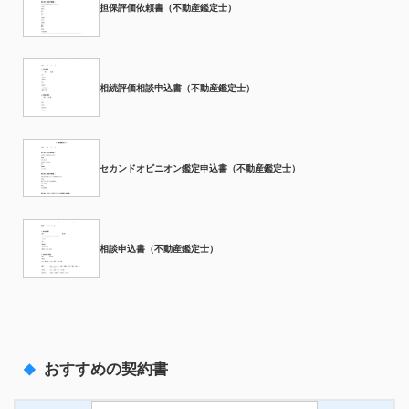
担保評価依頼書（不動産鑑定士）
相続評価相談申込書（不動産鑑定士）
セカンドオピニオン鑑定申込書（不動産鑑定士）
相談申込書（不動産鑑定士）
おすすめの契約書