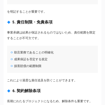
を明記することが重要です。
5. 責任制限・免責条項
事業承継は結果が保証されるものではないため、責任範囲を限定
することが不可欠です。
助言業務であることの明確化
成果保証を否定する規定
損害賠償の範囲制限
これにより過度な責任追及を防ぐことができます。
6. 契約解除条項
長期にわたるプロジェクトになるため、解除条件も重要です。