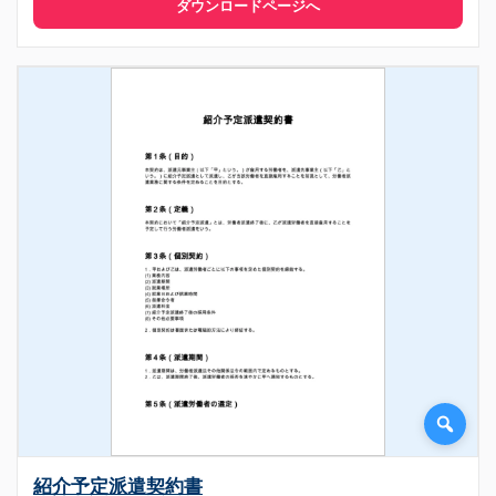
ダウンロードページへ
紹介予定派遣契約書