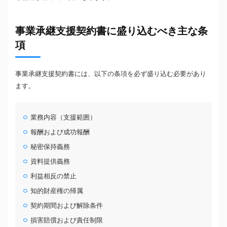
事業承継支援契約書に盛り込むべき主な条
項
事業承継支援契約書には、以下の条項を必ず盛り込む必要があり
ます。
業務内容（支援範囲）
報酬および成功報酬
秘密保持義務
資料提供義務
利益相反の禁止
知的財産権の帰属
契約期間および解除条件
損害賠償および責任制限