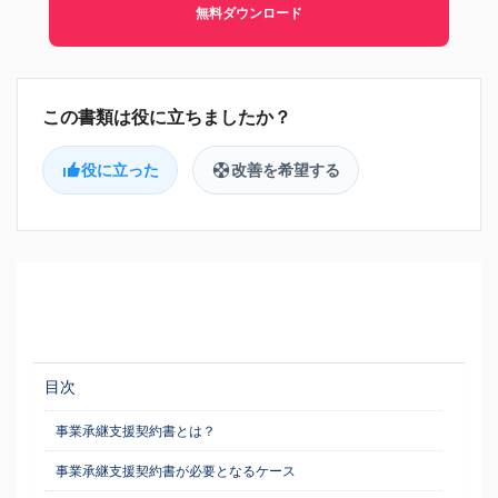
無料ダウンロード
役に立った
改善を希望する
目次
事業承継支援契約書とは？
事業承継支援契約書が必要となるケース