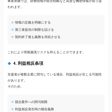
事業承継では、財務情報や経営戦略など高度な機密情報が取り扱
われます。
情報の定義を明確にする
第三者提供の制限を設ける
契約終了後も義務を存続させる
これにより情報漏洩リスクを抑えることができます。
4. 利益相反条項
支援者が複数企業に関与している場合、利益相反が生じる可能性
があります。
そのため、
競合案件への関与制限
利益相反発生時の報告義務