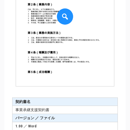
契約書名
事業承継支援契約書
バージョン ／ ファイル
1.00 ／ Word