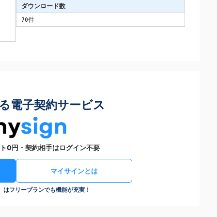
ダウンロード数
70件
る電子契約サービス
ト0円・契約相手はログイン不要
マイサインとは
n）はフリープランでも機能が充実！