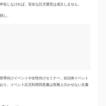
申告しなければ、安全な託児運営は成立しません。
得し、
世帯向けイベントや女性向けセミナー、自治体イベント
おり、イベント託児利用同意書は実務上欠かせない文書