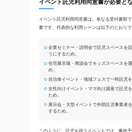
イベント託児利用同意書が必要と
イベント託児利用同意書は、単なる受付書類で
書です。代表的な利用シーンは以下のとおりで
企業セミナー・説明会で託児スペースを設
うにするため。
住宅展示場・商談会でキッズスペースを運
め。
自治体イベント・地域フェスで一時託児を
女性向けイベント・ママ向け講座で託児を
ため。
展示会・大型イベントで外部託児事業者を
するため。
このように、託児を伴うイベントでは、事故予