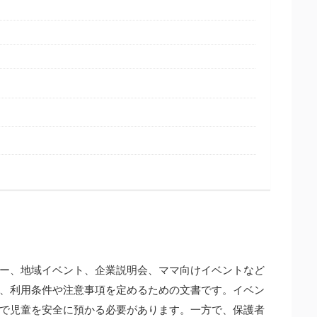
ー、地域イベント、企業説明会、ママ向けイベントなど
、利用条件や注意事項を定めるための文書です。イベン
で児童を安全に預かる必要があります。一方で、保護者