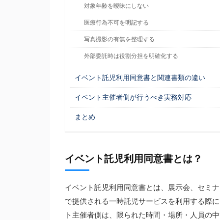
対象年齢を曖昧にしない
医療行為不可を明記する
写真撮影の有無を整理する
外部委託時は役割分担を明確化する
イベント託児利用同意書と関連書類の違い
イベント主催者側が行うべき実務対応
まとめ
イベント託児利用同意書とは？
イベント託児利用同意書とは、展示会、セミナ
で提供される一時託児サービスを利用する際に
ト主催者側は、限られた時間・場所・人員の中