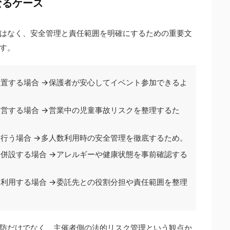
なるケース
はなく、安全管理と責任範囲を明確にするための重要文
す。
置する場合 →保護者が安心してイベント参加できるよ
営する場合 →営業中の児童事故リスクを整理するた
行う場合 →多人数利用時の安全管理を徹底するため。
併設する場合 →アレルギーや健康状態を事前確認する
利用する場合 →委託先との役割分担や責任範囲を整理
防だけでなく、主催者側の法的リスク管理という観点か