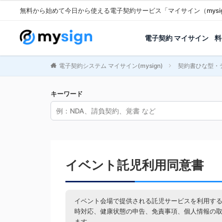
無料から始めて今日から使える電子契約サービス「マイサイン（mysi
電子契約 マイサイン
料
電子契約システム マイサイン(mysign)
契約書ひな型・
キーワード
イベント託児利用同意書
イベント会場で提供される託児サービスを利用す
時対応、健康状態の申告、免責事項、個人情報の
ます。