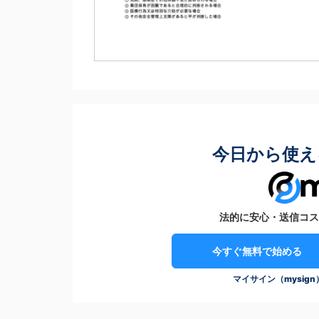
今日から使え
法的に安心・送信コス
今すぐ無料で始める
マイサイン（mysig