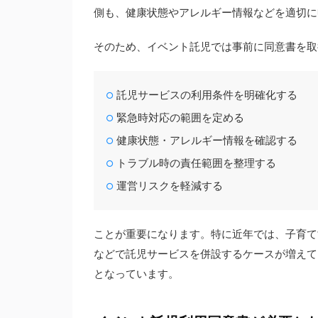
側も、健康状態やアレルギー情報などを適切に
そのため、イベント託児では事前に同意書を取
託児サービスの利用条件を明確化する
緊急時対応の範囲を定める
健康状態・アレルギー情報を確認する
トラブル時の責任範囲を整理する
運営リスクを軽減する
ことが重要になります。特に近年では、子育て
などで託児サービスを併設するケースが増えて
となっています。