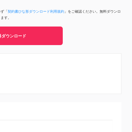
必ず「
契約書ひな形ダウンロード利用規約
」をご確認ください。無料ダウンロ
きます。
料ダウンロード