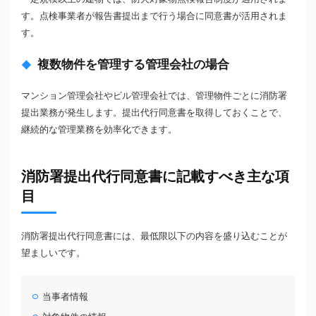
す。点検事業者が報告書提出まで行う場合に同意書が活用されま
す。
複数物件を管理する管理会社の場合
マンション管理会社やビル管理会社では、管理物件ごとに消防署
提出業務が発生します。提出代行同意書を取得しておくことで、
継続的な管理業務を効率化できます。
消防署提出代行同意書に記載すべき主な項
目
消防署提出代行同意書には、最低限以下の内容を盛り込むことが
望ましいです。
当事者情報