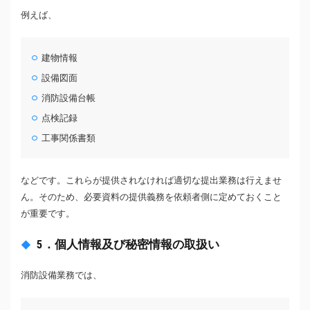
例えば、
建物情報
設備図面
消防設備台帳
点検記録
工事関係書類
などです。これらが提供されなければ適切な提出業務は行えませ
ん。そのため、必要資料の提供義務を依頼者側に定めておくこと
が重要です。
5．個人情報及び秘密情報の取扱い
消防設備業務では、