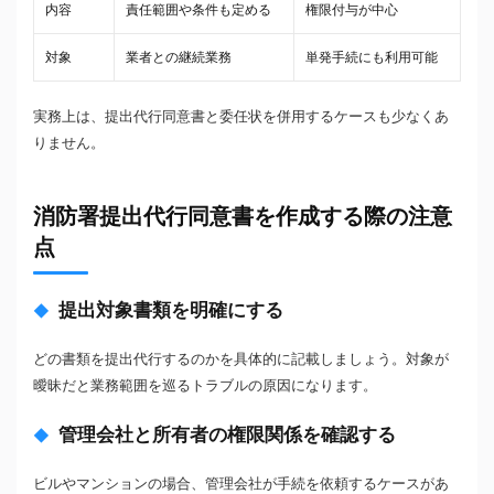
内容
責任範囲や条件も定める
権限付与が中心
対象
業者との継続業務
単発手続にも利用可能
実務上は、提出代行同意書と委任状を併用するケースも少なくあ
りません。
消防署提出代行同意書を作成する際の注意
点
提出対象書類を明確にする
どの書類を提出代行するのかを具体的に記載しましょう。対象が
曖昧だと業務範囲を巡るトラブルの原因になります。
管理会社と所有者の権限関係を確認する
ビルやマンションの場合、管理会社が手続を依頼するケースがあ