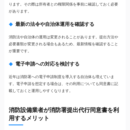
ります。その際は所有者との権限関係を事前に確認しておく必要
があります。
最新の法令や自治体運用を確認する
消防法や自治体の運用は変更されることがあります。提出方法や
必要書類が変更される場合もあるため、最新情報を確認すること
が重要です。
電子申請への対応を検討する
近年は消防署への電子申請制度を導入する自治体も増えていま
す。電子申請を想定する場合は、その利用についても同意書に記
載しておくと運用しやすくなります。
消防設備業者が消防署提出代行同意書を利
用するメリット