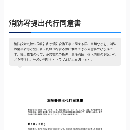
消防署提出代行同意書
消防設備点検結果報告書や消防設備工事に関する届出書類などを、消防
設備業者等が消防署へ提出代行する際に利用できる同意書のひな形で
す。提出権限の付与、必要書類の提供、責任範囲、個人情報の取扱いな
どを整理し、手続の円滑化とトラブル防止を図ります。