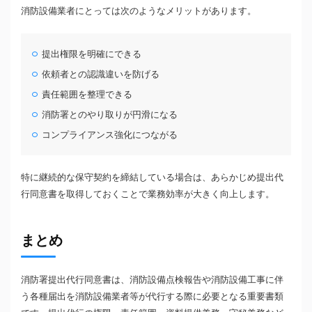
消防設備業者にとっては次のようなメリットがあります。
提出権限を明確にできる
依頼者との認識違いを防げる
責任範囲を整理できる
消防署とのやり取りが円滑になる
コンプライアンス強化につながる
特に継続的な保守契約を締結している場合は、あらかじめ提出代
行同意書を取得しておくことで業務効率が大きく向上します。
まとめ
消防署提出代行同意書は、消防設備点検報告や消防設備工事に伴
う各種届出を消防設備業者等が代行する際に必要となる重要書類