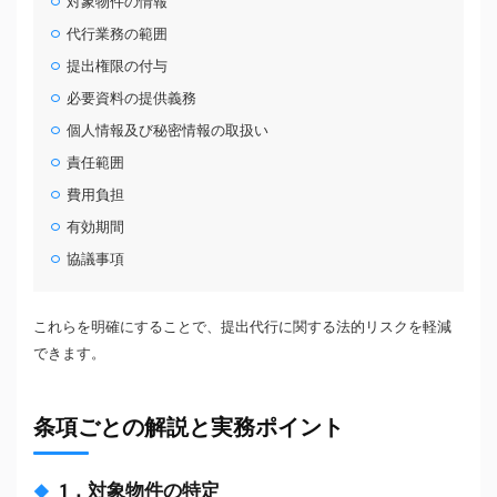
対象物件の情報
代行業務の範囲
提出権限の付与
必要資料の提供義務
個人情報及び秘密情報の取扱い
責任範囲
費用負担
有効期間
協議事項
これらを明確にすることで、提出代行に関する法的リスクを軽減
できます。
条項ごとの解説と実務ポイント
1．対象物件の特定