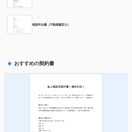
相談申込書（不動産鑑定士）
おすすめの契約書