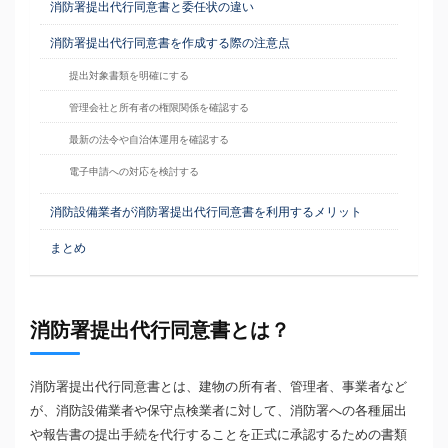
消防署提出代行同意書と委任状の違い
消防署提出代行同意書を作成する際の注意点
提出対象書類を明確にする
管理会社と所有者の権限関係を確認する
最新の法令や自治体運用を確認する
電子申請への対応を検討する
消防設備業者が消防署提出代行同意書を利用するメリット
まとめ
消防署提出代行同意書とは？
消防署提出代行同意書とは、建物の所有者、管理者、事業者など
が、消防設備業者や保守点検業者に対して、消防署への各種届出
や報告書の提出手続を代行することを正式に承認するための書類