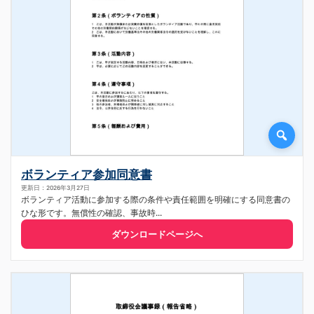
ボランティア参加同意書
更新日：2026年3月27日
ボランティア活動に参加する際の条件や責任範囲を明確にする同意書の
ひな形です。無償性の確認、事故時...
ダウンロードページへ