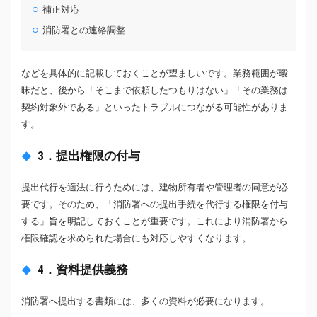
補正対応
消防署との連絡調整
などを具体的に記載しておくことが望ましいです。業務範囲が曖
昧だと、後から「そこまで依頼したつもりはない」「その業務は
契約対象外である」といったトラブルにつながる可能性がありま
す。
3．提出権限の付与
提出代行を適法に行うためには、建物所有者や管理者の同意が必
要です。そのため、「消防署への提出手続を代行する権限を付与
する」旨を明記しておくことが重要です。これにより消防署から
権限確認を求められた場合にも対応しやすくなります。
4．資料提供義務
消防署へ提出する書類には、多くの資料が必要になります。