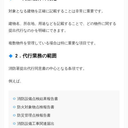
対象となる建物を正確に記載することは非常に重要です。
建物名、所在地、用途などを記載することで、どの物件に関する
提出代行なのかを明確にできます。
複数物件を管理している場合は特に重要な項目です。
2．代行業務の範囲
消防署提出代行同意書の中心となる条項です。
例えば、
消防設備点検結果報告書
防火対象物点検報告書
防災管理点検報告書
消防設備工事関連届出