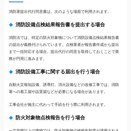
消防署提出代行同意書は、次のような場面で利用されます。
消防設備点検結果報告書を提出する場合
消防法では、特定の防火対象物について消防設備点検結果報告書
の提出が義務付けられています。点検業者が報告書作成から提出
まで一括対応する場合、提出代行の同意を取得しておくことで業
務が円滑に進みます。
消防設備工事に関する届出を行う場合
自動火災報知設備、誘導灯、消火設備などの改修工事では、消防
署への着工届や設置届などが必要になる場合があります。
工事会社が施主に代わって手続を行う際に利用されます。
防火対象物点検報告を行う場合
一定規模以上の建物では、防火対象物点検報告制度が適用されま