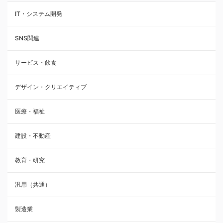
IT・システム開発
SNS関連
サービス・飲食
デザイン・クリエイティブ
医療・福祉
建設・不動産
教育・研究
汎用（共通）
製造業