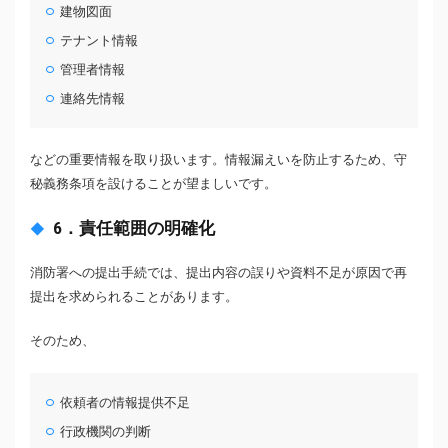
建物図面
テナント情報
管理者情報
連絡先情報
などの重要情報を取り扱います。情報漏えいを防止するため、守
秘義務条項を設けることが望ましいです。
6．責任範囲の明確化
消防署への提出手続では、提出内容の誤りや資料不足が原因で再
提出を求められることがあります。
そのため、
依頼者の情報提供不足
行政機関の判断