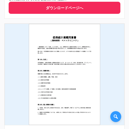
ダウンロードページへ