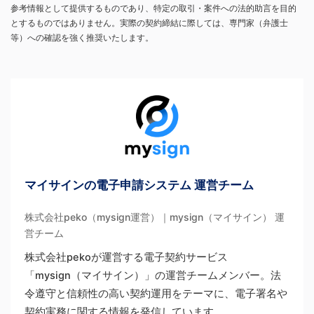
参考情報として提供するものであり、特定の取引・案件への法的助言を目的
とするものではありません。実際の契約締結に際しては、専門家（弁護士
等）への確認を強く推奨いたします。
マイサインの電子申請システム 運営チーム
株式会社peko（mysign運営）｜mysign（マイサイン） 運
営チーム
株式会社pekoが運営する電子契約サービス
「mysign（マイサイン）」の運営チームメンバー。法
令遵守と信頼性の高い契約運用をテーマに、電子署名や
契約実務に関する情報を発信しています。