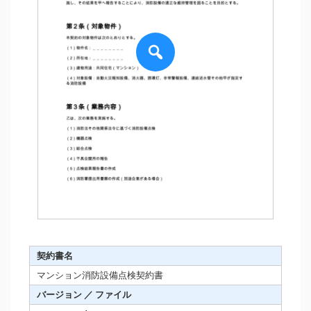
契約書名
マンション消防設備点検契約書
バージョン ／ ファイル