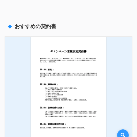
おすすめの契約書