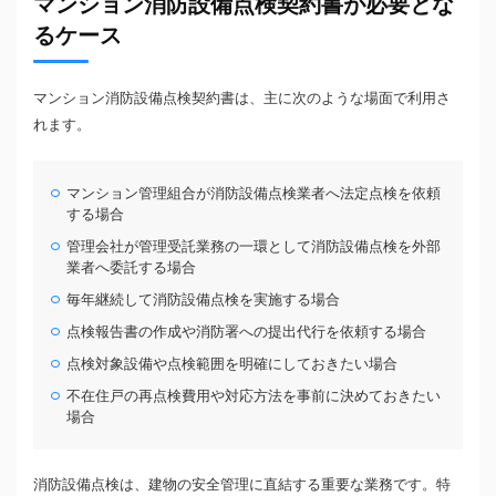
マンション消防設備点検契約書が必要とな
るケース
マンション消防設備点検契約書は、主に次のような場面で利用さ
れます。
マンション管理組合が消防設備点検業者へ法定点検を依頼
する場合
管理会社が管理受託業務の一環として消防設備点検を外部
業者へ委託する場合
毎年継続して消防設備点検を実施する場合
点検報告書の作成や消防署への提出代行を依頼する場合
点検対象設備や点検範囲を明確にしておきたい場合
不在住戸の再点検費用や対応方法を事前に決めておきたい
場合
消防設備点検は、建物の安全管理に直結する重要な業務です。特