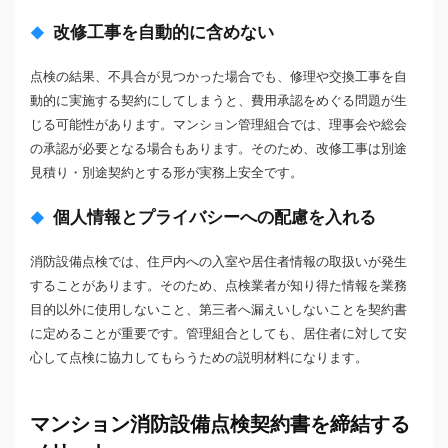
改修工事を自動的に含めない
点検の結果、不具合が見つかった場合でも、修理や交換工事を自
動的に実施する契約にしてしまうと、費用承認をめぐる問題が生
じる可能性があります。マンション管理組合では、理事会や総会
の承認が必要となる場合もあります。そのため、改修工事は別途
見積り・別途契約とする形が実務上安全です。
個人情報とプライバシーへの配慮を入れる
消防設備点検では、住戸内への入室や居住者情報の取扱いが発生
することがあります。そのため、点検業者が知り得た情報を業務
目的以外に使用しないこと、第三者へ漏えいしないことを契約書
に定めることが重要です。管理組合としても、居住者に対して安
心して点検に協力してもらうための説明材料になります。
マンション消防設備点検契約書を締結する