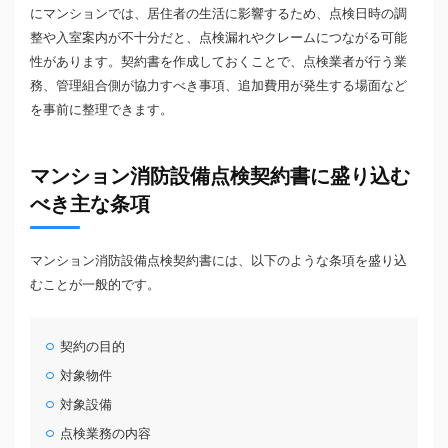
にマンションでは、居住者の生活に影響するため、点検日時の調
整や入室案内が不十分だと、点検漏れやクレームにつながる可能
性があります。契約書を作成しておくことで、点検業者が行う業
務、管理組合側が協力すべき事項、追加費用が発生する場面など
を事前に整理できます。
マンション消防設備点検契約書に盛り込む
べき主な条項
マンション消防設備点検契約書には、以下のような条項を盛り込
むことが一般的です。
契約の目的
対象物件
対象設備
点検業務の内容