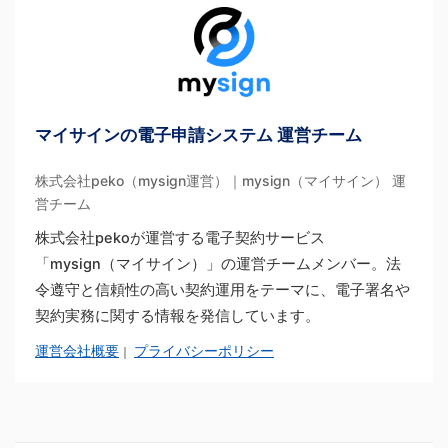
マイサインの電子申請システム 運営チーム
株式会社peko（mysign運営）｜mysign（マイサイン） 運
営チーム
株式会社pekoが運営する電子契約サービス
「mysign（マイサイン）」の運営チームメンバー。法
令遵守と信頼性の高い契約運用をテーマに、電子署名や
契約実務に関する情報を発信しています。
運営会社概要
プライバシーポリシー
｜