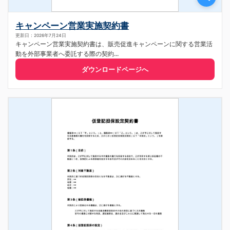
キャンペーン営業実施契約書
更新日：2026年7月24日
キャンペーン営業実施契約書は、販売促進キャンペーンに関する営業活
動を外部事業者へ委託する際の契約...
ダウンロードページへ