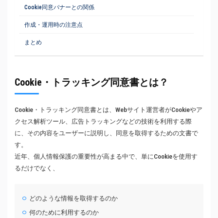
Cookie同意バナーとの関係
作成・運用時の注意点
まとめ
Cookie・トラッキング同意書とは？
Cookie・トラッキング同意書とは、Webサイト運営者がCookieやア
クセス解析ツール、広告トラッキングなどの技術を利用する際
に、その内容をユーザーに説明し、同意を取得するための文書で
す。
近年、個人情報保護の重要性が高まる中で、単にCookieを使用す
るだけでなく、
どのような情報を取得するのか
何のために利用するのか