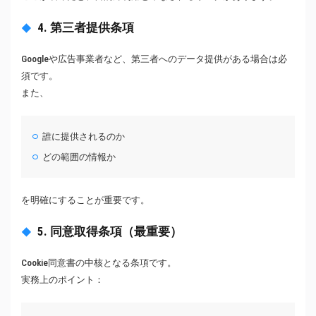
4. 第三者提供条項
Googleや広告事業者など、第三者へのデータ提供がある場合は必
須です。
また、
誰に提供されるのか
どの範囲の情報か
を明確にすることが重要です。
5. 同意取得条項（最重要）
Cookie同意書の中核となる条項です。
実務上のポイント：