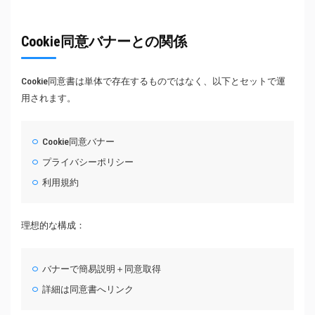
Cookie同意バナーとの関係
Cookie同意書は単体で存在するものではなく、以下とセットで運
用されます。
Cookie同意バナー
プライバシーポリシー
利用規約
理想的な構成：
バナーで簡易説明＋同意取得
詳細は同意書へリンク