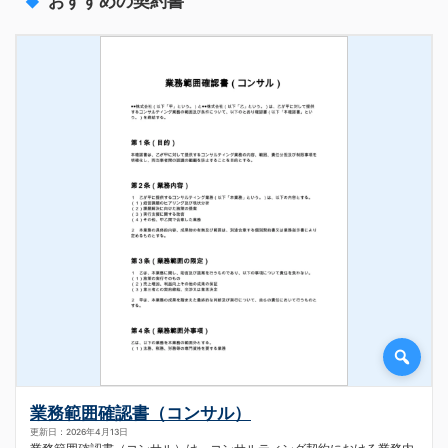
おすすめの契約書
業務範囲確認書（コンサル）
更新日：2026年4月13日