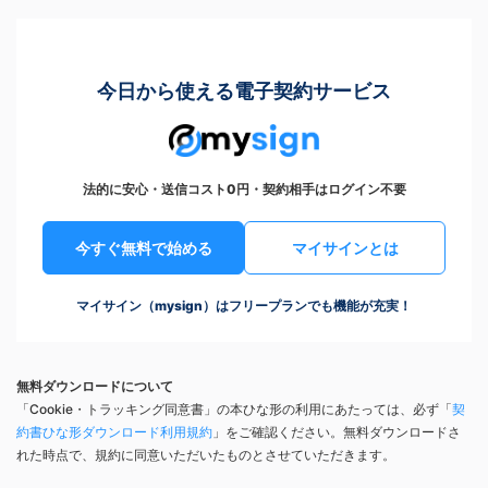
今日から使える電子契約サービス
法的に安心・送信コスト0円・契約相手はログイン不要
今すぐ無料で始める
マイサインとは
マイサイン（mysign）はフリープランでも機能が充実！
無料ダウンロードについて
「Cookie・トラッキング同意書」の本ひな形の利用にあたっては、必ず「
契
約書ひな形ダウンロード利用規約
」をご確認ください。無料ダウンロードさ
れた時点で、規約に同意いただいたものとさせていただきます。