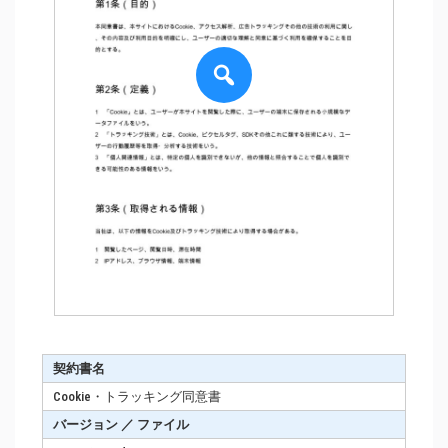
契約書名
Cookie・トラッキング同意書
バージョン ／ ファイル