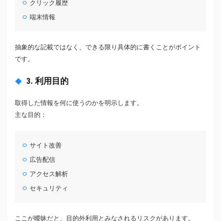
クリック履歴
端末情報
抽象的な記載ではなく、できる限り具体的に書くことがポイント
です。
3. 利用目的
取得した情報を何に使うのかを明示します。
主な目的：
サイト改善
広告配信
アクセス解析
セキュリティ
ここが曖昧だと、目的外利用とみなされるリスクがあります。