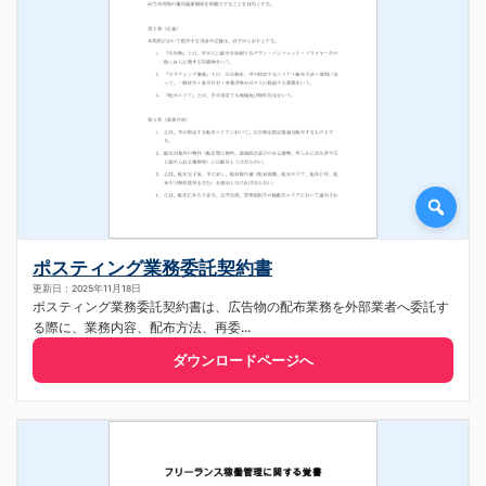
ポスティング業務委託契約書
更新日：2025年11月18日
ポスティング業務委託契約書は、広告物の配布業務を外部業者へ委託す
る際に、業務内容、配布方法、再委...
ダウンロードページへ