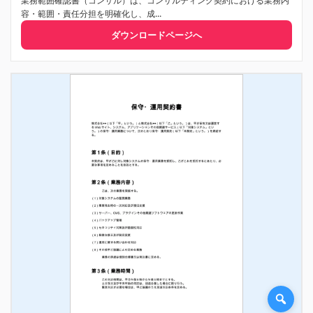
業務範囲確認書（コンサル）は、コンサルティング契約における業務内
容・範囲・責任分担を明確化し、成...
ダウンロードページへ