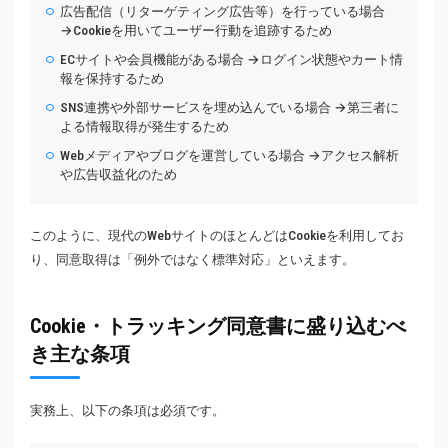
広告配信（リターゲティング広告等）を行っている場合
→Cookieを用いてユーザー行動を追跡するため
ECサイトや会員機能がある場合 →ログイン状態やカート情
報を保持するため
SNS連携や外部サービスを埋め込んでいる場合 →第三者に
よる情報取得が発生するため
Webメディアやブログを運営している場合 →アクセス解析
や広告収益化のため
このように、現代のWebサイトのほとんどはCookieを利用してお
り、同意取得は「例外ではなく標準対応」といえます。
Cookie・トラッキング同意書に盛り込むべ
き主な条項
実務上、以下の条項は必須です。