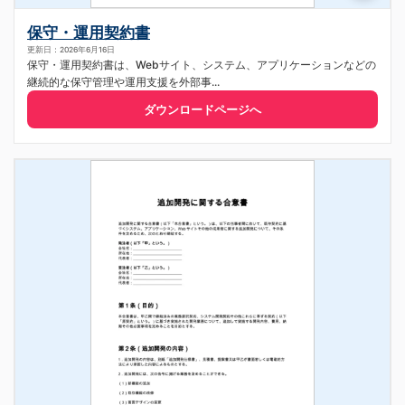
保守・運用契約書
更新日：2026年6月16日
保守・運用契約書は、Webサイト、システム、アプリケーションなどの
継続的な保守管理や運用支援を外部事...
ダウンロードページへ