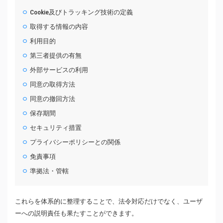
Cookie及びトラッキング技術の定義
取得する情報の内容
利用目的
第三者提供の有無
外部サービスの利用
同意の取得方法
同意の撤回方法
保存期間
セキュリティ措置
プライバシーポリシーとの関係
免責事項
準拠法・管轄
これらを体系的に整理することで、法令対応だけでなく、ユーザ
ーへの説明責任も果たすことができます。