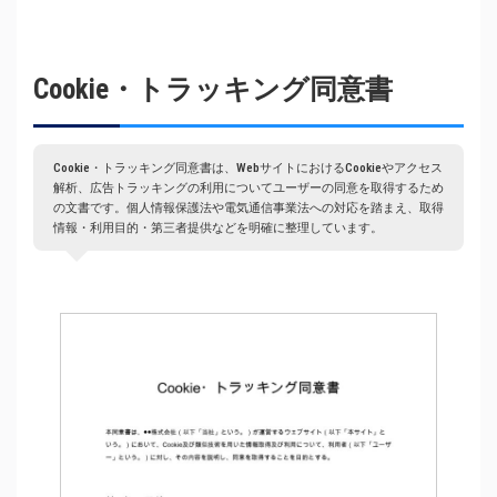
Cookie・トラッキング同意書
Cookie・トラッキング同意書は、WebサイトにおけるCookieやアクセス
解析、広告トラッキングの利用についてユーザーの同意を取得するため
の文書です。個人情報保護法や電気通信事業法への対応を踏まえ、取得
情報・利用目的・第三者提供などを明確に整理しています。