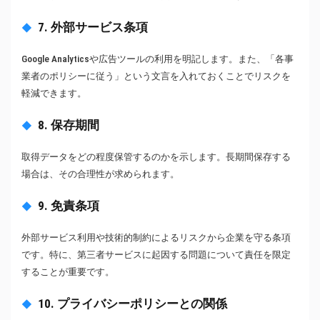
7. 外部サービス条項
Google Analyticsや広告ツールの利用を明記します。また、「各事
業者のポリシーに従う」という文言を入れておくことでリスクを
軽減できます。
8. 保存期間
取得データをどの程度保管するのかを示します。長期間保存する
場合は、その合理性が求められます。
9. 免責条項
外部サービス利用や技術的制約によるリスクから企業を守る条項
です。特に、第三者サービスに起因する問題について責任を限定
することが重要です。
10. プライバシーポリシーとの関係