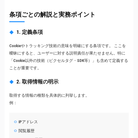
条項ごとの解説と実務ポイント
1. 定義条項
Cookieやトラッキング技術の意味を明確にする条項です。 ここを
曖昧にすると、ユーザーに対する説明責任が果たせません。特に
「Cookie以外の技術（ピクセルタグ・SDK等）」も含めて定義する
ことが重要です。
2. 取得情報の明示
取得する情報の種類を具体的に列挙します。
例：
IPアドレス
閲覧履歴