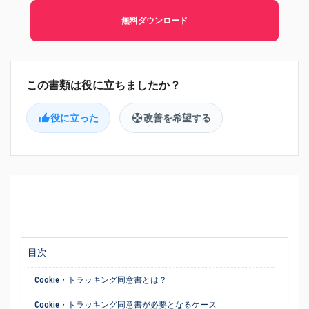
無料ダウンロード
役に立った
改善を希望する
目次
Cookie・トラッキング同意書とは？
Cookie・トラッキング同意書が必要となるケース