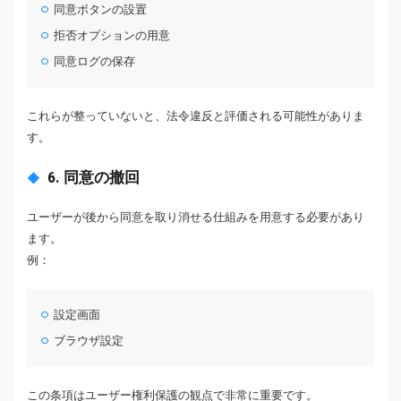
同意ボタンの設置
拒否オプションの用意
同意ログの保存
これらが整っていないと、法令違反と評価される可能性がありま
す。
6. 同意の撤回
ユーザーが後から同意を取り消せる仕組みを用意する必要があり
ます。
例：
設定画面
ブラウザ設定
この条項はユーザー権利保護の観点で非常に重要です。