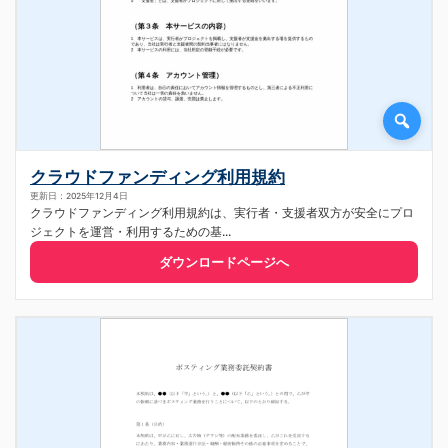
クラウドファンディング利用規約
更新日：2025年12月4日
クラウドファンディング利用規約は、実行者・支援者双方が安全にプロ
ジェクトを運営・利用するための基...
ダウンロードページへ