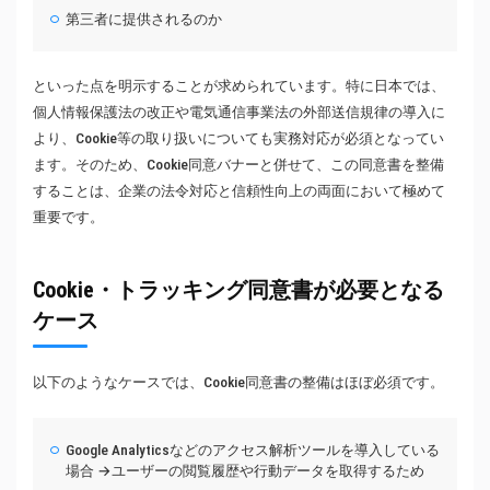
第三者に提供されるのか
といった点を明示することが求められています。特に日本では、
個人情報保護法の改正や電気通信事業法の外部送信規律の導入に
より、Cookie等の取り扱いについても実務対応が必須となってい
ます。そのため、Cookie同意バナーと併せて、この同意書を整備
することは、企業の法令対応と信頼性向上の両面において極めて
重要です。
Cookie・トラッキング同意書が必要となる
ケース
以下のようなケースでは、Cookie同意書の整備はほぼ必須です。
Google Analyticsなどのアクセス解析ツールを導入している
場合 →ユーザーの閲覧履歴や行動データを取得するため