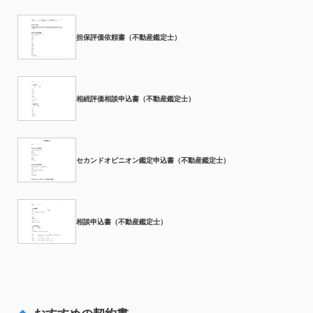
担保評価依頼書（不動産鑑定士）
相続評価相談申込書（不動産鑑定士）
セカンドオピニオン鑑定申込書（不動産鑑定士）
相談申込書（不動産鑑定士）