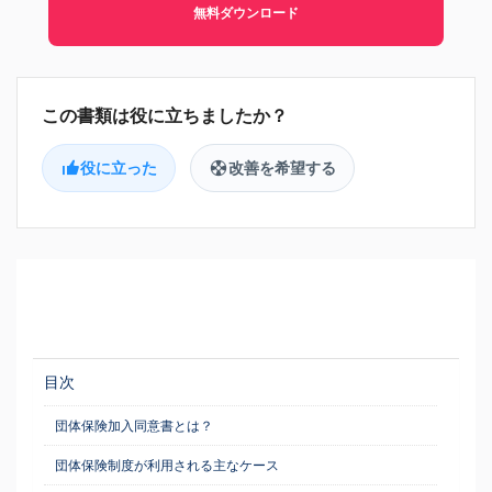
無料ダウンロード
役に立った
改善を希望する
目次
団体保険加入同意書とは？
団体保険制度が利用される主なケース