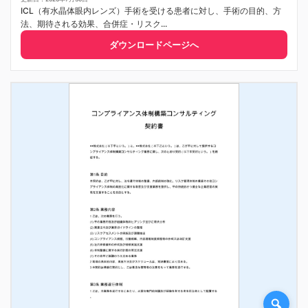
ICL（有水晶体眼内レンズ）手術を受ける患者に対し、手術の目的、方
法、期待される効果、合併症・リスク...
ダウンロードページへ