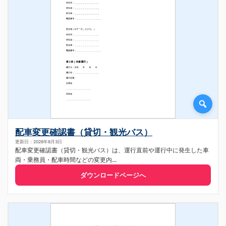
配車変更確認書（貸切・観光バス）
更新日：2026年8月3日
配車変更確認書（貸切・観光バス）は、運行直前や運行中に発生した車
両・乗務員・配車時間などの変更内...
ダウンロードページへ