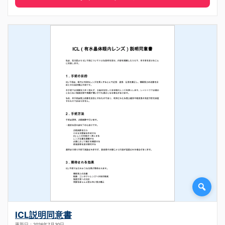
ICL説明同意書
更新日：2026年7月30日