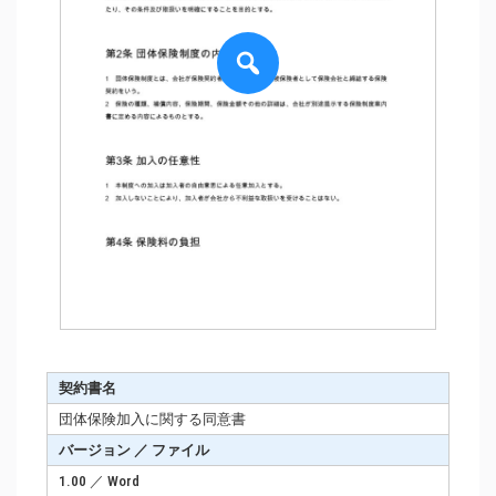
契約書名
団体保険加入に関する同意書
バージョン ／ ファイル
1.00 ／ Word