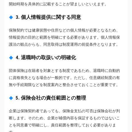
開始時期を具体的に記載することが望ましいといえます。
3. 個人情報提供に関する同意
保険契約では健康状態や住所などの個人情報が必要となるため、
情報提供の目的と範囲を明確にする必要があります。個人情報保
護法の観点からも、同意取得は制度運用の前提条件となります。
4. 退職時の取扱いの明確化
団体保険は在籍者を対象とする制度であるため、退職時に自動的
に資格喪失となる場合が一般的です。ただし、任意継続制度の有
無や手続期限などを制度案内と整合させておくことが重要です。
5. 保険会社の責任範囲との整理
企業は保険契約者であっても、保険金支払の可否は保険会社が判
断します。そのため、企業が補償内容を保証するものではないこ
とを同意書で明確にし、責任範囲を整理しておく必要がありま