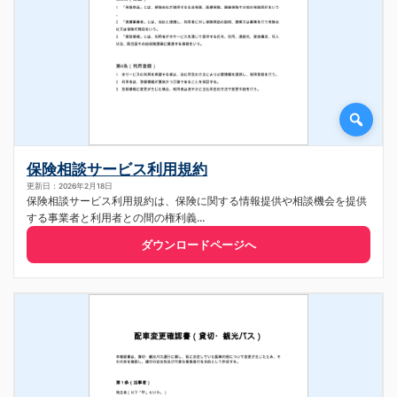
保険相談サービス利用規約
更新日：2026年2月18日
保険相談サービス利用規約は、保険に関する情報提供や相談機会を提供
する事業者と利用者との間の権利義...
ダウンロードページへ