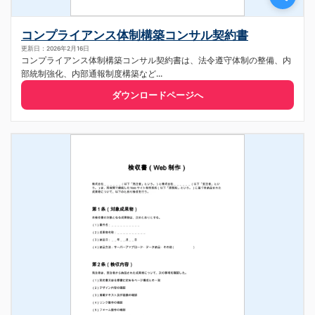
コンプライアンス体制構築コンサル契約書
更新日：2026年2月16日
コンプライアンス体制構築コンサル契約書は、法令遵守体制の整備、内
部統制強化、内部通報制度構築など...
ダウンロードページへ