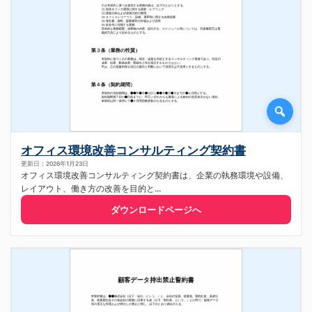
オフィス環境改善コンサルティング契約書
更新日：2026年1月23日
オフィス環境改善コンサルティング契約書は、企業の執務環境や設備、
レイアウト、働き方の改善を目的と...
ダウンロードページへ