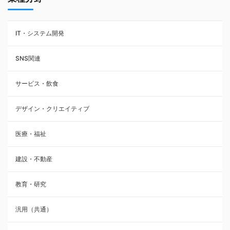
IT・システム開発
SNS関連
サービス・飲食
デザイン・クリエイティブ
医療・福祉
建設・不動産
教育・研究
汎用（共通）