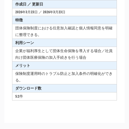
作成日 ／ 更新日
2026年3月23日 ／ 2026年3月23日
特徴
団体保険制度における任意加入確認と個人情報同意を明確
に整理できる。
利用シーン
企業が福利厚生として団体生命保険を導入する場合／社員
向け団体医療保険の加入手続きを行う場合
メリット
保険制度運用時のトラブル防止と加入条件の明確化ができ
る。
ダウンロード数
52件