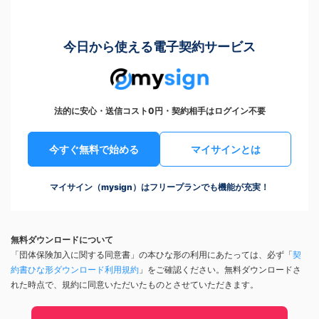
今日から使える電子契約サービス
法的に安心・送信コスト0円・契約相手はログイン不要
今すぐ無料で始める
マイサインとは
マイサイン（mysign）はフリープランでも機能が充実！
無料ダウンロードについて
「団体保険加入に関する同意書」の本ひな形の利用にあたっては、必ず「
契
約書ひな形ダウンロード利用規約
」をご確認ください。無料ダウンロードさ
れた時点で、規約に同意いただいたものとさせていただきます。