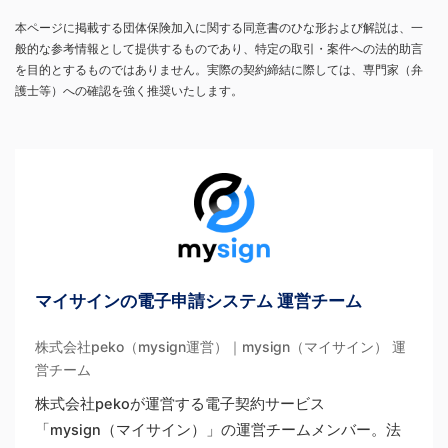
本ページに掲載する団体保険加入に関する同意書のひな形および解説は、一
般的な参考情報として提供するものであり、特定の取引・案件への法的助言
を目的とするものではありません。実際の契約締結に際しては、専門家（弁
護士等）への確認を強く推奨いたします。
マイサインの電子申請システム 運営チーム
株式会社peko（mysign運営）｜mysign（マイサイン） 運
営チーム
株式会社pekoが運営する電子契約サービス
「mysign（マイサイン）」の運営チームメンバー。法