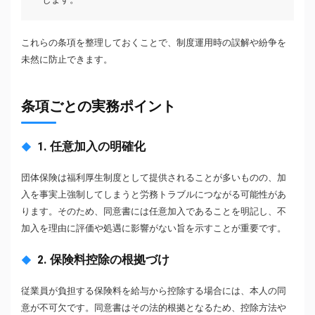
これらの条項を整理しておくことで、制度運用時の誤解や紛争を
未然に防止できます。
条項ごとの実務ポイント
1. 任意加入の明確化
団体保険は福利厚生制度として提供されることが多いものの、加
入を事実上強制してしまうと労務トラブルにつながる可能性があ
ります。そのため、同意書には任意加入であることを明記し、不
加入を理由に評価や処遇に影響がない旨を示すことが重要です。
2. 保険料控除の根拠づけ
従業員が負担する保険料を給与から控除する場合には、本人の同
意が不可欠です。同意書はその法的根拠となるため、控除方法や