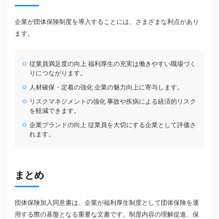
企業が団体保険制度を導入することには、さまざまな利点があり
ます。
従業員満足度の向上 福利厚生の充実は働きやすい職場づく
りにつながります。
人材確保・定着の強化 企業の魅力向上に寄与します。
リスクマネジメントの強化 事故や疾病による経済的リスク
を軽減できます。
企業ブランドの向上 従業員を大切にする企業として評価さ
れます。
まとめ
団体保険加入同意書は、企業が福利厚生制度として団体保険を運
用する際の基盤となる重要な文書です。制度内容の理解促進、保