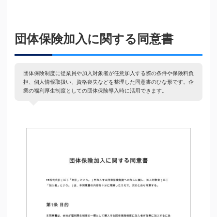
団体保険加入に関する同意書
団体保険制度に従業員や加入対象者が任意加入する際の条件や保険料負
担、個人情報取扱い、資格喪失などを整理した同意書のひな形です。企
業の福利厚生制度としての団体保険導入時に活用できます。