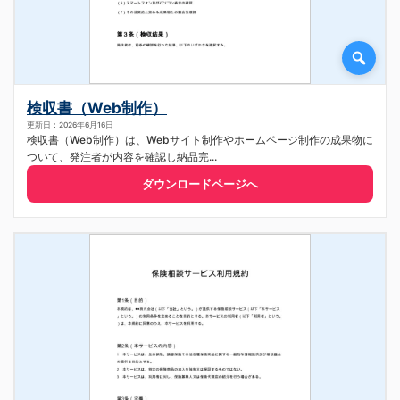
検収書（Web制作）
更新日：2026年6月16日
検収書（Web制作）は、Webサイト制作やホームページ制作の成果物に
ついて、発注者が内容を確認し納品完...
ダウンロードページへ