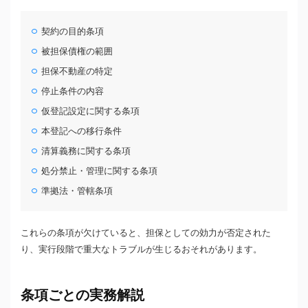
契約の目的条項
被担保債権の範囲
担保不動産の特定
停止条件の内容
仮登記設定に関する条項
本登記への移行条件
清算義務に関する条項
処分禁止・管理に関する条項
準拠法・管轄条項
これらの条項が欠けていると、担保としての効力が否定された
り、実行段階で重大なトラブルが生じるおそれがあります。
条項ごとの実務解説