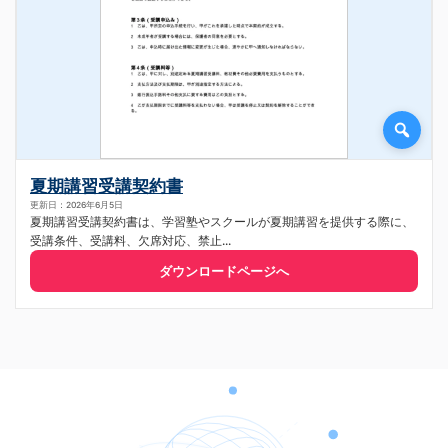
夏期講習受講契約書
更新日：2026年6月5日
夏期講習受講契約書は、学習塾やスクールが夏期講習を提供する際に、
受講条件、受講料、欠席対応、禁止...
ダウンロードページへ