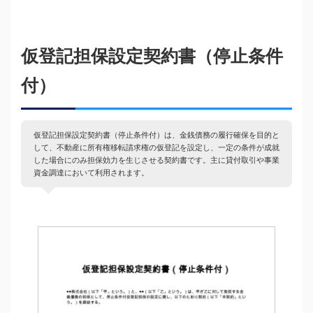
仮登記担保設定契約書（停止条件
付）
仮登記担保設定契約書（停止条件付）は、金銭債務の履行確保を目的と
して、不動産に所有権移転請求権の仮登記を設定し、一定の条件が成就
した場合にのみ担保効力を生じさせる契約書です。主に貸付取引や事業
資金調達において利用されます。