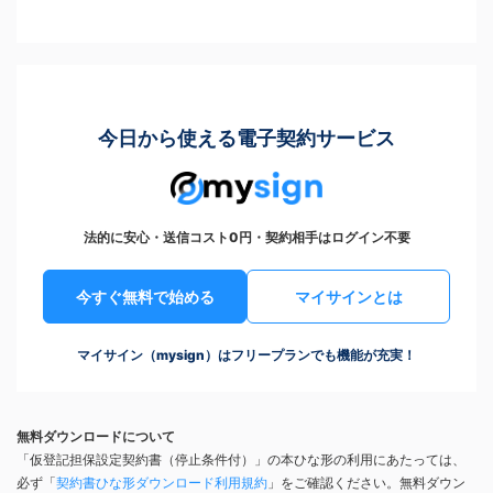
今日から使える電子契約サービス
法的に安心・送信コスト0円・契約相手はログイン不要
今すぐ無料で始める
マイサインとは
マイサイン（mysign）はフリープランでも機能が充実！
無料ダウンロードについて
「仮登記担保設定契約書（停止条件付）」の本ひな形の利用にあたっては、
必ず「
契約書ひな形ダウンロード利用規約
」をご確認ください。無料ダウン