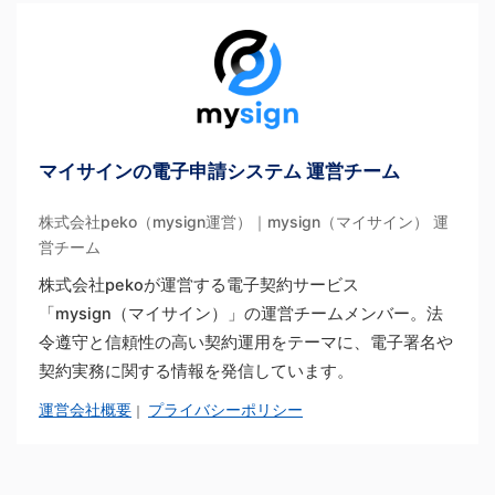
マイサインの電子申請システム 運営チーム
株式会社peko（mysign運営）｜mysign（マイサイン） 運
営チーム
株式会社pekoが運営する電子契約サービス
「mysign（マイサイン）」の運営チームメンバー。法
令遵守と信頼性の高い契約運用をテーマに、電子署名や
契約実務に関する情報を発信しています。
運営会社概要
プライバシーポリシー
｜