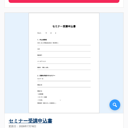
セミナー受講申込書
更新日：2026年7月16日