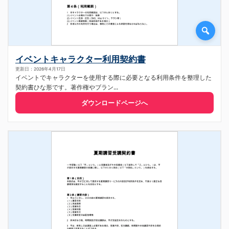
イベントキャラクター利用契約書
更新日：2026年4月17日
イベントでキャラクターを使用する際に必要となる利用条件を整理した
契約書ひな形です。著作権やブラン...
ダウンロードページへ