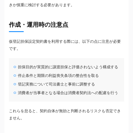
きか慎重に検討する必要があります。
作成・運用時の注意点
仮登記担保設定契約書を利用する際には、以下の点に注意が必要
です。
担保目的が実質的に譲渡担保と評価されないよう構成する
停止条件と期限の利益喪失条項の整合性を取る
登記実務について司法書士と事前に調整する
消費者が当事者となる場合は消費者契約法への配慮を行う
これらを怠ると、契約自体が無効と判断されるリスクも否定でき
ません。