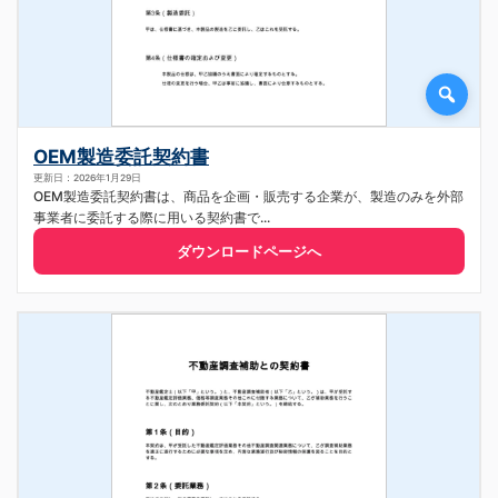
OEM製造委託契約書
更新日：2026年1月29日
OEM製造委託契約書は、商品を企画・販売する企業が、製造のみを外部
事業者に委託する際に用いる契約書で...
ダウンロードページへ