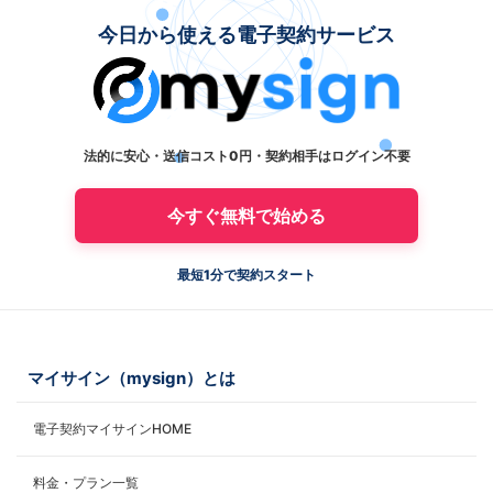
今日から使える電子契約サービス
法的に安心・送信コスト0円・契約相手はログイン不要
今すぐ無料で始める
最短1分で契約スタート
マイサイン（mysign）とは
電子契約マイサインHOME
料金・プラン一覧