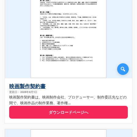
映画製作契約書
更新日：2026年6月1日
映画製作契約書は、映画制作会社、プロデューサー、制作委託先などの
間で、映画作品の制作業務、著作権...
ダウンロードページへ