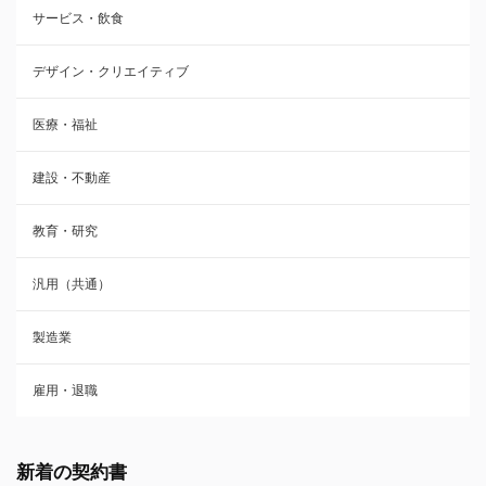
サービス・飲食
デザイン・クリエイティブ
医療・福祉
建設・不動産
教育・研究
汎用（共通）
製造業
雇用・退職
新着の契約書