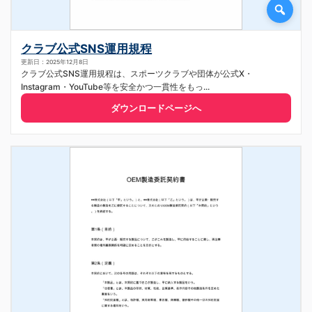
クラブ公式SNS運用規程
更新日：2025年12月8日
クラブ公式SNS運用規程は、スポーツクラブや団体が公式X・
Instagram・YouTube等を安全かつ一貫性をもっ...
ダウンロードページへ