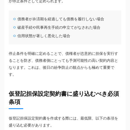
が停止条件として定められます。
債務者が弁済期を経過しても債務を履行しない場合
破産手続や民事再生手続の申立てがなされた場合
信用状態が著しく悪化した場合
停止条件を明確に定めることで、債権者が恣意的に担保を実行す
ることを防ぎ、債務者側にとっても予測可能性の高い契約内容と
なります。これは、後日の紛争防止の観点からも極めて重要で
す。
仮登記担保設定契約書に盛り込むべき必須
条項
仮登記担保設定契約書を作成する際には、最低限、以下の条項を
盛り込む必要があります。