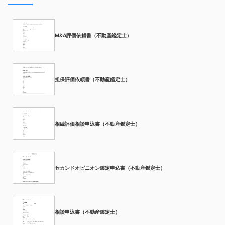
M&A評価依頼書（不動産鑑定士）
担保評価依頼書（不動産鑑定士）
相続評価相談申込書（不動産鑑定士）
セカンドオピニオン鑑定申込書（不動産鑑定士）
相談申込書（不動産鑑定士）