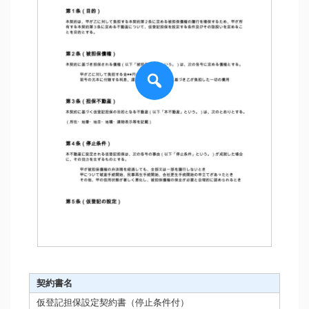
契約書名
仮登記担保設定契約書（停止条件付）