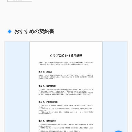
おすすめの契約書