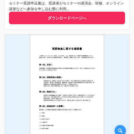
セミナー受講申込書は、受講者がセミナーや講演会、研修、オンライン
講座などへ参加を申し込む際に利用...
ダウンロードページへ