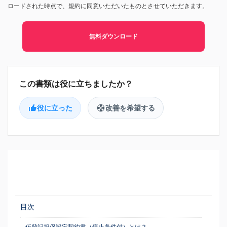
ロードされた時点で、規約に同意いただいたものとさせていただきます。
無料ダウンロード
役に立った
改善を希望する
目次