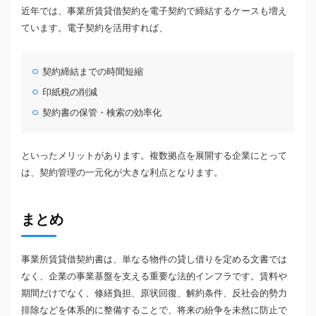
近年では、事業所賃貸借契約を電子契約で締結するケースも増え
ています。電子契約を活用すれば、
契約締結までの時間短縮
印紙税の削減
契約書の保管・検索の効率化
といったメリットがあります。複数拠点を展開する企業にとって
は、契約管理の一元化が大きな利点となります。
まとめ
事業所賃貸借契約書は、単なる物件の貸し借りを定める文書では
なく、企業の事業基盤を支える重要な法的インフラです。賃料や
期間だけでなく、修繕負担、原状回復、解約条件、反社会的勢力
排除などを体系的に整備することで、将来の紛争を未然に防止で