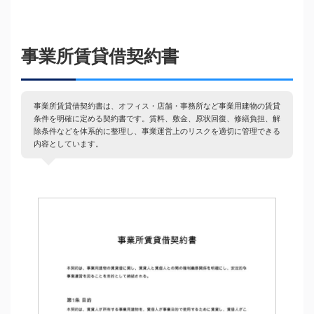
事業所賃貸借契約書
事業所賃貸借契約書は、オフィス・店舗・事務所など事業用建物の賃貸
条件を明確に定める契約書です。賃料、敷金、原状回復、修繕負担、解
除条件などを体系的に整理し、事業運営上のリスクを適切に管理できる
内容としています。