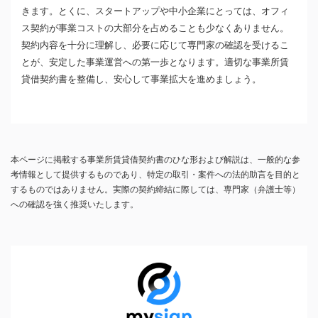
きます。とくに、スタートアップや中小企業にとっては、オフィ
ス契約が事業コストの大部分を占めることも少なくありません。
契約内容を十分に理解し、必要に応じて専門家の確認を受けるこ
とが、安定した事業運営への第一歩となります。適切な事業所賃
貸借契約書を整備し、安心して事業拡大を進めましょう。
本ページに掲載する事業所賃貸借契約書のひな形および解説は、一般的な参
考情報として提供するものであり、特定の取引・案件への法的助言を目的と
するものではありません。実際の契約締結に際しては、専門家（弁護士等）
への確認を強く推奨いたします。