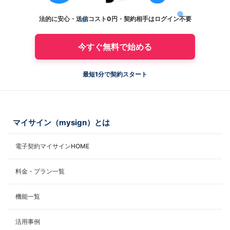
法的に安心・送信コスト0円・契約相手はログイン不要
今すぐ無料で始める
最短1分で契約スタート
マイサイン（mysign）とは
電子契約マイサインHOME
料金・プラン一覧
機能一覧
活用事例