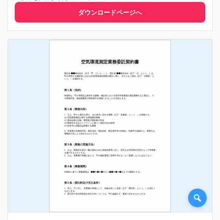
ダウンロードページへ