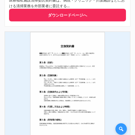
医療福祉施設清掃委託契約書は、病院・クリニック・介護施設などにお
ける清掃業務を外部業者に委託する...
ダウンロードページへ