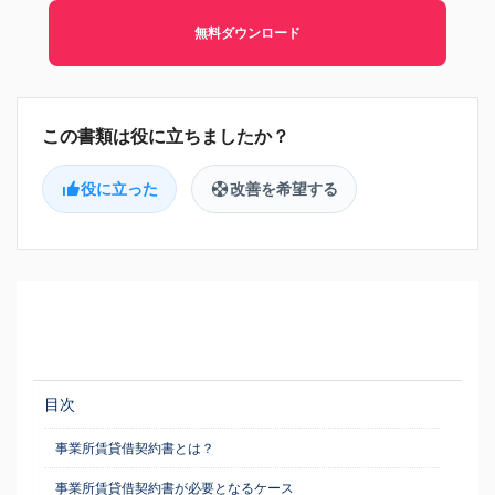
無料ダウンロード
役に立った
改善を希望する
目次
事業所賃貸借契約書とは？
事業所賃貸借契約書が必要となるケース