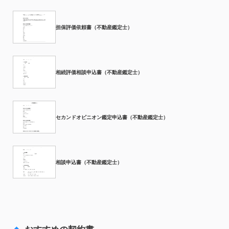
担保評価依頼書（不動産鑑定士）
相続評価相談申込書（不動産鑑定士）
セカンドオピニオン鑑定申込書（不動産鑑定士）
相談申込書（不動産鑑定士）