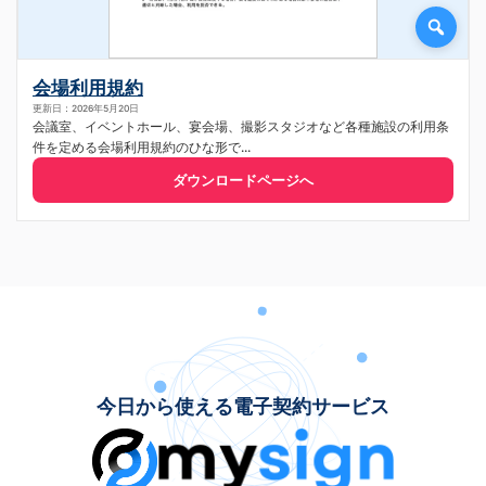
会場利用規約
更新日：2026年5月20日
会議室、イベントホール、宴会場、撮影スタジオなど各種施設の利用条
件を定める会場利用規約のひな形で...
ダウンロードページへ
今日から使える電子契約サービス