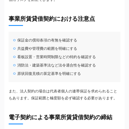
事業所賃貸借契約における注意点
保証金の償却条項の有無を確認する
共益費や管理費の範囲を明確にする
看板設置・営業時間制限などの特約を確認する
消防法・建築基準法など法令適合性を確認する
原状回復見積の算定基準を明確にする
また、法人契約の場合は代表者個人の連帯保証を求められること
もあります。保証範囲と極度額を必ず確認する必要があります。
電子契約による事業所賃貸借契約の締結