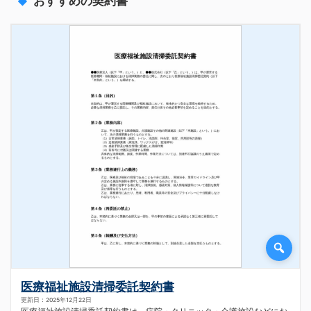
おすすめの契約書
医療福祉施設清掃委託契約書
更新日：2025年12月22日