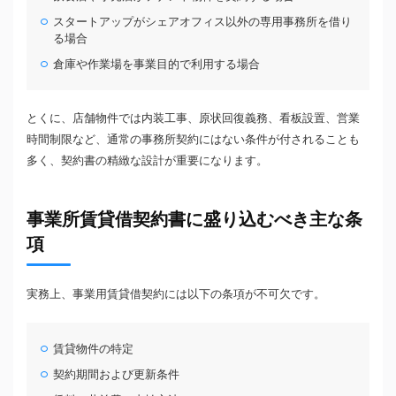
スタートアップがシェアオフィス以外の専用事務所を借り
る場合
倉庫や作業場を事業目的で利用する場合
とくに、店舗物件では内装工事、原状回復義務、看板設置、営業
時間制限など、通常の事務所契約にはない条件が付されることも
多く、契約書の精緻な設計が重要になります。
事業所賃貸借契約書に盛り込むべき主な条
項
実務上、事業用賃貸借契約には以下の条項が不可欠です。
賃貸物件の特定
契約期間および更新条件