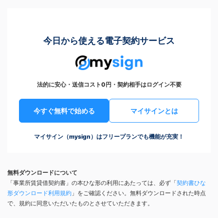
今日から使える電子契約サービス
法的に安心・送信コスト0円・契約相手はログイン不要
今すぐ無料で始める
マイサインとは
マイサイン（mysign）はフリープランでも機能が充実！
無料ダウンロードについて
「事業所賃貸借契約書」の本ひな形の利用にあたっては、必ず「
契約書ひな
形ダウンロード利用規約
」をご確認ください。無料ダウンロードされた時点
で、規約に同意いただいたものとさせていただきます。