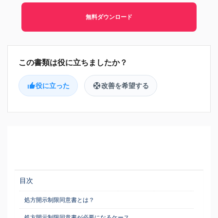
無料ダウンロード
役に立った
改善を希望する
目次
処方開示制限同意書とは？
処方開示制限同意書が必要になるケース