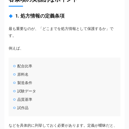
1. 処方情報の定義条項
最も重要なのが、「どこまでを処方情報として保護するか」で
す。
例えば、
配合比率
原料名
製造条件
試験データ
品質基準
試作品
などを具体的に列挙しておく必要があります。定義が曖昧だと、