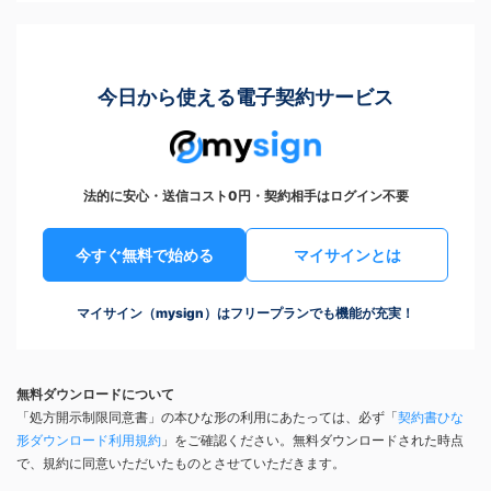
今日から使える電子契約サービス
法的に安心・送信コスト0円・契約相手はログイン不要
今すぐ無料で始める
マイサインとは
マイサイン（mysign）はフリープランでも機能が充実！
無料ダウンロードについて
「処方開示制限同意書」の本ひな形の利用にあたっては、必ず「
契約書ひな
形ダウンロード利用規約
」をご確認ください。無料ダウンロードされた時点
で、規約に同意いただいたものとさせていただきます。