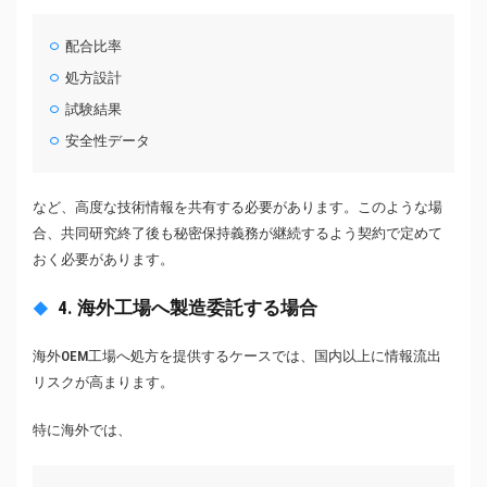
配合比率
処方設計
試験結果
安全性データ
など、高度な技術情報を共有する必要があります。このような場
合、共同研究終了後も秘密保持義務が継続するよう契約で定めて
おく必要があります。
4. 海外工場へ製造委託する場合
海外OEM工場へ処方を提供するケースでは、国内以上に情報流出
リスクが高まります。
特に海外では、