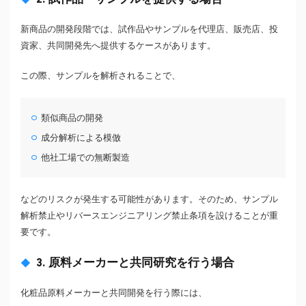
新商品の開発段階では、試作品やサンプルを代理店、販売店、投
資家、共同開発先へ提供するケースがあります。
この際、サンプルを解析されることで、
類似商品の開発
成分解析による模倣
他社工場での無断製造
などのリスクが発生する可能性があります。そのため、サンプル
解析禁止やリバースエンジニアリング禁止条項を設けることが重
要です。
3. 原料メーカーと共同研究を行う場合
化粧品原料メーカーと共同開発を行う際には、