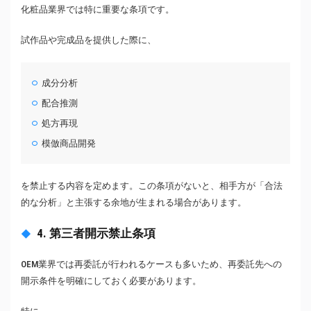
化粧品業界では特に重要な条項です。
試作品や完成品を提供した際に、
成分分析
配合推測
処方再現
模倣商品開発
を禁止する内容を定めます。この条項がないと、相手方が「合法
的な分析」と主張する余地が生まれる場合があります。
4. 第三者開示禁止条項
OEM業界では再委託が行われるケースも多いため、再委託先への
開示条件を明確にしておく必要があります。