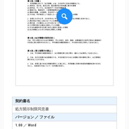
契約書名
処方開示制限同意書
バージョン ／ ファイル
1.00 ／ Word