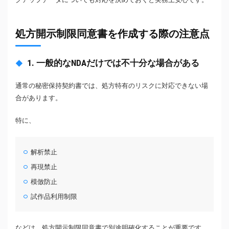
処方開示制限同意書を作成する際の注意点
1. 一般的なNDAだけでは不十分な場合がある
通常の秘密保持契約書では、処方特有のリスクに対応できない場
合があります。
特に、
解析禁止
再現禁止
模倣防止
試作品利用制限
などは、処方開示制限同意書で別途明確化することが重要です。