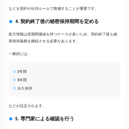
などを契約や社内ルールで整備することが重要です。
4. 契約終了後の秘密保持期間を定める
処方情報は長期間価値を持つケースが多いため、契約終了後も秘
密保持義務を継続させる必要があります。
一般的には、
3年間
5年間
永久保持
などが設定されます。
5. 専門家による確認を行う