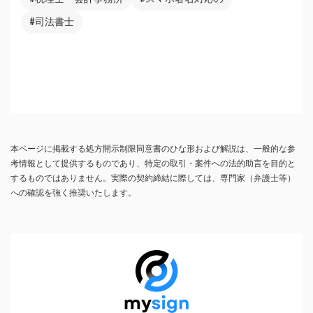
#司法書士
本ページに掲載する処方開示制限同意書のひな形および解説は、一般的な参
考情報として提供するものであり、特定の取引・案件への法的助言を目的と
するものではありません。実際の契約締結に際しては、専門家（弁護士等）
への確認を強く推奨いたします。