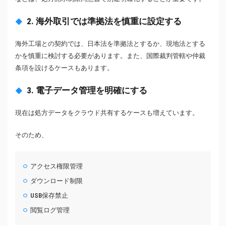
2. 海外取引では準拠法を慎重に設定する
海外工場との契約では、日本法を準拠法とするか、現地法とする
かを慎重に検討する必要があります。また、国際裁判管轄や仲裁
条項を設けるケースもあります。
3. 電子データ管理を明確にする
現在は処方データをクラウド共有するケースも増えています。
そのため、
アクセス権限管理
ダウンロード制限
USB保存禁止
閲覧ログ管理