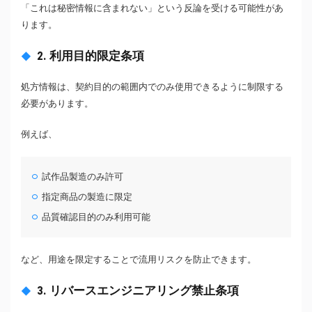
「これは秘密情報に含まれない」という反論を受ける可能性があ
ります。
2. 利用目的限定条項
処方情報は、契約目的の範囲内でのみ使用できるように制限する
必要があります。
例えば、
試作品製造のみ許可
指定商品の製造に限定
品質確認目的のみ利用可能
など、用途を限定することで流用リスクを防止できます。
3. リバースエンジニアリング禁止条項