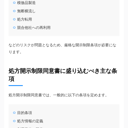
模倣品製造
無断横流し
処方転用
競合他社への再利用
などのリスクが問題となるため、厳格な開示制限条項が必要にな
ります。
処方開示制限同意書に盛り込むべき主な条
項
処方開示制限同意書では、一般的に以下の条項を定めます。
目的条項
処方情報の定義