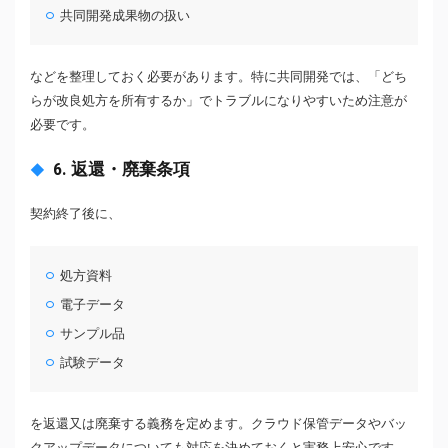
共同開発成果物の扱い
などを整理しておく必要があります。特に共同開発では、「どち
らが改良処方を所有するか」でトラブルになりやすいため注意が
必要です。
6. 返還・廃棄条項
契約終了後に、
処方資料
電子データ
サンプル品
試験データ
を返還又は廃棄する義務を定めます。クラウド保管データやバッ
クアップデータについても対応を決めておくと実務上安心です。