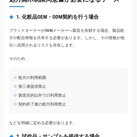
1. 化粧品OEM・ODM契約を行う場合
ブランドオーナーがOEMメーカーへ製造を依頼する場合、製品処
方や配合情報を共有する必要があります。しかし、その情報が他
社へ流用されるリスクも存在します。
そのため、
処方の利用範囲
第三者提供禁止
製造目的以外での利用禁止
契約終了後の処方利用禁止
などを明確に定める必要があります。
2. 試作品・サンプルを提供する場合