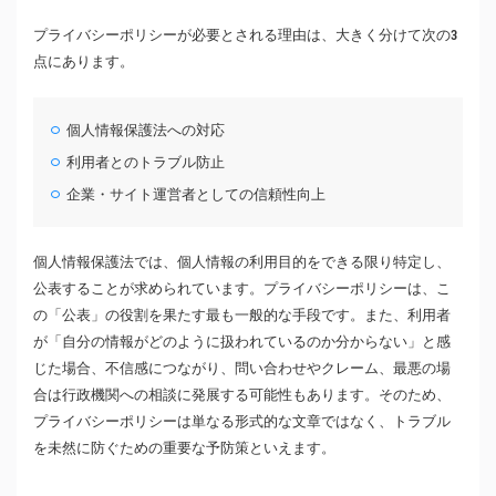
プライバシーポリシーが必要とされる理由は、大きく分けて次の3
点にあります。
個人情報保護法への対応
利用者とのトラブル防止
企業・サイト運営者としての信頼性向上
個人情報保護法では、個人情報の利用目的をできる限り特定し、
公表することが求められています。プライバシーポリシーは、こ
の「公表」の役割を果たす最も一般的な手段です。また、利用者
が「自分の情報がどのように扱われているのか分からない」と感
じた場合、不信感につながり、問い合わせやクレーム、最悪の場
合は行政機関への相談に発展する可能性もあります。そのため、
プライバシーポリシーは単なる形式的な文章ではなく、トラブル
を未然に防ぐための重要な予防策といえます。