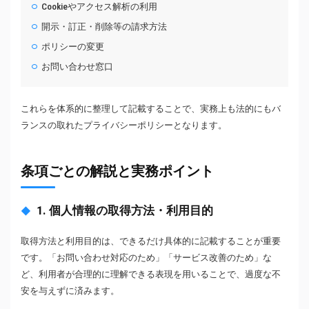
Cookieやアクセス解析の利用
開示・訂正・削除等の請求方法
ポリシーの変更
お問い合わせ窓口
これらを体系的に整理して記載することで、実務上も法的にもバ
ランスの取れたプライバシーポリシーとなります。
条項ごとの解説と実務ポイント
1. 個人情報の取得方法・利用目的
取得方法と利用目的は、できるだけ具体的に記載することが重要
です。「お問い合わせ対応のため」「サービス改善のため」な
ど、利用者が合理的に理解できる表現を用いることで、過度な不
安を与えずに済みます。