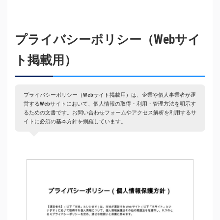
プライバシーポリシー（Webサイ
ト掲載用）
プライバシーポリシー（Webサイト掲載用）は、企業や個人事業者が運
営するWebサイトにおいて、個人情報の取得・利用・管理方法を明示す
るための文書です。お問い合わせフォームやアクセス解析を利用するサ
イトに必須の基本方針を網羅しています。