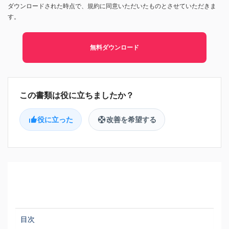
ダウンロードされた時点で、規約に同意いただいたものとさせていただきま
す。
無料ダウンロード
役に立った
改善を希望する
目次