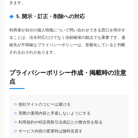
きます。
5. 開示・訂正・削除への対応
利用者が自分の個人情報について問い合わせできる窓口を明示す
ることは、法令対応だけでなく信頼確保の観点でも重要です。連
絡先が不明確なプライバシーポリシーは、形骸化していると判断
されるおそれがあります。
プライバシーポリシー作成・掲載時の注意
点
他社サイトのコピーは避ける
実際の運用内容と矛盾しないようにする
利用規約や特定商取引法表記との整合性を取る
サービス内容の変更時は随時見直す