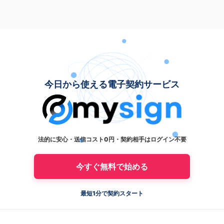
今日から使える電子契約サービス
法的に安心・送信コスト0円・契約相手はログイン不要
今すぐ無料で始める
最短1分で契約スタート