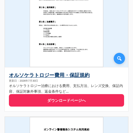
オルソケラトロジー費用・保証規約
更新日：2026年7月30日
オルソケラトロジー治療における費用、支払方法、レンズ交換、保証内
容、保証対象外事項、返金条件など...
ダウンロードページへ