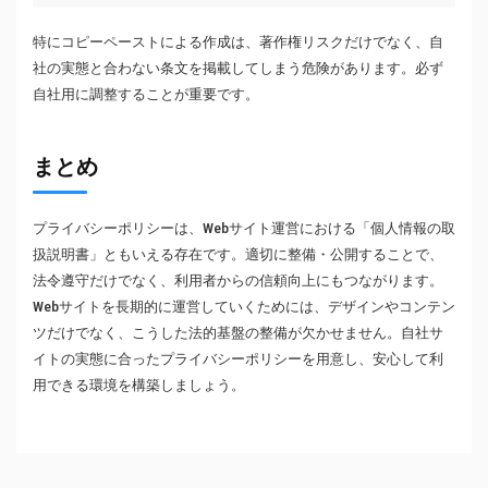
特にコピーペーストによる作成は、著作権リスクだけでなく、自
社の実態と合わない条文を掲載してしまう危険があります。必ず
自社用に調整することが重要です。
まとめ
プライバシーポリシーは、Webサイト運営における「個人情報の取
扱説明書」ともいえる存在です。適切に整備・公開することで、
法令遵守だけでなく、利用者からの信頼向上にもつながります。
Webサイトを長期的に運営していくためには、デザインやコンテン
ツだけでなく、こうした法的基盤の整備が欠かせません。自社サ
イトの実態に合ったプライバシーポリシーを用意し、安心して利
用できる環境を構築しましょう。