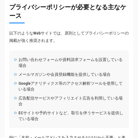
プライバシーポリシーが必要となる主なケ
ース
以下のようなWebサイトでは、原則としてプライバシーポリシーの
掲載が強く推奨されます。
お問い合わせフォームや資料請求フォームを設置している
場合
メールマガジンや会員登録機能を提供している場合
Googleアナリティクス等のアクセス解析ツールを使用して
いる場合
広告配信サービスやアフィリエイト広告を利用している場
合
ECサイトや予約サイトなど、取引を伴うサービスを提供し
ている場合
特に「名前・メールアドレスを入力させるだけだから不要」と考