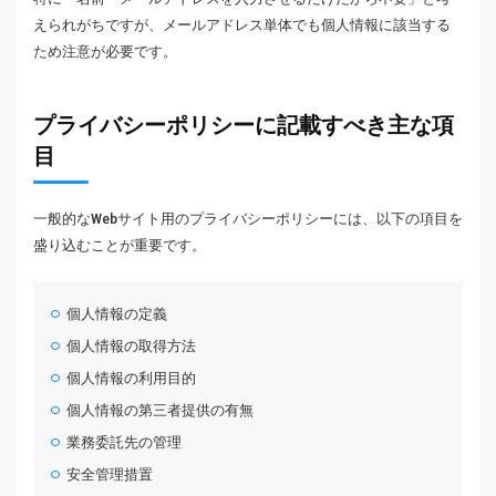
えられがちですが、メールアドレス単体でも個人情報に該当する
ため注意が必要です。
プライバシーポリシーに記載すべき主な項
目
一般的なWebサイト用のプライバシーポリシーには、以下の項目を
盛り込むことが重要です。
個人情報の定義
個人情報の取得方法
個人情報の利用目的
個人情報の第三者提供の有無
業務委託先の管理
安全管理措置