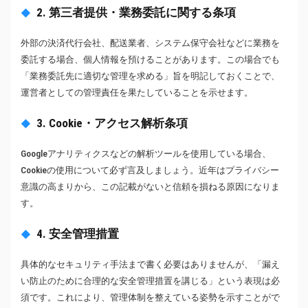
2. 第三者提供・業務委託に関する条項
外部の決済代行会社、配送業者、システム保守会社などに業務を
委託する場合、個人情報を預けることがあります。この場合でも
「業務委託先に適切な管理を求める」旨を明記しておくことで、
運営者としての管理責任を果たしていることを示せます。
3. Cookie・アクセス解析条項
Googleアナリティクスなどの解析ツールを使用している場合、
Cookieの使用について必ず言及しましょう。近年はプライバシー
意識の高まりから、この記載がないと信頼を損ねる原因になりま
す。
4. 安全管理措置
具体的なセキュリティ手法まで書く必要はありませんが、「漏え
い防止のために合理的な安全管理措置を講じる」という表現は必
須です。これにより、管理体制を整えている姿勢を示すことがで