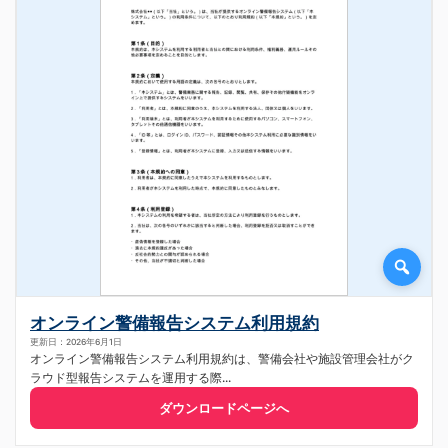
オンライン警備報告システム利用規約
更新日：2026年6月1日
オンライン警備報告システム利用規約は、警備会社や施設管理会社がク
ラウド型報告システムを運用する際...
ダウンロードページへ