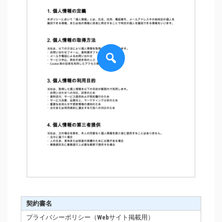
契約書名
プライバシーポリシー（Webサイト掲載用）