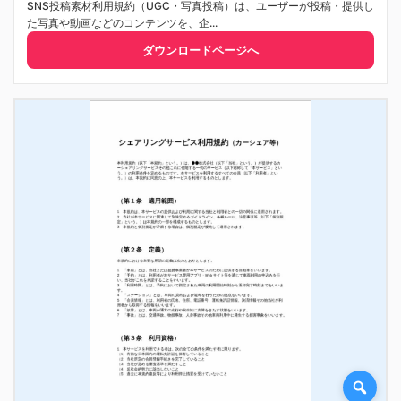
SNS投稿素材利用規約（UGC・写真投稿）は、ユーザーが投稿・提供し
た写真や動画などのコンテンツを、企...
ダウンロードページへ