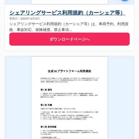
シェアリングサービス利用規約（カーシェア等）
更新日：2025年12月4日
シェアリングサービス利用規約（カーシェア等）は、車両予約、利用資
格、事故対応、保険補償、禁止事項...
ダウンロードページへ