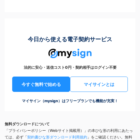
今日から使える電子契約サービス
法的に安心・送信コスト0円・契約相手はログイン不要
今すぐ無料で始める
マイサインとは
マイサイン（mysign）はフリープランでも機能が充実！
無料ダウンロードについて
「プライバシーポリシー（Webサイト掲載用）」の本ひな形の利用にあたっ
ては、必ず「
契約書ひな形ダウンロード利用規約
」をご確認ください。無料