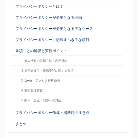
プライバシーポリシーとは？
プライバシーポリシーが必要となる理由
プライバシーポリシーが必要となる主なケース
プライバシーポリシーに記載すべき主な項目
条項ごとの解説と実務ポイント
1. 個人情報の取得方法・利用目的
2. 第三者提供・業務委託に関する条項
3. Cookie・アクセス解析条項
4. 安全管理措置
5. 開示・訂正・削除への対応
プライバシーポリシー作成・掲載時の注意点
まとめ