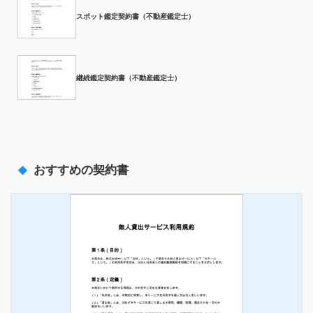
スポット鑑定契約書（不動産鑑定士）
継続鑑定契約書（不動産鑑定士）
おすすめの契約書