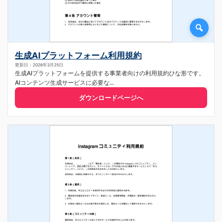
生成AIプラットフォーム利用規約
更新日：2026年3月25日
生成AIプラットフォームを提供する事業者向けの利用規約ひな形です。
AIコンテンツ生成サービスに必要な...
ダウンロードページへ