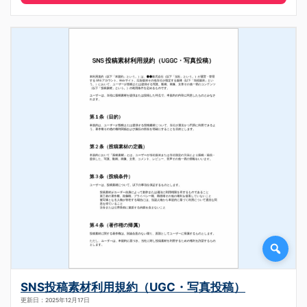
SNS投稿素材利用規約（UGC・写真投稿）
更新日：2025年12月17日