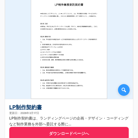
LP制作契約書
更新日：2026年3月17日
LP制作契約書は、ランディングページの企画・デザイン・コーディング
など制作業務を外部へ委託する際に...
ダウンロードページへ