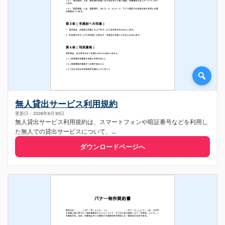
無人貸出サービス利用規約
更新日：2026年6月30日
無人貸出サービス利用規約は、スマートフォンや暗証番号などを利用し
た無人での貸出サービスについて、...
ダウンロードページへ