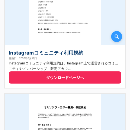
Instagramコミュニティ利用規約
更新日：2026年6月18日
Instagramコミュニティ利用規約は、Instagram上で運営されるコミュ
ニティやメンバーシップ、限定アカウ...
ダウンロードページへ