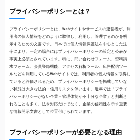
プライバシーポリシーとは？
プライバシーポリシーとは、Webサイトやサービスの運営者が、利
用者の個人情報をどのように取得し、利用し、管理するのかを明
示するための文書です。日本では個人情報保護法を中心とした法
令により、一定の場合にはプライバシーポリシーの策定と公表が
事実上必須とされています。特に、問い合わせフォーム、資料請
求フォーム、会員登録機能、アクセス解析ツール、広告配信ツー
ルなどを利用しているWebサイトでは、利用者の個人情報を取得し
ていると評価されるため、プライバシーポリシーを掲載していな
い状態は大きな法的・信用リスクを伴います。近年では「プライ
バシーポリシーがない企業＝管理体制が不十分な企業」と判断さ
れることも多く、法令対応だけでなく、企業の信頼性を示す重要
な情報開示文書として位置付けられています。
プライバシーポリシーが必要となる理由