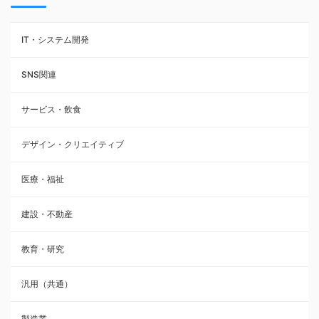
IT・システム開発
SNS関連
サービス・飲食
デザイン・クリエイティブ
医療・福祉
建設・不動産
教育・研究
汎用（共通）
製造業