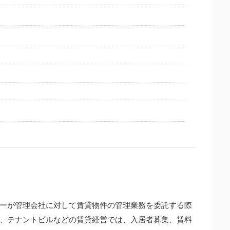
ーが管理会社に対して賃貸物件の管理業務を委託する際
、テナントビルなどの賃貸経営では、入居者募集、賃料