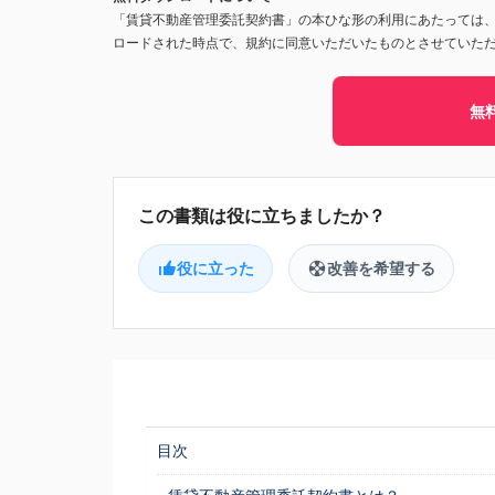
「賃貸不動産管理委託契約書」の本ひな形の利用にあたっては
ロードされた時点で、規約に同意いただいたものとさせていた
無
役に立った
改善を希望する
目次