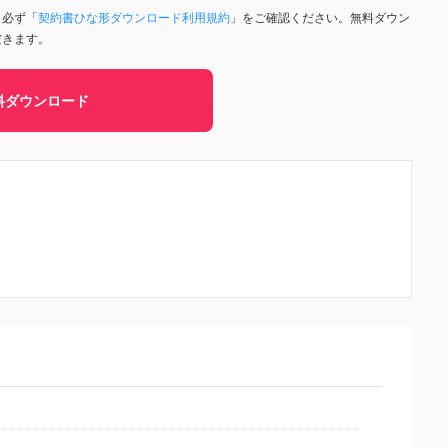
、必ず「
契約書ひな形ダウンロード利用規約
」をご確認ください。無料ダウン
だきます。
料ダウンロード