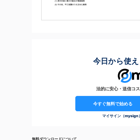
今日から使え
法的に安心・送信コス
今すぐ無料で始める
マイサイン（mysig
無料ダウンロードについて