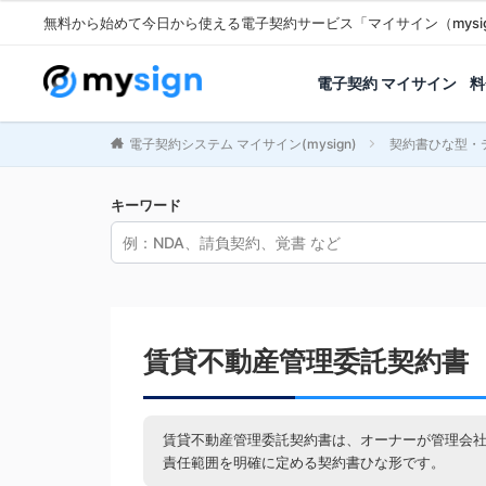
無料から始めて今日から使える電子契約サービス「マイサイン（mysi
電子契約 マイサイン
料
電子契約システム マイサイン(mysign)
契約書ひな型・
キーワード
賃貸不動産管理委託契約書
賃貸不動産管理委託契約書は、オーナーが管理会
責任範囲を明確に定める契約書ひな形です。