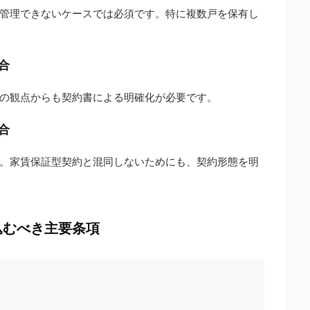
管理できないケースでは必須です。特に複数戸を保有し
合
の観点からも契約書による明確化が必要です。
合
。家賃保証型契約と混同しないためにも、契約形態を明
込むべき主要条項