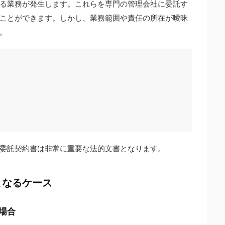
る業務が発生します。これらを専門の管理会社に委託す
ことができます。しかし、業務範囲や責任の所在が曖昧
。
委託契約書は非常に重要な法的文書となります。
となるケース
る場合