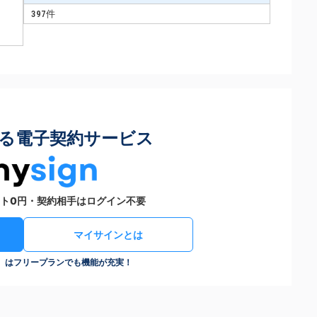
397件
る電子契約サービス
ト0円・契約相手はログイン不要
マイサインとは
n）はフリープランでも機能が充実！