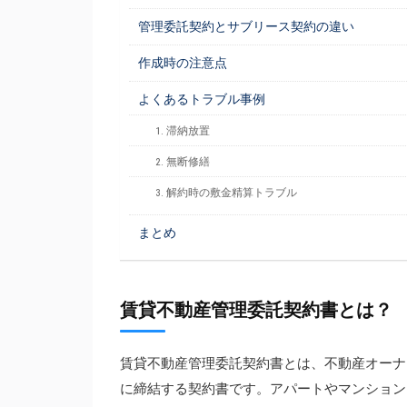
管理委託契約とサブリース契約の違い
作成時の注意点
よくあるトラブル事例
1. 滞納放置
2. 無断修繕
3. 解約時の敷金精算トラブル
まとめ
賃貸不動産管理委託契約書とは？
賃貸不動産管理委託契約書とは、不動産オーナ
に締結する契約書です。アパートやマンション