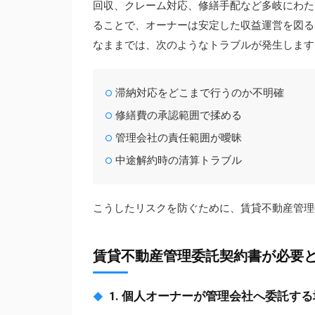
回収、クレーム対応、修繕手配など多岐にわた
ることで、オーナーは安定した収益運営を図る
なままでは、次のようなトラブルが発生します
滞納対応をどこまで行うのか不明確
修繕費の承認範囲で揉める
管理会社の責任範囲が曖昧
中途解約時の清算トラブル
こうしたリスクを防ぐために、賃貸不動産管理
賃貸不動産管理委託契約書が必要
1. 個人オーナーが管理会社へ委託す