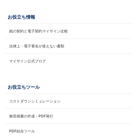
お役立ち情報
紙の契約と電子契約マイサイン比較
法律上・電子署名が使えない書類
マイサイン公式ブログ
お役立ちツール
コストダウンシミュレーション
御見積書の作成・PDF発行
PDF結合ツール