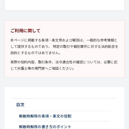
ご利用に関して
本ページに掲載する条項・条文例および解説は、一般的な参考情報と
して提供するものであり、 特定の取引や個別案件に対する法的助言を
目的とするものではありません。
実際の契約内容、取引条件、法令適合性の確認については、必要に応
じて弁護士等の専門家へご相談ください。
目次
解散時解除の条項・条文の役割
解散時解除の書き方のポイント