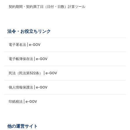
契約期間・契約満了日（日付・日数）計算ツール
法令・お役立ちリンク
電子署名法 | e-GOV
電子帳簿保存法 | e-GOV
民法（民法第522条） | e-GOV
個人情報保護法 | e-GOV
印紙税法 | e-GOV
他の運営サイト