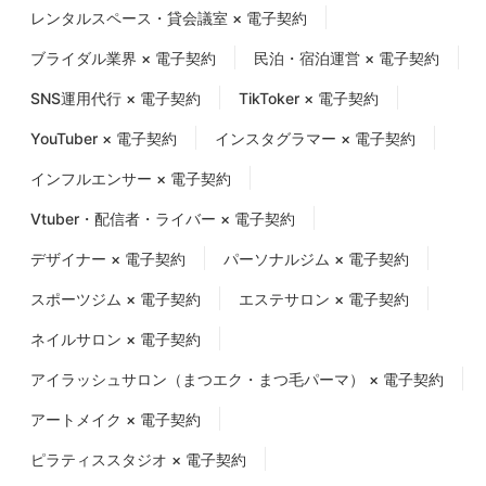
レンタルスペース・貸会議室 × 電子契約
ブライダル業界 × 電子契約
民泊・宿泊運営 × 電子契約
SNS運用代行 × 電子契約
TikToker × 電子契約
YouTuber × 電子契約
インスタグラマー × 電子契約
インフルエンサー × 電子契約
Vtuber・配信者・ライバー × 電子契約
デザイナー × 電子契約
パーソナルジム × 電子契約
スポーツジム × 電子契約
エステサロン × 電子契約
ネイルサロン × 電子契約
アイラッシュサロン（まつエク・まつ毛パーマ） × 電子契約
アートメイク × 電子契約
ピラティススタジオ × 電子契約