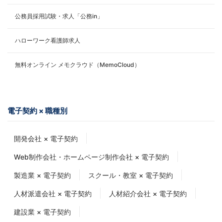
公務員採用試験・求人「公務in」
ハローワーク看護師求人
無料オンライン メモクラウド（MemoCloud）
電子契約 × 職種別
開発会社 × 電子契約
Web制作会社・ホームページ制作会社 × 電子契約
製造業 × 電子契約
スクール・教室 × 電子契約
人材派遣会社 × 電子契約
人材紹介会社 × 電子契約
建設業 × 電子契約