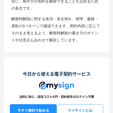
合に、相手方が契約を解除できることを定めるため
の条文です。
解散時解除に関する条項・条文例を、標準・厳格・
柔軟の3パターンで確認できます。契約内容に応じて
そのまま使えるよう、解散時解除の書き方のポイン
トや注意点もあわせて解説しています。
今日から使える電子契約サービス
法的に安心・送信コスト0円・契約相手はログイン不要
今すぐ無料で始める
マイサインとは