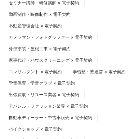
セミナー講師・研修講師 × 電子契約
動画制作・映像制作 × 電子契約
不動産管理会社 × 電子契約
カメラマン・フォトグラファー × 電子契約
外壁塗装・屋根工事 × 電子契約
家事代行・ハウスクリーニング × 電子契約
コンサルタント × 電子契約
学習塾・塾運営 × 電子契約
学童保育・学童クラブ × 電子契約
出張買取・リユース業者 × 電子契約
アパレル・ファッション業界 × 電子契約
自動車ディーラー・中古車販売 × 電子契約
バイクショップ × 電子契約