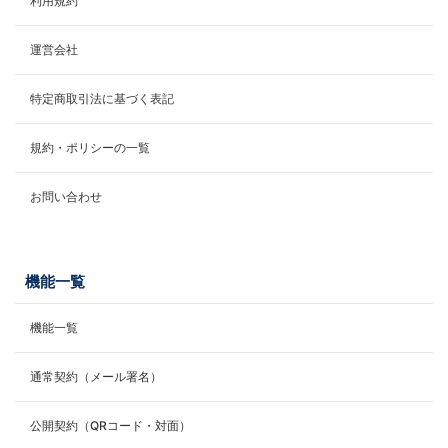
利用規約
運営会社
特定商取引法に基づく表記
規約・ポリシーの一覧
お問い合わせ
機能一覧
機能一覧
通常契約（メール署名）
公開契約（QRコード・対面）