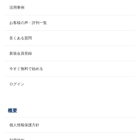
活用事例
お客様の声・評判一覧
良くある質問
新規会員登録
今すぐ無料で始める
ログイン
概要
個人情報保護方針