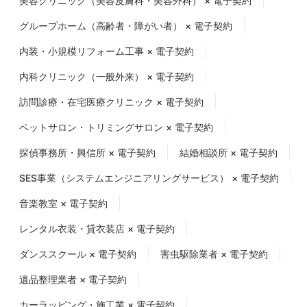
美容クリニック（美容皮膚科・美容外科） × 電子契約
グループホーム（高齢者・障がい者） × 電子契約
内装・小規模リフォーム工事 × 電子契約
内科クリニック（一般外来） × 電子契約
訪問診療・在宅医療クリニック × 電子契約
ペットサロン・トリミングサロン × 電子契約
探偵事務所・興信所 × 電子契約
結婚相談所 × 電子契約
SES事業（システムエンジニアリングサービス） × 電子契約
音楽教室 × 電子契約
レンタル衣装・貸衣装店 × 電子契約
ダンススクール × 電子契約
害虫駆除業者 × 電子契約
遺品整理業者 × 電子契約
カーラッピング・施工業 × 電子契約