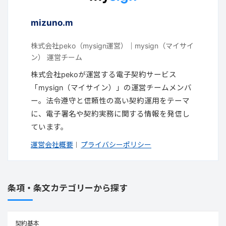
mizuno.m
株式会社peko（mysign運営）｜mysign（マイサイ
ン） 運営チーム
株式会社pekoが運営する電子契約サービス
「mysign（マイサイン）」の運営チームメンバ
ー。法令遵守と信頼性の高い契約運用をテーマ
に、電子署名や契約実務に関する情報を発信し
ています。
運営会社概要
プライバシーポリシー
｜
条項・条文カテゴリーから探す
契約基本