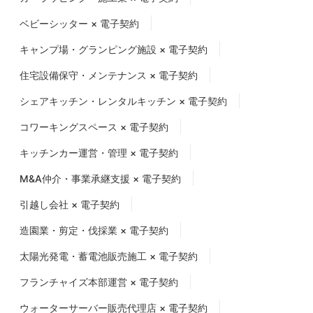
ベビーシッター × 電子契約
キャンプ場・グランピング施設 × 電子契約
住宅設備保守・メンテナンス × 電子契約
シェアキッチン・レンタルキッチン × 電子契約
コワーキングスペース × 電子契約
キッチンカー運営・管理 × 電子契約
M&A仲介・事業承継支援 × 電子契約
引越し会社 × 電子契約
造園業・剪定・伐採業 × 電子契約
太陽光発電・蓄電池販売施工 × 電子契約
フランチャイズ本部運営 × 電子契約
ウォーターサーバー販売代理店 × 電子契約