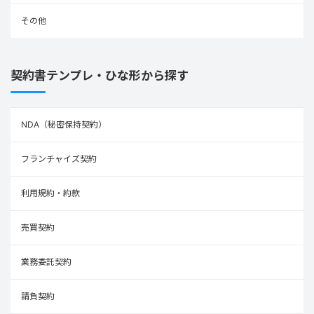
その他
契約書テンプレ・ひな形から探す
NDA（秘密保持契約）
フランチャイズ契約
利用規約・約款
売買契約
業務委託契約
請負契約