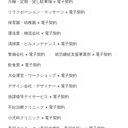
月極・定期・貸し駐車場 × 電子契約
リラクゼーション・マッサージ × 電子契約
保育園・幼稚園 × 電子契約
運送業・物流会社 × 電子契約
清掃業・ビルメンテナンス × 電子契約
警備会社 × 電子契約
就労継続支援事業所 × 電子契約
飲食業 × 電子契約
大会運営・ワークショップ × 電子契約
デザイン会社・デザイナー × 電子契約
放課後等デイサービス × 電子契約
不妊治療クリニック × 電子契約
小児科クリニック × 電子契約