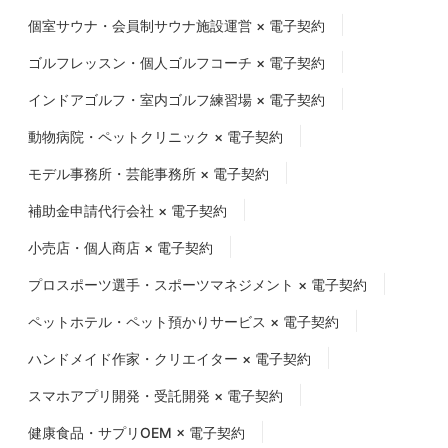
個室サウナ・会員制サウナ施設運営 × 電子契約
ゴルフレッスン・個人ゴルフコーチ × 電子契約
インドアゴルフ・室内ゴルフ練習場 × 電子契約
動物病院・ペットクリニック × 電子契約
モデル事務所・芸能事務所 × 電子契約
補助金申請代行会社 × 電子契約
小売店・個人商店 × 電子契約
プロスポーツ選手・スポーツマネジメント × 電子契約
ペットホテル・ペット預かりサービス × 電子契約
ハンドメイド作家・クリエイター × 電子契約
スマホアプリ開発・受託開発 × 電子契約
健康食品・サプリOEM × 電子契約