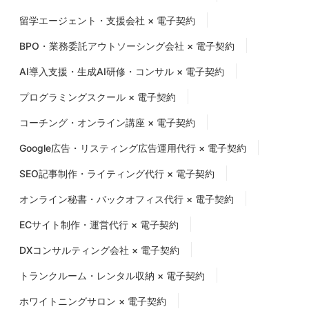
留学エージェント・支援会社 × 電子契約
BPO・業務委託アウトソーシング会社 × 電子契約
AI導入支援・生成AI研修・コンサル × 電子契約
プログラミングスクール × 電子契約
コーチング・オンライン講座 × 電子契約
Google広告・リスティング広告運用代行 × 電子契約
SEO記事制作・ライティング代行 × 電子契約
オンライン秘書・バックオフィス代行 × 電子契約
ECサイト制作・運営代行 × 電子契約
DXコンサルティング会社 × 電子契約
トランクルーム・レンタル収納 × 電子契約
ホワイトニングサロン × 電子契約