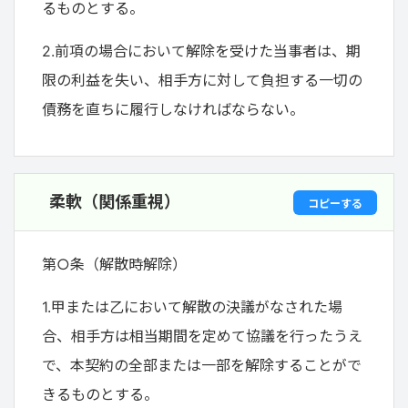
るものとする。
2.前項の場合において解除を受けた当事者は、期
限の利益を失い、相手方に対して負担する一切の
債務を直ちに履行しなければならない。
柔軟（関係重視）
コピーする
第○条（解散時解除）
1.甲または乙において解散の決議がなされた場
合、相手方は相当期間を定めて協議を行ったうえ
で、本契約の全部または一部を解除することがで
きるものとする。