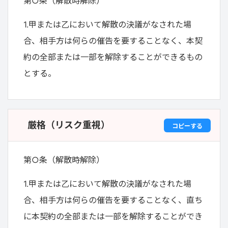
第○条（解散時解除）
1.甲または乙において解散の決議がなされた場
合、相手方は何らの催告を要することなく、本契
約の全部または一部を解除することができるもの
とする。
厳格（リスク重視）
コピーする
第○条（解散時解除）
1.甲または乙において解散の決議がなされた場
合、相手方は何らの催告を要することなく、直ち
に本契約の全部または一部を解除することができ