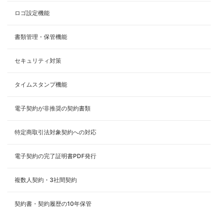
ロゴ設定機能
書類管理・保管機能
セキュリティ対策
タイムスタンプ機能
電子契約が非推奨の契約書類
特定商取引法対象契約への対応
電子契約の完了証明書PDF発行
複数人契約・3社間契約
契約書・契約履歴の10年保管