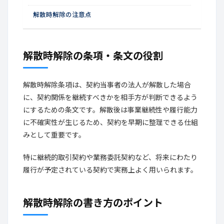
解散時解除の注意点
解散時解除の条項・条文の役割
解散時解除条項は、契約当事者の法人が解散した場合
に、契約関係を継続すべきかを相手方が判断できるよう
にするための条文です。解散後は事業継続性や履行能力
に不確実性が生じるため、契約を早期に整理できる仕組
みとして重要です。
特に継続的取引契約や業務委託契約など、将来にわたり
履行が予定されている契約で実務上よく用いられます。
解散時解除の書き方のポイント