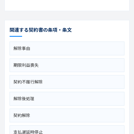
関連する契約書の条項・条文
解除事由
期限利益喪失
契約不履行解除
解除後処理
契約解除
支払遅延時停止