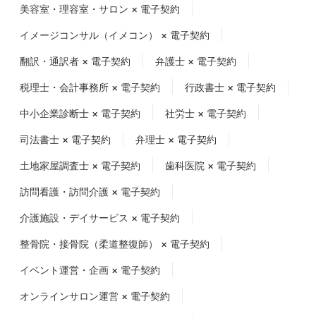
美容室・理容室・サロン × 電子契約
イメージコンサル（イメコン） × 電子契約
翻訳・通訳者 × 電子契約
弁護士 × 電子契約
税理士・会計事務所 × 電子契約
行政書士 × 電子契約
中小企業診断士 × 電子契約
社労士 × 電子契約
司法書士 × 電子契約
弁理士 × 電子契約
土地家屋調査士 × 電子契約
歯科医院 × 電子契約
訪問看護・訪問介護 × 電子契約
介護施設・デイサービス × 電子契約
整骨院・接骨院（柔道整復師） × 電子契約
イベント運営・企画 × 電子契約
オンラインサロン運営 × 電子契約