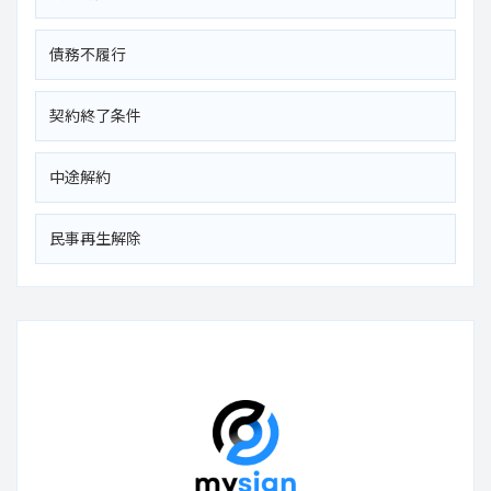
債務不履行
契約終了条件
中途解約
民事再生解除