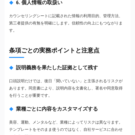
6. 個人情報の取扱い
カウンセリングシートに記載された情報の利用目的、管理方法、
第三者提供の有無を明確にします。信頼性の向上にもつながりま
す。
条項ごとの実務ポイントと注意点
説明義務を果たした証拠として残す
口頭説明だけでは、後日「聞いていない」と主張されるリスクが
あります。同意書により、説明内容を文書化し、署名や同意取得
を行うことが重要です。
業種ごとに内容をカスタマイズする
美容、運動、メンタルなど、業種によってリスクは異なります。
テンプレートをそのまま使うのではなく、自社サービスに合わせ