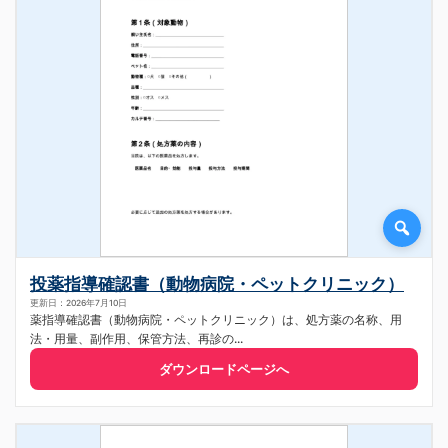
投薬指導確認書（動物病院・ペットクリニック）
更新日：2026年7月10日
薬指導確認書（動物病院・ペットクリニック）は、処方薬の名称、用
法・用量、副作用、保管方法、再診の...
ダウンロードページへ