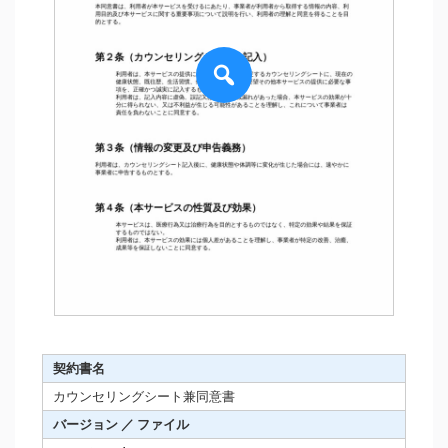
契約書名
カウンセリングシート兼同意書
バージョン ／ ファイル