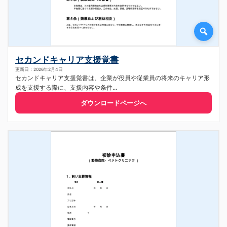
セカンドキャリア支援覚書
更新日：2026年2月4日
セカンドキャリア支援覚書は、企業が役員や従業員の将来のキャリア形
成を支援する際に、支援内容や条件...
ダウンロードページへ