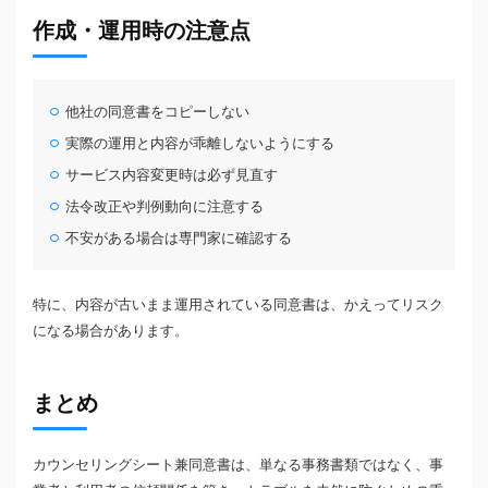
作成・運用時の注意点
他社の同意書をコピーしない
実際の運用と内容が乖離しないようにする
サービス内容変更時は必ず見直す
法令改正や判例動向に注意する
不安がある場合は専門家に確認する
特に、内容が古いまま運用されている同意書は、かえってリスク
になる場合があります。
まとめ
カウンセリングシート兼同意書は、単なる事務書類ではなく、事