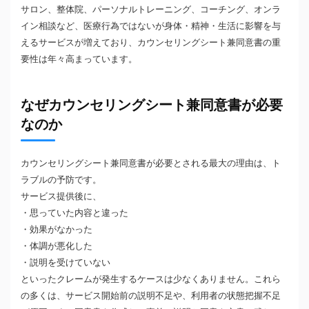
サロン、整体院、パーソナルトレーニング、コーチング、オンラ
イン相談など、医療行為ではないが身体・精神・生活に影響を与
えるサービスが増えており、カウンセリングシート兼同意書の重
要性は年々高まっています。
なぜカウンセリングシート兼同意書が必要
なのか
カウンセリングシート兼同意書が必要とされる最大の理由は、ト
ラブルの予防です。
サービス提供後に、
・思っていた内容と違った
・効果がなかった
・体調が悪化した
・説明を受けていない
といったクレームが発生するケースは少なくありません。これら
の多くは、サービス開始前の説明不足や、利用者の状態把握不足