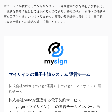
本ページに掲載するカウンセリングシート兼同意書のひな形および解説は、
一般的な参考情報として提供するものであり、特定の取引・案件への法的助
言を目的とするものではありません。実際の契約締結に際しては、専門家
（弁護士等）への確認を強く推奨いたします。
マイサインの電子申請システム 運営チーム
株式会社peko（mysign運営）｜mysign（マイサイン） 運
営チーム
株式会社pekoが運営する電子契約サービス
「mysign（マイサイン）」の運営チームメンバー。法