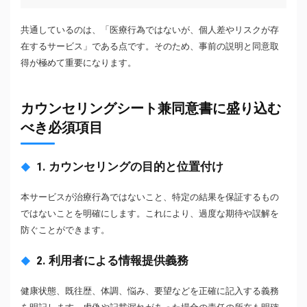
共通しているのは、「医療行為ではないが、個人差やリスクが存
在するサービス」である点です。そのため、事前の説明と同意取
得が極めて重要になります。
カウンセリングシート兼同意書に盛り込む
べき必須項目
1. カウンセリングの目的と位置付け
本サービスが治療行為ではないこと、特定の結果を保証するもの
ではないことを明確にします。これにより、過度な期待や誤解を
防ぐことができます。
2. 利用者による情報提供義務
健康状態、既往歴、体調、悩み、要望などを正確に記入する義務