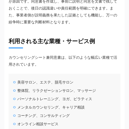
が原因です。同意書を作成し、事前に説明と同意を文書で残して
おくことで、後日の認識違いや責任範囲を明確にできます。ま
た、事業者側が説明義務を果たした証拠としても機能し、万一の
紛争時に重要な判断材料となります。
利用される主な業種・サービス例
カウンセリングシート兼同意書は、以下のような幅広い業種で活
用されています。
美容サロン、エステ、脱毛サロン
整体院、リラクゼーションサロン、マッサージ
パーソナルトレーニング、ヨガ、ピラティス
メンタルカウンセリング、キャリア相談
コーチング、コンサルティング
オンライン相談サービス