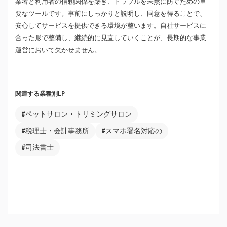
業者と利用者の信頼関係を築き、トラブルを未然に防ぐための重
要なツールです。事前にしっかりと説明し、同意を得ることで、
安心してサービスを提供できる環境が整います。自社サービスに
合った形で整備し、継続的に見直していくことが、長期的な事業
運営において欠かせません。
関連する業種別LP
#ペットサロン・トリミングサロン
#税理士・会計事務所
#スマホ署名対応の
#司法書士