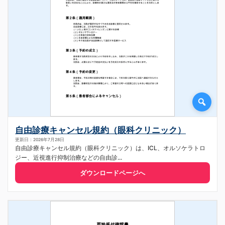
自由診療キャンセル規約（眼科クリニック）
更新日：2026年7月28日
自由診療キャンセル規約（眼科クリニック）は、ICL、オルソケラトロ
ジー、近視進行抑制治療などの自由診...
ダウンロードページへ