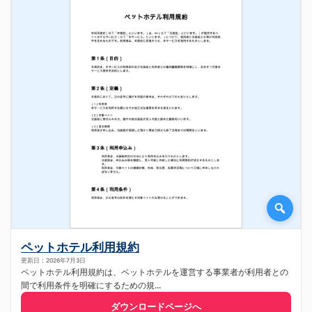
ペットホテル利用規約
更新日：2026年7月3日
ペットホテル利用規約は、ペットホテルを運営する事業者が利用者との
間で利用条件を明確にするための規...
ダウンロードページへ