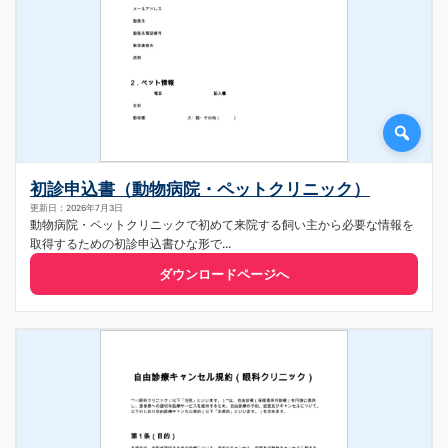
初診申込書（動物病院・ペットクリニック）
更新日：2026年7月3日
動物病院・ペットクリニックで初めて来院する飼い主から必要な情報を
取得するための初診申込書ひな形で...
ダウンロードページへ