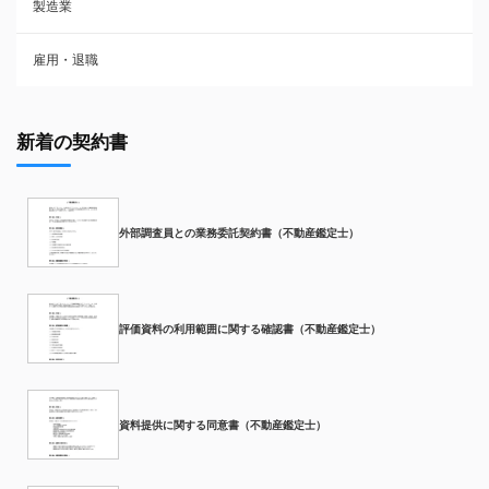
製造業
雇用・退職
新着の契約書
外部調査員との業務委託契約書（不動産鑑定士）
評価資料の利用範囲に関する確認書（不動産鑑定士）
資料提供に関する同意書（不動産鑑定士）