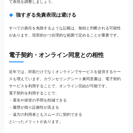
て表現を調整しましょう。
強すぎる免責表現は避ける
すべての責任を免除するような記載は、無効と判断される可能性
があります。現実的かつ合理的な範囲で定めることが重要です。
電子契約・オンライン同意との相性
近年では、対面だけでなくオンラインでサービスを提供するケー
スも増えています。カウンセリングシート兼同意書は、電子契約
サービスを利用することで、オンライン完結が可能です。
電子契約を利用することで、
・署名や保管の手間を削減できる
・履歴が残り証拠性が高まる
・遠方の利用者ともスムーズに契約できる
といったメリットがあります。