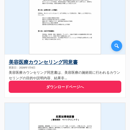
美容医療カウンセリング同意書
更新日：2026年1月6日
美容医療カウンセリング同意書は、美容医療の施術前に行われるカウン
セリングの目的や説明内容、結果非...
ダウンロードページへ