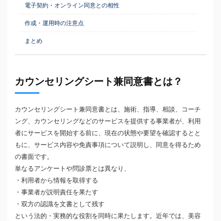
電子契約・オンライン同意との相性
作成・運用時の注意点
まとめ
カウンセリングシート兼同意書とは？
カウンセリングシート兼同意書とは、施術、指導、相談、コーチ
ング、カウンセリングなどのサービスを提供する事業者が、利用
者にサービスを開始する前に、現在の状態や要望を確認するとと
もに、サービス内容や免責事項について説明し、同意を得るため
の書面です。
単なるアンケートや問診票とは異なり、
・利用者から情報を取得する
・事業者が説明責任を果たす
・双方の認識を文書として残す
という法的・実務的な役割を同時に果たします。近年では、美容