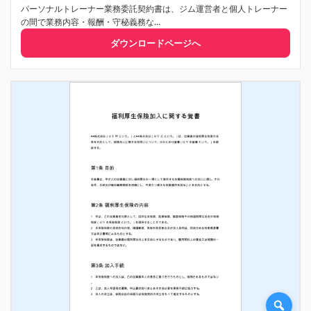
パーソナルトレーナー業務委託契約書は、ジム運営者と個人トレーナー
の間で業務内容・報酬・守秘義務な...
ダウンロードページへ