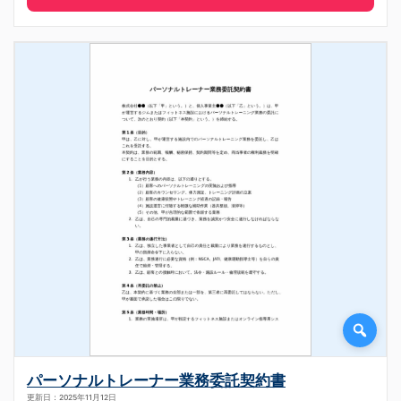
パーソナルトレーナー業務委託契約書
更新日：2025年11月12日