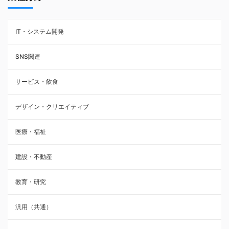
IT・システム開発
SNS関連
サービス・飲食
デザイン・クリエイティブ
医療・福祉
建設・不動産
教育・研究
汎用（共通）