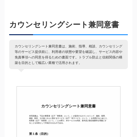
カウンセリングシート兼同意書
カウンセリングシート兼同意書は、施術、指導、相談、カウンセリング
等のサービス提供前に、利用者の状態や要望を確認し、サービス内容や
免責事項への同意を得るための書面です。トラブル防止と信頼関係の構
築を目的として幅広い業種で活用されます。