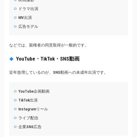
ドラマ出演
MV出演
広告モデル
などでは、親権者の同意取得が一般的です。
YouTube・TikTok・SNS動画
近年急増しているのが、SNS動画への未成年出演です。
YouTube企画動画
TikTok出演
Instagramリール
ライブ配信
企業SNS広告