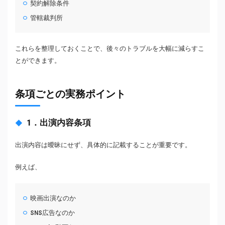
契約解除条件
管轄裁判所
これらを整理しておくことで、後々のトラブルを大幅に減らすこ
とができます。
条項ごとの実務ポイント
1．出演内容条項
出演内容は曖昧にせず、具体的に記載することが重要です。
例えば、
映画出演なのか
SNS広告なのか