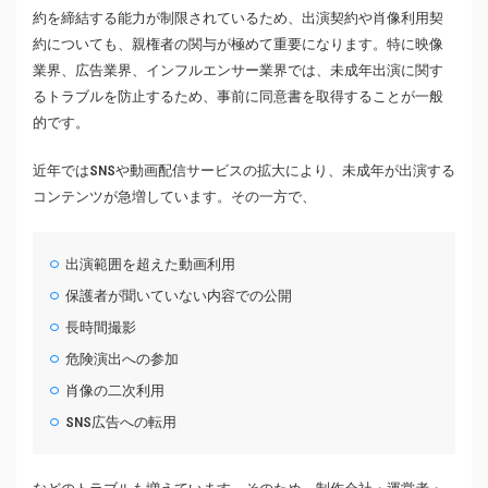
約を締結する能力が制限されているため、出演契約や肖像利用契
約についても、親権者の関与が極めて重要になります。特に映像
業界、広告業界、インフルエンサー業界では、未成年出演に関す
るトラブルを防止するため、事前に同意書を取得することが一般
的です。
近年ではSNSや動画配信サービスの拡大により、未成年が出演する
コンテンツが急増しています。その一方で、
出演範囲を超えた動画利用
保護者が聞いていない内容での公開
長時間撮影
危険演出への参加
肖像の二次利用
SNS広告への転用