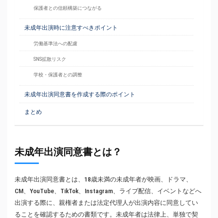
保護者との信頼構築につながる
未成年出演時に注意すべきポイント
労働基準法への配慮
SNS拡散リスク
学校・保護者との調整
未成年出演同意書を作成する際のポイント
まとめ
未成年出演同意書とは？
未成年出演同意書とは、18歳未満の未成年者が映画、ドラマ、
CM、YouTube、TikTok、Instagram、ライブ配信、イベントなどへ
出演する際に、親権者または法定代理人が出演内容に同意してい
ることを確認するための書類です。未成年者は法律上、単独で契