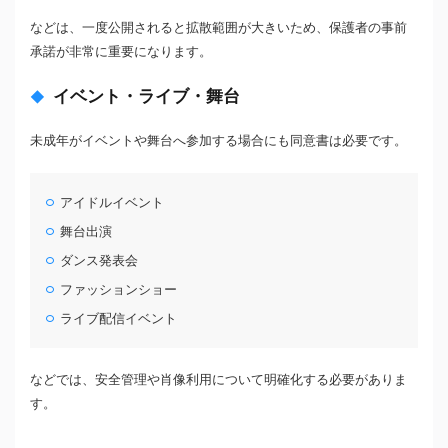
などは、一度公開されると拡散範囲が大きいため、保護者の事前
承諾が非常に重要になります。
イベント・ライブ・舞台
未成年がイベントや舞台へ参加する場合にも同意書は必要です。
アイドルイベント
舞台出演
ダンス発表会
ファッションショー
ライブ配信イベント
などでは、安全管理や肖像利用について明確化する必要がありま
す。