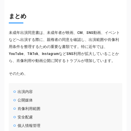
まとめ
未成年出演同意書は、未成年者が映画、CM、SNS動画、イベント
などへ出演する際に、親権者の同意を確認し、出演範囲や肖像利
用条件を整理するための重要な書類です。特に近年では、
YouTube、TikTok、InstagramなどSNS利用が拡大していることか
ら、肖像利用や動画公開に関するトラブルが増加しています。
そのため、
出演内容
公開媒体
肖像利用範囲
安全配慮
個人情報管理