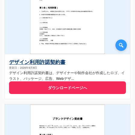
デザイン利用許諾契約書
更新日：2026年6月8日
デザイン利用許諾契約書は、デザイナーや制作会社が作成したロゴ、イ
ラスト、パッケージ、広告、Webデザ...
ダウンロードページへ