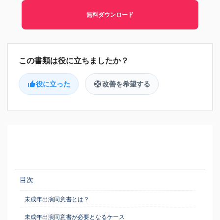
無料ダウンロード
役に立った
改善を希望する
目次
未成年出演同意書とは？
未成年出演同意書が必要となるケース