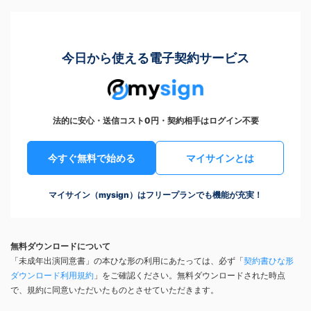
今日から使える電子契約サービス
法的に安心・送信コスト0円・契約相手はログイン不要
今すぐ無料で始める
マイサインとは
マイサイン（mysign）はフリープランでも機能が充実！
無料ダウンロードについて
「未成年出演同意書」の本ひな形の利用にあたっては、必ず「
契約書ひな形
ダウンロード利用規約
」をご確認ください。無料ダウンロードされた時点
で、規約に同意いただいたものとさせていただきます。