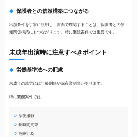
保護者との信頼構築につながる
出演条件を丁寧に説明し、書面で確認することは、保護者との信
頼関係構築にもつながります。特に継続案件では重要です。
未成年出演時に注意すべきポイント
労働基準法への配慮
未成年の就労には年齢制限や深夜業制限があります。
特に芸能案件では、
深夜撮影
長時間拘束
危険行為