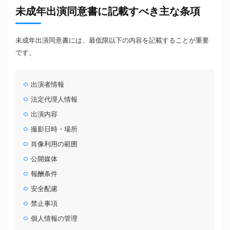
未成年出演同意書に記載すべき主な条項
未成年出演同意書には、最低限以下の内容を記載することが重要
です。
出演者情報
法定代理人情報
出演内容
撮影日時・場所
肖像利用の範囲
公開媒体
報酬条件
安全配慮
禁止事項
個人情報の管理