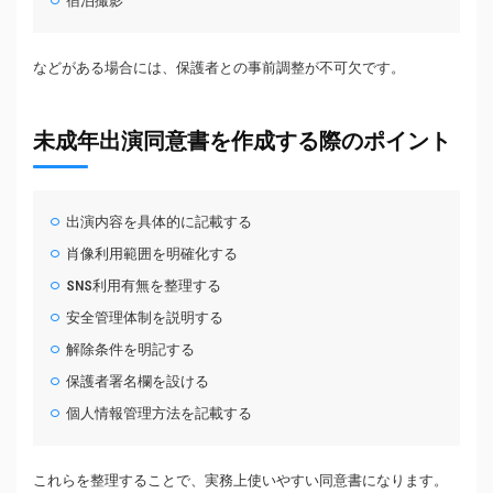
宿泊撮影
などがある場合には、保護者との事前調整が不可欠です。
未成年出演同意書を作成する際のポイント
出演内容を具体的に記載する
肖像利用範囲を明確化する
SNS利用有無を整理する
安全管理体制を説明する
解除条件を明記する
保護者署名欄を設ける
個人情報管理方法を記載する
これらを整理することで、実務上使いやすい同意書になります。