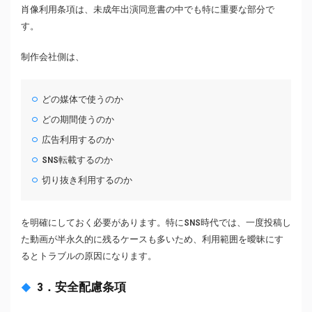
肖像利用条項は、未成年出演同意書の中でも特に重要な部分で
す。
制作会社側は、
どの媒体で使うのか
どの期間使うのか
広告利用するのか
SNS転載するのか
切り抜き利用するのか
を明確にしておく必要があります。特にSNS時代では、一度投稿し
た動画が半永久的に残るケースも多いため、利用範囲を曖昧にす
るとトラブルの原因になります。
3．安全配慮条項