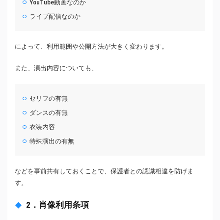
YouTube動画なのか
ライブ配信なのか
によって、利用範囲や公開方法が大きく変わります。
また、演出内容についても、
セリフの有無
ダンスの有無
衣装内容
特殊演出の有無
などを事前共有しておくことで、保護者との認識相違を防げま
す。
2．肖像利用条項