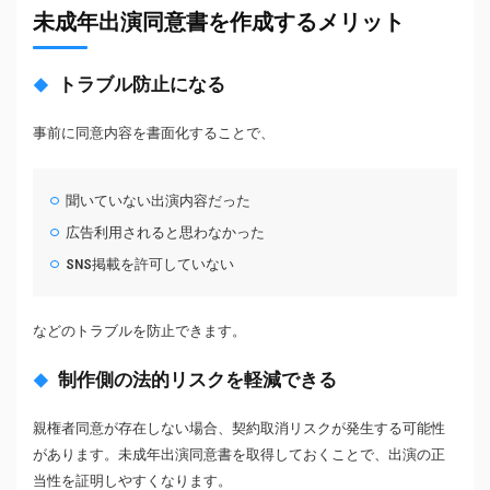
未成年出演同意書を作成するメリット
トラブル防止になる
事前に同意内容を書面化することで、
聞いていない出演内容だった
広告利用されると思わなかった
SNS掲載を許可していない
などのトラブルを防止できます。
制作側の法的リスクを軽減できる
親権者同意が存在しない場合、契約取消リスクが発生する可能性
があります。未成年出演同意書を取得しておくことで、出演の正
当性を証明しやすくなります。