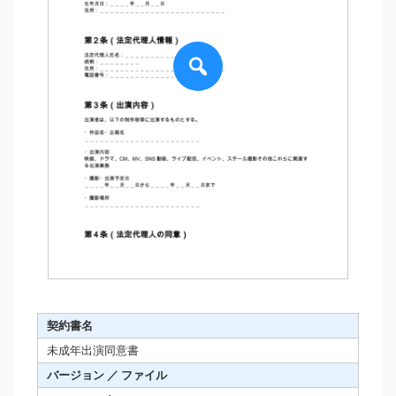
契約書名
未成年出演同意書
バージョン ／ ファイル