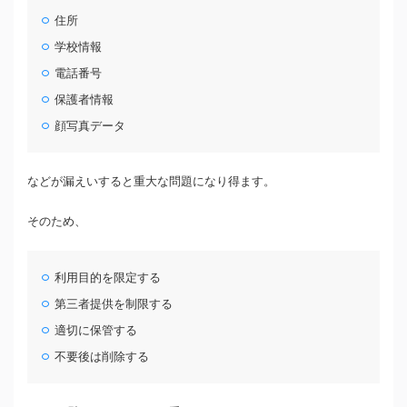
住所
学校情報
電話番号
保護者情報
顔写真データ
などが漏えいすると重大な問題になり得ます。
そのため、
利用目的を限定する
第三者提供を制限する
適切に保管する
不要後は削除する