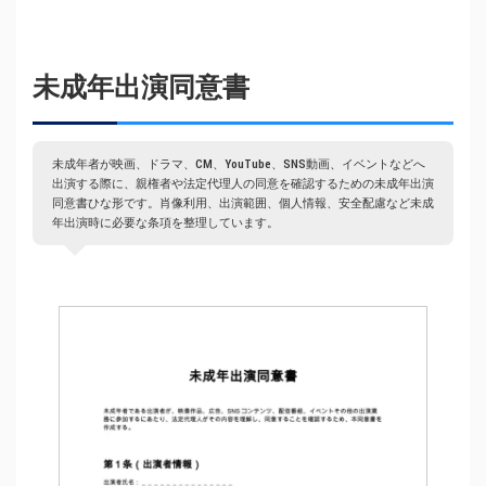
未成年出演同意書
未成年者が映画、ドラマ、CM、YouTube、SNS動画、イベントなどへ
出演する際に、親権者や法定代理人の同意を確認するための未成年出演
同意書ひな形です。肖像利用、出演範囲、個人情報、安全配慮など未成
年出演時に必要な条項を整理しています。