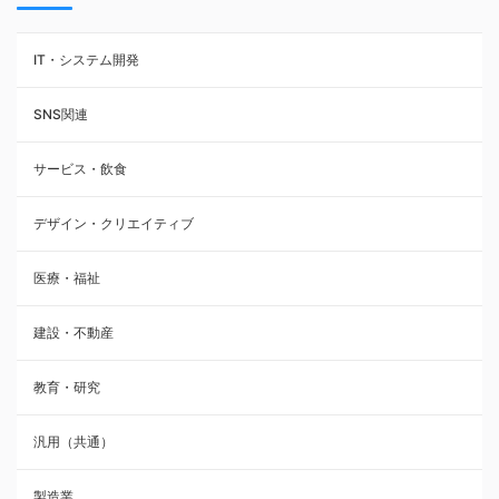
IT・システム開発
SNS関連
サービス・飲食
デザイン・クリエイティブ
医療・福祉
建設・不動産
教育・研究
汎用（共通）
製造業