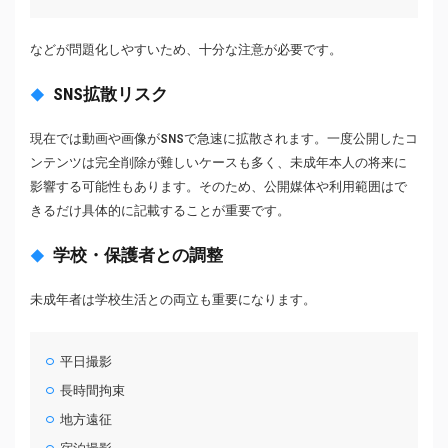
などが問題化しやすいため、十分な注意が必要です。
SNS拡散リスク
現在では動画や画像がSNSで急速に拡散されます。一度公開したコ
ンテンツは完全削除が難しいケースも多く、未成年本人の将来に
影響する可能性もあります。そのため、公開媒体や利用範囲はで
きるだけ具体的に記載することが重要です。
学校・保護者との調整
未成年者は学校生活との両立も重要になります。
平日撮影
長時間拘束
地方遠征