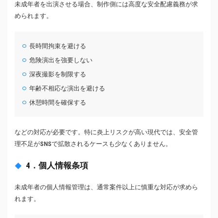
未成年者を出演させる場合、制作側には高度な安全配慮義務が求
められます。
長時間拘束を避ける
危険演出を強要しない
深夜撮影を制限する
年齢不相応な演出を避ける
休憩時間を確保する
などの対応が必要です。特に炎上リスクが高い現代では、安全管
理不足がSNSで拡散されるケースも少なくありません。
4．個人情報条項
未成年者の個人情報管理は、通常案件以上に慎重な対応が求めら
れます。