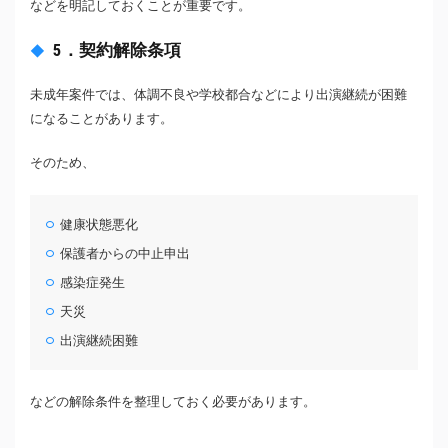
などを明記しておくことが重要です。
5．契約解除条項
未成年案件では、体調不良や学校都合などにより出演継続が困難
になることがあります。
そのため、
健康状態悪化
保護者からの中止申出
感染症発生
天災
出演継続困難
などの解除条件を整理しておく必要があります。