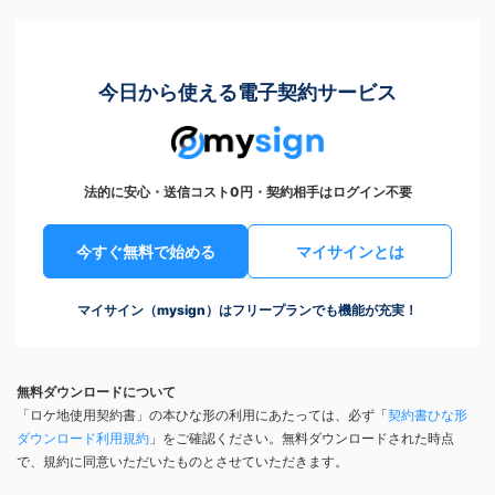
今日から使える電子契約サービス
法的に安心・送信コスト0円・契約相手はログイン不要
今すぐ無料で始める
マイサインとは
マイサイン（mysign）はフリープランでも機能が充実！
無料ダウンロードについて
「ロケ地使用契約書」の本ひな形の利用にあたっては、必ず「
契約書ひな形
ダウンロード利用規約
」をご確認ください。無料ダウンロードされた時点
で、規約に同意いただいたものとさせていただきます。