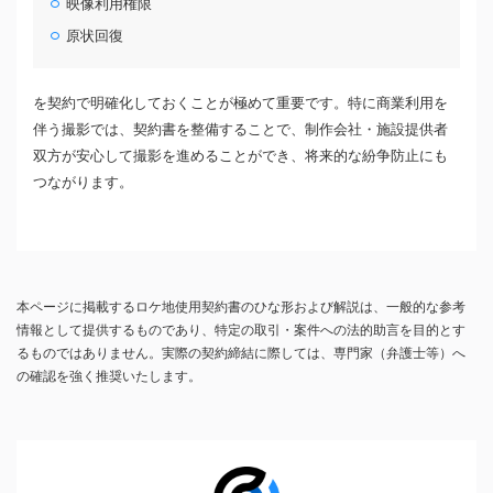
映像利用権限
原状回復
を契約で明確化しておくことが極めて重要です。特に商業利用を
伴う撮影では、契約書を整備することで、制作会社・施設提供者
双方が安心して撮影を進めることができ、将来的な紛争防止にも
つながります。
本ページに掲載するロケ地使用契約書のひな形および解説は、一般的な参考
情報として提供するものであり、特定の取引・案件への法的助言を目的とす
るものではありません。実際の契約締結に際しては、専門家（弁護士等）へ
の確認を強く推奨いたします。