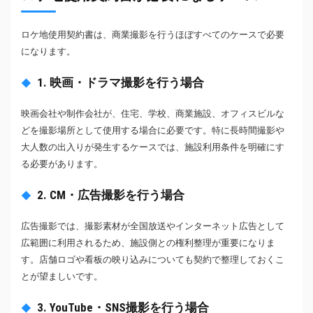
ロケ地使用契約書は、商業撮影を行うほぼすべてのケースで必要
になります。
1. 映画・ドラマ撮影を行う場合
映画会社や制作会社が、住宅、学校、商業施設、オフィスビルな
どを撮影場所として使用する場合に必要です。特に長時間撮影や
大人数の出入りが発生するケースでは、施設利用条件を明確にす
る必要があります。
2. CM・広告撮影を行う場合
広告撮影では、撮影素材が全国放送やインターネット広告として
広範囲に利用されるため、施設側との権利整理が重要になりま
す。店舗ロゴや看板の映り込みについても契約で整理しておくこ
とが望ましいです。
3. YouTube・SNS撮影を行う場合