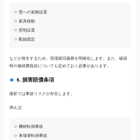
壁への装飾設置
家具移動
照明設置
配線固定
などが発生するため、現場復旧義務を明確化します。また、破損
時の修繕費負担についても定めておく必要があります。
6. 損害賠償条項
撮影では事故リスクが存在します。
例えば、
機材転倒事故
来場者転倒事故