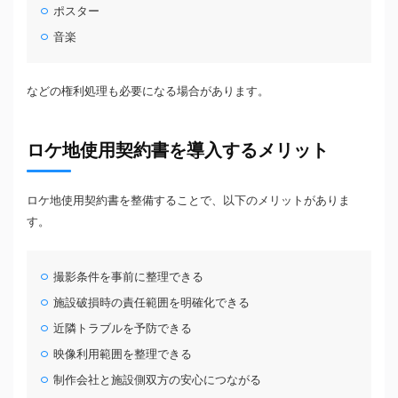
ポスター
音楽
などの権利処理も必要になる場合があります。
ロケ地使用契約書を導入するメリット
ロケ地使用契約書を整備することで、以下のメリットがありま
す。
撮影条件を事前に整理できる
施設破損時の責任範囲を明確化できる
近隣トラブルを予防できる
映像利用範囲を整理できる
制作会社と施設側双方の安心につながる