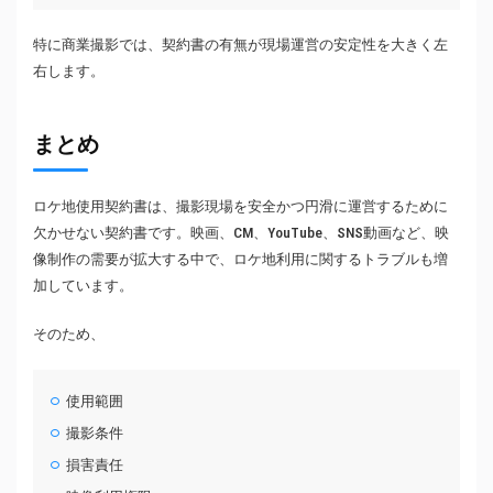
特に商業撮影では、契約書の有無が現場運営の安定性を大きく左
右します。
まとめ
ロケ地使用契約書は、撮影現場を安全かつ円滑に運営するために
欠かせない契約書です。映画、CM、YouTube、SNS動画など、映
像制作の需要が拡大する中で、ロケ地利用に関するトラブルも増
加しています。
そのため、
使用範囲
撮影条件
損害責任