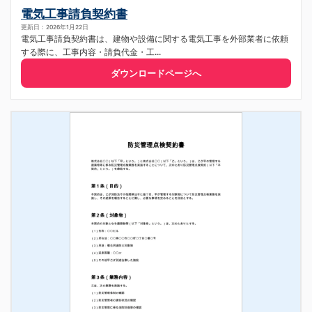
電気工事請負契約書
更新日：2026年1月22日
電気工事請負契約書は、建物や設備に関する電気工事を外部業者に依頼
する際に、工事内容・請負代金・工...
ダウンロードページへ