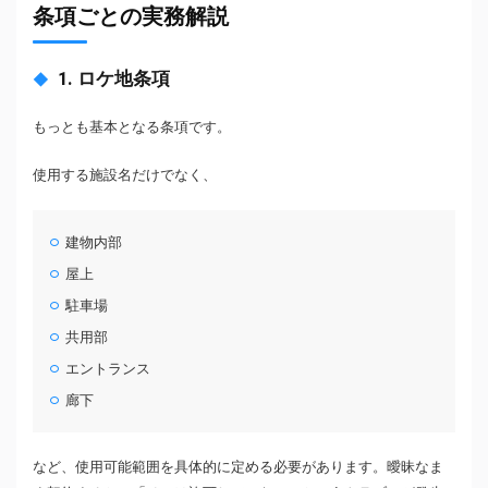
条項ごとの実務解説
1. ロケ地条項
もっとも基本となる条項です。
使用する施設名だけでなく、
建物内部
屋上
駐車場
共用部
エントランス
廊下
など、使用可能範囲を具体的に定める必要があります。曖昧なま