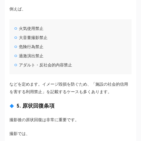
例えば、
火気使用禁止
大音量撮影禁止
危険行為禁止
過激演出禁止
アダルト・反社会的内容禁止
などを定めます。イメージ毀損を防ぐため、「施設の社会的信用
を害する利用禁止」を記載するケースも多くあります。
5. 原状回復条項
撮影後の原状回復は非常に重要です。
撮影では、