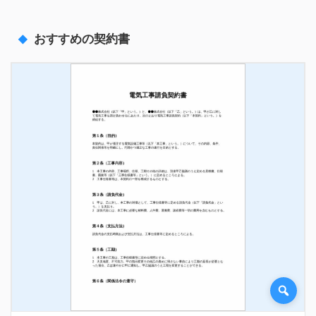
おすすめの契約書