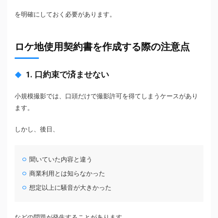
を明確にしておく必要があります。
ロケ地使用契約書を作成する際の注意点
1. 口約束で済ませない
小規模撮影では、口頭だけで撮影許可を得てしまうケースがあり
ます。
しかし、後日、
聞いていた内容と違う
商業利用とは知らなかった
想定以上に騒音が大きかった
などの問題が発生することがあります。