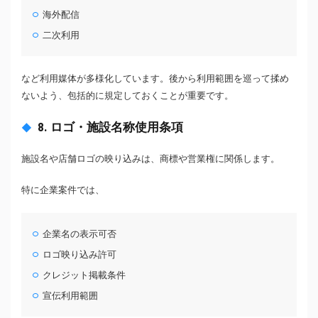
海外配信
二次利用
など利用媒体が多様化しています。後から利用範囲を巡って揉め
ないよう、包括的に規定しておくことが重要です。
8. ロゴ・施設名称使用条項
施設名や店舗ロゴの映り込みは、商標や営業権に関係します。
特に企業案件では、
企業名の表示可否
ロゴ映り込み許可
クレジット掲載条件
宣伝利用範囲