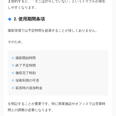
ま契約すると、「そこは許可していない」というトラブルが発生
しやすくなります。
2. 使用期間条項
撮影現場では予定時間を超過することが珍しくありません。
そのため、
撮影開始時間
終了予定時間
撤収完了時刻
深夜利用の可否
延長時の追加料金
を明記することが重要です。特に商業施設やオフィスでは営業時
間との調整が必要になります。