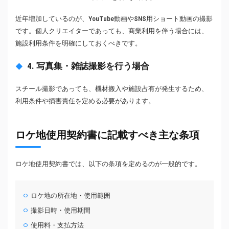
近年増加しているのが、YouTube動画やSNS用ショート動画の撮影
です。個人クリエイターであっても、商業利用を伴う場合には、
施設利用条件を明確にしておくべきです。
4. 写真集・雑誌撮影を行う場合
スチール撮影であっても、機材搬入や施設占有が発生するため、
利用条件や損害責任を定める必要があります。
ロケ地使用契約書に記載すべき主な条項
ロケ地使用契約書では、以下の条項を定めるのが一般的です。
ロケ地の所在地・使用範囲
撮影日時・使用期間
使用料・支払方法