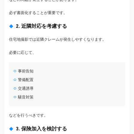
必ず書面化することが重要です。
2. 近隣対応を考慮する
住宅地撮影では近隣クレームが発生しやすくなります。
必要に応じて、
事前告知
警備配置
交通誘導
騒音対策
などを行うべきです。
3. 保険加入を検討する