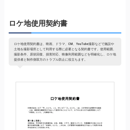
ロケ地使用契約書
ロケ地使用契約書は、映画、ドラマ、CM、YouTube撮影などで施設や
土地を撮影場所として利用する際に必要となる契約書です。使用範囲、
撮影条件、原状回復、損害対応、映像利用範囲などを明確化し、ロケ地
提供者と制作側双方のトラブル防止に役立ちます。