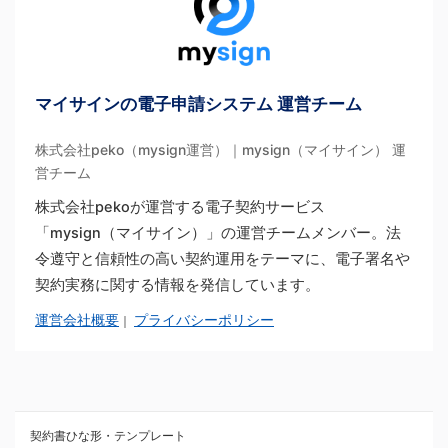
マイサインの電子申請システム 運営チーム
株式会社peko（mysign運営）｜mysign（マイサイン） 運
営チーム
株式会社pekoが運営する電子契約サービス
「mysign（マイサイン）」の運営チームメンバー。法
令遵守と信頼性の高い契約運用をテーマに、電子署名や
契約実務に関する情報を発信しています。
運営会社概要
プライバシーポリシー
｜
契約書ひな形・テンプレート