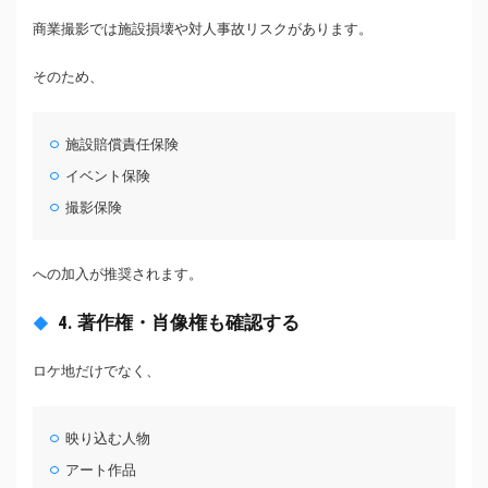
商業撮影では施設損壊や対人事故リスクがあります。
そのため、
施設賠償責任保険
イベント保険
撮影保険
への加入が推奨されます。
4. 著作権・肖像権も確認する
ロケ地だけでなく、
映り込む人物
アート作品