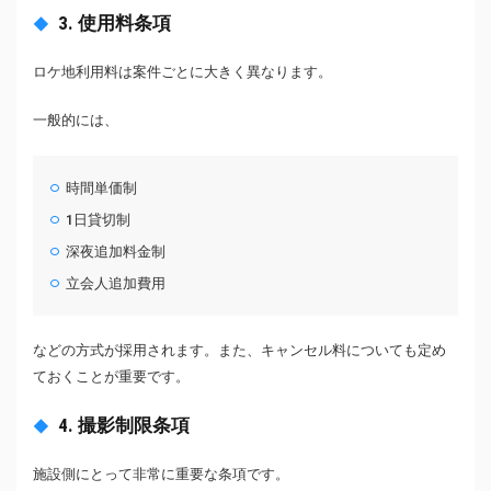
3. 使用料条項
ロケ地利用料は案件ごとに大きく異なります。
一般的には、
時間単価制
1日貸切制
深夜追加料金制
立会人追加費用
などの方式が採用されます。また、キャンセル料についても定め
ておくことが重要です。
4. 撮影制限条項
施設側にとって非常に重要な条項です。