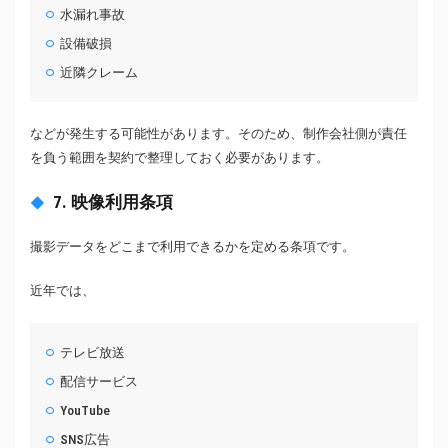
水漏れ事故
設備破損
近隣クレーム
などが発生する可能性があります。そのため、制作会社側が責任
を負う範囲を契約で整理しておく必要があります。
7. 映像利用条項
撮影データをどこまで利用できるかを定める条項です。
近年では、
テレビ放送
配信サービス
YouTube
SNS広告