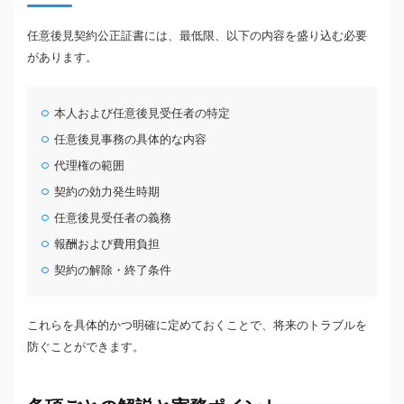
任意後見契約公正証書には、最低限、以下の内容を盛り込む必要
があります。
本人および任意後見受任者の特定
任意後見事務の具体的な内容
代理権の範囲
契約の効力発生時期
任意後見受任者の義務
報酬および費用負担
契約の解除・終了条件
これらを具体的かつ明確に定めておくことで、将来のトラブルを
防ぐことができます。