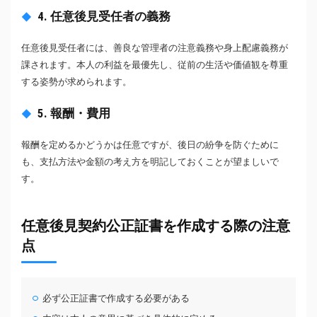
4. 任意後見受任者の義務
任意後見受任者には、善良な管理者の注意義務や身上配慮義務が
課されます。本人の利益を最優先し、従前の生活や価値観を尊重
する姿勢が求められます。
5. 報酬・費用
報酬を定めるかどうかは任意ですが、後日の紛争を防ぐために
も、支払方法や金額の考え方を明記しておくことが望ましいで
す。
任意後見契約公正証書を作成する際の注意
点
必ず公正証書で作成する必要がある