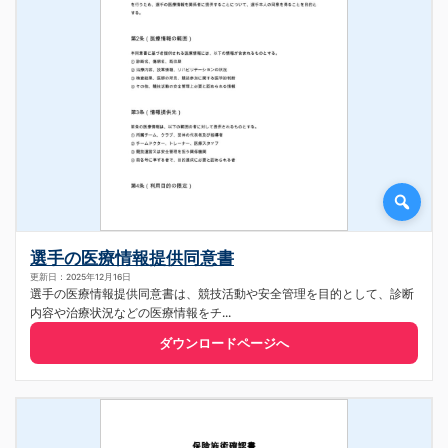
選手の医療情報提供同意書
更新日：2025年12月16日
選手の医療情報提供同意書は、競技活動や安全管理を目的として、診断
内容や治療状況などの医療情報をチ...
ダウンロードページへ