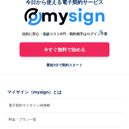
今日から使える電子契約サービス
法的に安心・送信コスト0円・契約相手はログイン不要
今すぐ無料で始める
最短1分で契約スタート
マイサイン（mysign）とは
電子契約マイサインHOME
料金・プラン一覧