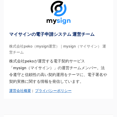
マイサインの電子申請システム 運営チーム
株式会社peko（mysign運営）｜mysign（マイサイン） 運
営チーム
株式会社pekoが運営する電子契約サービス
「mysign（マイサイン）」の運営チームメンバー。法
令遵守と信頼性の高い契約運用をテーマに、電子署名や
契約実務に関する情報を発信しています。
運営会社概要
プライバシーポリシー
｜