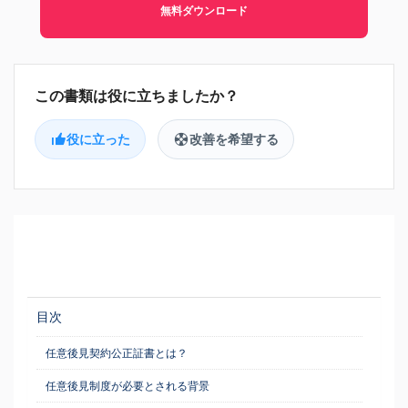
無料ダウンロード
役に立った
改善を希望する
目次
任意後見契約公正証書とは？
任意後見制度が必要とされる背景