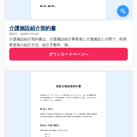
介護施設紹介契約書
更新日：2026年7月13日
介護施設紹介契約書は、介護施設紹介事業者と介護施設との間で、利用
希望者の紹介方法、紹介手数料、個...
ダウンロードページへ