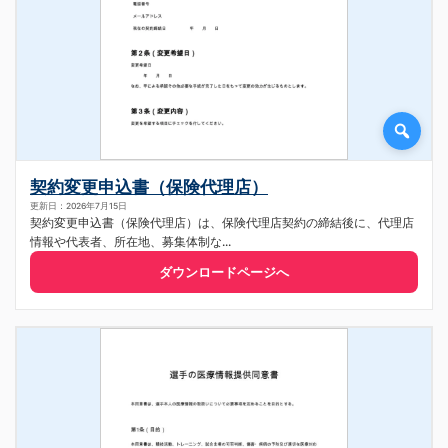
契約変更申込書（保険代理店）
更新日：2026年7月15日
契約変更申込書（保険代理店）は、保険代理店契約の締結後に、代理店
情報や代表者、所在地、募集体制な...
ダウンロードページへ