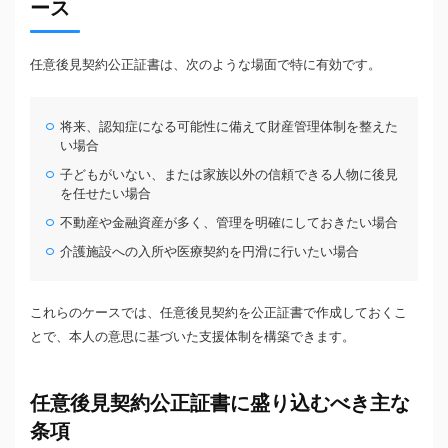
ース
任意後見契約公正証書は、次のような場面で特に有効です。
将来、認知症になる可能性に備えて財産管理体制を整えた
い場合
子どもがいない、または家族以外の信頼できる人物に後見
を任せたい場合
不動産や金融資産が多く、管理を明確にしておきたい場合
介護施設への入所や医療契約を円滑に行いたい場合
これらのケースでは、任意後見契約を公正証書で作成しておくこ
とで、本人の意思に基づいた支援体制を構築できます。
任意後見契約公正証書に盛り込むべき主な
条項