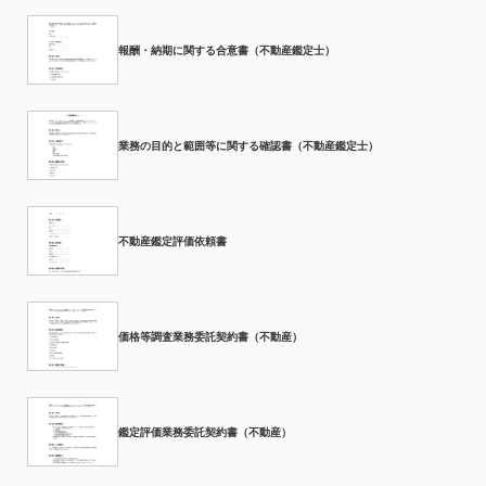
報酬・納期に関する合意書（不動産鑑定士）
業務の目的と範囲等に関する確認書（不動産鑑定士）
不動産鑑定評価依頼書
価格等調査業務委託契約書（不動産）
鑑定評価業務委託契約書（不動産）