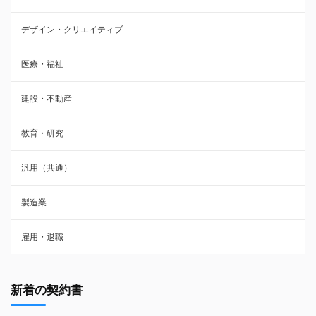
デザイン・クリエイティブ
医療・福祉
建設・不動産
教育・研究
汎用（共通）
製造業
雇用・退職
新着の契約書