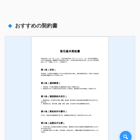
おすすめの契約書