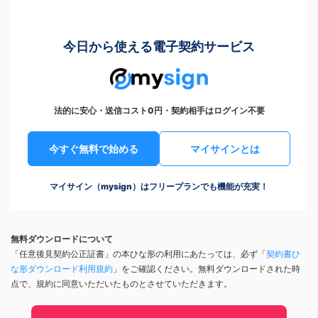
今日から使える電子契約サービス
法的に安心・送信コスト0円・契約相手はログイン不要
今すぐ無料で始める
マイサインとは
マイサイン（mysign）はフリープランでも機能が充実！
無料ダウンロードについて
「任意後見契約公正証書」の本ひな形の利用にあたっては、必ず「
契約書ひ
な形ダウンロード利用規約
」をご確認ください。無料ダウンロードされた時
点で、規約に同意いただいたものとさせていただきます。