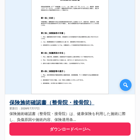
保険施術確認書（整骨院・接骨院）
更新日：2026年7月17日
保険施術確認書（整骨院・接骨院）は、健康保険を利用した施術に際
し、負傷原因や施術内容、保険適用条...
ダウンロードページへ