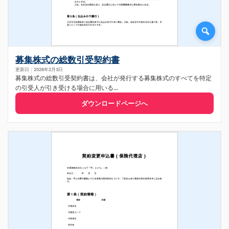
募集株式の総数引受契約書
更新日：2026年2月3日
募集株式の総数引受契約書は、会社が発行する募集株式のすべてを特定
の引受人が引き受ける場合に用いる...
ダウンロードページへ