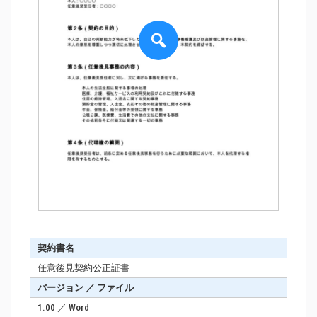
契約書名
任意後見契約公正証書
バージョン ／ ファイル
1.00 ／ Word