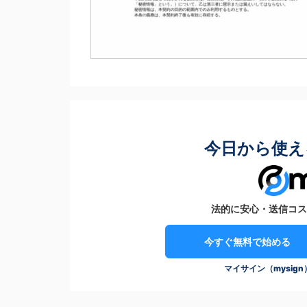
今日から使え
法的に安心・送信コス
今すぐ無料で始める
マイサイン（mysig