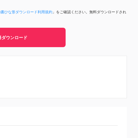
約書ひな形ダウンロード利用規約
」をご確認ください。無料ダウンロードされ
料ダウンロード