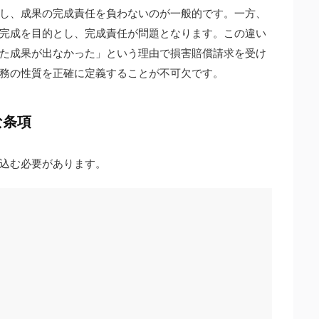
し、成果の完成責任を負わないのが一般的です。一方、
完成を目的とし、完成責任が問題となります。この違い
た成果が出なかった」という理由で損害賠償請求を受け
務の性質を正確に定義することが不可欠です。
な条項
込む必要があります。