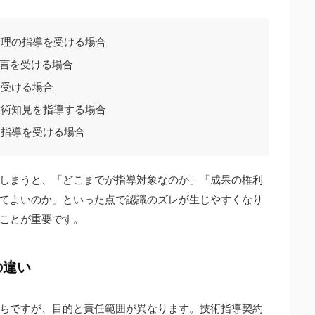
管理の指導を受ける場合
助言を受ける場合
を受ける場合
技術知見を指導する場合
て指導を受ける場合
しまうと、「どこまでが指導対象なのか」「成果の権利
てよいのか」といった点で認識のズレが生じやすくなり
ことが重要です。
の違い
ちですが、目的と責任範囲が異なります。技術指導契約