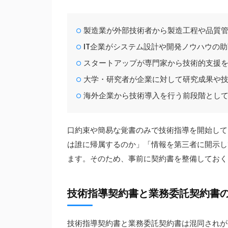
製造業が外部技術者から製造工程や品質
IT企業がシステム設計や開発ノウハウの
スタートアップが専門家から技術的支援
大学・研究者が企業に対して研究成果や
海外企業から技術導入を行う前段階とし
口約束や簡易な覚書のみで技術指導を開始して
は誰に帰属するのか」「情報を第三者に開示し
ます。そのため、事前に契約書を整備しておく
技術指導契約書と業務委託契約書
技術指導契約書と業務委託契約書は混同されが