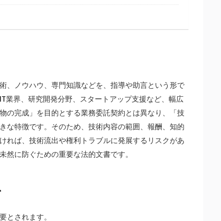
術、ノウハウ、専門知識などを、指導や助言という形で
IT業界、研究開発分野、スタートアップ支援など、幅広
物の完成」を目的とする業務委託契約とは異なり、「技
きな特徴です。そのため、技術内容の範囲、報酬、知的
ければ、技術流出や権利トラブルに発展するリスクがあ
未然に防ぐための重要な法的文書です。
ス
要とされます。