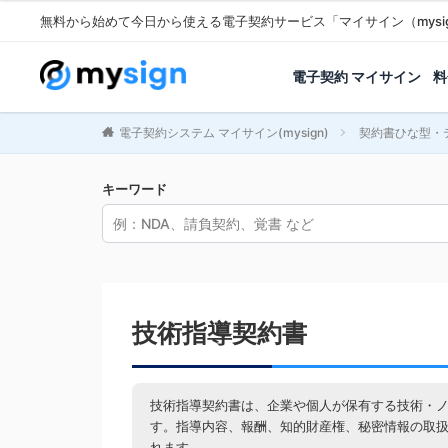
無料から始めて今日から使える電子契約サービス「マイサイン（mysi
電子契約 マイサイン
料
電子契約システム マイサイン(mysign)
契約書ひな型・
キーワード
技術指導契約書
技術指導契約書は、企業や個人が保有する技術・
す。指導内容、報酬、知的財産権、秘密情報の取
れます。