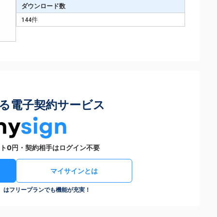
ダウンロード数
144件
る電子契約サービス
ト0円・契約相手はログイン不要
マイサインとは
n）はフリープランでも機能が充実！