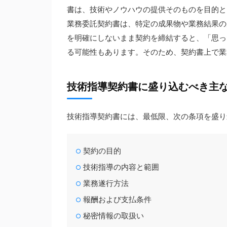
書は、技術やノウハウの提供そのものを目的と
業務委託契約書は、特定の成果物や業務結果の
を明確にしないまま契約を締結すると、「思っ
る可能性もあります。そのため、契約書上で業
技術指導契約書に盛り込むべき主
技術指導契約書には、最低限、次の条項を盛り
契約の目的
技術指導の内容と範囲
業務遂行方法
報酬および支払条件
秘密情報の取扱い