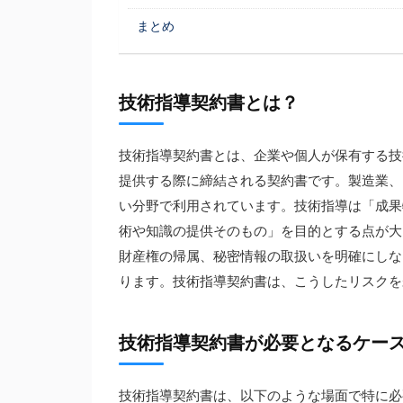
まとめ
技術指導契約書とは？
技術指導契約書とは、企業や個人が保有する技
提供する際に締結される契約書です。製造業、
い分野で利用されています。技術指導は「成果
術や知識の提供そのもの」を目的とする点が大
財産権の帰属、秘密情報の取扱いを明確にしな
ります。技術指導契約書は、こうしたリスクを
技術指導契約書が必要となるケー
技術指導契約書は、以下のような場面で特に必