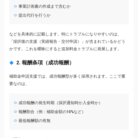
事業計画書の作成まで含むか
提出代行を行うか
などを具体的に記載します。特にトラブルになりやすいのは、
「採択後の支援（実績報告・交付申請）」が含まれているかどう
かです。これを曖昧にすると追加料金トラブルに発展します。
2. 報酬条項（成功報酬）
補助金申請支援では、成功報酬型が多く採用されます。ここで重
要なのは、
成功報酬の発生時期（採択通知時か入金時か）
報酬割合（例：補助金額の10%など）
最低報酬額の有無