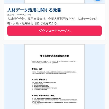
人材データ活用に関する覚書
更新日：2026年5月15日
人材紹介会社、採用支援会社、企業人事部門などが、人材データの共
有・分析・活用を行う際に利用できる...
ダウンロードページへ