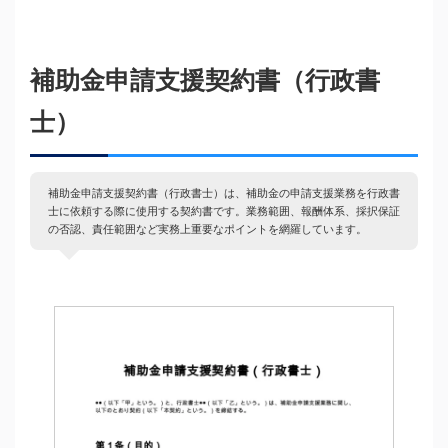
補助金申請支援契約書（行政書
士）
補助金申請支援契約書（行政書士）は、補助金の申請支援業務を行政書
士に依頼する際に使用する契約書です。業務範囲、報酬体系、採択保証
の否認、責任範囲など実務上重要なポイントを網羅しています。