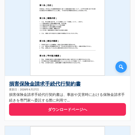
損害保険金請求手続代行契約書
更新日：2026年4月27日
損害保険金請求手続代行契約書は、事故や災害時における保険金請求手
続きを専門家へ委託する際に利用で...
ダウンロードページへ