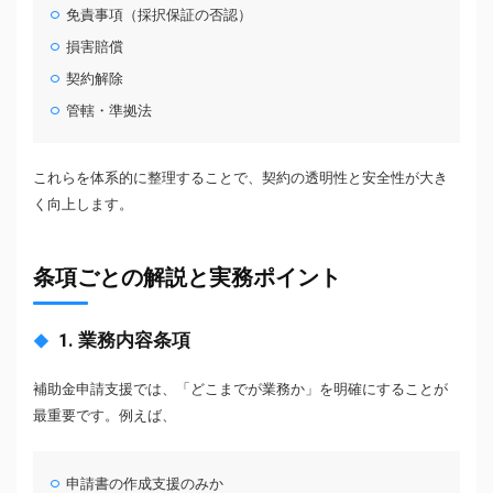
免責事項（採択保証の否認）
損害賠償
契約解除
管轄・準拠法
これらを体系的に整理することで、契約の透明性と安全性が大き
く向上します。
条項ごとの解説と実務ポイント
1. 業務内容条項
補助金申請支援では、「どこまでが業務か」を明確にすることが
最重要です。例えば、
申請書の作成支援のみか