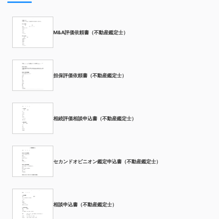
M&A評価依頼書（不動産鑑定士）
担保評価依頼書（不動産鑑定士）
相続評価相談申込書（不動産鑑定士）
セカンドオピニオン鑑定申込書（不動産鑑定士）
相談申込書（不動産鑑定士）