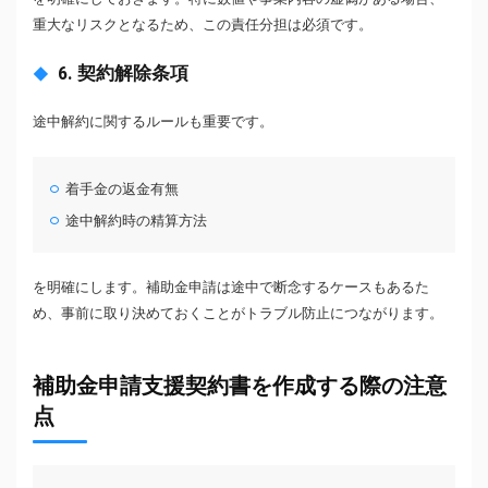
重大なリスクとなるため、この責任分担は必須です。
6. 契約解除条項
途中解約に関するルールも重要です。
着手金の返金有無
途中解約時の精算方法
を明確にします。補助金申請は途中で断念するケースもあるた
め、事前に取り決めておくことがトラブル防止につながります。
補助金申請支援契約書を作成する際の注意
点