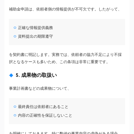
補助金申請は、依頼者側の情報提供が不可欠です。したがって、
正確な情報提供義務
資料提出の期限遵守
を契約書に明記します。実務では、依頼者の協力不足により不採
択となるケースも多いため、この条項は非常に重要です。
5. 成果物の取扱い
事業計画書などの成果物について、
最終責任は依頼者にあること
内容の正確性を保証しないこと
を明確にしておきます。特に数値や事業内容の虚偽がある場合、