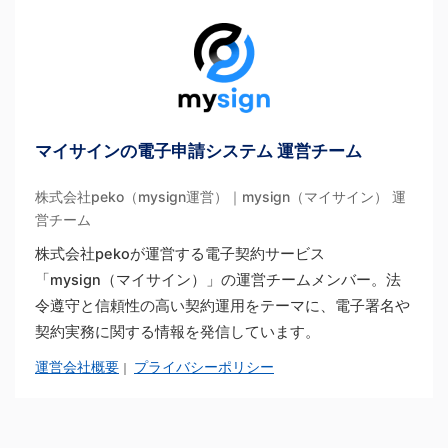
マイサインの電子申請システム 運営チーム
株式会社peko（mysign運営）｜mysign（マイサイン） 運
営チーム
株式会社pekoが運営する電子契約サービス
「mysign（マイサイン）」の運営チームメンバー。法
令遵守と信頼性の高い契約運用をテーマに、電子署名や
契約実務に関する情報を発信しています。
運営会社概要
プライバシーポリシー
｜