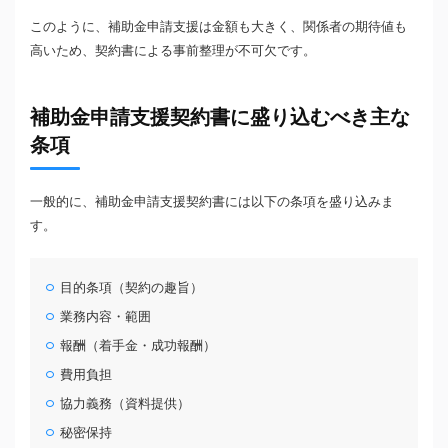
このように、補助金申請支援は金額も大きく、関係者の期待値も
高いため、契約書による事前整理が不可欠です。
補助金申請支援契約書に盛り込むべき主な
条項
一般的に、補助金申請支援契約書には以下の条項を盛り込みま
す。
目的条項（契約の趣旨）
業務内容・範囲
報酬（着手金・成功報酬）
費用負担
協力義務（資料提供）
秘密保持