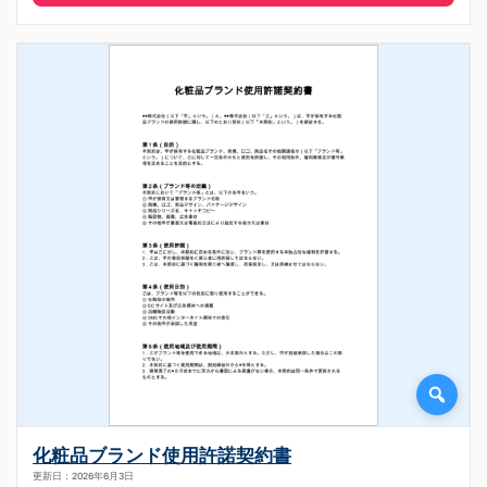
化粧品ブランド使用許諾契約書
更新日：2026年6月3日