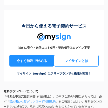
今日から使える電子契約サービス
法的に安心・送信コスト0円・契約相手はログイン不要
今すぐ無料で始める
マイサインとは
マイサイン（mysign）はフリープランでも機能が充実！
無料ダウンロードについて
「補助金申請支援契約書（行政書士）」の本ひな形の利用にあたっては、必
ず「
契約書ひな形ダウンロード利用規約
」をご確認ください。無料ダウンロ
ードされた時点で、規約に同意いただいたものとさせていただきます。