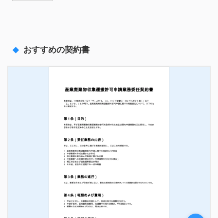
おすすめの契約書