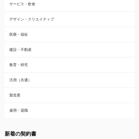
サービス・飲食
デザイン・クリエイティブ
医療・福祉
建設・不動産
教育・研究
汎用（共通）
製造業
雇用・退職
新着の契約書