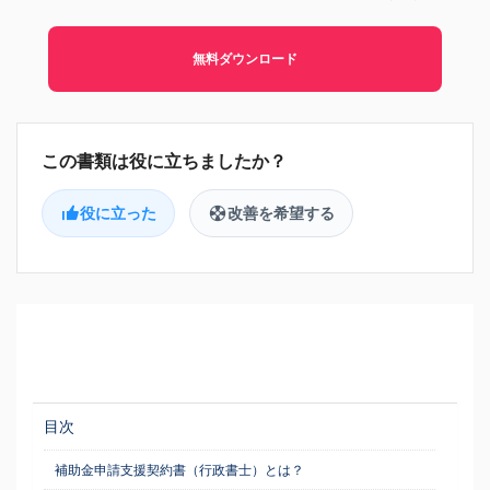
無料ダウンロード
役に立った
改善を希望する
目次
補助金申請支援契約書（行政書士）とは？