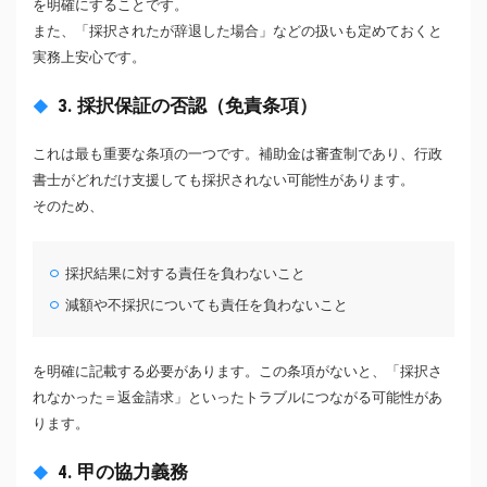
を明確にすることです。
また、「採択されたが辞退した場合」などの扱いも定めておくと
実務上安心です。
3. 採択保証の否認（免責条項）
これは最も重要な条項の一つです。補助金は審査制であり、行政
書士がどれだけ支援しても採択されない可能性があります。
そのため、
採択結果に対する責任を負わないこと
減額や不採択についても責任を負わないこと
を明確に記載する必要があります。この条項がないと、「採択さ
れなかった＝返金請求」といったトラブルにつながる可能性があ
ります。
4. 甲の協力義務