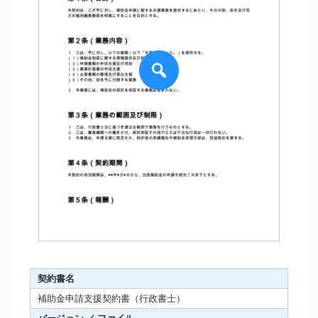
契約書名
補助金申請支援契約書（行政書士）