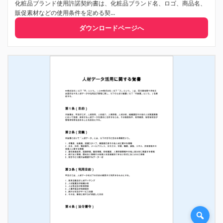
化粧品ブランド使用許諾契約書は、化粧品ブランド名、ロゴ、商品名、
販促素材などの使用条件を定める契...
ダウンロードページへ