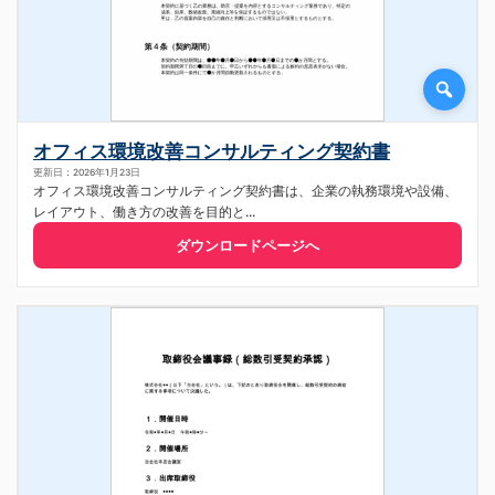
オフィス環境改善コンサルティング契約書
更新日：2026年1月23日
オフィス環境改善コンサルティング契約書は、企業の執務環境や設備、
レイアウト、働き方の改善を目的と...
ダウンロードページへ