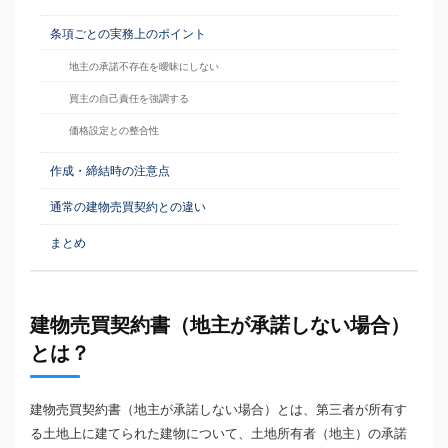
条項ごとの実務上のポイント
地主の承諾不存在を曖昧にしない
買主の自己責任を強調する
価格設定との整合性
作成・締結時の注意点
通常の建物売買契約との違い
まとめ
建物売買契約書（地主が承諾しない場合）
とは？
建物売買契約書（地主が承諾しない場合）とは、第三者が所有す
る土地上に建てられた建物について、土地所有者（地主）の承諾