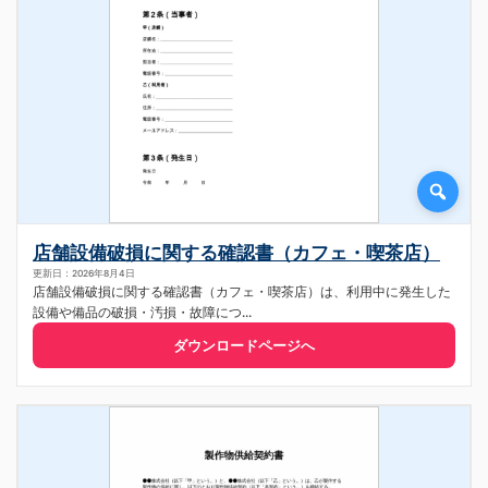
店舗設備破損に関する確認書（カフェ・喫茶店）
更新日：2026年8月4日
店舗設備破損に関する確認書（カフェ・喫茶店）は、利用中に発生した
設備や備品の破損・汚損・故障につ...
ダウンロードページへ