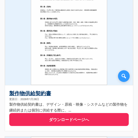
製作物供給契約書
更新日：2026年1月28日
製作物供給契約書は、デザイン・原稿・映像・システムなどの製作物を
継続的または個別に供給する際に、...
ダウンロードページへ