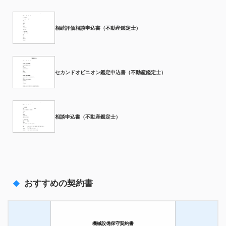
相続評価相談申込書（不動産鑑定士）
セカンドオピニオン鑑定申込書（不動産鑑定士）
相談申込書（不動産鑑定士）
おすすめの契約書