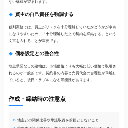
ない構成が望まれます。
買主の自己責任を強調する
裁判実務では、買主がリスクを十分理解していたかどうかが争点
になりやすいため、「十分理解した上で契約を締結する」という
文言を入れることが重要です。
価格設定との整合性
地主承諾なしの建物は、市場価格よりも大幅に低い価格で取引さ
れるのが一般的です。契約書の内容と売買代金の合理性が乖離し
ていると、後日トラブルになる可能性があります。
作成・締結時の注意点
地主との関係改善や承諾取得を前提としないこと