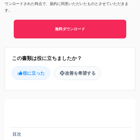
ウンロードされた時点で、規約に同意いただいたものとさせていただきま
す。
無料ダウンロード
役に立った
改善を希望する
目次