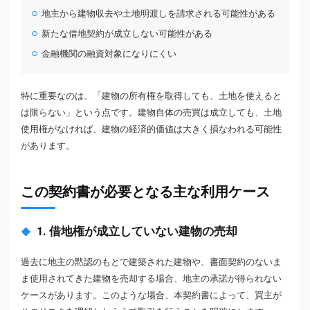
地主から建物収去や土地明渡しを請求される可能性がある
新たな借地契約が成立しない可能性がある
金融機関の融資対象になりにくい
特に重要なのは、「建物の所有権を取得しても、土地を使えると
は限らない」という点です。建物自体の売買は成立しても、土地
使用権がなければ、建物の経済的価値は大きく損なわれる可能性
があります。
この契約書が必要となる主な利用ケース
1. 借地権が成立していない建物の売却
過去に地主の黙認のもとで建築された建物や、書面契約のないま
ま使用されてきた建物を売却する場合、地主の承諾が得られない
ケースがあります。このような場合、本契約書によって、買主が