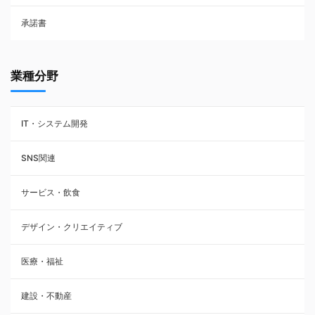
承諾書
賃貸借契約
業種分野
IT・システム開発
SNS関連
サービス・飲食
デザイン・クリエイティブ
医療・福祉
建設・不動産