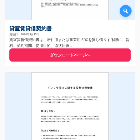
貸室賃貸借契約書
更新日：2026年1月15日
貸室賃貸借契約書は、居住用または事業用の室を貸し借りする際に、賃
料、契約期間、使用目的、原状回復...
ダウンロードページへ