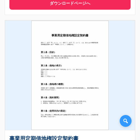
ダウンロードページへ
事業用定期借地権設定契約書