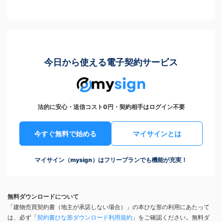
今日から使える電子契約サービス
法的に安心・送信コスト0円・契約相手はログイン不要
今すぐ無料で始める
マイサインとは
マイサイン（mysign）はフリープランでも機能が充実！
無料ダウンロードについて
「建物売買契約書（地主が承諾しない場合）」の本ひな形の利用にあたって
は、必ず「
契約書ひな形ダウンロード利用規約
」をご確認ください。無料ダ