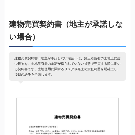
建物売買契約書（地主が承諾しな
い場合）
建物売買契約書（地主が承諾しない場合）は、第三者所有の土地上に建
つ建物を、土地所有者の承諾が得られていない状態で売買する際に用い
る契約書です。土地使用に関するリスクや売主の責任範囲を明確にし、
後日の紛争を予防します。