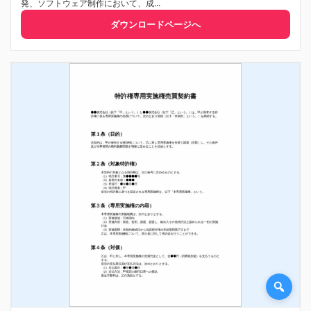
発、ソフトウェア制作において、成...
ダウンロードページへ