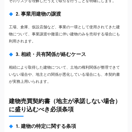
そのリスクを理解したうえで取引を行うことを明確にします。
2. 事業用建物の譲渡
工場、倉庫、仮設店舗など、事業の一環として使用されてきた建
物について、事業譲渡や撤退に伴い建物のみを売却する場合にも
利用されます。
3. 相続・共有関係が絡むケース
相続により取得した建物について、土地の権利関係が整理できて
いない場合や、地主との関係が悪化している場合にも、本契約書
が実務上用いられます。
建物売買契約書（地主が承諾しない場合）
に盛り込むべき必須条項
1. 建物の特定に関する条項