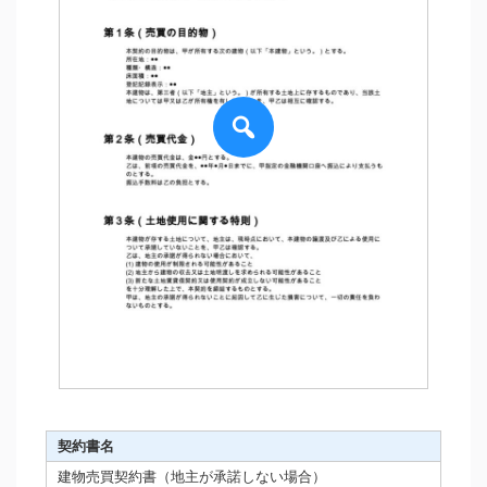
契約書名
建物売買契約書（地主が承諾しない場合）