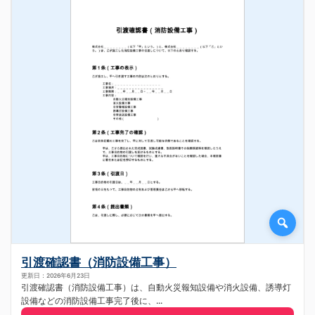
引渡確認書（消防設備工事）
更新日：2026年6月23日
引渡確認書（消防設備工事）は、自動火災報知設備や消火設備、誘導灯
設備などの消防設備工事完了後に、...