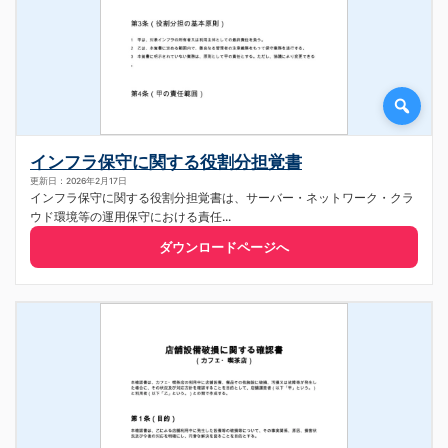
インフラ保守に関する役割分担覚書
更新日：2026年2月17日
インフラ保守に関する役割分担覚書は、サーバー・ネットワーク・クラ
ウド環境等の運用保守における責任...
ダウンロードページへ