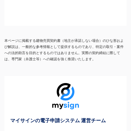
本ページに掲載する建物売買契約書（地主が承諾しない場合）のひな形およ
び解説は、一般的な参考情報として提供するものであり、特定の取引・案件
への法的助言を目的とするものではありません。実際の契約締結に際して
は、専門家（弁護士等）への確認を強く推奨いたします。
マイサインの電子申請システム 運営チーム