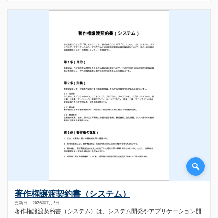
著作権譲渡契約書（システム）
更新日：2026年7月2日
著作権譲渡契約書（システム）は、システム開発やアプリケーション開