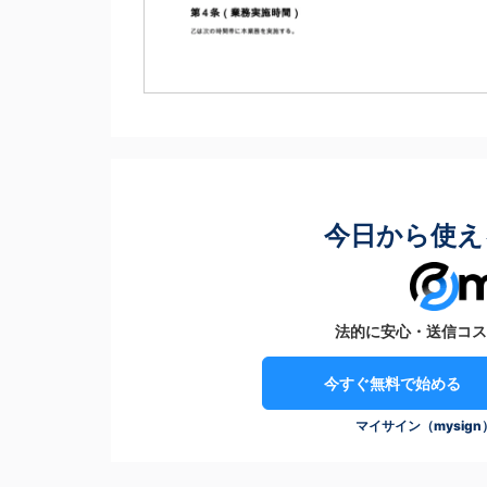
今日から使え
法的に安心・送信コス
今すぐ無料で始める
マイサイン（mysig