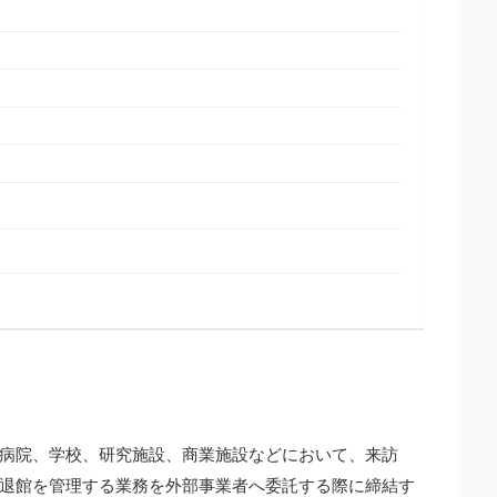
病院、学校、研究施設、商業施設などにおいて、来訪
退館を管理する業務を外部事業者へ委託する際に締結す