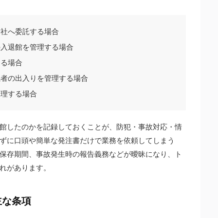
会社へ委託する場合
の入退館を管理する場合
する場合
係者の出入りを管理する場合
管理する場合
館したのかを記録しておくことが、防犯・事故対応・情
ずに口頭や簡単な発注書だけで業務を依頼してしまう
保存期間、事故発生時の報告義務などが曖昧になり、ト
れがあります。
主な条項