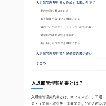
入退館管理契約書を作成する際の注意点
業務範囲を具体的に書く
個人情報の取扱いを明確にする
施設ごとのセキュリティレベルに合わせる
緊急時の連絡体制を整備する
委託料と追加費用を明確にする
入退館管理契約書と警備契約書の違い
まとめ
入退館管理契約書とは？
入退館管理契約書とは、オフィスビル、工場、
者・従業員・取引先・工事業者などの入館及び