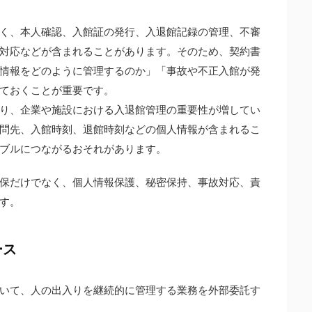
く、本人確認、入館証の発行、入退館記録の管理、不審
対応などが含まれることがあります。そのため、契約書
情報をどのように管理するのか」「事故や不正入館が発
ておくことが重要です。
り、企業や施設における入退館管理の重要性が増してい
問先、入館時刻、退館時刻などの個人情報が含まれるこ
ブルにつながるおそれがあります。
保だけでなく、個人情報保護、秘密保持、事故対応、責
す。
ース
いて、人の出入りを継続的に管理する業務を外部委託す