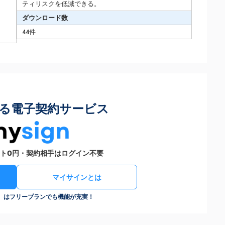
ティリスクを低減できる。
ダウンロード数
44件
る電子契約サービス
ト0円・契約相手はログイン不要
マイサインとは
n）はフリープランでも機能が充実！