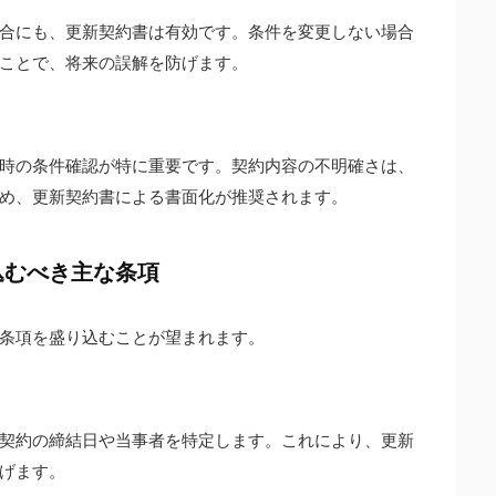
合にも、更新契約書は有効です。条件を変更しない場合
ことで、将来の誤解を防げます。
時の条件確認が特に重要です。契約内容の不明確さは、
め、更新契約書による書面化が推奨されます。
込むべき主な条項
条項を盛り込むことが望まれます。
契約の締結日や当事者を特定します。これにより、更新
げます。