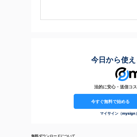
今日から使え
法的に安心・送信コス
今すぐ無料で始める
マイサイン（mysig
無料ダウンロードについて