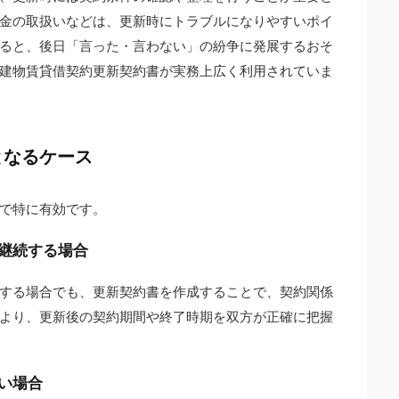
金の取扱いなどは、更新時にトラブルになりやすいポイ
ると、後日「言った・言わない」の紛争に発展するおそ
建物賃貸借契約更新契約書が実務上広く利用されていま
となるケース
で特に有効です。
を継続する場合
する場合でも、更新契約書を作成することで、契約関係
より、更新後の契約期間や終了時期を双方が正確に把握
たい場合