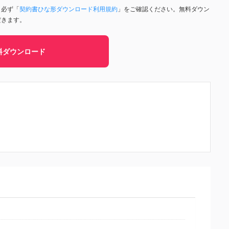
、必ず「
契約書ひな形ダウンロード利用規約
」をご確認ください。無料ダウン
だきます。
料ダウンロード