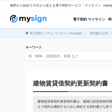
無料から始めて今日から使える電子契約サービス「マイサイン（mysi
電子契約 マイサイン
料
電子契約システム マイサイン(mysign)
契約書ひな型・
キーワード
建物賃貸借契約更新契約書
建物賃貸借契約更新契約書は、建物の賃貸借契約
えで契約を継続するために締結する契約書ひな形