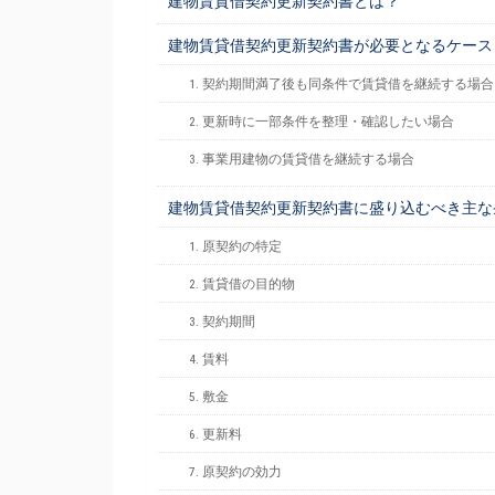
建物賃貸借契約更新契約書とは？
建物賃貸借契約更新契約書が必要となるケース
1. 契約期間満了後も同条件で賃貸借を継続する場合
2. 更新時に一部条件を整理・確認したい場合
3. 事業用建物の賃貸借を継続する場合
建物賃貸借契約更新契約書に盛り込むべき主な
1. 原契約の特定
2. 賃貸借の目的物
3. 契約期間
4. 賃料
5. 敷金
6. 更新料
7. 原契約の効力