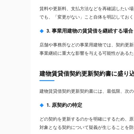
賃料や更新料、支払方法などを再確認したい場
でも、「変更がない」こと自体を明記しておく
3. 事業用建物の賃貸借を継続する場合
店舗や事務所などの事業用建物では、契約更新
事業継続に重大な影響を与える可能性があるた
建物賃貸借契約更新契約書に盛り
建物賃貸借契約更新契約書には、最低限、次の
1. 原契約の特定
どの契約を更新するのかを明確にするため、原
対象となる契約について疑義が生じることを防