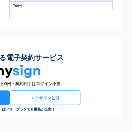
766件
る電子契約サービス
ト0円・契約相手はログイン不要
マイサインとは
n）はフリープランでも機能が充実！