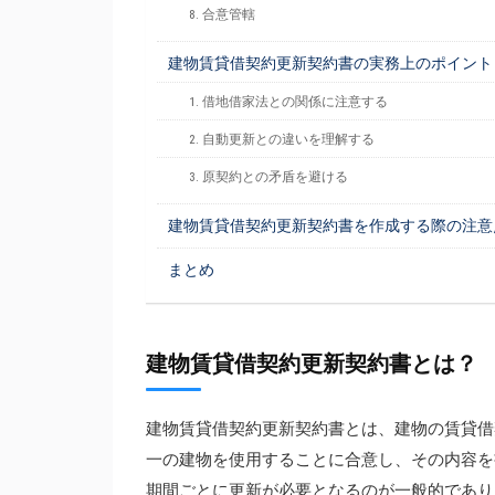
8. 合意管轄
建物賃貸借契約更新契約書の実務上のポイント
1. 借地借家法との関係に注意する
2. 自動更新との違いを理解する
3. 原契約との矛盾を避ける
建物賃貸借契約更新契約書を作成する際の注意
まとめ
建物賃貸借契約更新契約書とは？
建物賃貸借契約更新契約書とは、建物の賃貸借
一の建物を使用することに合意し、その内容を
期間ごとに更新が必要となるのが一般的であり