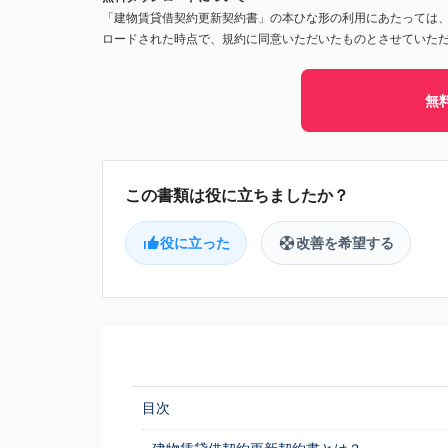
「建物賃貸借契約更新契約書」の本ひな形の利用にあたっては
ロードされた時点で、規約に同意いただいたものとさせていた
無
役に立った
改善を希望する
目次