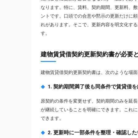
なります。特に、賃料、契約期間、更新料、敷
ントです。口頭での合意や黙示の更新だけに頼
れがあります。そこで、更新内容を明文化する
す。
建物賃貸借契約更新契約書が必要
建物賃貸借契約更新契約書は、次のような場面
1. 契約期間満了後も同条件で賃貸借
原契約の条件を変更せず、契約期間のみを延長
が継続していることを明確にできます。これに
できます。
2. 更新時に一部条件を整理・確認し