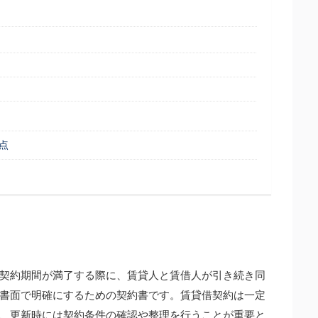
点
契約期間が満了する際に、賃貸人と賃借人が引き続き同
書面で明確にするための契約書です。賃貸借契約は一定
、更新時には契約条件の確認や整理を行うことが重要と