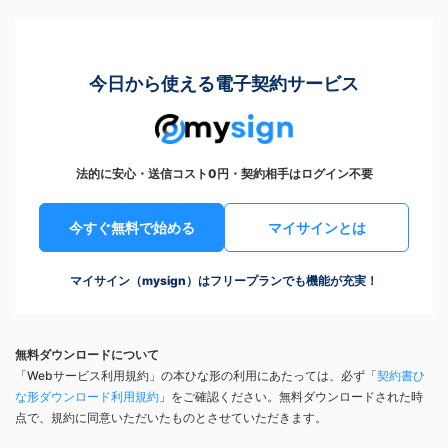
今日から使える電子契約サービス
法的に安心・送信コスト0円・契約相手はログイン不要
今すぐ無料で始める
マイサインとは
マイサイン（mysign）はフリープランでも機能が充実！
無料ダウンロードについて
「Webサービス利用規約」の本ひな形の利用にあたっては、必ず「
契約書ひ
な形ダウンロード利用規約
」をご確認ください。無料ダウンロードされた時
点で、規約に同意いただいたものとさせていただきます。