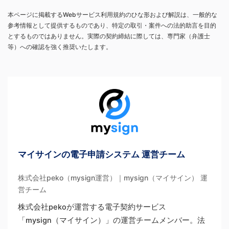
本ページに掲載するWebサービス利用規約のひな形および解説は、一般的な
参考情報として提供するものであり、特定の取引・案件への法的助言を目的
とするものではありません。実際の契約締結に際しては、専門家（弁護士
等）への確認を強く推奨いたします。
マイサインの電子申請システム 運営チーム
株式会社peko（mysign運営）｜mysign（マイサイン） 運
営チーム
株式会社pekoが運営する電子契約サービス
「mysign（マイサイン）」の運営チームメンバー。法