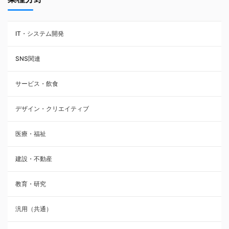
IT・システム開発
SNS関連
サービス・飲食
デザイン・クリエイティブ
医療・福祉
建設・不動産
教育・研究
汎用（共通）