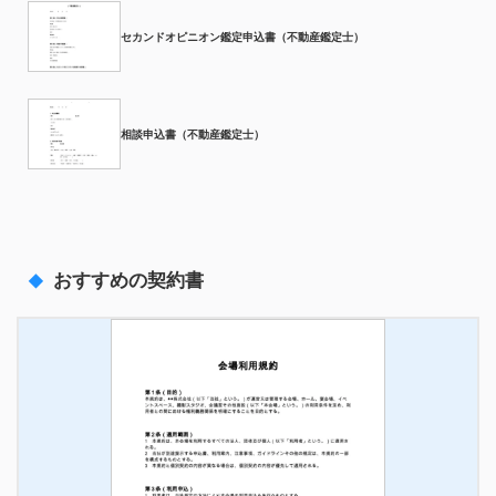
セカンドオピニオン鑑定申込書（不動産鑑定士）
相談申込書（不動産鑑定士）
おすすめの契約書