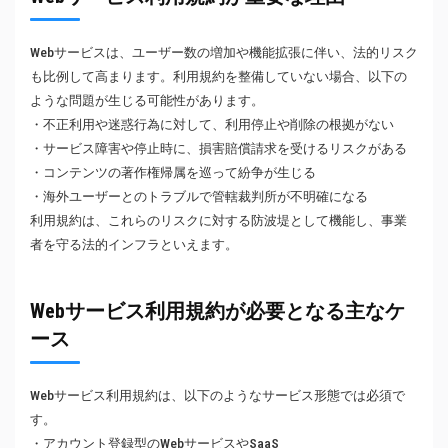
Webサービスは、ユーザー数の増加や機能拡張に伴い、法的リスク
も比例して高まります。利用規約を整備していない場合、以下の
ような問題が生じる可能性があります。
・不正利用や迷惑行為に対して、利用停止や削除の根拠がない
・サービス障害や停止時に、損害賠償請求を受けるリスクがある
・コンテンツの著作権帰属を巡って紛争が生じる
・海外ユーザーとのトラブルで管轄裁判所が不明確になる
利用規約は、これらのリスクに対する防波堤として機能し、事業
者を守る法的インフラといえます。
Webサービス利用規約が必要となる主なケ
ース
Webサービス利用規約は、以下のようなサービス形態では必須で
す。
・アカウント登録型のWebサービスやSaaS