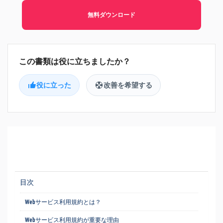
無料ダウンロード
役に立った
改善を希望する
目次
Webサービス利用規約とは？
Webサービス利用規約が重要な理由