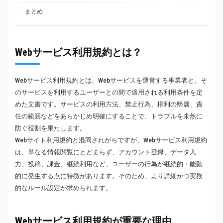
まとめ
Webサービス利用規約とは？
Webサービス利用規約とは、Webサービスを運営する事業者と、そ
のサービスを利用するユーザーとの間で適用される利用条件を定
めた文書です。サービスの利用方法、禁止行為、権利の帰属、責
任の範囲などをあらかじめ明確にすることで、トラブルを未然に
防ぐ役割を果たします。
Webサイト利用規約と混同されがちですが、Webサービス利用規約
は、単なる情報閲覧にとどまらず、アカウント登録、データ入
力、投稿、課金、継続利用など、ユーザーの行為が継続的・能動
的に発生する点に特徴があります。そのため、より詳細かつ実務
的なルール設定が求められます。
Webサービス利用規約が重要な理由