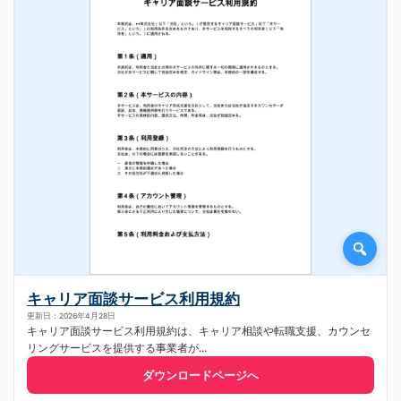
キャリア面談サービス利用規約
更新日：2026年4月28日
キャリア面談サービス利用規約は、キャリア相談や転職支援、カウンセ
リングサービスを提供する事業者が...
ダウンロードページへ