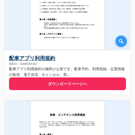
配車アプリ利用規約
更新日：2026年8月6日
配車アプリ利用規約の無料ひな形です。配車予約、利用登録、位置情報
の取得、電子決済、キャンセル、禁...
ダウンロードページへ