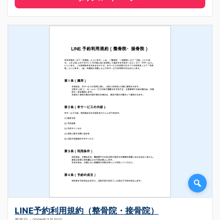
LINE予約利用規約（整骨院・接骨院）