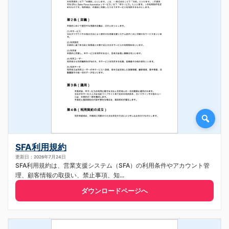
SFA利用規約
更新日：2026年7月24日
SFA利用規約は、営業支援システム（SFA）の利用条件やアカウント管
理、顧客情報の取扱い、禁止事項、知...
ダウンロードページへ