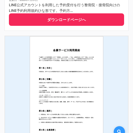
更新日：2026年7月21日
LINE公式アカウントを利用した予約受付を行う整骨院・接骨院向けの
LINE予約利用規約ひな形です。予約方...
ダウンロードページへ