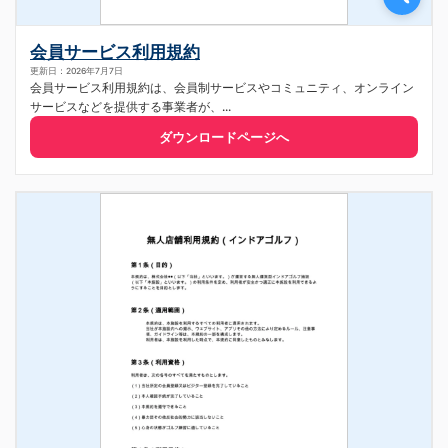
会員サービス利用規約
更新日：2026年7月7日
会員サービス利用規約は、会員制サービスやコミュニティ、オンライン
サービスなどを提供する事業者が、...
ダウンロードページへ