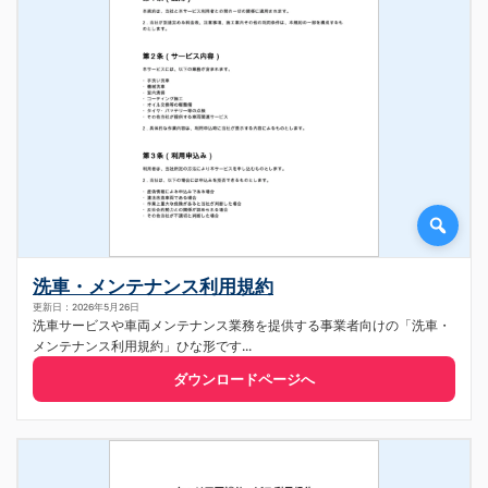
洗車・メンテナンス利用規約
更新日：2026年5月26日
洗車サービスや車両メンテナンス業務を提供する事業者向けの「洗車・
メンテナンス利用規約」ひな形です...
ダウンロードページへ