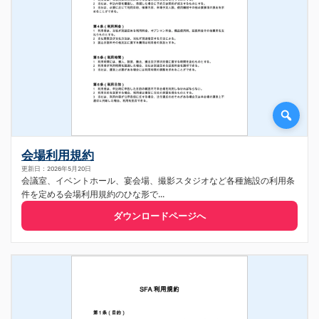
会場利用規約
更新日：2026年5月20日
会議室、イベントホール、宴会場、撮影スタジオなど各種施設の利用条
件を定める会場利用規約のひな形で...
ダウンロードページへ