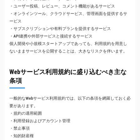
・ユーザー投稿、レビュー、コメント機能があるサービス
・オンラインツール、クラウドサービス、管理画面を提供するサ
ービス
・サブスクリプションや有料プランを提供するサービス
・API連携や外部サービスと接続するサービス
個人開発や小規模スタートアップであっても、利用規約を用意し
ないままサービスを公開することは、大きなリスクを伴います。
Webサービス利用規約に盛り込むべき主な
条項
一般的なWebサービス利用規約では、以下の条項を網羅しておく必
要があります。
・規約の適用範囲
・利用登録およびアカウント管理
・禁止事項
・知的財産権