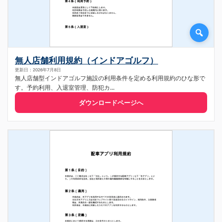
無人店舗利用規約（インドアゴルフ）
更新日：2026年7月8日
無人店舗型インドアゴルフ施設の利用条件を定める利用規約のひな形で
す。予約利用、入退室管理、防犯カ...
ダウンロードページへ