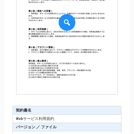
契約書名
Webサービス利用規約
バージョン ／ ファイル