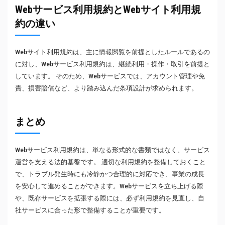
Webサービス利用規約とWebサイト利用規
約の違い
Webサイト利用規約は、主に情報閲覧を前提としたルールであるの
に対し、Webサービス利用規約は、継続利用・操作・取引を前提と
しています。 そのため、Webサービスでは、アカウント管理や免
責、損害賠償など、より踏み込んだ条項設計が求められます。
まとめ
Webサービス利用規約は、単なる形式的な書類ではなく、サービス
運営を支える法的基盤です。 適切な利用規約を整備しておくこと
で、トラブル発生時にも冷静かつ合理的に対応でき、事業の成長
を安心して進めることができます。Webサービスを立ち上げる際
や、既存サービスを拡張する際には、必ず利用規約を見直し、自
社サービスに合った形で整備することが重要です。