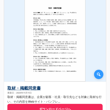
取材・掲載同意書
更新日：2025年11月11日
取材・掲載同意書は、企業が顧客・社員・取引先などを対象に取材を行
い、その内容をWebサイト・パンフレ...
ダウンロードページへ