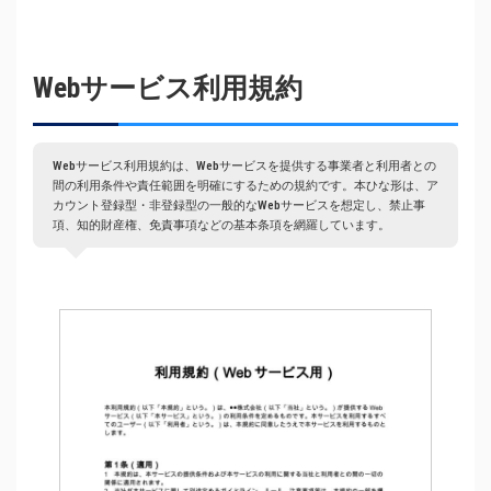
Webサービス利用規約
Webサービス利用規約は、Webサービスを提供する事業者と利用者との
間の利用条件や責任範囲を明確にするための規約です。本ひな形は、ア
カウント登録型・非登録型の一般的なWebサービスを想定し、禁止事
項、知的財産権、免責事項などの基本条項を網羅しています。