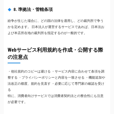
8. 準拠法・管轄条項
紛争が生じた場合に、どの国の法律を適用し、どの裁判所で争う
かを定めます。 日本法人が運営するサービスであれば、日本法お
よび本店所在地の裁判所を指定するのが一般的です。
Webサービス利用規約を作成・公開する際
の注意点
・他社規約のコピーは避ける ・サービス内容に合わせて条項を調
整する ・プライバシーポリシーと内容を一致させる ・機能追加や
法改正の都度、規約を見直す ・必要に応じて専門家の確認を受け
る
特に、消費者向けサービスでは消費者契約法との整合性にも注意
が必要です。