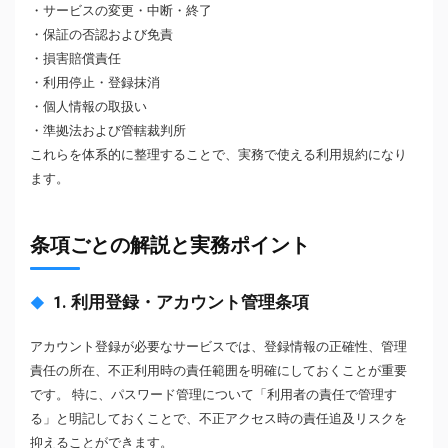
・サービスの変更・中断・終了
・保証の否認および免責
・損害賠償責任
・利用停止・登録抹消
・個人情報の取扱い
・準拠法および管轄裁判所
これらを体系的に整理することで、実務で使える利用規約になり
ます。
条項ごとの解説と実務ポイント
1. 利用登録・アカウント管理条項
アカウント登録が必要なサービスでは、登録情報の正確性、管理
責任の所在、不正利用時の責任範囲を明確にしておくことが重要
です。 特に、パスワード管理について「利用者の責任で管理す
る」と明記しておくことで、不正アクセス時の責任追及リスクを
抑えることができます。