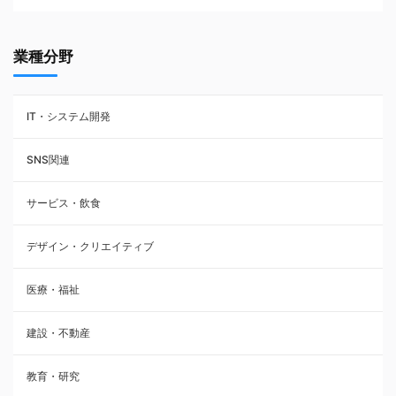
業種分野
IT・システム開発
SNS関連
サービス・飲食
デザイン・クリエイティブ
医療・福祉
建設・不動産
教育・研究