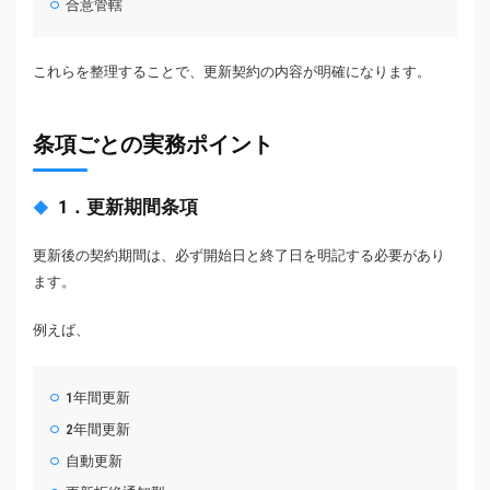
合意管轄
これらを整理することで、更新契約の内容が明確になります。
条項ごとの実務ポイント
1．更新期間条項
更新後の契約期間は、必ず開始日と終了日を明記する必要があり
ます。
例えば、
1年間更新
2年間更新
自動更新