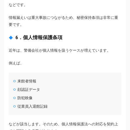
などです。
情報漏えいは重大事故につながるため、秘密保持条項は非常に重
要です。
6．個人情報保護条項
近年は、警備会社が個人情報を扱うケースが増えています。
例えば、
来館者情報
顔認証データ
防犯映像
従業員入退館記録
などが該当します。そのため、個人情報保護法への対応を契約上