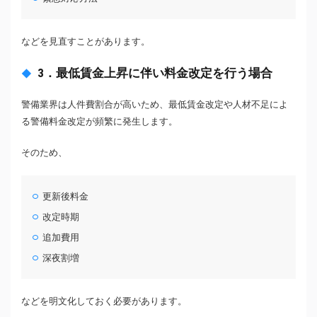
などを見直すことがあります。
3．最低賃金上昇に伴い料金改定を行う場合
警備業界は人件費割合が高いため、最低賃金改定や人材不足によ
る警備料金改定が頻繁に発生します。
そのため、
更新後料金
改定時期
追加費用
深夜割増
などを明文化しておく必要があります。