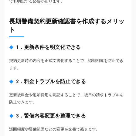
でも明記する必要があります。
長期警備契約更新確認書を作成するメリッ
ト
1．更新条件を明文化できる
契約更新時の内容を正式文書化することで、認識相違を防止でき
ます。
2．料金トラブルを防止できる
更新後料金や追加費用を明記することで、後日の請求トラブルを
防止できます。
3．警備内容変更を整理できる
巡回頻度や警備範囲などの変更を文書で残せます。