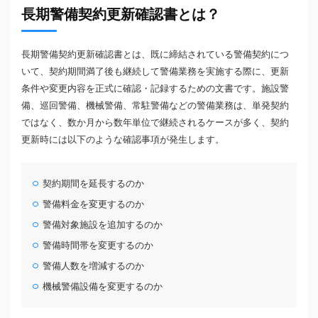
長期警備契約更新確認書とは？
長期警備契約更新確認書とは、既に締結されている警備契約につ
いて、契約期間満了後も継続して警備業務を実施する際に、更新
条件や変更内容を正式に確認・記録するための文書です。施設警
備、巡回警備、機械警備、常駐警備などの警備業務は、単発契約
ではなく、数か月から数年単位で継続されるケースが多く、契約
更新時には以下のような確認事項が発生します。
契約期間を延長するのか
警備料金を変更するのか
警備対象施設を追加するのか
警備時間帯を変更するのか
警備人数を増減するのか
機械警備設備を変更するのか