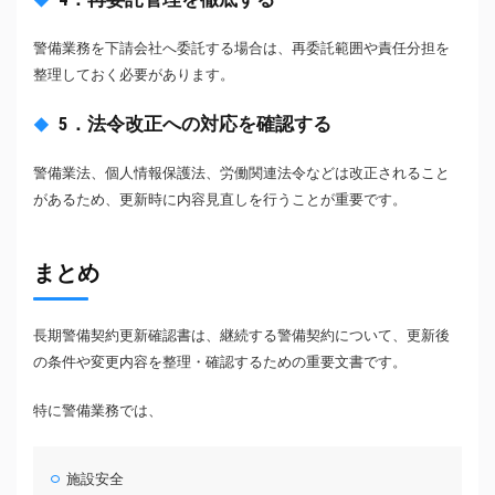
警備業務を下請会社へ委託する場合は、再委託範囲や責任分担を
整理しておく必要があります。
5．法令改正への対応を確認する
警備業法、個人情報保護法、労働関連法令などは改正されること
があるため、更新時に内容見直しを行うことが重要です。
まとめ
長期警備契約更新確認書は、継続する警備契約について、更新後
の条件や変更内容を整理・確認するための重要文書です。
特に警備業務では、
施設安全