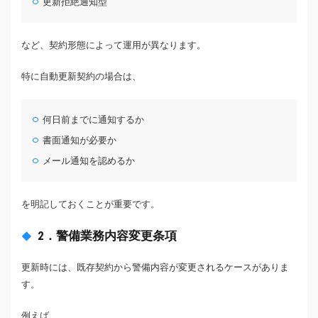
更新拒絶通知型
など、契約形態によって運用が異なります。
特に自動更新契約の場合は、
何日前までに通知するか
書面通知が必要か
メール通知を認めるか
を明記しておくことが重要です。
2．警備業務内容変更条項
更新時には、既存契約から警備内容が変更されるケースがありま
す。
例えば、