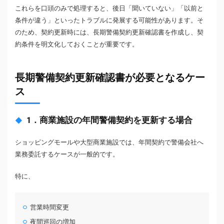
これらを口頭のみで処理すると、後日「聞いていない」「以前と
条件が違う」といったトラブルに発展する可能性があります。そ
のため、契約更新時には、長期警備契約更新確認書を作成し、契
約条件を明文化しておくことが重要です。
長期警備契約更新確認書が必要となるケー
ス
1．商業施設の年間警備契約を更新する場合
ショッピングモールや大型商業施設では、年間契約で警備会社へ
業務委託するケースが一般的です。
特に、
営業時間変更
夜間巡回の増加