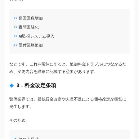
巡回回数増加
夜間常駐化
AI監視システム導入
受付業務追加
などです。これを曖昧にすると、追加料金トラブルにつながるた
め、変更内容を詳細に記載する必要があります。
3．料金改定条項
警備業界では、最低賃金改定や人員不足による価格改定が頻繁に
発生します。
そのため、