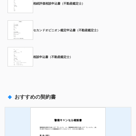
相続評価相談申込書（不動産鑑定士）
セカンドオピニオン鑑定申込書（不動産鑑定士）
相談申込書（不動産鑑定士）
おすすめの契約書