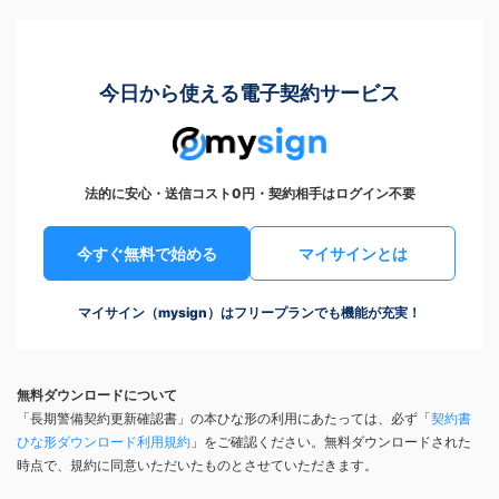
今日から使える電子契約サービス
法的に安心・送信コスト0円・契約相手はログイン不要
今すぐ無料で始める
マイサインとは
マイサイン（mysign）はフリープランでも機能が充実！
無料ダウンロードについて
「長期警備契約更新確認書」の本ひな形の利用にあたっては、必ず「
契約書
ひな形ダウンロード利用規約
」をご確認ください。無料ダウンロードされた
時点で、規約に同意いただいたものとさせていただきます。