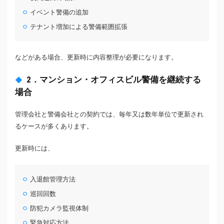
イベント警備の追加
テナント増加による警備範囲拡張
などがある場合、更新時に内容整理が必要になります。
2．マンション・オフィスビル警備を継続する
場合
管理会社と警備会社との契約では、毎年又は数年単位で更新され
るケースが多くあります。
更新時には、
入退館管理方法
巡回回数
防犯カメラ監視体制
緊急対応方法