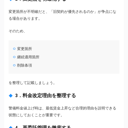
変更箇所が不明確だと、「旧契約が優先されるのか」が争点にな
る場合があります。
そのため、
変更箇所
継続適用箇所
削除条項
を整理して記載しましょう。
3．料金改定理由を整理する
警備料金値上げ時は、最低賃金上昇など合理的理由を説明できる
状態にしておくことが重要です。
4．再委託管理を徹底する