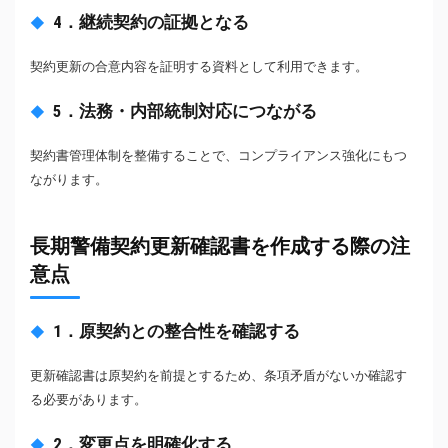
4．継続契約の証拠となる
契約更新の合意内容を証明する資料として利用できます。
5．法務・内部統制対応につながる
契約書管理体制を整備することで、コンプライアンス強化にもつ
ながります。
長期警備契約更新確認書を作成する際の注
意点
1．原契約との整合性を確認する
更新確認書は原契約を前提とするため、条項矛盾がないか確認す
る必要があります。
2．変更点を明確化する