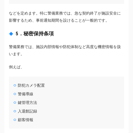
などを定めます。特に警備業務では、急な契約終了が施設安全に
影響するため、事前通知期間を設けることが一般的です。
5．秘密保持条項
警備業務では、施設内部情報や防犯体制など高度な機密情報を扱
います。
例えば、
防犯カメラ配置
警備導線
鍵管理方法
入退館記録
顧客情報