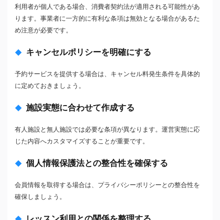
利用者が個人である場合、消費者契約法が適用される可能性があ
ります。事業者に一方的に有利な条項は無効となる場合があるた
め注意が必要です。
キャンセルポリシーを明確にする
予約サービスを提供する場合は、キャンセル料発生条件を具体的
に定めておきましょう。
施設実態に合わせて作成する
有人施設と無人施設では必要な条項が異なります。運営実態に応
じた内容へカスタマイズすることが重要です。
個人情報保護法との整合性を確保する
会員情報を取得する場合は、プライバシーポリシーとの整合性を
確保しましょう。
レッスン利用との関係を整理する