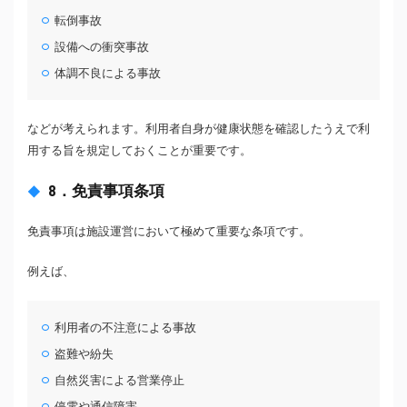
転倒事故
設備への衝突事故
体調不良による事故
などが考えられます。利用者自身が健康状態を確認したうえで利
用する旨を規定しておくことが重要です。
8．免責事項条項
免責事項は施設運営において極めて重要な条項です。
例えば、
利用者の不注意による事故
盗難や紛失
自然災害による営業停止
停電や通信障害