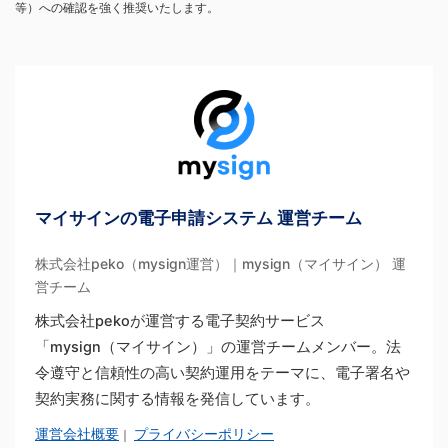
等）への確認を強く推奨いたします。
マイサインの電子申請システム 運営チーム
株式会社peko（mysign運営）｜mysign（マイサイン） 運
営チーム
株式会社pekoが運営する電子契約サービス
「mysign（マイサイン）」の運営チームメンバー。法
令遵守と信頼性の高い契約運用をテーマに、電子署名や
契約実務に関する情報を発信しています。
運営会社概要
プライバシーポリシー
｜