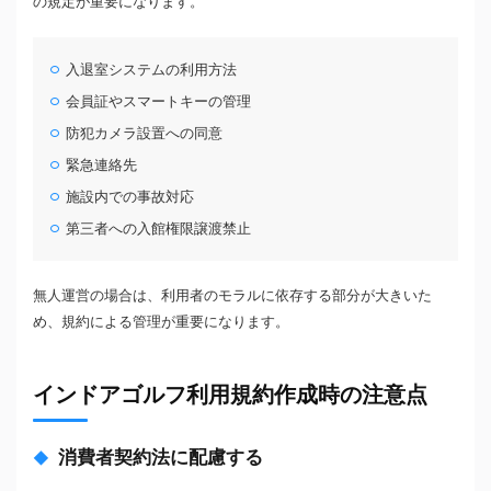
の規定が重要になります。
入退室システムの利用方法
会員証やスマートキーの管理
防犯カメラ設置への同意
緊急連絡先
施設内での事故対応
第三者への入館権限譲渡禁止
無人運営の場合は、利用者のモラルに依存する部分が大きいた
め、規約による管理が重要になります。
インドアゴルフ利用規約作成時の注意点
消費者契約法に配慮する