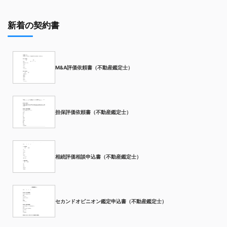
新着の契約書
M&A評価依頼書（不動産鑑定士）
担保評価依頼書（不動産鑑定士）
相続評価相談申込書（不動産鑑定士）
セカンドオピニオン鑑定申込書（不動産鑑定士）