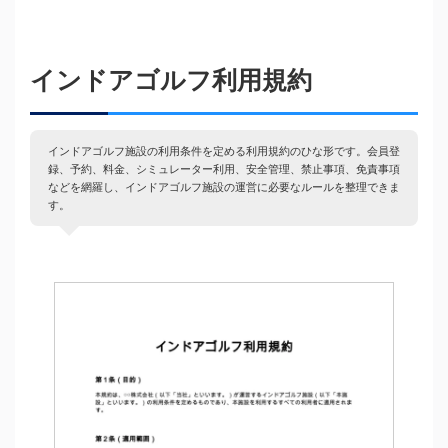
インドアゴルフ利用規約
インドアゴルフ施設の利用条件を定める利用規約のひな形です。会員登
録、予約、料金、シミュレーター利用、安全管理、禁止事項、免責事項
などを網羅し、インドアゴルフ施設の運営に必要なルールを整理できま
す。