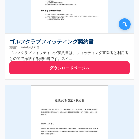
ゴルフクラブフィッティング契約書
更新日：2026年6月12日
ゴルフクラブフィッティング契約書は、フィッティング事業者と利用者
との間で締結する契約書です。スイ...
ダウンロードページへ