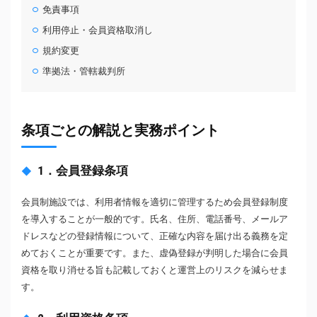
免責事項
利用停止・会員資格取消し
規約変更
準拠法・管轄裁判所
条項ごとの解説と実務ポイント
1．会員登録条項
会員制施設では、利用者情報を適切に管理するため会員登録制度
を導入することが一般的です。氏名、住所、電話番号、メールア
ドレスなどの登録情報について、正確な内容を届け出る義務を定
めておくことが重要です。また、虚偽登録が判明した場合に会員
資格を取り消せる旨も記載しておくと運営上のリスクを減らせま
す。