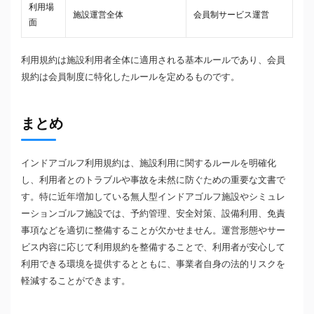
利用場
施設運営全体
会員制サービス運営
面
利用規約は施設利用者全体に適用される基本ルールであり、会員
規約は会員制度に特化したルールを定めるものです。
まとめ
インドアゴルフ利用規約は、施設利用に関するルールを明確化
し、利用者とのトラブルや事故を未然に防ぐための重要な文書で
す。特に近年増加している無人型インドアゴルフ施設やシミュレ
ーションゴルフ施設では、予約管理、安全対策、設備利用、免責
事項などを適切に整備することが欠かせません。運営形態やサー
ビス内容に応じて利用規約を整備することで、利用者が安心して
利用できる環境を提供するとともに、事業者自身の法的リスクを
軽減することができます。