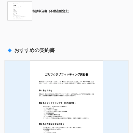
相談申込書（不動産鑑定士）
おすすめの契約書