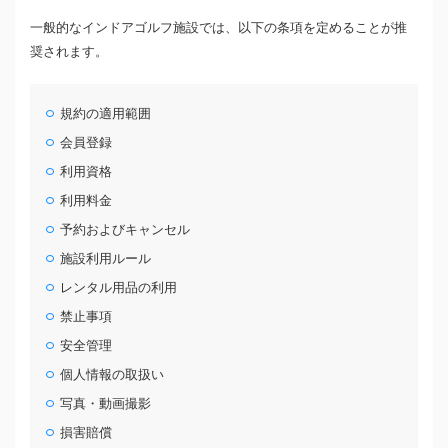
一般的なインドアゴルフ施設では、以下の条項を定めることが推
奨されます。
規約の適用範囲
会員登録
利用資格
利用料金
予約およびキャンセル
施設利用ルール
レンタル用品の利用
禁止事項
安全管理
個人情報の取扱い
写真・動画撮影
損害賠償