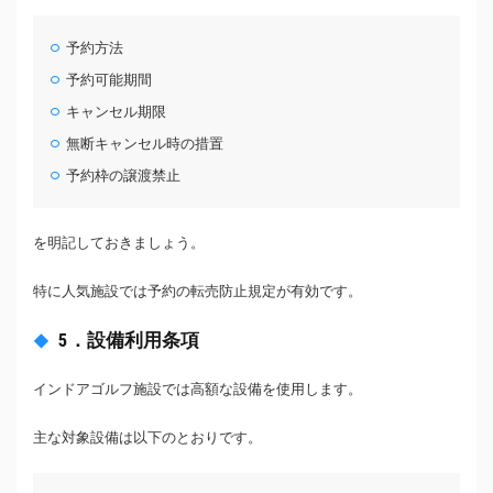
予約方法
予約可能期間
キャンセル期限
無断キャンセル時の措置
予約枠の譲渡禁止
を明記しておきましょう。
特に人気施設では予約の転売防止規定が有効です。
5．設備利用条項
インドアゴルフ施設では高額な設備を使用します。
主な対象設備は以下のとおりです。