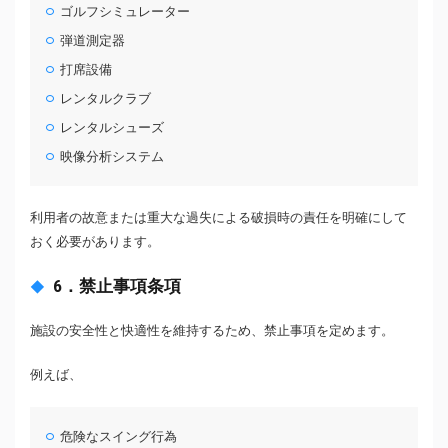
ゴルフシミュレーター
弾道測定器
打席設備
レンタルクラブ
レンタルシューズ
映像分析システム
利用者の故意または重大な過失による破損時の責任を明確にして
おく必要があります。
6．禁止事項条項
施設の安全性と快適性を維持するため、禁止事項を定めます。
例えば、
危険なスイング行為