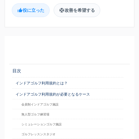
役に立った
改善を希望する
目次
インドアゴルフ利用規約とは？
インドアゴルフ利用規約が必要となるケース
会員制インドアゴルフ施設
無人型ゴルフ練習場
シミュレーションゴルフ施設
ゴルフレッスンスタジオ