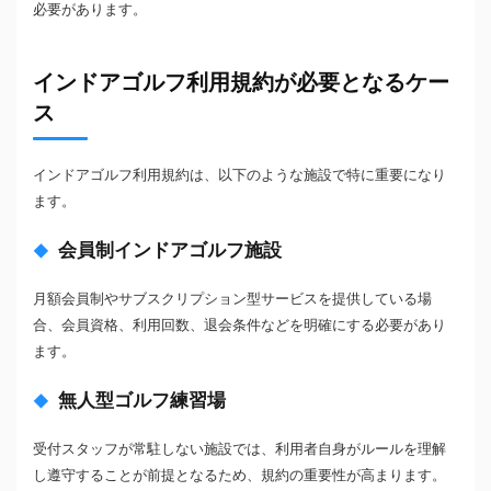
必要があります。
インドアゴルフ利用規約が必要となるケー
ス
インドアゴルフ利用規約は、以下のような施設で特に重要になり
ます。
会員制インドアゴルフ施設
月額会員制やサブスクリプション型サービスを提供している場
合、会員資格、利用回数、退会条件などを明確にする必要があり
ます。
無人型ゴルフ練習場
受付スタッフが常駐しない施設では、利用者自身がルールを理解
し遵守することが前提となるため、規約の重要性が高まります。