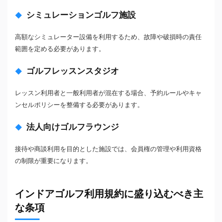
シミュレーションゴルフ施設
高額なシミュレーター設備を利用するため、故障や破損時の責任
範囲を定める必要があります。
ゴルフレッスンスタジオ
レッスン利用者と一般利用者が混在する場合、予約ルールやキャ
ンセルポリシーを整備する必要があります。
法人向けゴルフラウンジ
接待や商談利用を目的とした施設では、会員権の管理や利用資格
の制限が重要になります。
インドアゴルフ利用規約に盛り込むべき主
な条項