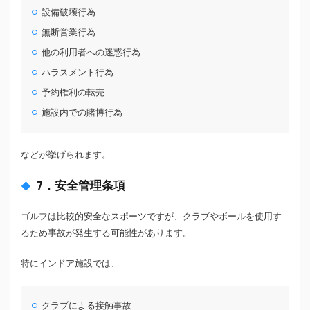
設備破壊行為
無断営業行為
他の利用者への迷惑行為
ハラスメント行為
予約権利の転売
施設内での賭博行為
などが挙げられます。
7．安全管理条項
ゴルフは比較的安全なスポーツですが、クラブやボールを使用す
るため事故が発生する可能性があります。
特にインドア施設では、
クラブによる接触事故