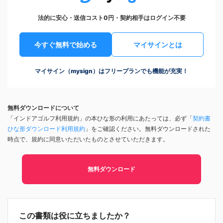
法的に安心・送信コスト0円・契約相手はログイン不要
今すぐ無料で始める
マイサインとは
マイサイン（mysign）はフリープランでも機能が充実！
無料ダウンロードについて
「インドアゴルフ利用規約」の本ひな形の利用にあたっては、必ず「
契約書
ひな形ダウンロード利用規約
」をご確認ください。無料ダウンロードされた
時点で、規約に同意いただいたものとさせていただきます。
無料ダウンロード