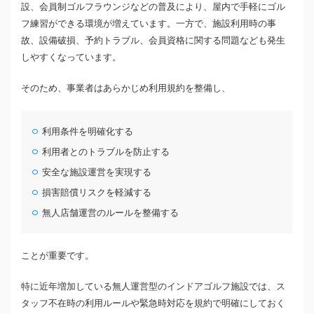
設、会員制ゴルフラウンジなどの普及により、屋内で手軽にゴル
フ練習ができる環境が増えています。一方で、施設利用時の事
故、設備破損、予約トラブル、会員資格に関する問題なども発生
しやすくなっています。
そのため、事業者はあらかじめ利用規約を整備し、
利用条件を明確化する
利用者とのトラブルを防止する
安全な施設運営を実現する
損害賠償リスクを軽減する
無人店舗運営のルールを整備する
ことが重要です。
特に近年増加している無人運営型のインドアゴルフ施設では、ス
タッフ不在時の利用ルールや緊急時対応を規約で明確にしておく