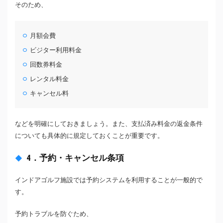
そのため、
月額会費
ビジター利用料金
回数券料金
レンタル料金
キャンセル料
などを明確にしておきましょう。また、支払済み料金の返金条件
についても具体的に規定しておくことが重要です。
4．予約・キャンセル条項
インドアゴルフ施設では予約システムを利用することが一般的で
す。
予約トラブルを防ぐため、