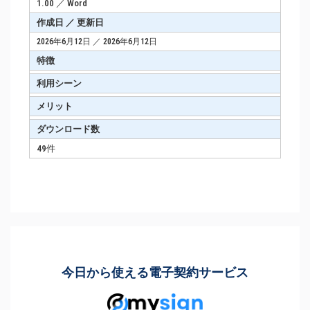
1.00 ／ Word
作成日 ／ 更新日
2026年6月12日 ／ 2026年6月12日
特徴
利用シーン
メリット
ダウンロード数
49件
今日から使える電子契約サービス