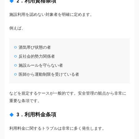
2．利用資格条項
施設利用を認めない対象者を明確に定めます。
例えば、
酒気帯び状態の者
反社会的勢力関係者
施設ルールを守らない者
医師から運動制限を受けている者
などを規定するケースが一般的です。安全管理の観点から非常に
重要な条項です。
3．利用料金条項
利用料金に関するトラブルは非常に多く発生します。