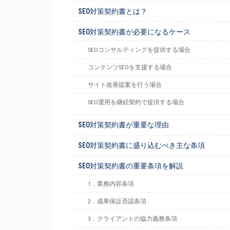
SEO対策契約書とは？
SEO対策契約書が必要になるケース
SEOコンサルティングを提供する場合
コンテンツSEOを支援する場合
サイト改善提案を行う場合
SEO運用を継続契約で提供する場合
SEO対策契約書が重要な理由
SEO対策契約書に盛り込むべき主な条項
SEO対策契約書の重要条項を解説
1．業務内容条項
2．成果保証否認条項
3．クライアントの協力義務条項