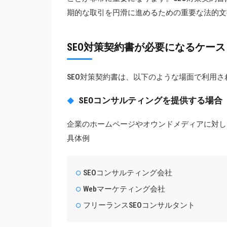
期的な取引を円滑に進めるための重要な法的文
SEO対策契約書が必要になるケース
SEO対策契約書は、以下のような場面で利用さ
SEOコンサルティングを提供する場合
企業のホームページやオウンドメディアに対し
具体例
SEOコンサルティング会社
Webマーケティング会社
フリーランスSEOコンサルタント