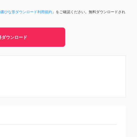
約書ひな形ダウンロード利用規約
」をご確認ください。無料ダウンロードされ
料ダウンロード