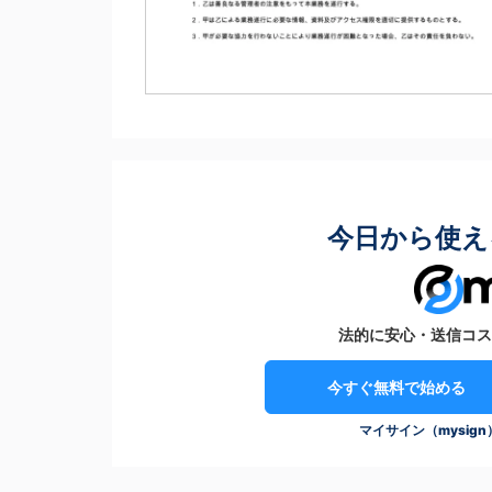
今日から使え
法的に安心・送信コス
今すぐ無料で始める
マイサイン（mysig