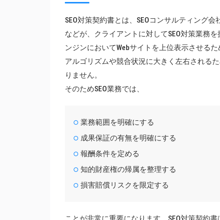
SEO対策契約書とは、SEOコンサルティング会
などが、クライアントに対してSEO対策業務を
ンジンにおいてWebサイトを上位表示させるた
アルゴリズムや競合状況に大きく左右されるた
りません。
そのためSEO業務では、
業務範囲を明確にする
成果保証の有無を明確にする
報酬条件を定める
知的財産権の帰属を整理する
損害賠償リスクを限定する
ことが非常に重要になります。SEO対策契約書