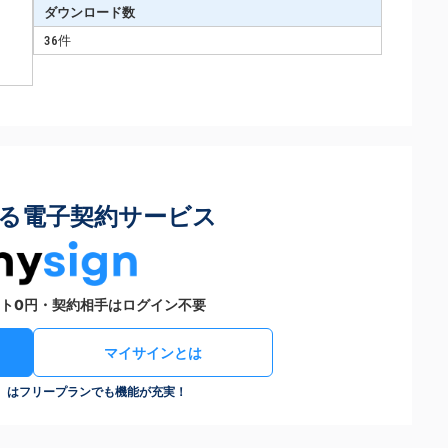
ダウンロード数
36件
る電子契約サービス
ト0円・契約相手はログイン不要
マイサインとは
n）はフリープランでも機能が充実！