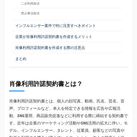
二次利用条項
禁止事項条項
インフルエンサー案件で特に注意すべきポイント
企業が肖像利用許諾契約書を作成するメリット
肖像利用許諾契約書を作成する際の注意点
まとめ
肖像利用許諾契約書とは？
肖像利用許諾契約書とは、個人の顔写真、動画、氏名、芸名、音
声、プロフィールなど、本人を特定できる情報を広告や広報活
動、SNS運用、商品販売促進などに利用する際に締結する契約書で
す。近年は企業のマーケティング活動やSNS活用の拡大に伴い、モ
デル、インフルエンサー、タレント、従業員、顧客などの写真や