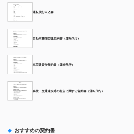
運転代行申込書
自動車整備委託契約書（運転代行）
車両賃貸借契約書（運転代行）
事故・交通違反時の報告に関する誓約書（運転代行）
おすすめの契約書