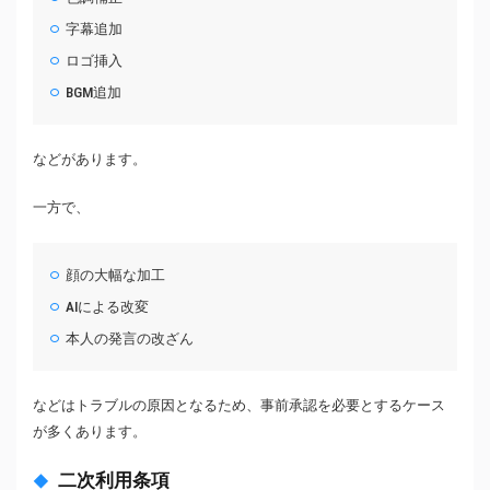
字幕追加
ロゴ挿入
BGM追加
などがあります。
一方で、
顔の大幅な加工
AIによる改変
本人の発言の改ざん
などはトラブルの原因となるため、事前承認を必要とするケース
が多くあります。
二次利用条項