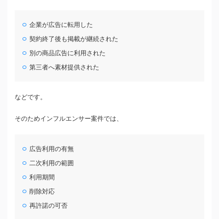
企業が広告に転用した
契約終了後も掲載が継続された
別の商品広告に利用された
第三者へ素材提供された
などです。
そのためインフルエンサー案件では、
広告利用の有無
二次利用の範囲
利用期間
削除対応
再許諾の可否