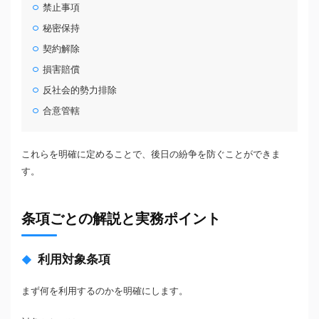
禁止事項
秘密保持
契約解除
損害賠償
反社会的勢力排除
合意管轄
これらを明確に定めることで、後日の紛争を防ぐことができま
す。
条項ごとの解説と実務ポイント
利用対象条項
まず何を利用するのかを明確にします。