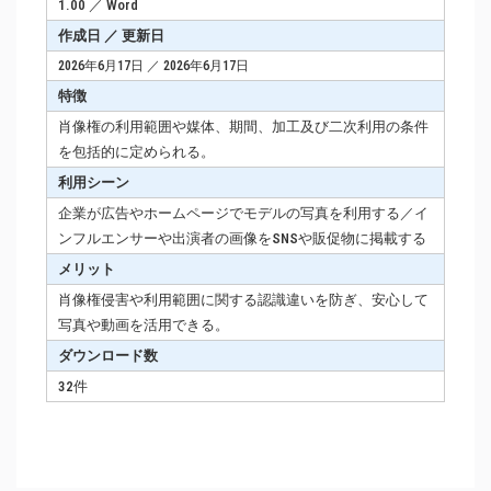
1.00 ／ Word
作成日 ／ 更新日
2026年6月17日 ／ 2026年6月17日
特徴
肖像権の利用範囲や媒体、期間、加工及び二次利用の条件
を包括的に定められる。
利用シーン
企業が広告やホームページでモデルの写真を利用する／イ
ンフルエンサーや出演者の画像をSNSや販促物に掲載する
メリット
肖像権侵害や利用範囲に関する認識違いを防ぎ、安心して
写真や動画を活用できる。
ダウンロード数
32件