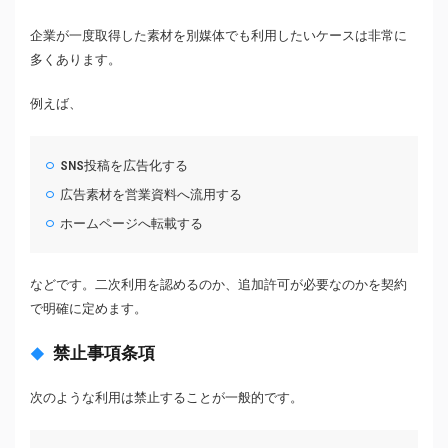
企業が一度取得した素材を別媒体でも利用したいケースは非常に
多くあります。
例えば、
SNS投稿を広告化する
広告素材を営業資料へ流用する
ホームページへ転載する
などです。二次利用を認めるのか、追加許可が必要なのかを契約
で明確に定めます。
禁止事項条項
次のような利用は禁止することが一般的です。