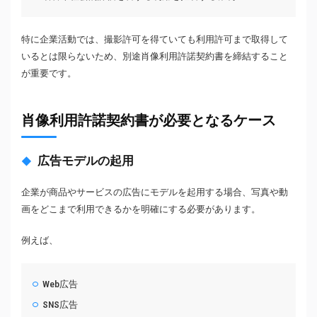
特に企業活動では、撮影許可を得ていても利用許可まで取得して
いるとは限らないため、別途肖像利用許諾契約書を締結すること
が重要です。
肖像利用許諾契約書が必要となるケース
広告モデルの起用
企業が商品やサービスの広告にモデルを起用する場合、写真や動
画をどこまで利用できるかを明確にする必要があります。
例えば、
Web広告
SNS広告