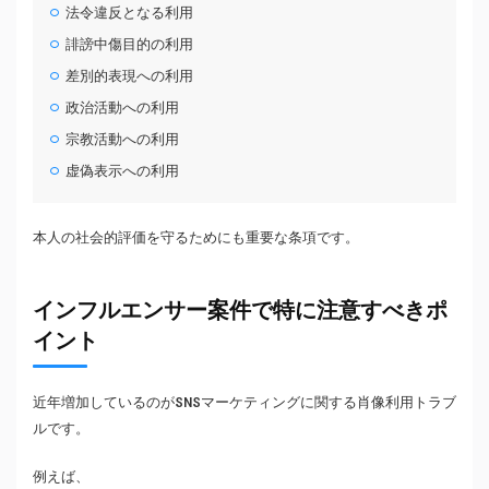
法令違反となる利用
誹謗中傷目的の利用
差別的表現への利用
政治活動への利用
宗教活動への利用
虚偽表示への利用
本人の社会的評価を守るためにも重要な条項です。
インフルエンサー案件で特に注意すべきポ
イント
近年増加しているのがSNSマーケティングに関する肖像利用トラブ
ルです。
例えば、