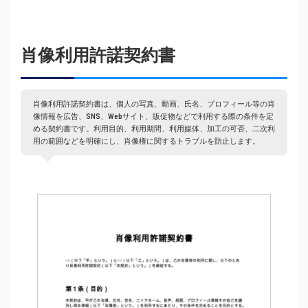
肖像利用許諾契約書
肖像利用許諾契約書は、個人の写真、動画、氏名、プロフィール等の肖
像情報を広告、SNS、Webサイト、販促物などで利用する際の条件を定
める契約書です。利用目的、利用期間、利用媒体、加工の可否、二次利
用の範囲などを明確にし、肖像権に関するトラブルを防止します。