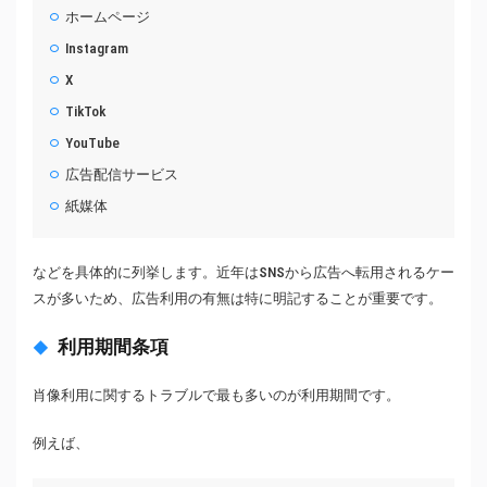
ホームページ
Instagram
X
TikTok
YouTube
広告配信サービス
紙媒体
などを具体的に列挙します。近年はSNSから広告へ転用されるケー
スが多いため、広告利用の有無は特に明記することが重要です。
利用期間条項
肖像利用に関するトラブルで最も多いのが利用期間です。
例えば、