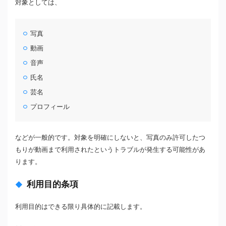
対象としては、
写真
動画
音声
氏名
芸名
プロフィール
などが一般的です。対象を明確にしないと、写真のみ許可したつ
もりが動画まで利用されたというトラブルが発生する可能性があ
ります。
利用目的条項
利用目的はできる限り具体的に記載します。