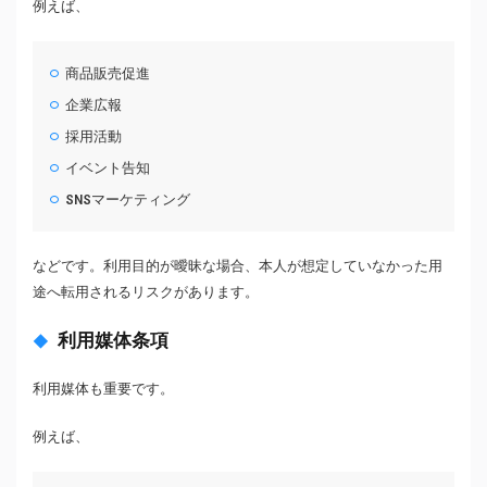
例えば、
商品販売促進
企業広報
採用活動
イベント告知
SNSマーケティング
などです。利用目的が曖昧な場合、本人が想定していなかった用
途へ転用されるリスクがあります。
利用媒体条項
利用媒体も重要です。
例えば、