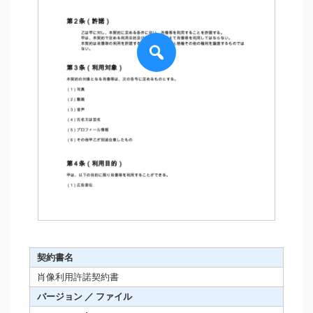
契約書名
肖像利用許諾契約書
バージョン ／ ファイル