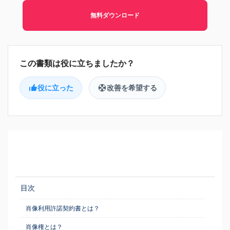
無料ダウンロード
役に立った
改善を希望する
目次
肖像利用許諾契約書とは？
肖像権とは？