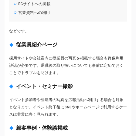
ECサイトへの掲載
営業資料への利用
などです。
従業員紹介ページ
採用サイトや会社案内に従業員の写真を掲載する場合も肖像利用
許諾が必要です。退職後の取り扱いについても事前に定めておく
ことでトラブルを防げます。
イベント・セミナー撮影
イベント参加者や登壇者の写真を広報活動へ利用する場合も対象
となります。イベント終了後にSNSやホームページで利用するケー
スは非常に多く見られます。
顧客事例・体験談掲載