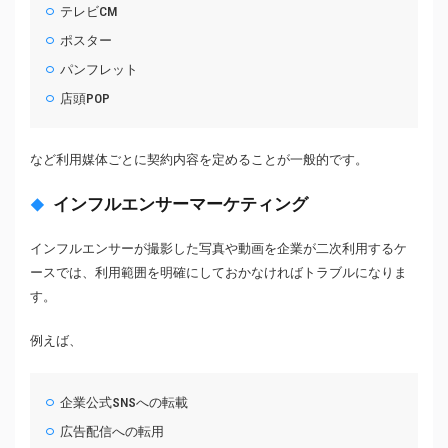
テレビCM
ポスター
パンフレット
店頭POP
など利用媒体ごとに契約内容を定めることが一般的です。
インフルエンサーマーケティング
インフルエンサーが撮影した写真や動画を企業が二次利用するケ
ースでは、利用範囲を明確にしておかなければトラブルになりま
す。
例えば、
企業公式SNSへの転載
広告配信への転用