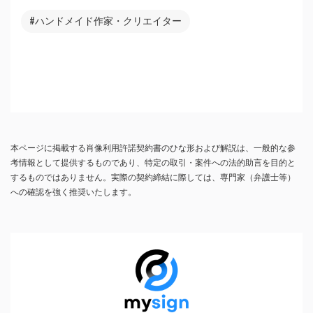
#ハンドメイド作家・クリエイター
本ページに掲載する肖像利用許諾契約書のひな形および解説は、一般的な参
考情報として提供するものであり、特定の取引・案件への法的助言を目的と
するものではありません。実際の契約締結に際しては、専門家（弁護士等）
への確認を強く推奨いたします。