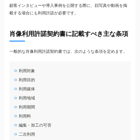
顧客インタビューや導入事例を公開する際に、顔写真や動画を掲
載する場合にも利用許諾が必要です。
肖像利用許諾契約書に記載すべき主な条項
一般的な肖像利用許諾契約書では、次のような条項を定めます。
利用対象
利用目的
利用媒体
利用地域
利用期間
利用料
編集・加工の可否
二次利用