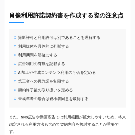
肖像利用許諾契約書を作成する際の注意点
撮影許可と利用許可は別であることを理解する
利用媒体を具体的に列挙する
利用期間を明確にする
広告利用の有無を記載する
AI加工や生成コンテンツ利用の可否を定める
第三者への再許諾を制限する
契約終了後の取り扱いを定める
未成年者の場合は親権者同意を取得する
また、SNS広告や動画広告では利用範囲が拡大しやすいため、将来
想定される利用方法も含めて契約内容を検討することが重要で
す。