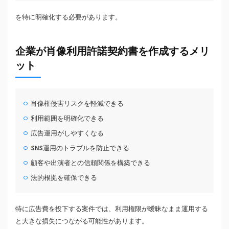
を特に明確化する必要があります。
企業が肖像利用許諾契約書を作成するメリ
ット
肖像権侵害リスクを軽減できる
利用範囲を明確化できる
広告運用がしやすくなる
SNS運用のトラブルを防止できる
顧客や出演者との信頼関係を構築できる
法的根拠を確保できる
特に広告費を投下する案件では、利用権限が曖昧なまま運用する
と大きな損失につながる可能性があります。