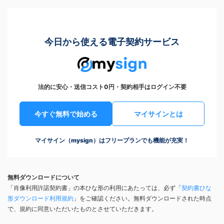
今日から使える電子契約サービス
法的に安心・送信コスト0円・契約相手はログイン不要
今すぐ無料で始める
マイサインとは
マイサイン（mysign）はフリープランでも機能が充実！
無料ダウンロードについて
「肖像利用許諾契約書」の本ひな形の利用にあたっては、必ず「
契約書ひな
形ダウンロード利用規約
」をご確認ください。無料ダウンロードされた時点
で、規約に同意いただいたものとさせていただきます。