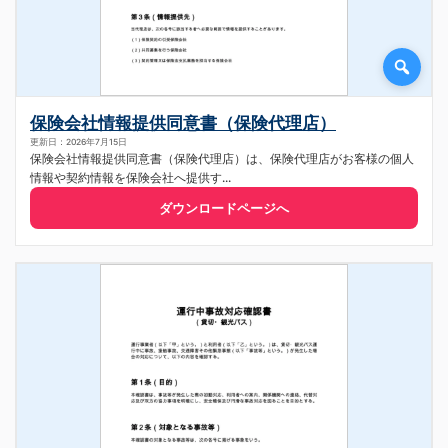
保険会社情報提供同意書（保険代理店）
更新日：2026年7月15日
保険会社情報提供同意書（保険代理店）は、保険代理店がお客様の個人
情報や契約情報を保険会社へ提供す...
ダウンロードページへ