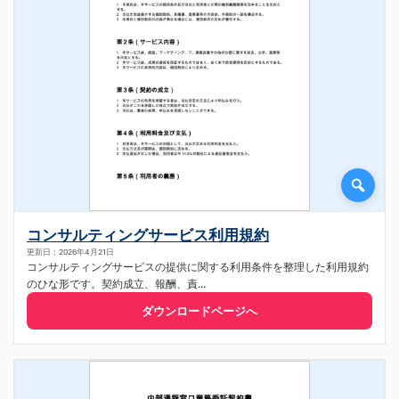
コンサルティングサービス利用規約
更新日：2026年4月21日
コンサルティングサービスの提供に関する利用条件を整理した利用規約
のひな形です。契約成立、報酬、責...
ダウンロードページへ