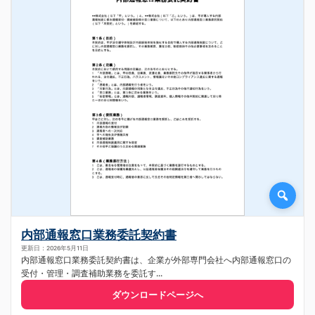
内部通報窓口業務委託契約書
更新日：2026年5月11日
内部通報窓口業務委託契約書は、企業が外部専門会社へ内部通報窓口の
受付・管理・調査補助業務を委託す...
ダウンロードページへ