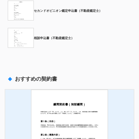
セカンドオピニオン鑑定申込書（不動産鑑定士）
相談申込書（不動産鑑定士）
おすすめの契約書