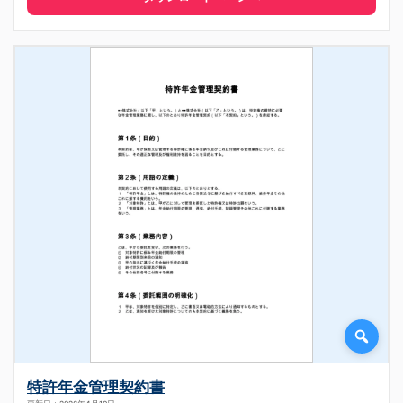
特許年金管理契約書