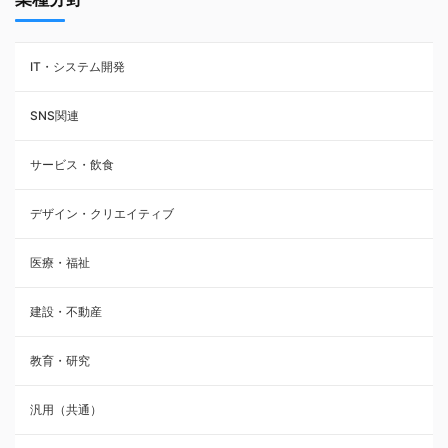
IT・システム開発
SNS関連
サービス・飲食
デザイン・クリエイティブ
医療・福祉
建設・不動産
教育・研究
汎用（共通）