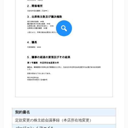
契約書名
定款変更の株主総会議事録（本店所在地変更）