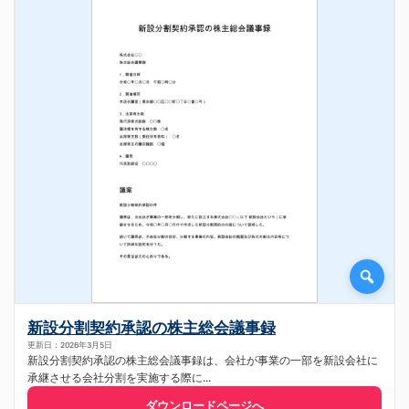
新設分割契約承認の株主総会議事録
更新日：2026年3月5日
新設分割契約承認の株主総会議事録は、会社が事業の一部を新設会社に
承継させる会社分割を実施する際に...
ダウンロードページへ