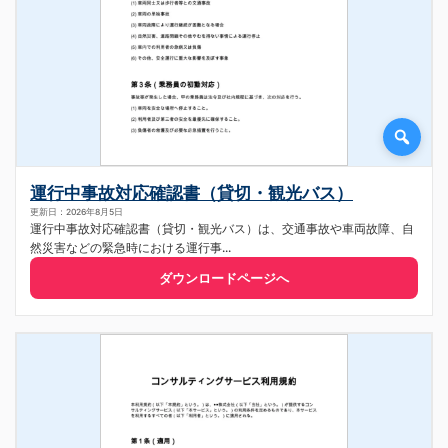
運行中事故対応確認書（貸切・観光バス）
更新日：2026年8月5日
運行中事故対応確認書（貸切・観光バス）は、交通事故や車両故障、自
然災害などの緊急時における運行事...
ダウンロードページへ