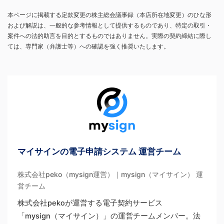
本ページに掲載する定款変更の株主総会議事録（本店所在地変更）のひな形
および解説は、一般的な参考情報として提供するものであり、特定の取引・
案件への法的助言を目的とするものではありません。実際の契約締結に際し
ては、専門家（弁護士等）への確認を強く推奨いたします。
マイサインの電子申請システム 運営チーム
株式会社peko（mysign運営）｜mysign（マイサイン） 運
営チーム
株式会社pekoが運営する電子契約サービス
「mysign（マイサイン）」の運営チームメンバー。法