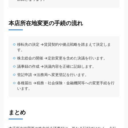
本店所在地変更の手続の流れ
移転先の決定 →賃貸契約や拠点戦略を踏まえて決定しま
す。
株主総会の開催 →定款変更を含めた決議を行います。
議事録の作成 →決議内容を正確に記録します。
登記申請 →法務局へ変更登記を行います。
各種届出 →税務・社会保険・金融機関等への変更手続を行
います。
まとめ