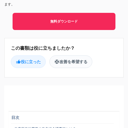
ます。
無料ダウンロード
役に立った
改善を希望する
目次