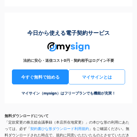
今日から使える電子契約サービス
法的に安心・送信コスト0円・契約相手はログイン不要
今すぐ無料で始める
マイサインとは
マイサイン（mysign）はフリープランでも機能が充実！
無料ダウンロードについて
「定款変更の株主総会議事録（本店所在地変更）」の本ひな形の利用にあた
っては、必ず「
契約書ひな形ダウンロード利用規約
」をご確認ください。無
料ダウンロードされた時点で、規約に同意いただいたものとさせていただき