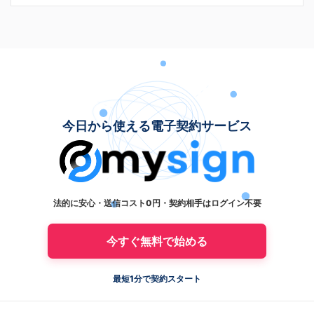
今日から使える電子契約サービス
法的に安心・送信コスト0円・契約相手はログイン不要
今すぐ無料で始める
最短1分で契約スタート