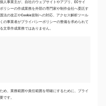
個人事業主が、自社のウェブサイトやアプリ、ECサイ
ポリシーの作成業務を外部の専門家や制作会社へ委託す
法の改正やCookie規制への対応、アクセス解析ツール
くの事業者がプライバシーポリシーの整備を求められて
る文章作成業務ではありません。
ため、業務範囲や責任範囲を明確にするために、プライ
要です。