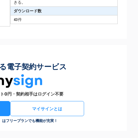
きる。
ダウンロード数
43件
る電子契約サービス
ト0円・契約相手はログイン不要
マイサインとは
n）はフリープランでも機能が充実！