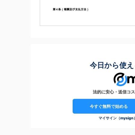
今日から使え
法的に安心・送信コス
今すぐ無料で始める
マイサイン（mysig