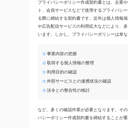
プライバシーポリシー作成契約書とは、企業や
ト、会員サービスなどで使用するプライバシー
る際に締結する契約書です。近年は個人情報保護
や広告配信サービスの利用拡大などにより、多
います。しかし、プライバシーポリシーは単な
事業内容の把握
取得する個人情報の整理
利用目的の確認
外部サービスとの連携状況の確認
法令との整合性の検討
など、多くの確認作業が必要となります。その
バシーポリシー作成契約書を締結することが重