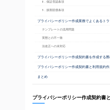
8．保証否認条項
9．損害賠償条項
プライバシーポリシー作成業務でよくあるトラ
テンプレートの流用問題
実態との不一致
法改正への未対応
プライバシーポリシー作成契約書を作成する際
プライバシーポリシー作成契約書と利用規約作
まとめ
プライバシーポリシー作成契約書