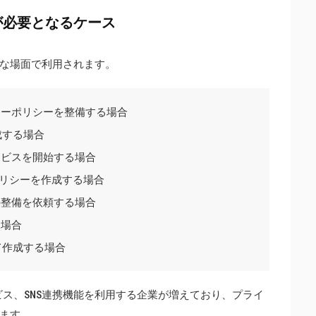
が必要となるケース
な場面で利用されます。
シーポリシーを整備する場合
成する場合
ービスを開始する場合
ポリシーを作成する場合
の整備を依頼する場合
る場合
て作成する場合
配信サービス、SNS連携機能を利用する企業が増えており、プライ
ます。