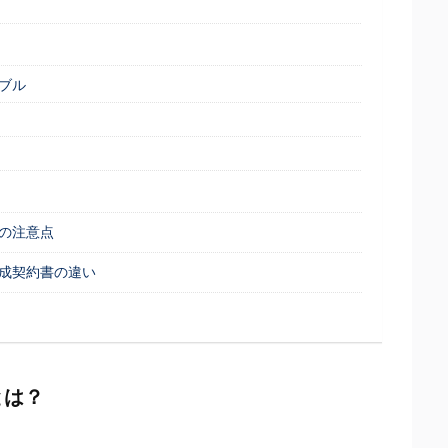
ブル
の注意点
成契約書の違い
とは？