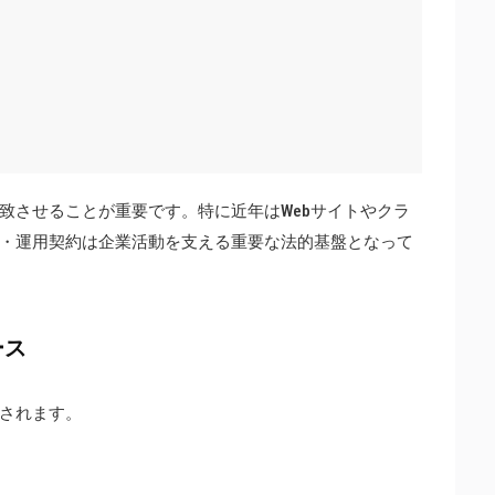
致させることが重要です。特に近年はWebサイトやクラ
・運用契約は企業活動を支える重要な法的基盤となって
ース
されます。