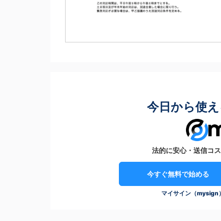
今日から使え
法的に安心・送信コス
今すぐ無料で始める
マイサイン（mysig