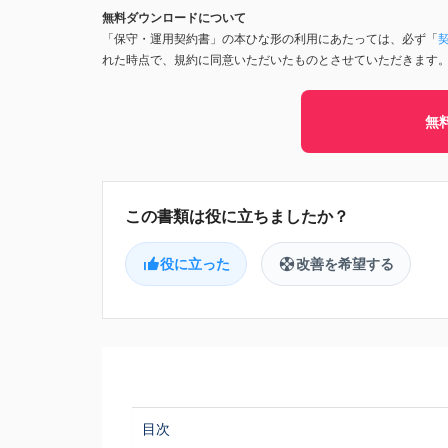
無料ダウンロードについて
「保守・運用契約書」の本ひな形の利用にあたっては、必ず「
れた時点で、規約に同意いただいたものとさせていただきます
無
役に立った
改善を希望する
目次