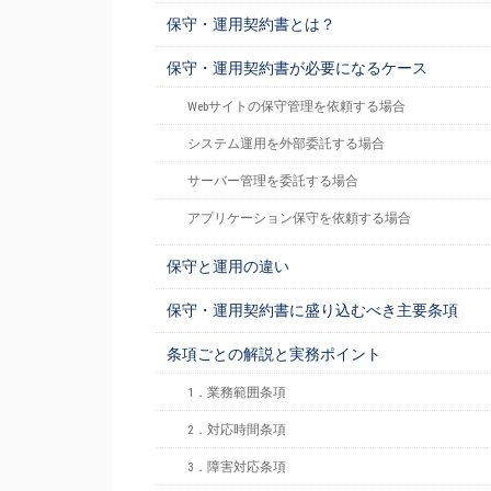
保守・運用契約書とは？
保守・運用契約書が必要になるケース
Webサイトの保守管理を依頼する場合
システム運用を外部委託する場合
サーバー管理を委託する場合
アプリケーション保守を依頼する場合
保守と運用の違い
保守・運用契約書に盛り込むべき主要条項
条項ごとの解説と実務ポイント
1．業務範囲条項
2．対応時間条項
3．障害対応条項