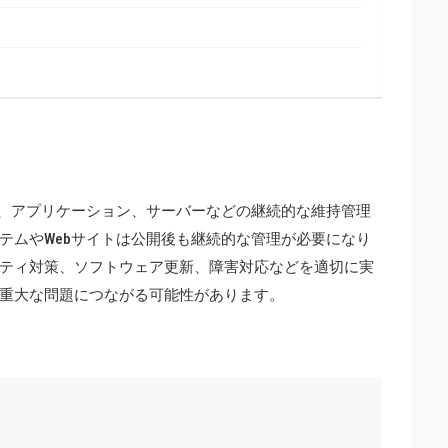
ム、アプリケーション、サーバーなどの継続的な維持管理
テムやWebサイトは公開後も継続的な管理が必要になり
ティ対策、ソフトウェア更新、障害対応などを適切に実
重大な問題につながる可能性があります。