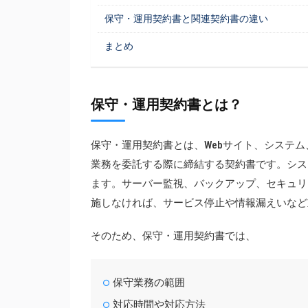
保守・運用契約書と関連契約書の違い
まとめ
保守・運用契約書とは？
保守・運用契約書とは、Webサイト、システ
業務を委託する際に締結する契約書です。シス
ます。サーバー監視、バックアップ、セキュリ
施しなければ、サービス停止や情報漏えいなど
そのため、保守・運用契約書では、
保守業務の範囲
対応時間や対応方法