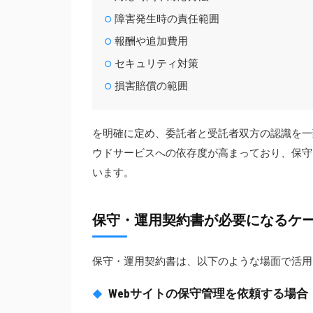
障害発生時の責任範囲
報酬や追加費用
セキュリティ対策
損害賠償の範囲
を明確に定め、委託者と受託者双方の認識を一
ウドサービスへの依存度が高まっており、保守
います。
保守・運用契約書が必要になるケ
保守・運用契約書は、以下のような場面で活用
Webサイトの保守管理を依頼する場合