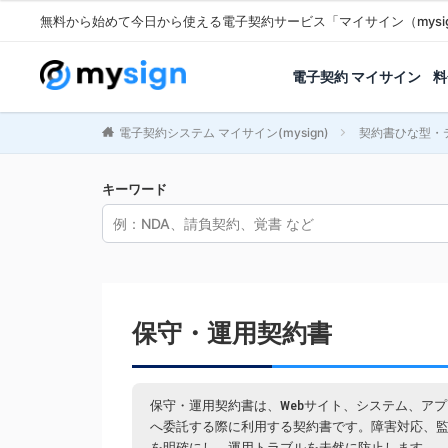
無料から始めて今日から使える電子契約サービス「マイサイン（mysi
電子契約 マイサイン
料
電子契約システム マイサイン(mysign)
契約書ひな型・
キーワード
保守・運用契約書
保守・運用契約書は、Webサイト、システム、ア
へ委託する際に利用する契約書です。障害対応、
を明確にし、運用トラブルを未然に防止します。