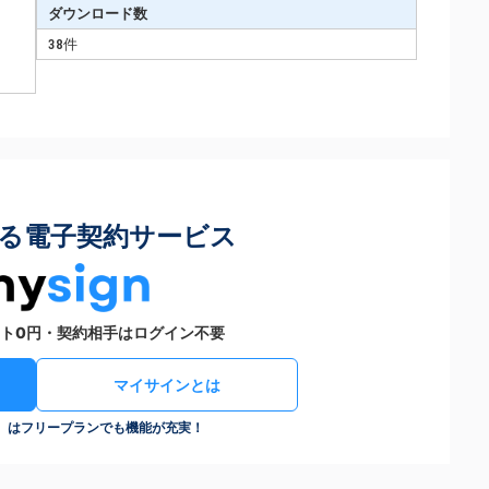
ダウンロード数
38件
る電子契約サービス
ト0円・契約相手はログイン不要
マイサインとは
n）はフリープランでも機能が充実！